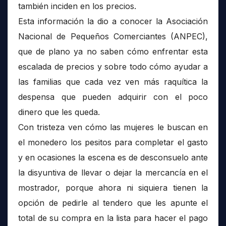
también inciden en los precios.
Esta información la dio a conocer la Asociación
Nacional de Pequeños Comerciantes (ANPEC),
que de plano ya no saben cómo enfrentar esta
escalada de precios y sobre todo cómo ayudar a
las familias que cada vez ven más raquítica la
despensa que pueden adquirir con el poco
dinero que les queda.
Con tristeza ven cómo las mujeres le buscan en
el monedero los pesitos para completar el gasto
y en ocasiones la escena es de desconsuelo ante
la disyuntiva de llevar o dejar la mercancía en el
mostrador, porque ahora ni siquiera tienen la
opción de pedirle al tendero que les apunte el
total de su compra en la lista para hacer el pago