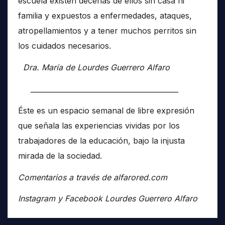
escuela existen decenas de ellos sin casa ni
familia y expuestos a enfermedades, ataques,
atropellamientos y a tener muchos perritos sin
los cuidados necesarios.
Dra. María de Lourdes Guerrero Alfaro
__________________________________________
Éste es un espacio semanal de libre expresión
que señala las experiencias vividas por los
trabajadores de la educación, bajo la injusta
mirada de la sociedad.
Comentarios a través de alfarored.com
Instagram y Facebook Lourdes Guerrero Alfaro