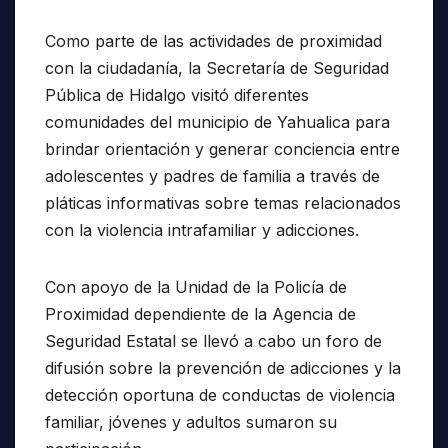
Como parte de las actividades de proximidad
con la ciudadanía, la Secretaría de Seguridad
Pública de Hidalgo visitó diferentes
comunidades del municipio de Yahualica para
brindar orientación y generar conciencia entre
adolescentes y padres de familia a través de
pláticas informativas sobre temas relacionados
con la violencia intrafamiliar y adicciones.
Con apoyo de la Unidad de la Policía de
Proximidad dependiente de la Agencia de
Seguridad Estatal se llevó a cabo un foro de
difusión sobre la prevención de adicciones y la
detección oportuna de conductas de violencia
familiar, jóvenes y adultos sumaron su