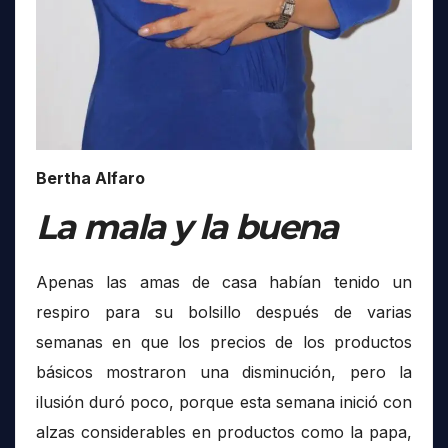
Bertha Alfaro
La mala y la buena
Apenas las amas de casa habían tenido un
respiro para su bolsillo después de varias
semanas en que los precios de los productos
básicos mostraron una disminución, pero la
ilusión duró poco, porque esta semana inició con
alzas considerables en productos como la papa,