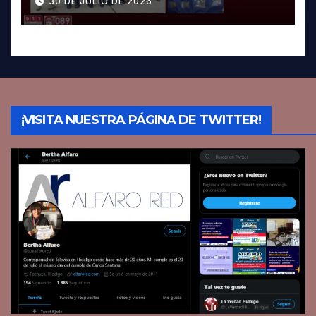
30 DE JULIO DE 2026
¡VISITA NUESTRA PÁGINA DE TWITTER!