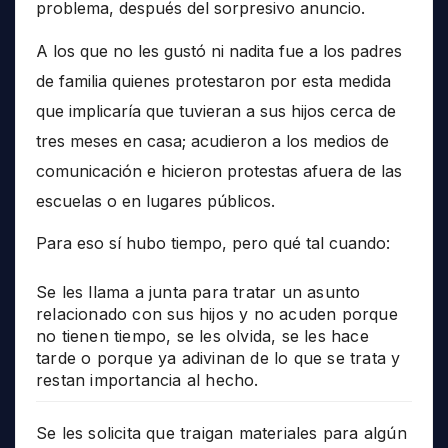
problema, después del sorpresivo anuncio.
A los que no les gustó ni nadita fue a los padres
de familia quienes protestaron por esta medida
que implicaría que tuvieran a sus hijos cerca de
tres meses en casa; acudieron a los medios de
comunicación e hicieron protestas afuera de las
escuelas o en lugares públicos.
Para eso sí hubo tiempo, pero qué tal cuando:
Se les llama a junta para tratar un asunto
relacionado con sus hijos y no acuden porque
no tienen tiempo, se les olvida, se les hace
tarde o porque ya adivinan de lo que se trata y
restan importancia al hecho.
Se les solicita que traigan materiales para algún