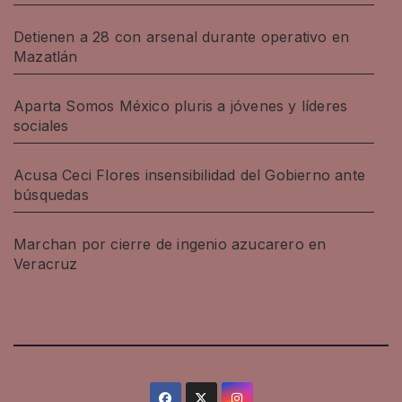
Detienen a 28 con arsenal durante operativo en
Mazatlán
Aparta Somos México pluris a jóvenes y líderes
sociales
Acusa Ceci Flores insensibilidad del Gobierno ante
búsquedas
Marchan por cierre de ingenio azucarero en
Veracruz