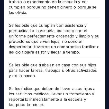
trabajo o experimento en la escuela y no
cumplen porque no tienen dinero o porque se
les olvida.
Se les pide que cumplan con asistencia y
puntualidad a la escuela, así como con el
uniforme perfectamente ordenado y limpio y su
pretexto es que viven lejos, no sonó el
despertador, tuvieron un compromiso familiar o
les dio flojera asistir y llegar a tiempo.
Se les pide que trabajen en casa con sus hijos
para hacer tareas, trabajos u otras actividades
y no lo hacen.
Se les indica que deben de llevar a sus hijos a
los servicios médicos, llevar un tratamiento y
reportarlo inmediatamente a la escuela y
tampoco lo hacen.