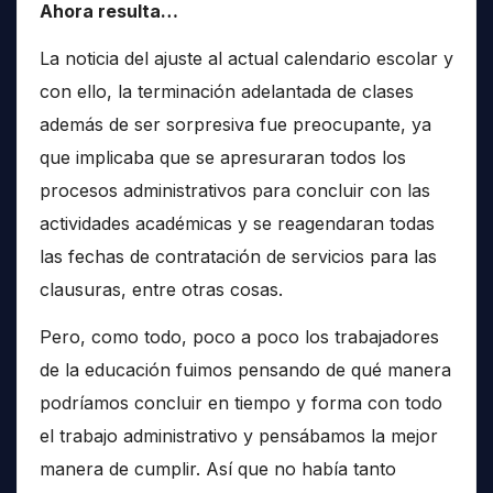
Ahora resulta…
La noticia del ajuste al actual calendario escolar y
con ello, la terminación adelantada de clases
además de ser sorpresiva fue preocupante, ya
que implicaba que se apresuraran todos los
procesos administrativos para concluir con las
actividades académicas y se reagendaran todas
las fechas de contratación de servicios para las
clausuras, entre otras cosas.
Pero, como todo, poco a poco los trabajadores
de la educación fuimos pensando de qué manera
podríamos concluir en tiempo y forma con todo
el trabajo administrativo y pensábamos la mejor
manera de cumplir. Así que no había tanto