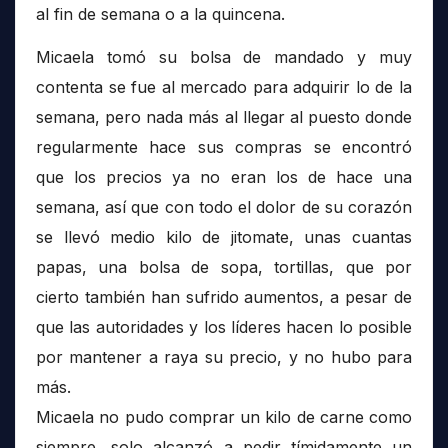
al fin de semana o a la quincena.
Micaela tomó su bolsa de mandado y muy
contenta se fue al mercado para adquirir lo de la
semana, pero nada más al llegar al puesto donde
regularmente hace sus compras se encontró
que los precios ya no eran los de hace una
semana, así que con todo el dolor de su corazón
se llevó medio kilo de jitomate, unas cuantas
papas, una bolsa de sopa, tortillas, que por
cierto también han sufrido aumentos, a pesar de
que las autoridades y los líderes hacen lo posible
por mantener a raya su precio, y no hubo para
más.
Micaela no pudo comprar un kilo de carne como
siempre, solo alcanzó a pedir tímidamente un