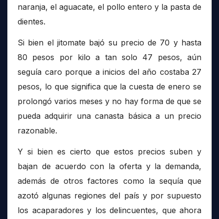
naranja, el aguacate, el pollo entero y la pasta de
dientes.
Si bien el jitomate bajó su precio de 70 y hasta
80 pesos por kilo a tan solo 47 pesos, aún
seguía caro porque a inicios del año costaba 27
pesos, lo que significa que la cuesta de enero se
prolongó varios meses y no hay forma de que se
pueda adquirir una canasta básica a un precio
razonable.
Y si bien es cierto que estos precios suben y
bajan de acuerdo con la oferta y la demanda,
además de otros factores como la sequía que
azotó algunas regiones del país y por supuesto
los acaparadores y los delincuentes, que ahora