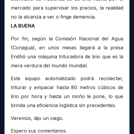
mercado para supervisar los precios, la realidad
no la alcanza a ver o finge demencia.
LA BUENA
Por fin, según la Comisión Nacional del Agua
(Conagua), en unos meses llegará a la presa
Endhó una máquina trituradora de lirio que es la
mera verdura del mundo mundial.
Este equipo automatizado podrá recolectar,
triturar y empacar hasta 80 metros cúbicos de
lirio por hora y hasta un moño le pone, lo que
brinda una eficiencia logística sin precedentes.
Veremos, dijo un ciego.
Espero sus comentarios.