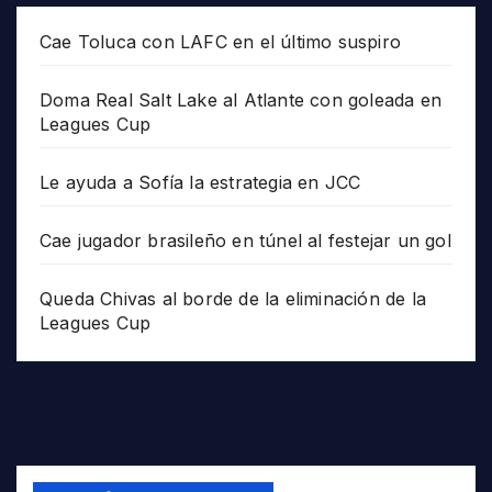
Cae Toluca con LAFC en el último suspiro
Doma Real Salt Lake al Atlante con goleada en
Leagues Cup
Le ayuda a Sofía la estrategia en JCC
Cae jugador brasileño en túnel al festejar un gol
Queda Chivas al borde de la eliminación de la
Leagues Cup