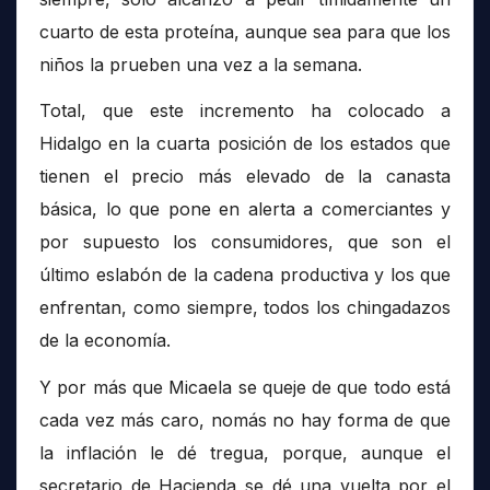
cuarto de esta proteína, aunque sea para que los
niños la prueben una vez a la semana.
Total, que este incremento ha colocado a
Hidalgo en la cuarta posición de los estados que
tienen el precio más elevado de la canasta
básica, lo que pone en alerta a comerciantes y
por supuesto los consumidores, que son el
último eslabón de la cadena productiva y los que
enfrentan, como siempre, todos los chingadazos
de la economía.
Y por más que Micaela se queje de que todo está
cada vez más caro, nomás no hay forma de que
la inflación le dé tregua, porque, aunque el
secretario de Hacienda se dé una vuelta por el