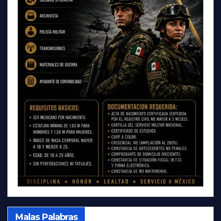
Malas Palabras