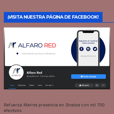
¡VISITA NUESTRA PÁGINA DE FACEBOOK!
Refuerza Marina presencia en Sinaloa con mil 700
efectivos