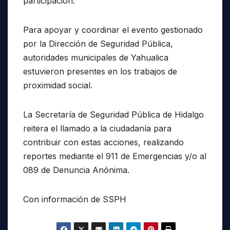
participación.
Para apoyar y coordinar el evento gestionado
por la Dirección de Seguridad Pública,
autoridades municipales de Yahualica
estuvieron presentes en los trabajos de
proximidad social.
La Secretaría de Seguridad Pública de Hidalgo
reitera el llamado a la ciudadanía para
contribuir con estas acciones, realizando
reportes mediante el 911 de Emergencias y/o al
089 de Denuncia Anónima.
Con información de SSPH