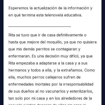
Esperemos la actualización de la información y
en qué termina esta telenovela educativa.
______________________________________
Rita se tuvo que ir de casa definitivamente o
hasta que mejore del moquillo, ya que no quisiera
que mis demás perritos se contagiaran y
enfermaran. Es una decisión muy difícil, ya que
Rita empezaba a adaptarse a la casa y a sus
hermanos y todos a ella, y la extrañamos. Como
ella, muchos perros callejeros sufren de
enfermedades mortales por la irresponsabilidad
de sus dueños al no vacunarlos y esterilizarlos,
tan solo por mi casa y en los alrededores de la