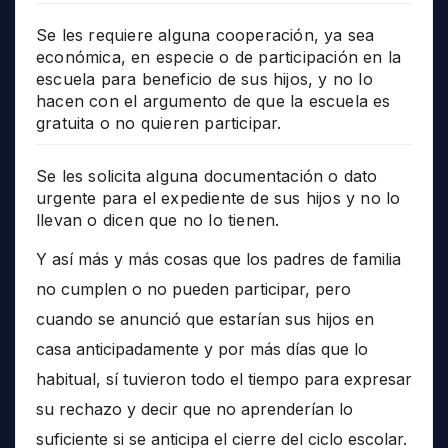
Se les requiere alguna cooperación, ya sea
económica, en especie o de participación en la
escuela para beneficio de sus hijos, y no lo
hacen con el argumento de que la escuela es
gratuita o no quieren participar.
Se les solicita alguna documentación o dato
urgente para el expediente de sus hijos y no lo
llevan o dicen que no lo tienen.
Y así más y más cosas que los padres de familia
no cumplen o no pueden participar, pero
cuando se anunció que estarían sus hijos en
casa anticipadamente y por más días que lo
habitual, sí tuvieron todo el tiempo para expresar
su rechazo y decir que no aprenderían lo
suficiente si se anticipa el cierre del ciclo escolar.