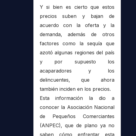
Y si bien es cierto que estos
precios suben y bajan de
acuerdo con la oferta y la
demanda, además de otros
factores como la sequía que
azotó algunas regiones del país
y por supuesto los
acaparadores y los
delincuentes, que ahora
también inciden en los precios.
Esta información la dio a
conocer la Asociación Nacional
de Pequeños Comerciantes
(ANPEC), que de plano ya no
saben cómo enfrentar esta