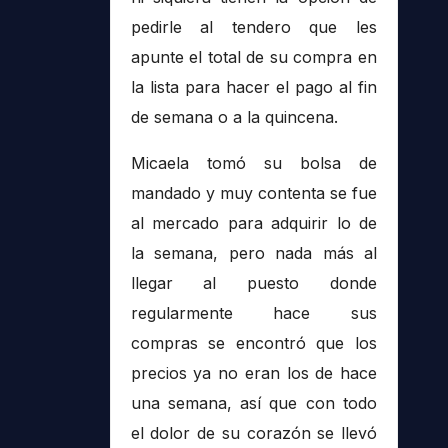
pedirle al tendero que les
apunte el total de su compra en
la lista para hacer el pago al fin
de semana o a la quincena.
Micaela tomó su bolsa de
mandado y muy contenta se fue
al mercado para adquirir lo de
la semana, pero nada más al
llegar al puesto donde
regularmente hace sus
compras se encontró que los
precios ya no eran los de hace
una semana, así que con todo
el dolor de su corazón se llevó