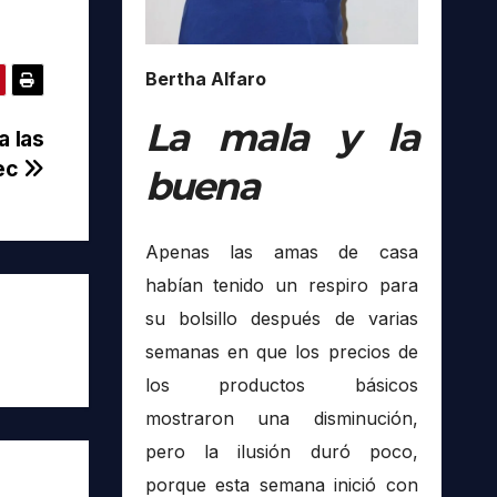
Bertha Alfaro
La mala y la
a las
pec
buena
Apenas las amas de casa
habían tenido un respiro para
su bolsillo después de varias
semanas en que los precios de
los productos básicos
mostraron una disminución,
pero la ilusión duró poco,
porque esta semana inició con