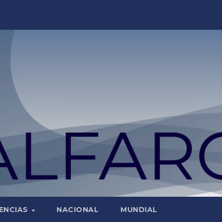
ENCIAS
NACIONAL
MUNDIAL