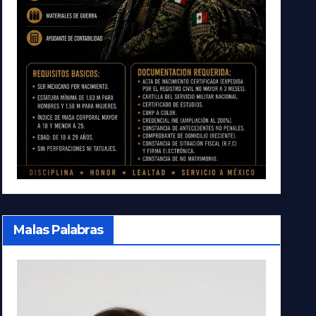
Malas Palabras