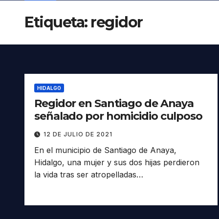
Etiqueta:
regidor
HIDALGO
Regidor en Santiago de Anaya
señalado por homicidio culposo
12 DE JULIO DE 2021
En el municipio de Santiago de Anaya,
Hidalgo, una mujer y sus dos hijas perdieron
la vida tras ser atropelladas…