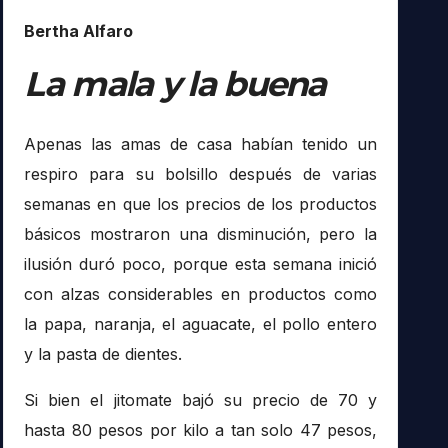
Bertha Alfaro
La mala y la buena
Apenas las amas de casa habían tenido un
respiro para su bolsillo después de varias
semanas en que los precios de los productos
básicos mostraron una disminución, pero la
ilusión duró poco, porque esta semana inició
con alzas considerables en productos como
la papa, naranja, el aguacate, el pollo entero
y la pasta de dientes.
Si bien el jitomate bajó su precio de 70 y
hasta 80 pesos por kilo a tan solo 47 pesos,