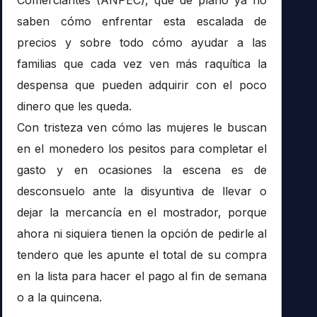
saben cómo enfrentar esta escalada de
precios y sobre todo cómo ayudar a las
familias que cada vez ven más raquítica la
despensa que pueden adquirir con el poco
dinero que les queda.
Con tristeza ven cómo las mujeres le buscan
en el monedero los pesitos para completar el
gasto y en ocasiones la escena es de
desconsuelo ante la disyuntiva de llevar o
dejar la mercancía en el mostrador, porque
ahora ni siquiera tienen la opción de pedirle al
tendero que les apunte el total de su compra
en la lista para hacer el pago al fin de semana
o a la quincena.