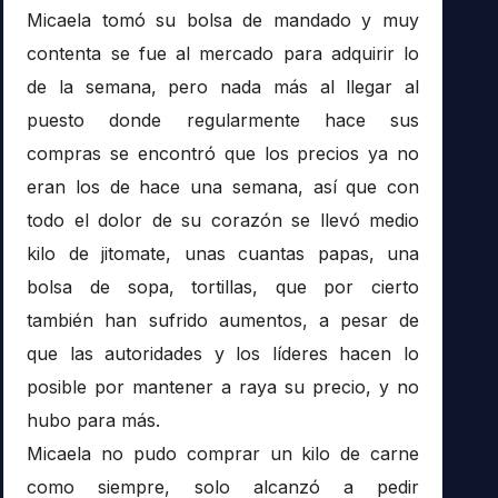
Micaela tomó su bolsa de mandado y muy
contenta se fue al mercado para adquirir lo
de la semana, pero nada más al llegar al
puesto donde regularmente hace sus
compras se encontró que los precios ya no
eran los de hace una semana, así que con
todo el dolor de su corazón se llevó medio
kilo de jitomate, unas cuantas papas, una
bolsa de sopa, tortillas, que por cierto
también han sufrido aumentos, a pesar de
que las autoridades y los líderes hacen lo
posible por mantener a raya su precio, y no
hubo para más.
Micaela no pudo comprar un kilo de carne
como siempre, solo alcanzó a pedir