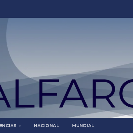
ENCIAS
NACIONAL
MUNDIAL