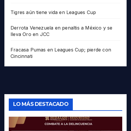
Tigres aún tiene vida en Leagues Cup
Derrota Venezuela en penaltis a México y se
lleva Oro en JCC
Fracasa Pumas en Leagues Cup; pierde con
Cincinnati
LO MÁS DESTACADO