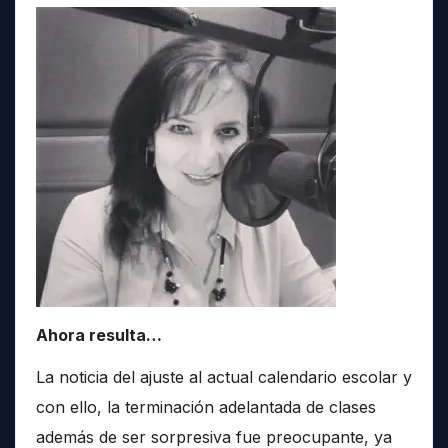
Ahora resulta…
La noticia del ajuste al actual calendario escolar y
con ello, la terminación adelantada de clases
además de ser sorpresiva fue preocupante, ya