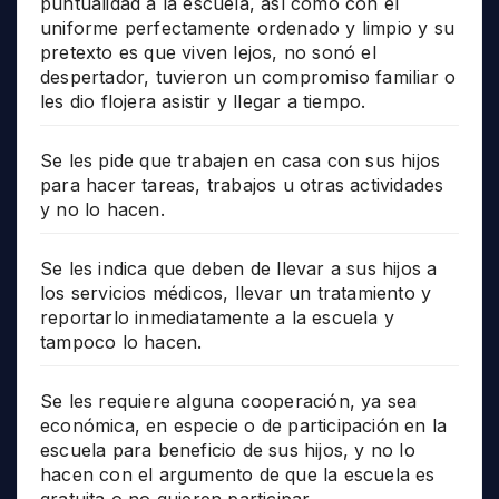
puntualidad a la escuela, así como con el
uniforme perfectamente ordenado y limpio y su
pretexto es que viven lejos, no sonó el
despertador, tuvieron un compromiso familiar o
les dio flojera asistir y llegar a tiempo.
Se les pide que trabajen en casa con sus hijos
para hacer tareas, trabajos u otras actividades
y no lo hacen.
Se les indica que deben de llevar a sus hijos a
los servicios médicos, llevar un tratamiento y
reportarlo inmediatamente a la escuela y
tampoco lo hacen.
Se les requiere alguna cooperación, ya sea
económica, en especie o de participación en la
escuela para beneficio de sus hijos, y no lo
hacen con el argumento de que la escuela es
gratuita o no quieren participar.