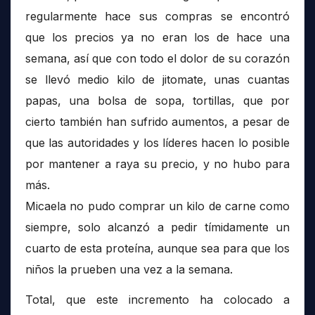
regularmente hace sus compras se encontró
que los precios ya no eran los de hace una
semana, así que con todo el dolor de su corazón
se llevó medio kilo de jitomate, unas cuantas
papas, una bolsa de sopa, tortillas, que por
cierto también han sufrido aumentos, a pesar de
que las autoridades y los líderes hacen lo posible
por mantener a raya su precio, y no hubo para
más.
Micaela no pudo comprar un kilo de carne como
siempre, solo alcanzó a pedir tímidamente un
cuarto de esta proteína, aunque sea para que los
niños la prueben una vez a la semana.
Total, que este incremento ha colocado a