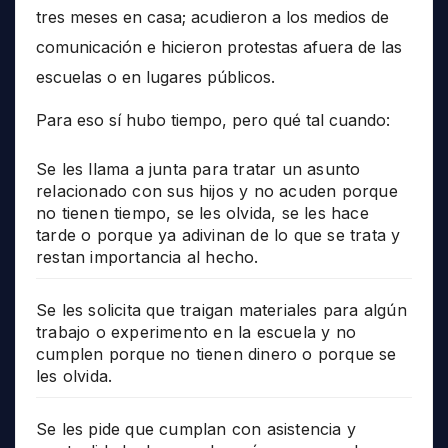
tres meses en casa; acudieron a los medios de
comunicación e hicieron protestas afuera de las
escuelas o en lugares públicos.
Para eso sí hubo tiempo, pero qué tal cuando:
Se les llama a junta para tratar un asunto
relacionado con sus hijos y no acuden porque
no tienen tiempo, se les olvida, se les hace
tarde o porque ya adivinan de lo que se trata y
restan importancia al hecho.
Se les solicita que traigan materiales para algún
trabajo o experimento en la escuela y no
cumplen porque no tienen dinero o porque se
les olvida.
Se les pide que cumplan con asistencia y