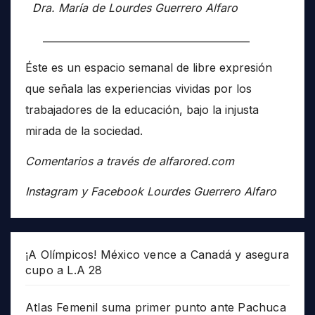
Dra. María de Lourdes Guerrero Alfaro
__________________________________________
Éste es un espacio semanal de libre expresión
que señala las experiencias vividas por los
trabajadores de la educación, bajo la injusta
mirada de la sociedad.
Comentarios a través de alfarored.com
Instagram y Facebook Lourdes Guerrero Alfaro
¡A Olímpicos! México vence a Canadá y asegura
cupo a L.A 28
Atlas Femenil suma primer punto ante Pachuca