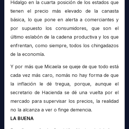
Hidalgo en la cuarta posición de los estados que
tienen el precio más elevado de la canasta
básica, lo que pone en alerta a comerciantes y
por supuesto los consumidores, que son el
último eslabón de la cadena productiva y los que
enfrentan, como siempre, todos los chingadazos
de la economía.
Y por más que Micaela se queje de que todo está
cada vez más caro, nomás no hay forma de que
la inflación le dé tregua, porque, aunque el
secretario de Hacienda se dé una vuelta por el
mercado para supervisar los precios, la realidad
no la alcanza a ver o finge demencia.
LA BUENA