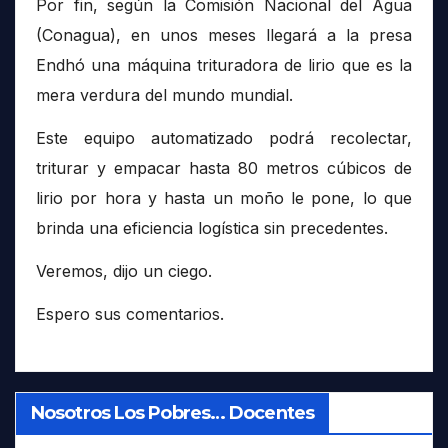
Por fin, según la Comisión Nacional del Agua
(Conagua), en unos meses llegará a la presa
Endhó una máquina trituradora de lirio que es la
mera verdura del mundo mundial.
Este equipo automatizado podrá recolectar,
triturar y empacar hasta 80 metros cúbicos de
lirio por hora y hasta un moño le pone, lo que
brinda una eficiencia logística sin precedentes.
Veremos, dijo un ciego.
Espero sus comentarios.
Nosotros Los Pobres… Docentes