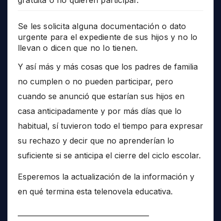
Se les solicita alguna documentación o dato
urgente para el expediente de sus hijos y no lo
llevan o dicen que no lo tienen.
Y así más y más cosas que los padres de familia
no cumplen o no pueden participar, pero
cuando se anunció que estarían sus hijos en
casa anticipadamente y por más días que lo
habitual, sí tuvieron todo el tiempo para expresar
su rechazo y decir que no aprenderían lo
suficiente si se anticipa el cierre del ciclo escolar.
Esperemos la actualización de la información y
en qué termina esta telenovela educativa.
______________________________________