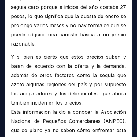
seguía caro porque a inicios del año costaba 27
pesos, lo que significa que la cuesta de enero se
prolongó varios meses y no hay forma de que se
pueda adquirir una canasta básica a un precio
razonable.
Y si bien es cierto que estos precios suben y
bajan de acuerdo con la oferta y la demanda,
además de otros factores como la sequía que
azotó algunas regiones del país y por supuesto
los acaparadores y los delincuentes, que ahora
también inciden en los precios.
Esta información la dio a conocer la Asociación
Nacional de Pequeños Comerciantes (ANPEC),
que de plano ya no saben cómo enfrentar esta