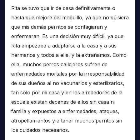
Rita se tuvo que ir de casa definitivamente o
hasta que mejore del moquillo, ya que no quisiera
que mis demás perritos se contagiaran y
enfermaran. Es una decisión muy difícil, ya que
Rita empezaba a adaptarse a la casa y a sus
hermanos y todos a ella, y la extrañamos. Como
ella, muchos perros callejeros sufren de
enfermedades mortales por la irresponsabilidad
de sus dueños al no vacunarlos y esterilizarlos,
tan solo por mi casa y en los alrededores de la
escuela existen decenas de ellos sin casa ni
familia y expuestos a enfermedades, ataques,
atropellamientos y a tener muchos perritos sin
los cuidados necesarios.