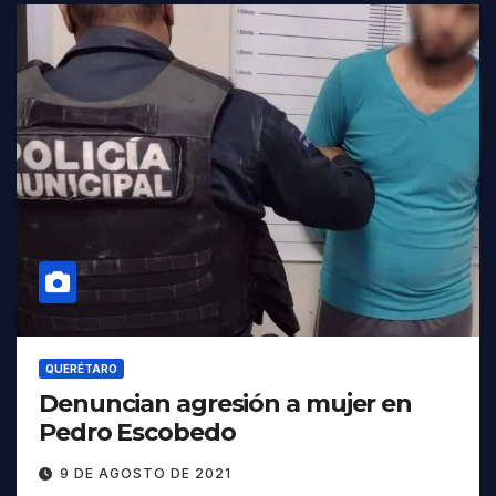
QUERÉTARO
Denuncian agresión a mujer en
Pedro Escobedo
9 DE AGOSTO DE 2021