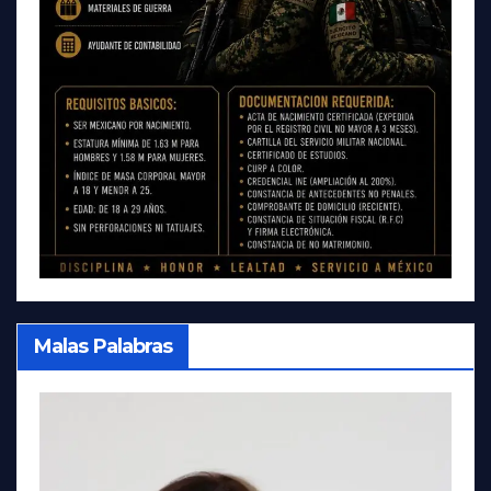
Malas Palabras