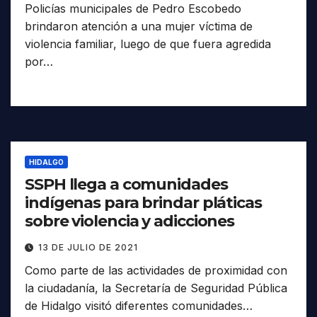
Policías municipales de Pedro Escobedo
brindaron atención a una mujer víctima de
violencia familiar, luego de que fuera agredida
por…
HIDALGO
SSPH llega a comunidades
indígenas para brindar pláticas
sobre violencia y adicciones
13 DE JULIO DE 2021
Como parte de las actividades de proximidad con
la ciudadanía, la Secretaría de Seguridad Pública
de Hidalgo visitó diferentes comunidades…