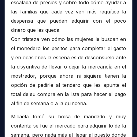
escalada de precios y sobre todo cómo ayudar a
las familias que cada vez ven más raquítica la
despensa que pueden adquirir con el poco
dinero que les queda.
Con tristeza ven cómo las mujeres le buscan en
el monedero los pesitos para completar el gasto
y en ocasiones la escena es de desconsuelo ante
la disyuntiva de llevar o dejar la mercancía en el
mostrador, porque ahora ni siquiera tienen la
opción de pedirle al tendero que les apunte el
total de su compra en la lista para hacer el pago
al fin de semana o a la quincena.
Micaela tomó su bolsa de mandado y muy
contenta se fue al mercado para adquirir lo de la
semana, pero nada más al llegar al puesto donde