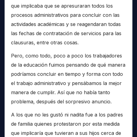
que implicaba que se apresuraran todos los
procesos administrativos para concluir con las
actividades académicas y se reagendaran todas
las fechas de contratación de servicios para las
clausuras, entre otras cosas.
Pero, como todo, poco a poco los trabajadores
de la educación fuimos pensando de qué manera
podríamos concluir en tiempo y forma con todo
el trabajo administrativo y pensábamos la mejor
manera de cumplir. Así que no había tanto
problema, después del sorpresivo anuncio.
A los que no les gustó ni nadita fue a los padres
de familia quienes protestaron por esta medida
que implicaría que tuvieran a sus hijos cerca de