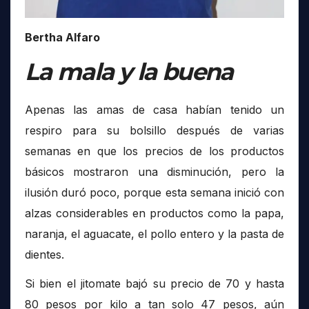
Bertha Alfaro
La mala y la buena
Apenas las amas de casa habían tenido un
respiro para su bolsillo después de varias
semanas en que los precios de los productos
básicos mostraron una disminución, pero la
ilusión duró poco, porque esta semana inició con
alzas considerables en productos como la papa,
naranja, el aguacate, el pollo entero y la pasta de
dientes.
Si bien el jitomate bajó su precio de 70 y hasta
80 pesos por kilo a tan solo 47 pesos, aún