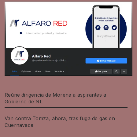
Reúne dirigencia de Morena a aspirantes a
Gobierno de NL
Van contra Tomza, ahora, tras fuga de gas en
Cuernavaca