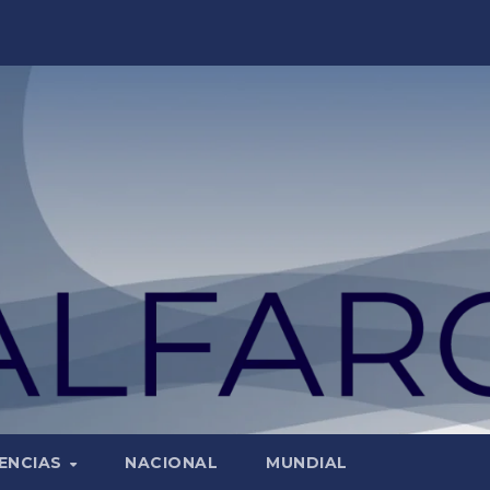
ENCIAS
NACIONAL
MUNDIAL