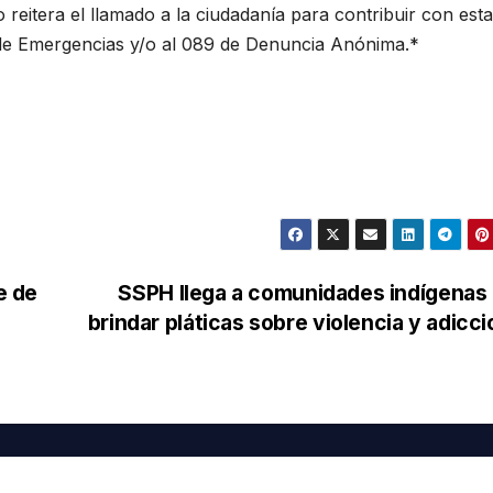
reitera el llamado a la ciudadanía para contribuir con est
 de Emergencias y/o al 089 de Denuncia Anónima.*
e de
SSPH llega a comunidades indígenas
brindar pláticas sobre violencia y adicc