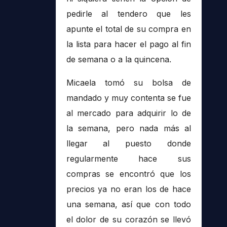
pedirle al tendero que les
apunte el total de su compra en
la lista para hacer el pago al fin
de semana o a la quincena.
Micaela tomó su bolsa de
mandado y muy contenta se fue
al mercado para adquirir lo de
la semana, pero nada más al
llegar al puesto donde
regularmente hace sus
compras se encontró que los
precios ya no eran los de hace
una semana, así que con todo
el dolor de su corazón se llevó