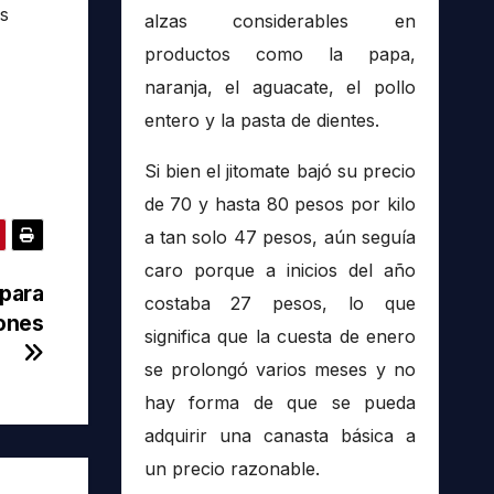
as
alzas considerables en
productos como la papa,
naranja, el aguacate, el pollo
entero y la pasta de dientes.
Si bien el jitomate bajó su precio
de 70 y hasta 80 pesos por kilo
a tan solo 47 pesos, aún seguía
caro porque a inicios del año
 para
costaba 27 pesos, lo que
iones
significa que la cuesta de enero
se prolongó varios meses y no
hay forma de que se pueda
adquirir una canasta básica a
un precio razonable.