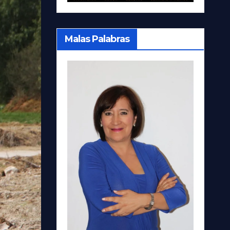
Malas Palabras