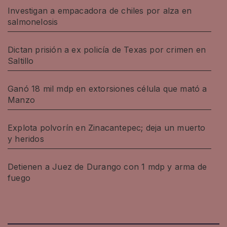
Investigan a empacadora de chiles por alza en
salmonelosis
Dictan prisión a ex policía de Texas por crimen en
Saltillo
Ganó 18 mil mdp en extorsiones célula que mató a
Manzo
Explota polvorín en Zinacantepec; deja un muerto
y heridos
Detienen a Juez de Durango con 1 mdp y arma de
fuego