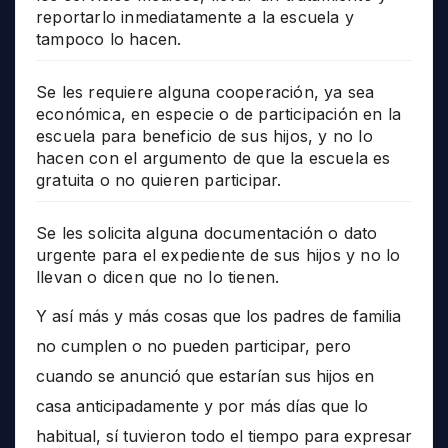
reportarlo inmediatamente a la escuela y
tampoco lo hacen.
Se les requiere alguna cooperación, ya sea
económica, en especie o de participación en la
escuela para beneficio de sus hijos, y no lo
hacen con el argumento de que la escuela es
gratuita o no quieren participar.
Se les solicita alguna documentación o dato
urgente para el expediente de sus hijos y no lo
llevan o dicen que no lo tienen.
Y así más y más cosas que los padres de familia
no cumplen o no pueden participar, pero
cuando se anunció que estarían sus hijos en
casa anticipadamente y por más días que lo
habitual, sí tuvieron todo el tiempo para expresar