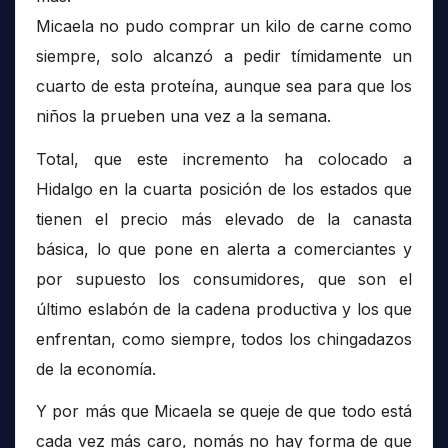
Micaela no pudo comprar un kilo de carne como
siempre, solo alcanzó a pedir tímidamente un
cuarto de esta proteína, aunque sea para que los
niños la prueben una vez a la semana.
Total, que este incremento ha colocado a
Hidalgo en la cuarta posición de los estados que
tienen el precio más elevado de la canasta
básica, lo que pone en alerta a comerciantes y
por supuesto los consumidores, que son el
último eslabón de la cadena productiva y los que
enfrentan, como siempre, todos los chingadazos
de la economía.
Y por más que Micaela se queje de que todo está
cada vez más caro, nomás no hay forma de que