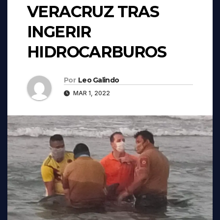
VERACRUZ TRAS
INGERIR
HIDROCARBUROS
Por
Leo Galindo
MAR 1, 2022