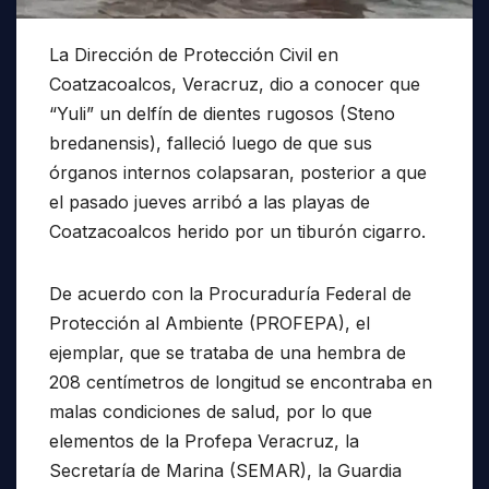
La Dirección de Protección Civil en
Coatzacoalcos, Veracruz, dio a conocer que
“Yuli” un delfín de dientes rugosos (Steno
bredanensis), falleció luego de que sus
órganos internos colapsaran, posterior a que
el pasado jueves arribó a las playas de
Coatzacoalcos herido por un tiburón cigarro.
De acuerdo con la Procuraduría Federal de
Protección al Ambiente (PROFEPA), el
ejemplar, que se trataba de una hembra de
208 centímetros de longitud se encontraba en
malas condiciones de salud, por lo que
elementos de la Profepa Veracruz, la
Secretaría de Marina (SEMAR), la Guardia