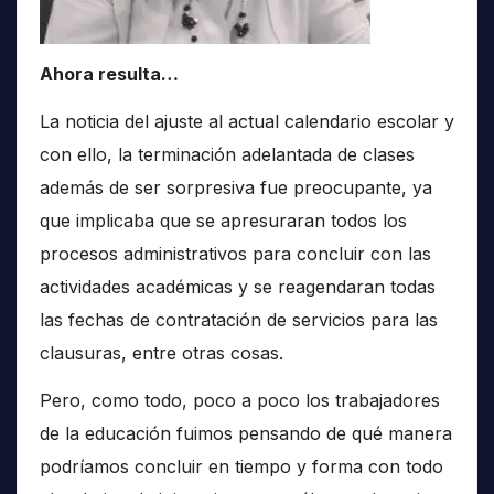
Ahora resulta…
La noticia del ajuste al actual calendario escolar y
con ello, la terminación adelantada de clases
además de ser sorpresiva fue preocupante, ya
que implicaba que se apresuraran todos los
procesos administrativos para concluir con las
actividades académicas y se reagendaran todas
las fechas de contratación de servicios para las
clausuras, entre otras cosas.
Pero, como todo, poco a poco los trabajadores
de la educación fuimos pensando de qué manera
podríamos concluir en tiempo y forma con todo