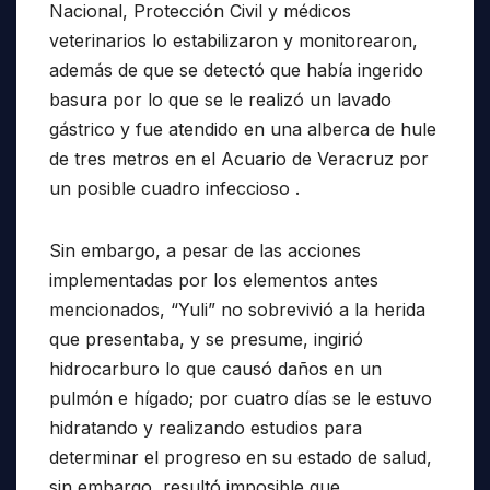
Nacional, Protección Civil y médicos
veterinarios lo estabilizaron y monitorearon,
además de que se detectó que había ingerido
basura por lo que se le realizó un lavado
gástrico y fue atendido en una alberca de hule
de tres metros en el Acuario de Veracruz por
un posible cuadro infeccioso .
Sin embargo, a pesar de las acciones
implementadas por los elementos antes
mencionados, “Yuli” no sobrevivió a la herida
que presentaba, y se presume, ingirió
hidrocarburo lo que causó daños en un
pulmón e hígado; por cuatro días se le estuvo
hidratando y realizando estudios para
determinar el progreso en su estado de salud,
sin embargo, resultó imposible que