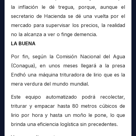
la inflación le dé tregua, porque, aunque el
secretario de Hacienda se dé una vuelta por el
mercado para supervisar los precios, la realidad
no la alcanza a ver o finge demencia.
LA BUENA
Por fin, según la Comisión Nacional del Agua
(Conagua), en unos meses llegará a la presa
Endhó una máquina trituradora de lirio que es la
mera verdura del mundo mundial.
Este equipo automatizado podrá recolectar,
triturar y empacar hasta 80 metros cúbicos de
lirio por hora y hasta un moño le pone, lo que
brinda una eficiencia logística sin precedentes.