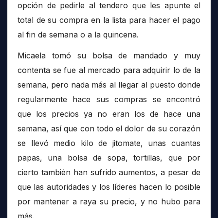
opción de pedirle al tendero que les apunte el
total de su compra en la lista para hacer el pago
al fin de semana o a la quincena.
Micaela tomó su bolsa de mandado y muy
contenta se fue al mercado para adquirir lo de la
semana, pero nada más al llegar al puesto donde
regularmente hace sus compras se encontró
que los precios ya no eran los de hace una
semana, así que con todo el dolor de su corazón
se llevó medio kilo de jitomate, unas cuantas
papas, una bolsa de sopa, tortillas, que por
cierto también han sufrido aumentos, a pesar de
que las autoridades y los líderes hacen lo posible
por mantener a raya su precio, y no hubo para
más.