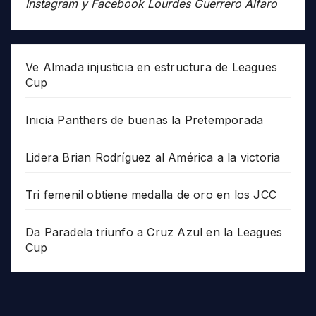
Instagram y Facebook Lourdes Guerrero Alfaro
Ve Almada injusticia en estructura de Leagues
Cup
Inicia Panthers de buenas la Pretemporada
Lidera Brian Rodríguez al América a la victoria
Tri femenil obtiene medalla de oro en los JCC
Da Paradela triunfo a Cruz Azul en la Leagues
Cup