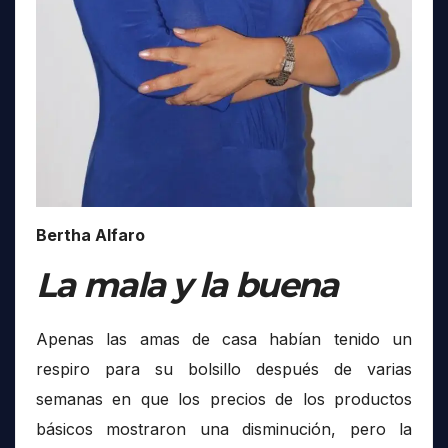
Bertha Alfaro
La mala y la buena
Apenas las amas de casa habían tenido un
respiro para su bolsillo después de varias
semanas en que los precios de los productos
básicos mostraron una disminución, pero la