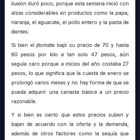
ilusión duró poco, porque esta semana inició con
alzas considerables en productos como la papa,
naranja, el aguacate, el pollo entero y la pasta de
dientes.
Si bien el jitomate bajó su precio de 70 y hasta
80 pesos por kilo a tan solo 47 pesos, aún
seguía caro porque a inicios del año costaba 27
pesos, lo que significa que la cuesta de enero se
prolongó varios meses y no hay forma de que se
pueda adquirir una canasta básica a un precio
razonable.
Y si bien es cierto que estos precios suben y
bajan de acuerdo con la oferta y la demanda,
además de otros factores como la sequía que