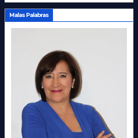
Malas Palabras