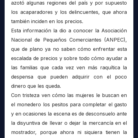
azotó algunas regiones del país y por supuesto
los acaparadores y los delincuentes, que ahora
también inciden en los precios.
Esta información la dio a conocer la Asociación
Nacional de Pequeños Comerciantes (ANPEC),
que de plano ya no saben cómo enfrentar esta
escalada de precios y sobre todo cómo ayudar a
las familias que cada vez ven más raquítica la
despensa que pueden adquirir con el poco
dinero que les queda.
Con tristeza ven cómo las mujeres le buscan en
el monedero los pesitos para completar el gasto
y en ocasiones la escena es de desconsuelo ante
la disyuntiva de llevar o dejar la mercancía en el
mostrador, porque ahora ni siquiera tienen la