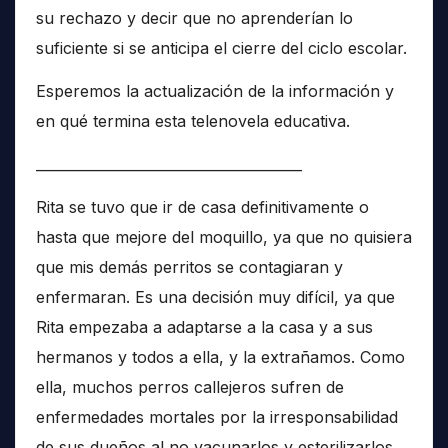
su rechazo y decir que no aprenderían lo
suficiente si se anticipa el cierre del ciclo escolar.
Esperemos la actualización de la información y
en qué termina esta telenovela educativa.
______________________________________
Rita se tuvo que ir de casa definitivamente o
hasta que mejore del moquillo, ya que no quisiera
que mis demás perritos se contagiaran y
enfermaran. Es una decisión muy difícil, ya que
Rita empezaba a adaptarse a la casa y a sus
hermanos y todos a ella, y la extrañamos. Como
ella, muchos perros callejeros sufren de
enfermedades mortales por la irresponsabilidad
de sus dueños al no vacunarlos y esterilizarlos,