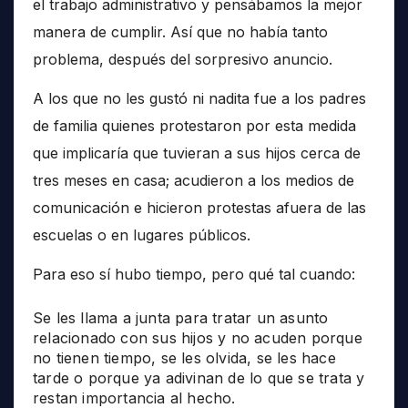
el trabajo administrativo y pensábamos la mejor
manera de cumplir. Así que no había tanto
problema, después del sorpresivo anuncio.
A los que no les gustó ni nadita fue a los padres
de familia quienes protestaron por esta medida
que implicaría que tuvieran a sus hijos cerca de
tres meses en casa; acudieron a los medios de
comunicación e hicieron protestas afuera de las
escuelas o en lugares públicos.
Para eso sí hubo tiempo, pero qué tal cuando:
Se les llama a junta para tratar un asunto
relacionado con sus hijos y no acuden porque
no tienen tiempo, se les olvida, se les hace
tarde o porque ya adivinan de lo que se trata y
restan importancia al hecho.