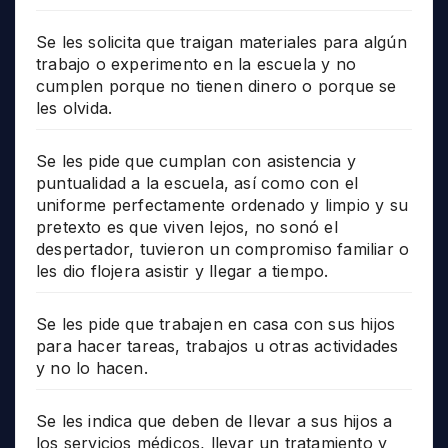
Se les solicita que traigan materiales para algún
trabajo o experimento en la escuela y no
cumplen porque no tienen dinero o porque se
les olvida.
Se les pide que cumplan con asistencia y
puntualidad a la escuela, así como con el
uniforme perfectamente ordenado y limpio y su
pretexto es que viven lejos, no sonó el
despertador, tuvieron un compromiso familiar o
les dio flojera asistir y llegar a tiempo.
Se les pide que trabajen en casa con sus hijos
para hacer tareas, trabajos u otras actividades
y no lo hacen.
Se les indica que deben de llevar a sus hijos a
los servicios médicos, llevar un tratamiento y