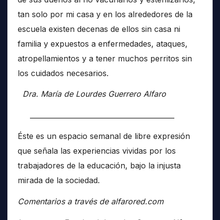
tan solo por mi casa y en los alrededores de la
escuela existen decenas de ellos sin casa ni
familia y expuestos a enfermedades, ataques,
atropellamientos y a tener muchos perritos sin
los cuidados necesarios.
Dra. María de Lourdes Guerrero Alfaro
__________________________________________
Éste es un espacio semanal de libre expresión
que señala las experiencias vividas por los
trabajadores de la educación, bajo la injusta
mirada de la sociedad.
Comentarios a través de alfarored.com