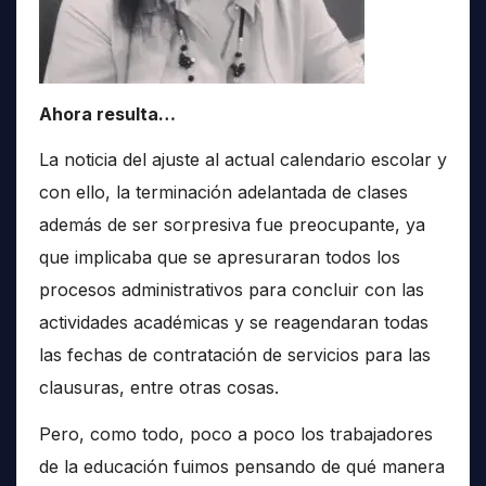
Ahora resulta…
La noticia del ajuste al actual calendario escolar y
con ello, la terminación adelantada de clases
además de ser sorpresiva fue preocupante, ya
que implicaba que se apresuraran todos los
procesos administrativos para concluir con las
actividades académicas y se reagendaran todas
las fechas de contratación de servicios para las
clausuras, entre otras cosas.
Pero, como todo, poco a poco los trabajadores
de la educación fuimos pensando de qué manera