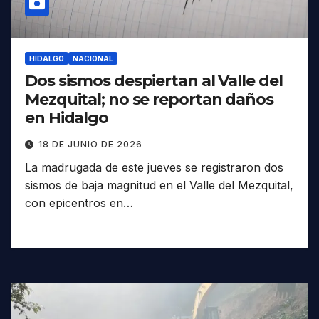
HIDALGO
NACIONAL
Dos sismos despiertan al Valle del
Mezquital; no se reportan daños
en Hidalgo
18 DE JUNIO DE 2026
La madrugada de este jueves se registraron dos
sismos de baja magnitud en el Valle del Mezquital,
con epicentros en…