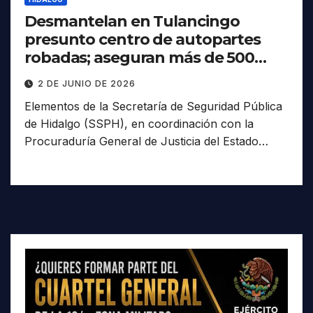
Desmantelan en Tulancingo
presunto centro de autopartes
robadas; aseguran más de 500
piezas
2 DE JUNIO DE 2026
Elementos de la Secretaría de Seguridad Pública
de Hidalgo (SSPH), en coordinación con la
Procuraduría General de Justicia del Estado…