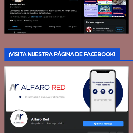
¡VISITA NUESTRA PÁGINA DE FACEBOOK!