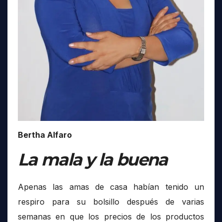
Bertha Alfaro
La mala y la buena
Apenas las amas de casa habían tenido un
respiro para su bolsillo después de varias
semanas en que los precios de los productos