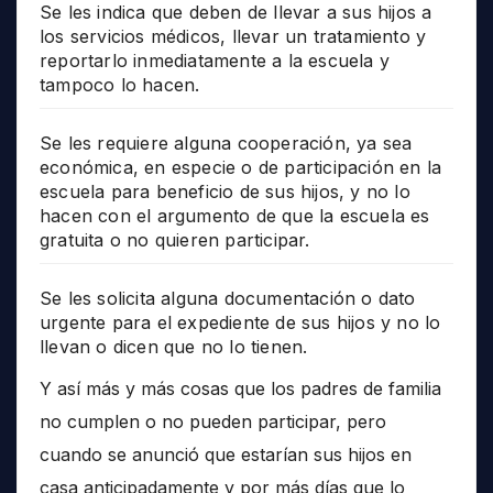
Se les indica que deben de llevar a sus hijos a
los servicios médicos, llevar un tratamiento y
reportarlo inmediatamente a la escuela y
tampoco lo hacen.
Se les requiere alguna cooperación, ya sea
económica, en especie o de participación en la
escuela para beneficio de sus hijos, y no lo
hacen con el argumento de que la escuela es
gratuita o no quieren participar.
Se les solicita alguna documentación o dato
urgente para el expediente de sus hijos y no lo
llevan o dicen que no lo tienen.
Y así más y más cosas que los padres de familia
no cumplen o no pueden participar, pero
cuando se anunció que estarían sus hijos en
casa anticipadamente y por más días que lo