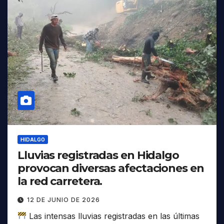
HIDALGO
Lluvias registradas en Hidalgo
provocan diversas afectaciones en
la red carretera.
12 DE JUNIO DE 2026
Las intensas lluvias registradas en las últimas