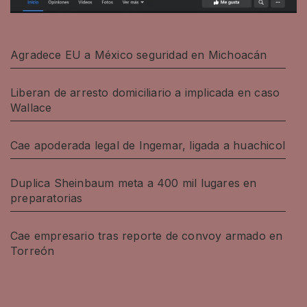
Agradece EU a México seguridad en Michoacán
Liberan de arresto domiciliario a implicada en caso
Wallace
Cae apoderada legal de Ingemar, ligada a huachicol
Duplica Sheinbaum meta a 400 mil lugares en
preparatorias
Cae empresario tras reporte de convoy armado en
Torreón