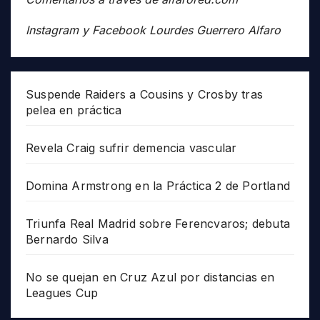
Instagram y Facebook Lourdes Guerrero Alfaro
Suspende Raiders a Cousins y Crosby tras
pelea en práctica
Revela Craig sufrir demencia vascular
Domina Armstrong en la Práctica 2 de Portland
Triunfa Real Madrid sobre Ferencvaros; debuta
Bernardo Silva
No se quejan en Cruz Azul por distancias en
Leagues Cup