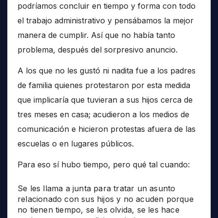
podríamos concluir en tiempo y forma con todo
el trabajo administrativo y pensábamos la mejor
manera de cumplir. Así que no había tanto
problema, después del sorpresivo anuncio.
A los que no les gustó ni nadita fue a los padres
de familia quienes protestaron por esta medida
que implicaría que tuvieran a sus hijos cerca de
tres meses en casa; acudieron a los medios de
comunicación e hicieron protestas afuera de las
escuelas o en lugares públicos.
Para eso sí hubo tiempo, pero qué tal cuando:
Se les llama a junta para tratar un asunto
relacionado con sus hijos y no acuden porque
no tienen tiempo, se les olvida, se les hace