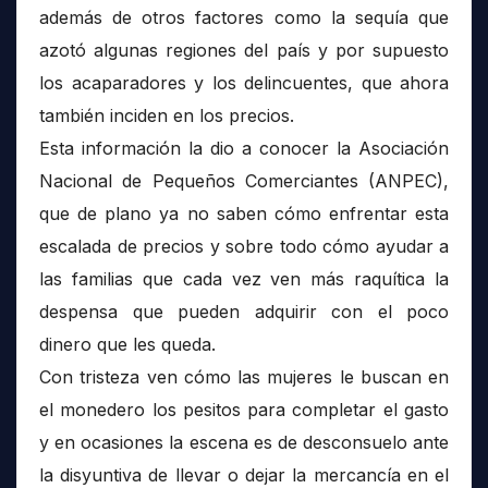
además de otros factores como la sequía que
azotó algunas regiones del país y por supuesto
los acaparadores y los delincuentes, que ahora
también inciden en los precios.
Esta información la dio a conocer la Asociación
Nacional de Pequeños Comerciantes (ANPEC),
que de plano ya no saben cómo enfrentar esta
escalada de precios y sobre todo cómo ayudar a
las familias que cada vez ven más raquítica la
despensa que pueden adquirir con el poco
dinero que les queda.
Con tristeza ven cómo las mujeres le buscan en
el monedero los pesitos para completar el gasto
y en ocasiones la escena es de desconsuelo ante
la disyuntiva de llevar o dejar la mercancía en el