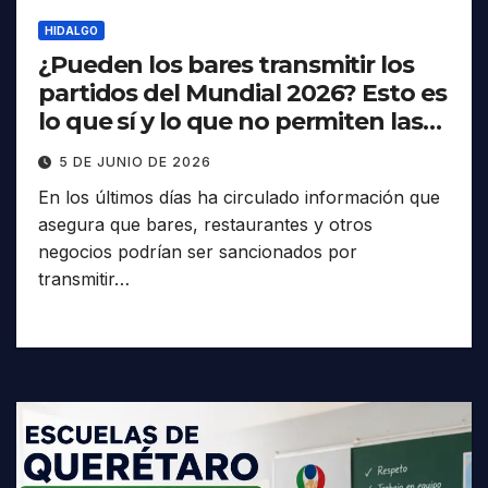
HIDALGO
¿Pueden los bares transmitir los
partidos del Mundial 2026? Esto es
lo que sí y lo que no permiten las
reglas
5 DE JUNIO DE 2026
En los últimos días ha circulado información que
asegura que bares, restaurantes y otros
negocios podrían ser sancionados por
transmitir…