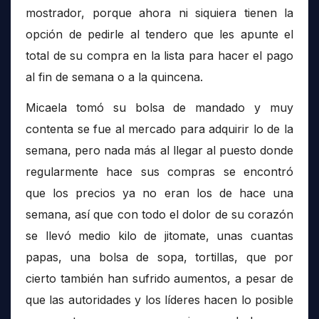
mostrador, porque ahora ni siquiera tienen la
opción de pedirle al tendero que les apunte el
total de su compra en la lista para hacer el pago
al fin de semana o a la quincena.
Micaela tomó su bolsa de mandado y muy
contenta se fue al mercado para adquirir lo de la
semana, pero nada más al llegar al puesto donde
regularmente hace sus compras se encontró
que los precios ya no eran los de hace una
semana, así que con todo el dolor de su corazón
se llevó medio kilo de jitomate, unas cuantas
papas, una bolsa de sopa, tortillas, que por
cierto también han sufrido aumentos, a pesar de
que las autoridades y los líderes hacen lo posible