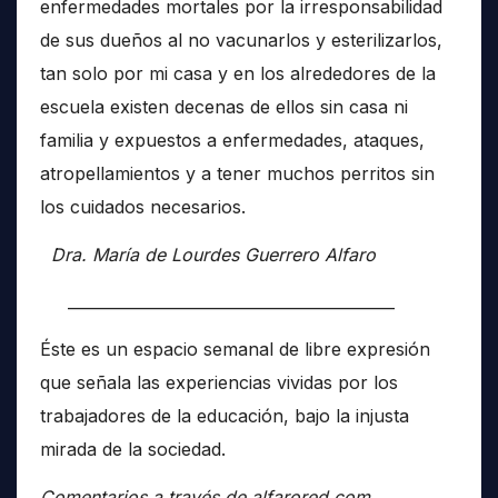
enfermedades mortales por la irresponsabilidad
de sus dueños al no vacunarlos y esterilizarlos,
tan solo por mi casa y en los alrededores de la
escuela existen decenas de ellos sin casa ni
familia y expuestos a enfermedades, ataques,
atropellamientos y a tener muchos perritos sin
los cuidados necesarios.
Dra. María de Lourdes Guerrero Alfaro
__________________________________________
Éste es un espacio semanal de libre expresión
que señala las experiencias vividas por los
trabajadores de la educación, bajo la injusta
mirada de la sociedad.
Comentarios a través de alfarored.com