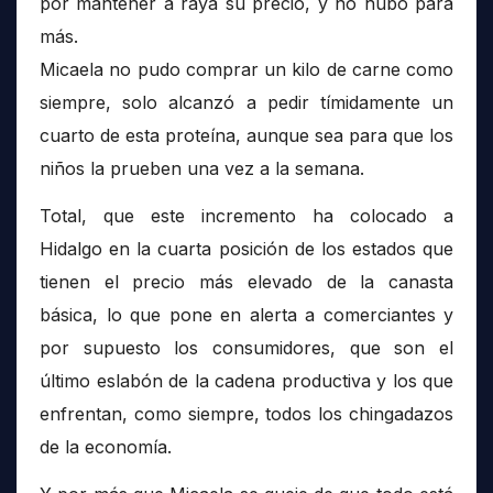
por mantener a raya su precio, y no hubo para
más.
Micaela no pudo comprar un kilo de carne como
siempre, solo alcanzó a pedir tímidamente un
cuarto de esta proteína, aunque sea para que los
niños la prueben una vez a la semana.
Total, que este incremento ha colocado a
Hidalgo en la cuarta posición de los estados que
tienen el precio más elevado de la canasta
básica, lo que pone en alerta a comerciantes y
por supuesto los consumidores, que son el
último eslabón de la cadena productiva y los que
enfrentan, como siempre, todos los chingadazos
de la economía.