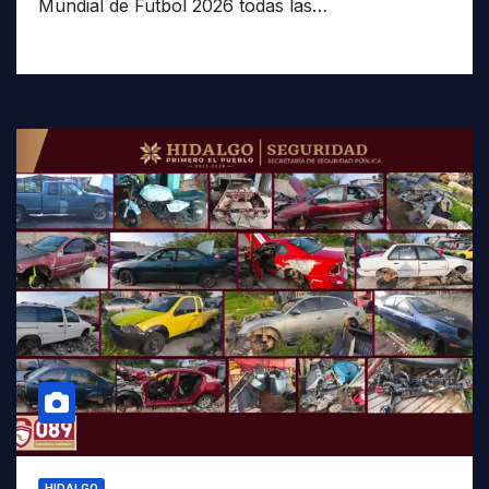
Mundial de Futbol 2026 todas las…
HIDALGO