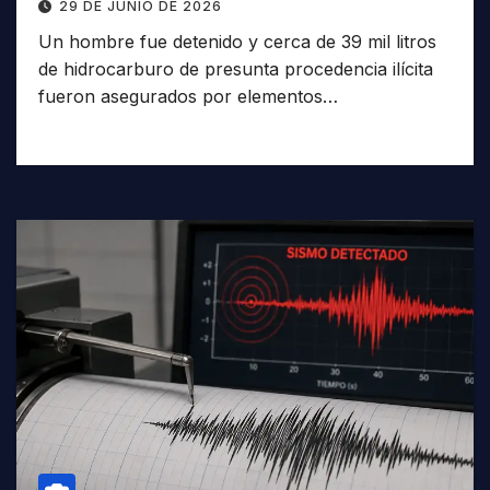
29 DE JUNIO DE 2026
Un hombre fue detenido y cerca de 39 mil litros
de hidrocarburo de presunta procedencia ilícita
fueron asegurados por elementos…