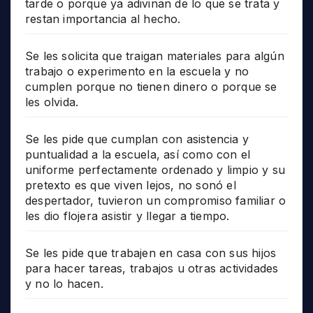
tarde o porque ya adivinan de lo que se trata y
restan importancia al hecho.
Se les solicita que traigan materiales para algún
trabajo o experimento en la escuela y no
cumplen porque no tienen dinero o porque se
les olvida.
Se les pide que cumplan con asistencia y
puntualidad a la escuela, así como con el
uniforme perfectamente ordenado y limpio y su
pretexto es que viven lejos, no sonó el
despertador, tuvieron un compromiso familiar o
les dio flojera asistir y llegar a tiempo.
Se les pide que trabajen en casa con sus hijos
para hacer tareas, trabajos u otras actividades
y no lo hacen.