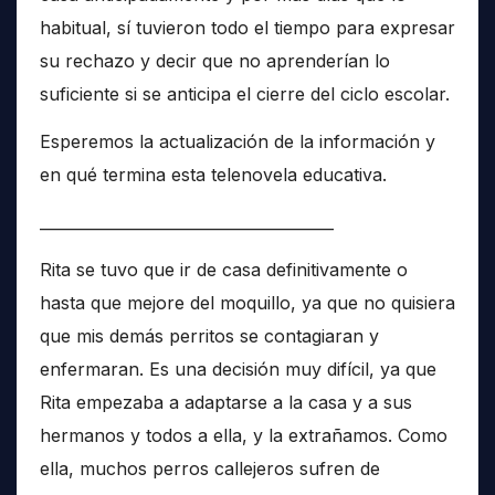
habitual, sí tuvieron todo el tiempo para expresar
su rechazo y decir que no aprenderían lo
suficiente si se anticipa el cierre del ciclo escolar.
Esperemos la actualización de la información y
en qué termina esta telenovela educativa.
______________________________________
Rita se tuvo que ir de casa definitivamente o
hasta que mejore del moquillo, ya que no quisiera
que mis demás perritos se contagiaran y
enfermaran. Es una decisión muy difícil, ya que
Rita empezaba a adaptarse a la casa y a sus
hermanos y todos a ella, y la extrañamos. Como
ella, muchos perros callejeros sufren de