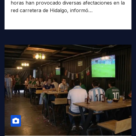
horas han provocado diversas afectaciones en la
red carretera de Hidalgo, informó…