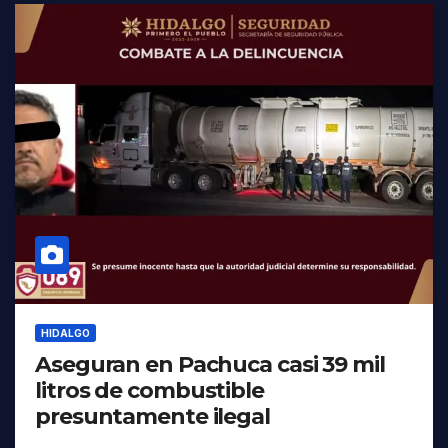
HIDALGO
Aseguran en Pachuca casi 39 mil
litros de combustible
presuntamente ilegal