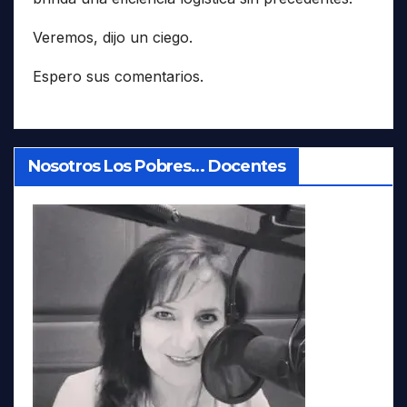
Veremos, dijo un ciego.
Espero sus comentarios.
Nosotros Los Pobres… Docentes