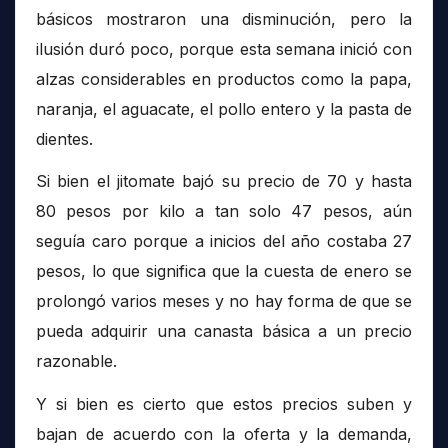
básicos mostraron una disminución, pero la
ilusión duró poco, porque esta semana inició con
alzas considerables en productos como la papa,
naranja, el aguacate, el pollo entero y la pasta de
dientes.
Si bien el jitomate bajó su precio de 70 y hasta
80 pesos por kilo a tan solo 47 pesos, aún
seguía caro porque a inicios del año costaba 27
pesos, lo que significa que la cuesta de enero se
prolongó varios meses y no hay forma de que se
pueda adquirir una canasta básica a un precio
razonable.
Y si bien es cierto que estos precios suben y
bajan de acuerdo con la oferta y la demanda,