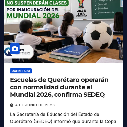
QUERÉTARO
Escuelas de Querétaro operarán
con normalidad durante el
Mundial 2026, confirma SEDEQ
4 DE JUNIO DE 2026
La Secretaría de Educación del Estado de
Querétaro (SEDEQ) informó que durante la Copa