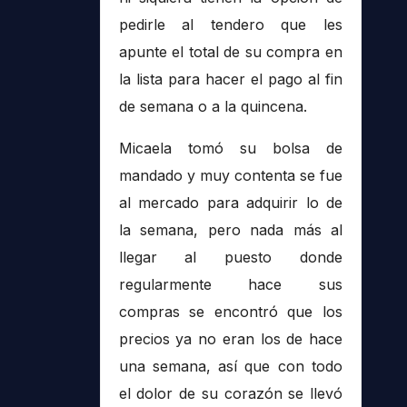
pedirle al tendero que les
apunte el total de su compra en
la lista para hacer el pago al fin
de semana o a la quincena.
Micaela tomó su bolsa de
mandado y muy contenta se fue
al mercado para adquirir lo de
la semana, pero nada más al
llegar al puesto donde
regularmente hace sus
compras se encontró que los
precios ya no eran los de hace
una semana, así que con todo
el dolor de su corazón se llevó