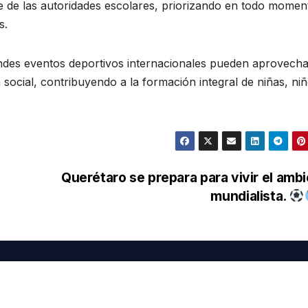
e de las autoridades escolares, priorizando en todo momen
s.
andes eventos deportivos internacionales pueden aprovech
social, contribuyendo a la formación integral de niñas, niñ
Querétaro se prepara para vivir el amb
mundialista.