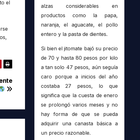
to el
alzas considerables en
productos como la papa,
naranja, el aguacate, el pollo
arse
entero y la pasta de dientes.
os,
Si bien el jitomate bajó su precio
de 70 y hasta 80 pesos por kilo
a tan solo 47 pesos, aún seguía
caro porque a inicios del año
iente
costaba 27 pesos, lo que
significa que la cuesta de enero
se prolongó varios meses y no
hay forma de que se pueda
adquirir una canasta básica a
un precio razonable.