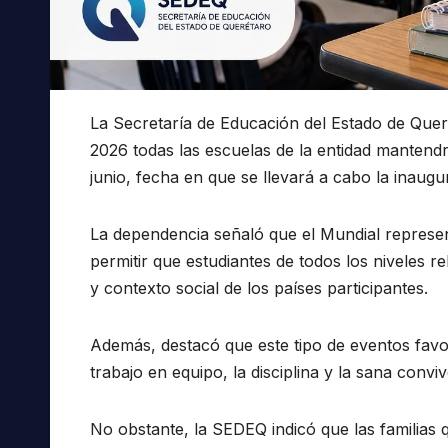
La Secretaría de Educación del Estado de Que
2026 todas las escuelas de la entidad mantendr
junio, fecha en que se llevará a cabo la inaugu
La dependencia señaló que el Mundial represen
permitir que estudiantes de todos los niveles r
y contexto social de los países participantes.
Además, destacó que este tipo de eventos favor
trabajo en equipo, la disciplina y la sana conv
No obstante, la SEDEQ indicó que las familias 