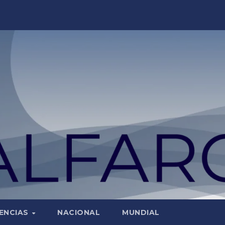
ENCIAS
NACIONAL
MUNDIAL