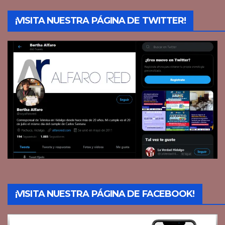
¡VISITA NUESTRA PÁGINA DE TWITTER!
¡VISITA NUESTRA PÁGINA DE FACEBOOK!