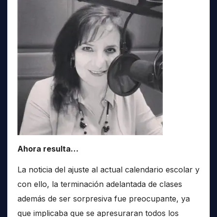
Ahora resulta…
La noticia del ajuste al actual calendario escolar y
con ello, la terminación adelantada de clases
además de ser sorpresiva fue preocupante, ya
que implicaba que se apresuraran todos los