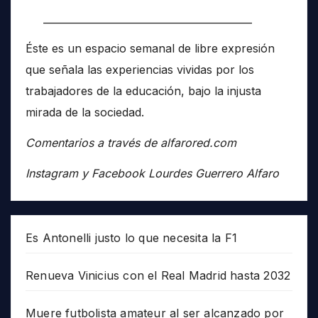
__________________________________________
Éste es un espacio semanal de libre expresión
que señala las experiencias vividas por los
trabajadores de la educación, bajo la injusta
mirada de la sociedad.
Comentarios a través de alfarored.com
Instagram y Facebook Lourdes Guerrero Alfaro
Es Antonelli justo lo que necesita la F1
Renueva Vinicius con el Real Madrid hasta 2032
Muere futbolista amateur al ser alcanzado por