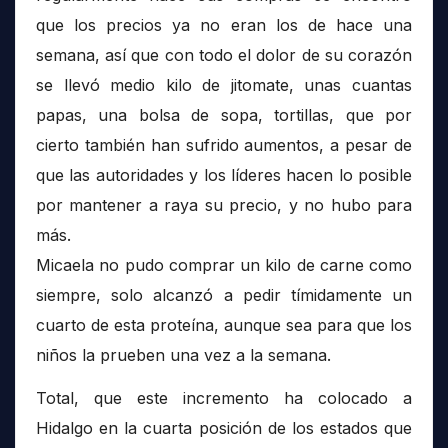
que los precios ya no eran los de hace una
semana, así que con todo el dolor de su corazón
se llevó medio kilo de jitomate, unas cuantas
papas, una bolsa de sopa, tortillas, que por
cierto también han sufrido aumentos, a pesar de
que las autoridades y los líderes hacen lo posible
por mantener a raya su precio, y no hubo para
más.
Micaela no pudo comprar un kilo de carne como
siempre, solo alcanzó a pedir tímidamente un
cuarto de esta proteína, aunque sea para que los
niños la prueben una vez a la semana.
Total, que este incremento ha colocado a
Hidalgo en la cuarta posición de los estados que