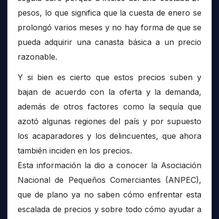
pesos, lo que significa que la cuesta de enero se
prolongó varios meses y no hay forma de que se
pueda adquirir una canasta básica a un precio
razonable.
Y si bien es cierto que estos precios suben y
bajan de acuerdo con la oferta y la demanda,
además de otros factores como la sequía que
azotó algunas regiones del país y por supuesto
los acaparadores y los delincuentes, que ahora
también inciden en los precios.
Esta información la dio a conocer la Asociación
Nacional de Pequeños Comerciantes (ANPEC),
que de plano ya no saben cómo enfrentar esta
escalada de precios y sobre todo cómo ayudar a