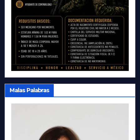
Malas Palabras