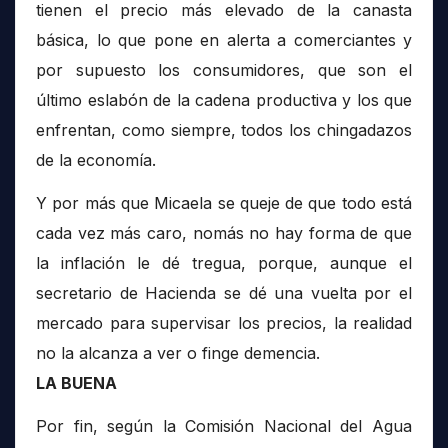
tienen el precio más elevado de la canasta
básica, lo que pone en alerta a comerciantes y
por supuesto los consumidores, que son el
último eslabón de la cadena productiva y los que
enfrentan, como siempre, todos los chingadazos
de la economía.
Y por más que Micaela se queje de que todo está
cada vez más caro, nomás no hay forma de que
la inflación le dé tregua, porque, aunque el
secretario de Hacienda se dé una vuelta por el
mercado para supervisar los precios, la realidad
no la alcanza a ver o finge demencia.
LA BUENA
Por fin, según la Comisión Nacional del Agua