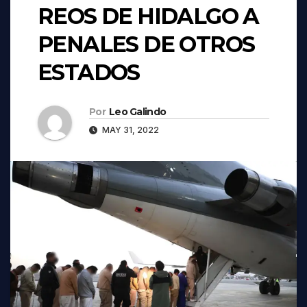
REOS DE HIDALGO A
PENALES DE OTROS
ESTADOS
Por
Leo Galindo
MAY 31, 2022