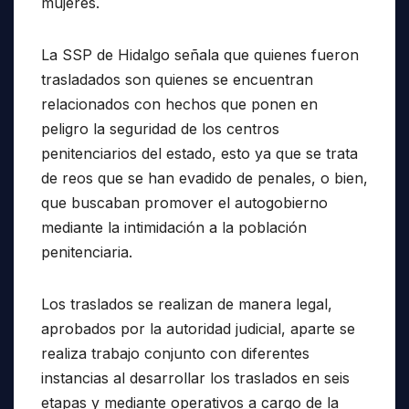
mujeres.
La SSP de Hidalgo señala que quienes fueron
trasladados son quienes se encuentran
relacionados con hechos que ponen en
peligro la seguridad de los centros
penitenciarios del estado, esto ya que se trata
de reos que se han evadido de penales, o bien,
que buscaban promover el autogobierno
mediante la intimidación a la población
penitenciaria.
Los traslados se realizan de manera legal,
aprobados por la autoridad judicial, aparte se
realiza trabajo conjunto con diferentes
instancias al desarrollar los traslados en seis
etapas y mediante operativos a cargo de la