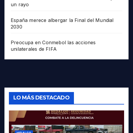
un rayo
España merece albergar la Final del Mundial
2030
Preocupa en Conmebol las acciones
unilaterales de FIFA
LO MÁS DESTACADO