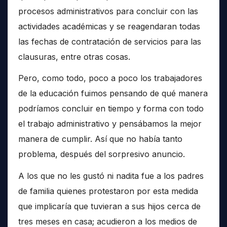
procesos administrativos para concluir con las
actividades académicas y se reagendaran todas
las fechas de contratación de servicios para las
clausuras, entre otras cosas.
Pero, como todo, poco a poco los trabajadores
de la educación fuimos pensando de qué manera
podríamos concluir en tiempo y forma con todo
el trabajo administrativo y pensábamos la mejor
manera de cumplir. Así que no había tanto
problema, después del sorpresivo anuncio.
A los que no les gustó ni nadita fue a los padres
de familia quienes protestaron por esta medida
que implicaría que tuvieran a sus hijos cerca de
tres meses en casa; acudieron a los medios de