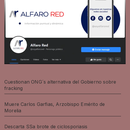
Cuestionan ONG´s alternativa del Gobierno sobre
fracking
Muere Carlos Garfias, Arzobispo Emérito de
Morelia
Descarta SSa brote de ciclosporiasis