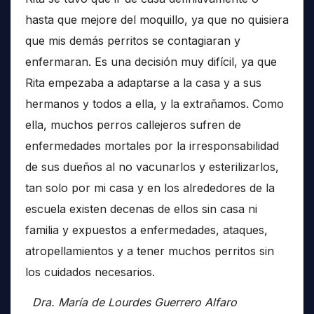
hasta que mejore del moquillo, ya que no quisiera
que mis demás perritos se contagiaran y
enfermaran. Es una decisión muy difícil, ya que
Rita empezaba a adaptarse a la casa y a sus
hermanos y todos a ella, y la extrañamos. Como
ella, muchos perros callejeros sufren de
enfermedades mortales por la irresponsabilidad
de sus dueños al no vacunarlos y esterilizarlos,
tan solo por mi casa y en los alrededores de la
escuela existen decenas de ellos sin casa ni
familia y expuestos a enfermedades, ataques,
atropellamientos y a tener muchos perritos sin
los cuidados necesarios.
Dra. María de Lourdes Guerrero Alfaro