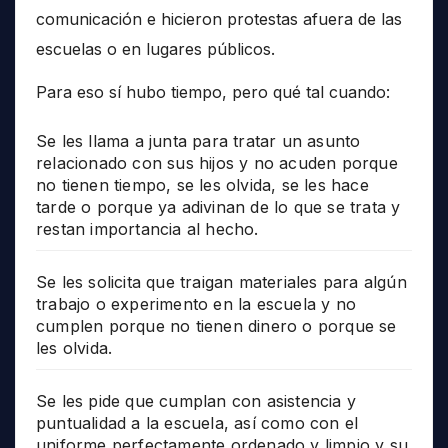
comunicación e hicieron protestas afuera de las
escuelas o en lugares públicos.
Para eso sí hubo tiempo, pero qué tal cuando:
Se les llama a junta para tratar un asunto
relacionado con sus hijos y no acuden porque
no tienen tiempo, se les olvida, se les hace
tarde o porque ya adivinan de lo que se trata y
restan importancia al hecho.
Se les solicita que traigan materiales para algún
trabajo o experimento en la escuela y no
cumplen porque no tienen dinero o porque se
les olvida.
Se les pide que cumplan con asistencia y
puntualidad a la escuela, así como con el
uniforme perfectamente ordenado y limpio y su