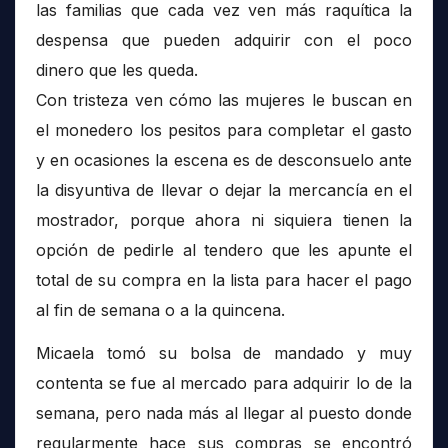
las familias que cada vez ven más raquítica la
despensa que pueden adquirir con el poco
dinero que les queda.
Con tristeza ven cómo las mujeres le buscan en
el monedero los pesitos para completar el gasto
y en ocasiones la escena es de desconsuelo ante
la disyuntiva de llevar o dejar la mercancía en el
mostrador, porque ahora ni siquiera tienen la
opción de pedirle al tendero que les apunte el
total de su compra en la lista para hacer el pago
al fin de semana o a la quincena.
Micaela tomó su bolsa de mandado y muy
contenta se fue al mercado para adquirir lo de la
semana, pero nada más al llegar al puesto donde
regularmente hace sus compras se encontró