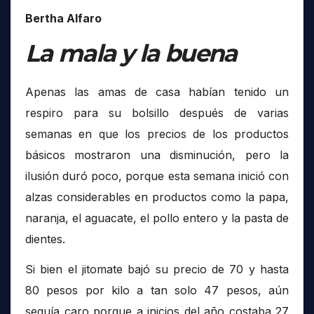
Bertha Alfaro
La mala y la buena
Apenas las amas de casa habían tenido un
respiro para su bolsillo después de varias
semanas en que los precios de los productos
básicos mostraron una disminución, pero la
ilusión duró poco, porque esta semana inició con
alzas considerables en productos como la papa,
naranja, el aguacate, el pollo entero y la pasta de
dientes.
Si bien el jitomate bajó su precio de 70 y hasta
80 pesos por kilo a tan solo 47 pesos, aún
seguía caro porque a inicios del año costaba 27