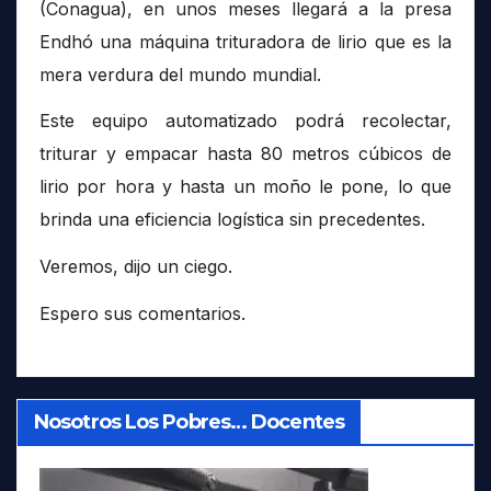
(Conagua), en unos meses llegará a la presa
Endhó una máquina trituradora de lirio que es la
mera verdura del mundo mundial.
Este equipo automatizado podrá recolectar,
triturar y empacar hasta 80 metros cúbicos de
lirio por hora y hasta un moño le pone, lo que
brinda una eficiencia logística sin precedentes.
Veremos, dijo un ciego.
Espero sus comentarios.
Nosotros Los Pobres… Docentes