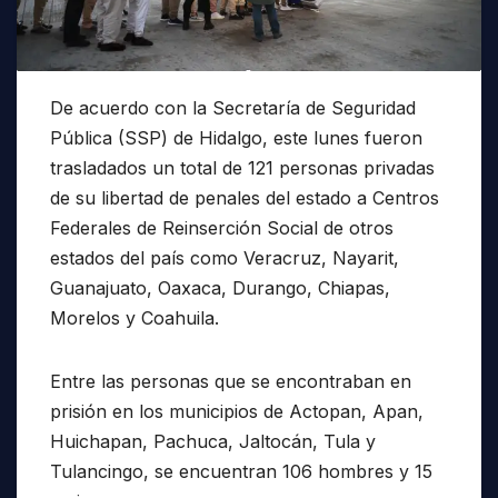
De acuerdo con la Secretaría de Seguridad
Pública (SSP) de Hidalgo, este lunes fueron
trasladados un total de 121 personas privadas
de su libertad de penales del estado a Centros
Federales de Reinserción Social de otros
estados del país como Veracruz, Nayarit,
Guanajuato, Oaxaca, Durango, Chiapas,
Morelos y Coahuila.
Entre las personas que se encontraban en
prisión en los municipios de Actopan, Apan,
Huichapan, Pachuca, Jaltocán, Tula y
Tulancingo, se encuentran 106 hombres y 15