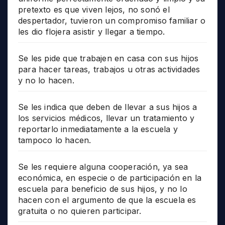
pretexto es que viven lejos, no sonó el
despertador, tuvieron un compromiso familiar o
les dio flojera asistir y llegar a tiempo.
Se les pide que trabajen en casa con sus hijos
para hacer tareas, trabajos u otras actividades
y no lo hacen.
Se les indica que deben de llevar a sus hijos a
los servicios médicos, llevar un tratamiento y
reportarlo inmediatamente a la escuela y
tampoco lo hacen.
Se les requiere alguna cooperación, ya sea
económica, en especie o de participación en la
escuela para beneficio de sus hijos, y no lo
hacen con el argumento de que la escuela es
gratuita o no quieren participar.