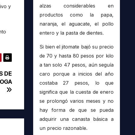
alzas considerables en
ivo y
productos como la papa,
naranja, el aguacate, el pollo
nto
entero y la pasta de dientes.
Si bien el jitomate bajó su precio
de 70 y hasta 80 pesos por kilo
a tan solo 47 pesos, aún seguía
S DE
caro porque a inicios del año
ROGA
costaba 27 pesos, lo que
significa que la cuesta de enero
se prolongó varios meses y no
hay forma de que se pueda
adquirir una canasta básica a
un precio razonable.