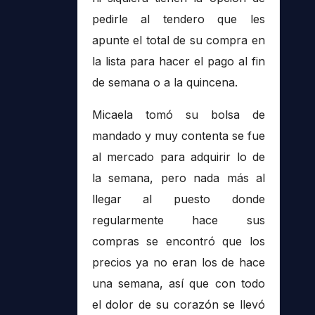
pedirle al tendero que les
apunte el total de su compra en
la lista para hacer el pago al fin
de semana o a la quincena.
Micaela tomó su bolsa de
mandado y muy contenta se fue
al mercado para adquirir lo de
la semana, pero nada más al
llegar al puesto donde
regularmente hace sus
compras se encontró que los
precios ya no eran los de hace
una semana, así que con todo
el dolor de su corazón se llevó