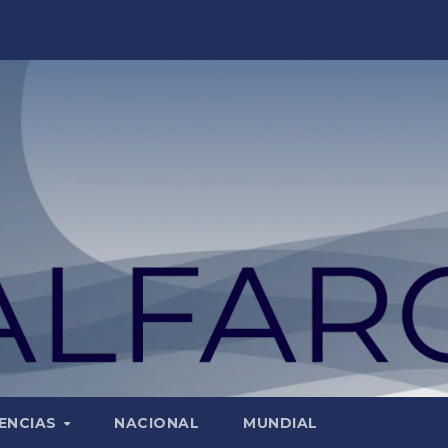
ENCIAS
NACIONAL
MUNDIAL