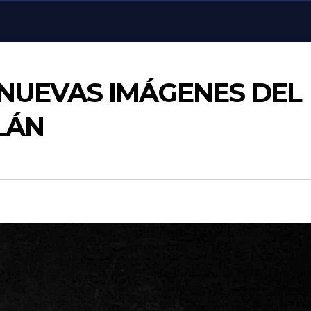
NUEVAS IMÁGENES DEL
LÁN