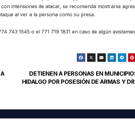
ma con intensiones de atacar, se recomienda mostrarse agres
ataque al ver a la persona como su presa.
74 743 1545 o el 771 719 1831 en caso de algún avistamie
 A
DETIENEN A PERSONAS EN MUNICIPIO
HIDALGO POR POSESIÓN DE ARMAS Y D