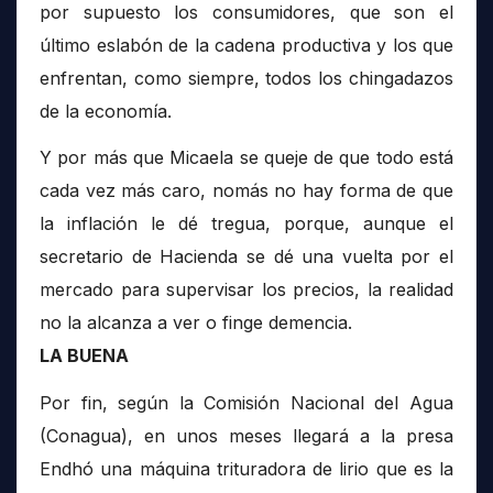
por supuesto los consumidores, que son el
último eslabón de la cadena productiva y los que
enfrentan, como siempre, todos los chingadazos
de la economía.
Y por más que Micaela se queje de que todo está
cada vez más caro, nomás no hay forma de que
la inflación le dé tregua, porque, aunque el
secretario de Hacienda se dé una vuelta por el
mercado para supervisar los precios, la realidad
no la alcanza a ver o finge demencia.
LA BUENA
Por fin, según la Comisión Nacional del Agua
(Conagua), en unos meses llegará a la presa
Endhó una máquina trituradora de lirio que es la