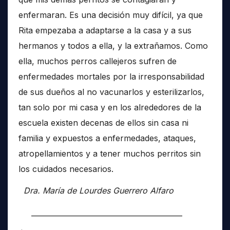
enfermaran. Es una decisión muy difícil, ya que
Rita empezaba a adaptarse a la casa y a sus
hermanos y todos a ella, y la extrañamos. Como
ella, muchos perros callejeros sufren de
enfermedades mortales por la irresponsabilidad
de sus dueños al no vacunarlos y esterilizarlos,
tan solo por mi casa y en los alrededores de la
escuela existen decenas de ellos sin casa ni
familia y expuestos a enfermedades, ataques,
atropellamientos y a tener muchos perritos sin
los cuidados necesarios.
Dra. María de Lourdes Guerrero Alfaro
__________________________________________