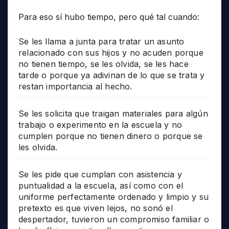
Para eso sí hubo tiempo, pero qué tal cuando:
Se les llama a junta para tratar un asunto
relacionado con sus hijos y no acuden porque
no tienen tiempo, se les olvida, se les hace
tarde o porque ya adivinan de lo que se trata y
restan importancia al hecho.
Se les solicita que traigan materiales para algún
trabajo o experimento en la escuela y no
cumplen porque no tienen dinero o porque se
les olvida.
Se les pide que cumplan con asistencia y
puntualidad a la escuela, así como con el
uniforme perfectamente ordenado y limpio y su
pretexto es que viven lejos, no sonó el
despertador, tuvieron un compromiso familiar o