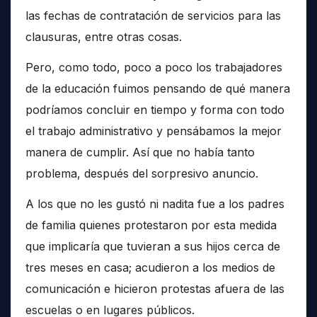
las fechas de contratación de servicios para las
clausuras, entre otras cosas.
Pero, como todo, poco a poco los trabajadores
de la educación fuimos pensando de qué manera
podríamos concluir en tiempo y forma con todo
el trabajo administrativo y pensábamos la mejor
manera de cumplir. Así que no había tanto
problema, después del sorpresivo anuncio.
A los que no les gustó ni nadita fue a los padres
de familia quienes protestaron por esta medida
que implicaría que tuvieran a sus hijos cerca de
tres meses en casa; acudieron a los medios de
comunicación e hicieron protestas afuera de las
escuelas o en lugares públicos.