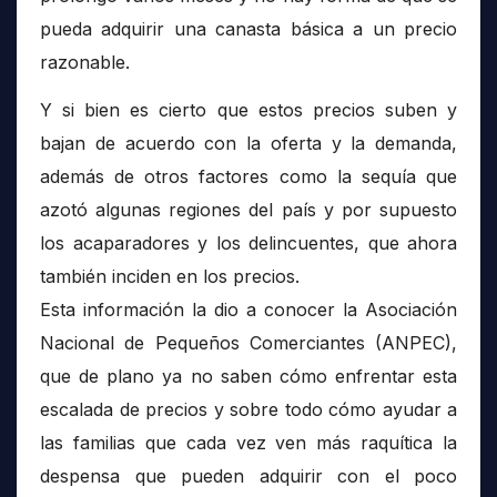
pueda adquirir una canasta básica a un precio
razonable.
Y si bien es cierto que estos precios suben y
bajan de acuerdo con la oferta y la demanda,
además de otros factores como la sequía que
azotó algunas regiones del país y por supuesto
los acaparadores y los delincuentes, que ahora
también inciden en los precios.
Esta información la dio a conocer la Asociación
Nacional de Pequeños Comerciantes (ANPEC),
que de plano ya no saben cómo enfrentar esta
escalada de precios y sobre todo cómo ayudar a
las familias que cada vez ven más raquítica la
despensa que pueden adquirir con el poco