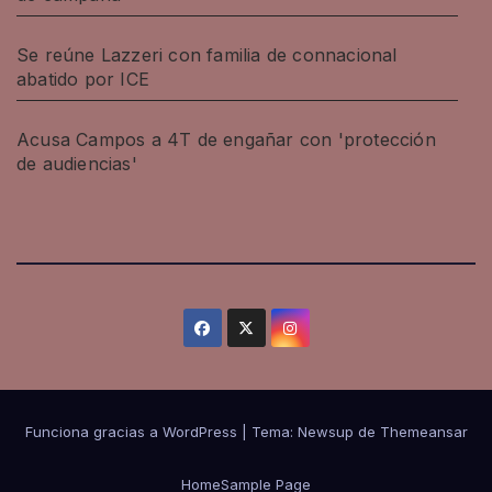
Se reúne Lazzeri con familia de connacional
abatido por ICE
Acusa Campos a 4T de engañar con 'protección
de audiencias'
Funciona gracias a WordPress
|
Tema: Newsup de
Themeansar
Home
Sample Page