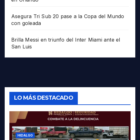
Asegura Tri Sub 20 pase a la Copa del Mundo
con goleada
Brilla Messi en triunfo del Inter Miami ante el
San Luis
LO MÁS DESTACADO
HIDALGO