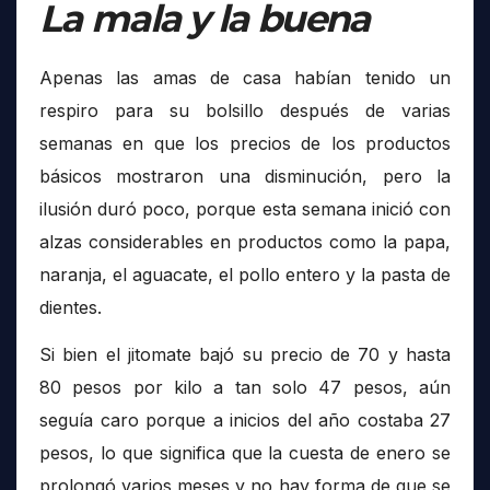
La mala y la buena
Apenas las amas de casa habían tenido un
respiro para su bolsillo después de varias
semanas en que los precios de los productos
básicos mostraron una disminución, pero la
ilusión duró poco, porque esta semana inició con
alzas considerables en productos como la papa,
naranja, el aguacate, el pollo entero y la pasta de
dientes.
Si bien el jitomate bajó su precio de 70 y hasta
80 pesos por kilo a tan solo 47 pesos, aún
seguía caro porque a inicios del año costaba 27
pesos, lo que significa que la cuesta de enero se
prolongó varios meses y no hay forma de que se