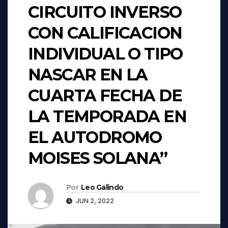
CIRCUITO INVERSO
CON CALIFICACION
INDIVIDUAL O TIPO
NASCAR EN LA
CUARTA FECHA DE
LA TEMPORADA EN
EL AUTODROMO
MOISES SOLANA”
Por
Leo Galindo
JUN 2, 2022