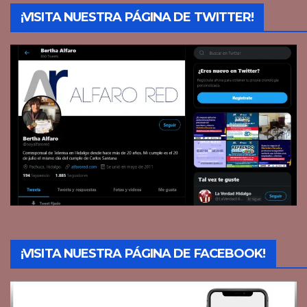
¡VISITA NUESTRA PÁGINA DE TWITTER!
¡VISITA NUESTRA PÁGINA DE FACEBOOK!