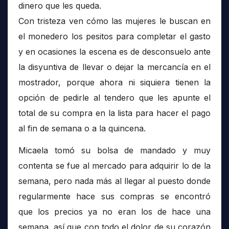
dinero que les queda.
Con tristeza ven cómo las mujeres le buscan en
el monedero los pesitos para completar el gasto
y en ocasiones la escena es de desconsuelo ante
la disyuntiva de llevar o dejar la mercancía en el
mostrador, porque ahora ni siquiera tienen la
opción de pedirle al tendero que les apunte el
total de su compra en la lista para hacer el pago
al fin de semana o a la quincena.
Micaela tomó su bolsa de mandado y muy
contenta se fue al mercado para adquirir lo de la
semana, pero nada más al llegar al puesto donde
regularmente hace sus compras se encontró
que los precios ya no eran los de hace una
semana, así que con todo el dolor de su corazón