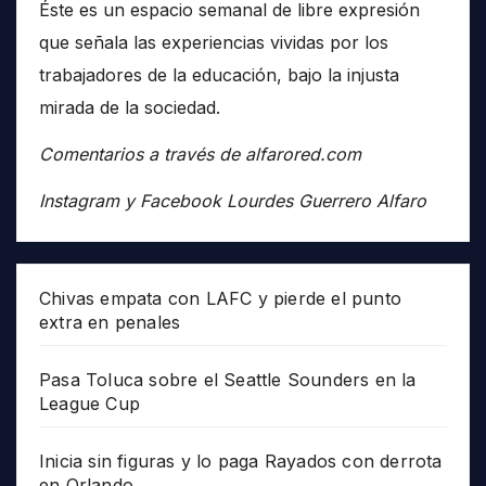
Éste es un espacio semanal de libre expresión
que señala las experiencias vividas por los
trabajadores de la educación, bajo la injusta
mirada de la sociedad.
Comentarios a través de alfarored.com
Instagram y Facebook Lourdes Guerrero Alfaro
Chivas empata con LAFC y pierde el punto
extra en penales
Pasa Toluca sobre el Seattle Sounders en la
League Cup
Inicia sin figuras y lo paga Rayados con derrota
en Orlando