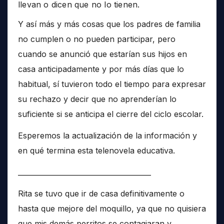
llevan o dicen que no lo tienen.
Y así más y más cosas que los padres de familia
no cumplen o no pueden participar, pero
cuando se anunció que estarían sus hijos en
casa anticipadamente y por más días que lo
habitual, sí tuvieron todo el tiempo para expresar
su rechazo y decir que no aprenderían lo
suficiente si se anticipa el cierre del ciclo escolar.
Esperemos la actualización de la información y
en qué termina esta telenovela educativa.
______________________________________
Rita se tuvo que ir de casa definitivamente o
hasta que mejore del moquillo, ya que no quisiera
que mis demás perritos se contagiaran y