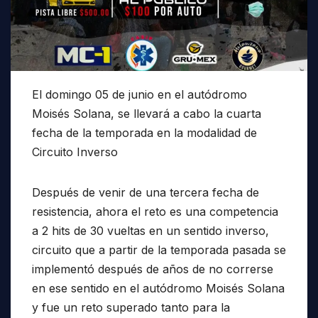
El domingo 05 de junio en el autódromo
Moisés Solana, se llevará a cabo la cuarta
fecha de la temporada en la modalidad de
Circuito Inverso
Después de venir de una tercera fecha de
resistencia, ahora el reto es una competencia
a 2 hits de 30 vueltas en un sentido inverso,
circuito que a partir de la temporada pasada se
implementó después de años de no correrse
en ese sentido en el autódromo Moisés Solana
y fue un reto superado tanto para la