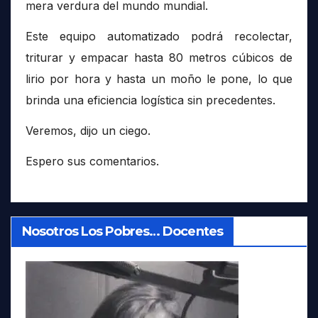
mera verdura del mundo mundial.
Este equipo automatizado podrá recolectar,
triturar y empacar hasta 80 metros cúbicos de
lirio por hora y hasta un moño le pone, lo que
brinda una eficiencia logística sin precedentes.
Veremos, dijo un ciego.
Espero sus comentarios.
Nosotros Los Pobres… Docentes