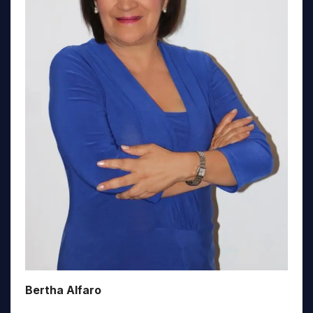
Bertha Alfaro