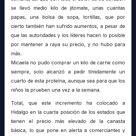
se llevó medio kilo de jitomate, unas cuantas
papas, una bolsa de sopa, tortillas, que por
cierto también han sufrido aumentos, a pesar de
que las autoridades y los líderes hacen lo posible
por mantener a raya su precio, y no hubo para
más.
Micaela no pudo comprar un kilo de carne como
siempre, solo alcanzó a pedir tímidamente un
cuarto de esta proteína, aunque sea para que los
niños la prueben una vez a la semana.
Total, que este incremento ha colocado a
Hidalgo en la cuarta posición de los estados que
tienen el precio más elevado de la canasta
básica, lo que pone en alerta a comerciantes y