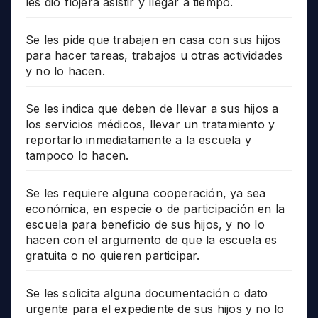
les dio flojera asistir y llegar a tiempo.
Se les pide que trabajen en casa con sus hijos
para hacer tareas, trabajos u otras actividades
y no lo hacen.
Se les indica que deben de llevar a sus hijos a
los servicios médicos, llevar un tratamiento y
reportarlo inmediatamente a la escuela y
tampoco lo hacen.
Se les requiere alguna cooperación, ya sea
económica, en especie o de participación en la
escuela para beneficio de sus hijos, y no lo
hacen con el argumento de que la escuela es
gratuita o no quieren participar.
Se les solicita alguna documentación o dato
urgente para el expediente de sus hijos y no lo