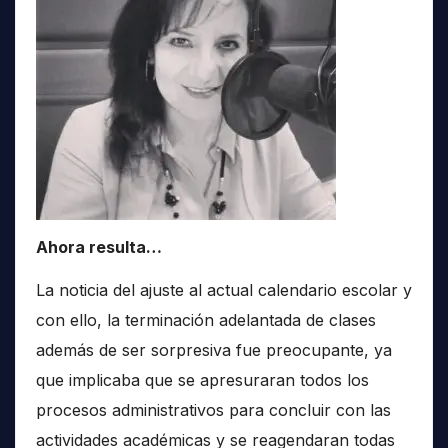
Ahora resulta…
La noticia del ajuste al actual calendario escolar y
con ello, la terminación adelantada de clases
además de ser sorpresiva fue preocupante, ya
que implicaba que se apresuraran todos los
procesos administrativos para concluir con las
actividades académicas y se reagendaran todas