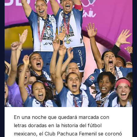
En una noche que quedará marcada con
letras doradas en la historia del fútbol
mexicano, el Club Pachuca Femenil se coronó