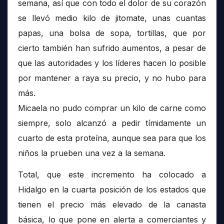
semana, así que con todo el dolor de su corazón
se llevó medio kilo de jitomate, unas cuantas
papas, una bolsa de sopa, tortillas, que por
cierto también han sufrido aumentos, a pesar de
que las autoridades y los líderes hacen lo posible
por mantener a raya su precio, y no hubo para
más.
Micaela no pudo comprar un kilo de carne como
siempre, solo alcanzó a pedir tímidamente un
cuarto de esta proteína, aunque sea para que los
niños la prueben una vez a la semana.
Total, que este incremento ha colocado a
Hidalgo en la cuarta posición de los estados que
tienen el precio más elevado de la canasta
básica, lo que pone en alerta a comerciantes y