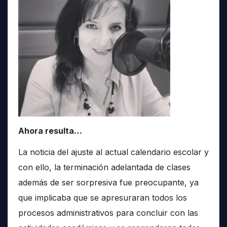
Ahora resulta…
La noticia del ajuste al actual calendario escolar y
con ello, la terminación adelantada de clases
además de ser sorpresiva fue preocupante, ya
que implicaba que se apresuraran todos los
procesos administrativos para concluir con las