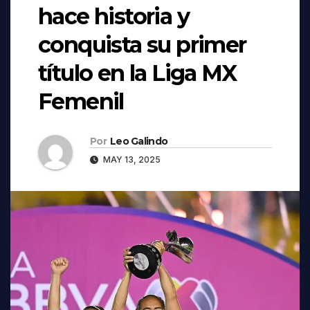
hace historia y
conquista su primer
título en la Liga MX
Femenil
Por
Leo Galindo
MAY 13, 2025