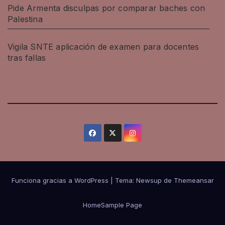
Pide Armenta disculpas por comparar baches con
Palestina
Vigila SNTE aplicación de examen para docentes
tras fallas
Funciona gracias a WordPress
|
Tema: Newsup de
Themeansar
Home
Sample Page