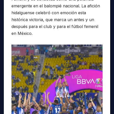
emergente en el balompié nacional. La afición
hidalguense celebró con emoción esta
histórica victoria, que marca un antes y un
después para el club y para el fútbol femenil
en México.