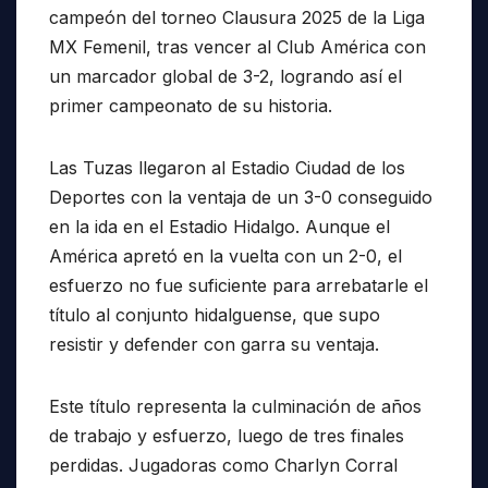
campeón del torneo Clausura 2025 de la Liga
MX Femenil, tras vencer al Club América con
un marcador global de 3-2, logrando así el
primer campeonato de su historia.
Las Tuzas llegaron al Estadio Ciudad de los
Deportes con la ventaja de un 3-0 conseguido
en la ida en el Estadio Hidalgo. Aunque el
América apretó en la vuelta con un 2-0, el
esfuerzo no fue suficiente para arrebatarle el
título al conjunto hidalguense, que supo
resistir y defender con garra su ventaja.
Este título representa la culminación de años
de trabajo y esfuerzo, luego de tres finales
perdidas. Jugadoras como Charlyn Corral