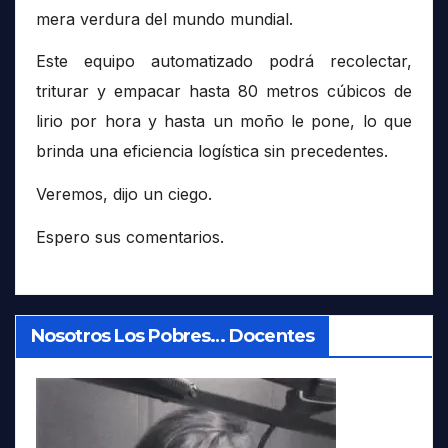
mera verdura del mundo mundial.
Este equipo automatizado podrá recolectar,
triturar y empacar hasta 80 metros cúbicos de
lirio por hora y hasta un moño le pone, lo que
brinda una eficiencia logística sin precedentes.
Veremos, dijo un ciego.
Espero sus comentarios.
Nosotros Los Pobres… Docentes