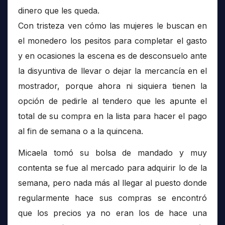
dinero que les queda.
Con tristeza ven cómo las mujeres le buscan en
el monedero los pesitos para completar el gasto
y en ocasiones la escena es de desconsuelo ante
la disyuntiva de llevar o dejar la mercancía en el
mostrador, porque ahora ni siquiera tienen la
opción de pedirle al tendero que les apunte el
total de su compra en la lista para hacer el pago
al fin de semana o a la quincena.
Micaela tomó su bolsa de mandado y muy
contenta se fue al mercado para adquirir lo de la
semana, pero nada más al llegar al puesto donde
regularmente hace sus compras se encontró
que los precios ya no eran los de hace una