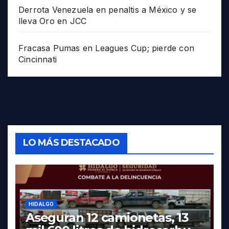
Derrota Venezuela en penaltis a México y se
lleva Oro en JCC
Fracasa Pumas en Leagues Cup; pierde con
Cincinnati
LO MÁS DESTACADO
HIDALGO
Aseguran 12 camionetas, 13