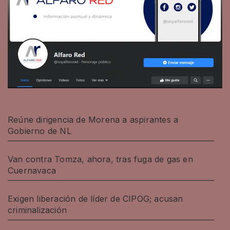
Reúne dirigencia de Morena a aspirantes a
Gobierno de NL
Van contra Tomza, ahora, tras fuga de gas en
Cuernavaca
Exigen liberación de líder de CIPOG; acusan
criminalización