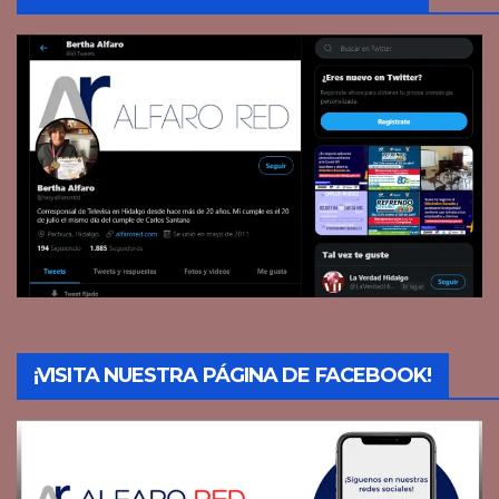
¡VISITA NUESTRA PÁGINA DE FACEBOOK!