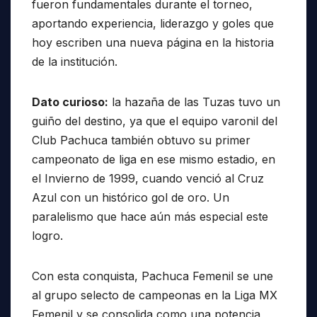
fueron fundamentales durante el torneo,
aportando experiencia, liderazgo y goles que
hoy escriben una nueva página en la historia
de la institución.
Dato curioso:
la hazaña de las Tuzas tuvo un
guiño del destino, ya que el equipo varonil del
Club Pachuca también obtuvo su primer
campeonato de liga en ese mismo estadio, en
el Invierno de 1999, cuando venció al Cruz
Azul con un histórico gol de oro. Un
paralelismo que hace aún más especial este
logro.
Con esta conquista, Pachuca Femenil se une
al grupo selecto de campeonas en la Liga MX
Femenil y se consolida como una potencia