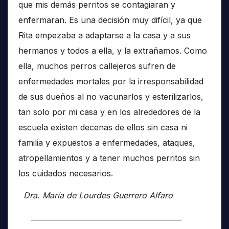
que mis demás perritos se contagiaran y
enfermaran. Es una decisión muy difícil, ya que
Rita empezaba a adaptarse a la casa y a sus
hermanos y todos a ella, y la extrañamos. Como
ella, muchos perros callejeros sufren de
enfermedades mortales por la irresponsabilidad
de sus dueños al no vacunarlos y esterilizarlos,
tan solo por mi casa y en los alrededores de la
escuela existen decenas de ellos sin casa ni
familia y expuestos a enfermedades, ataques,
atropellamientos y a tener muchos perritos sin
los cuidados necesarios.
Dra. María de Lourdes Guerrero Alfaro
__________________________________________