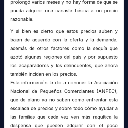
prolongó varios meses y no hay forma de que se
pueda adquirir una canasta básica a un precio
razonable.
Y si bien es cierto que estos precios suben y
bajan de acuerdo con la oferta y la demanda,
además de otros factores como la sequía que
azotó algunas regiones del país y por supuesto
los acaparadores y los delincuentes, que ahora
también inciden en los precios.
Esta información la dio a conocer la Asociación
Nacional de Pequeños Comerciantes (ANPEC),
que de plano ya no saben cómo enfrentar esta
escalada de precios y sobre todo cómo ayudar a
las familias que cada vez ven más raquítica la
despensa que pueden adquirir con el poco