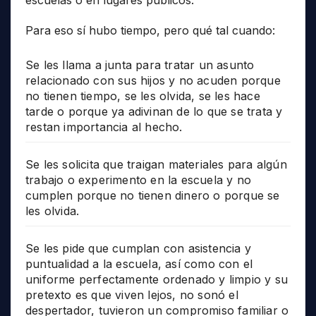
escuelas o en lugares públicos.
Para eso sí hubo tiempo, pero qué tal cuando:
Se les llama a junta para tratar un asunto
relacionado con sus hijos y no acuden porque
no tienen tiempo, se les olvida, se les hace
tarde o porque ya adivinan de lo que se trata y
restan importancia al hecho.
Se les solicita que traigan materiales para algún
trabajo o experimento en la escuela y no
cumplen porque no tienen dinero o porque se
les olvida.
Se les pide que cumplan con asistencia y
puntualidad a la escuela, así como con el
uniforme perfectamente ordenado y limpio y su
pretexto es que viven lejos, no sonó el
despertador, tuvieron un compromiso familiar o