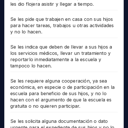
les dio flojera asistir y llegar a tiempo.
Se les pide que trabajen en casa con sus hijos
para hacer tareas, trabajos u otras actividades
y no lo hacen.
Se les indica que deben de llevar a sus hijos a
los servicios médicos, llevar un tratamiento y
reportarlo inmediatamente a la escuela y
tampoco lo hacen.
Se les requiere alguna cooperación, ya sea
económica, en especie o de participación en la
escuela para beneficio de sus hijos, y no lo
hacen con el argumento de que la escuela es
gratuita o no quieren participar.
Se les solicita alguna documentación o dato
urgente para el expediente de sus hijos y no lo