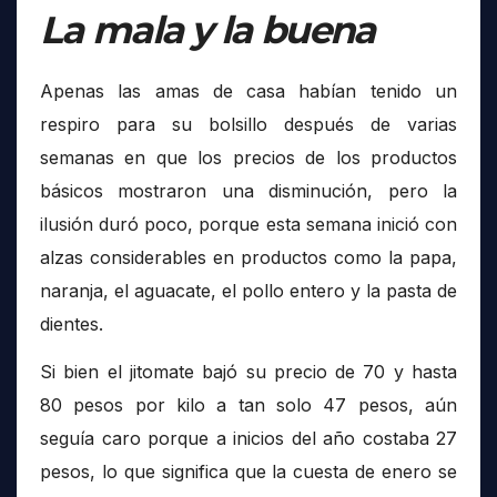
La mala y la buena
Apenas las amas de casa habían tenido un
respiro para su bolsillo después de varias
semanas en que los precios de los productos
básicos mostraron una disminución, pero la
ilusión duró poco, porque esta semana inició con
alzas considerables en productos como la papa,
naranja, el aguacate, el pollo entero y la pasta de
dientes.
Si bien el jitomate bajó su precio de 70 y hasta
80 pesos por kilo a tan solo 47 pesos, aún
seguía caro porque a inicios del año costaba 27
pesos, lo que significa que la cuesta de enero se