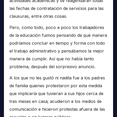
actividades académicas y se reagendaran todas
las fechas de contratación de servicios para las
clausuras, entre otras cosas.
Pero, como todo, poco a poco los trabajadores
de la educación fuimos pensando de qué manera
podríamos concluir en tiempo y forma con todo
el trabajo administrativo y pensábamos la mejor
manera de cumplir. Así que no había tanto
problema, después del sorpresivo anuncio.
A los que no les gustó ni nadita fue a los padres
de familia quienes protestaron por esta medida
que implicaría que tuvieran a sus hijos cerca de
tres meses en casa; acudieron a los medios de
comunicación e hicieron protestas afuera de las