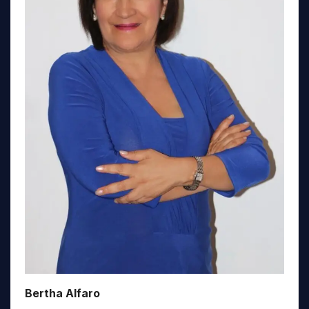
Bertha Alfaro