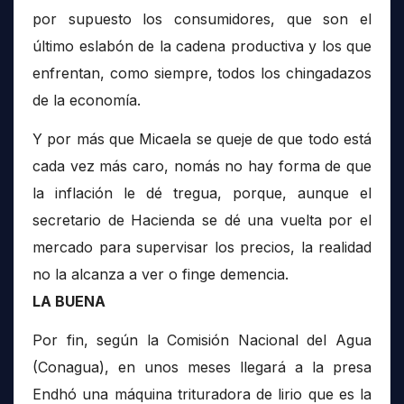
por supuesto los consumidores, que son el
último eslabón de la cadena productiva y los que
enfrentan, como siempre, todos los chingadazos
de la economía.
Y por más que Micaela se queje de que todo está
cada vez más caro, nomás no hay forma de que
la inflación le dé tregua, porque, aunque el
secretario de Hacienda se dé una vuelta por el
mercado para supervisar los precios, la realidad
no la alcanza a ver o finge demencia.
LA BUENA
Por fin, según la Comisión Nacional del Agua
(Conagua), en unos meses llegará a la presa
Endhó una máquina trituradora de lirio que es la