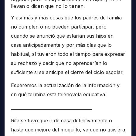
llevan o dicen que no lo tienen.
Y así más y más cosas que los padres de familia
no cumplen o no pueden participar, pero
cuando se anunció que estarían sus hijos en
casa anticipadamente y por más días que lo
habitual, sí tuvieron todo el tiempo para expresar
su rechazo y decir que no aprenderían lo
suficiente si se anticipa el cierre del ciclo escolar.
Esperemos la actualización de la información y
en qué termina esta telenovela educativa.
______________________________________
Rita se tuvo que ir de casa definitivamente o
hasta que mejore del moquillo, ya que no quisiera