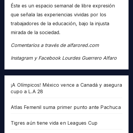
Éste es un espacio semanal de libre expresión
que señala las experiencias vividas por los
trabajadores de la educación, bajo la injusta
mirada de la sociedad.
Comentarios a través de alfarored.com
Instagram y Facebook Lourdes Guerrero Alfaro
¡A Olímpicos! México vence a Canadá y asegura
cupo a L.A 28
Atlas Femenil suma primer punto ante Pachuca
Tigres aún tiene vida en Leagues Cup