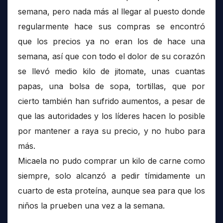
semana, pero nada más al llegar al puesto donde
regularmente hace sus compras se encontró
que los precios ya no eran los de hace una
semana, así que con todo el dolor de su corazón
se llevó medio kilo de jitomate, unas cuantas
papas, una bolsa de sopa, tortillas, que por
cierto también han sufrido aumentos, a pesar de
que las autoridades y los líderes hacen lo posible
por mantener a raya su precio, y no hubo para
más.
Micaela no pudo comprar un kilo de carne como
siempre, solo alcanzó a pedir tímidamente un
cuarto de esta proteína, aunque sea para que los
niños la prueben una vez a la semana.