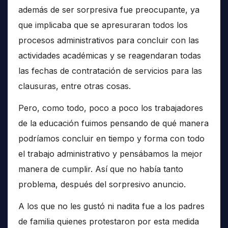
además de ser sorpresiva fue preocupante, ya
que implicaba que se apresuraran todos los
procesos administrativos para concluir con las
actividades académicas y se reagendaran todas
las fechas de contratación de servicios para las
clausuras, entre otras cosas.
Pero, como todo, poco a poco los trabajadores
de la educación fuimos pensando de qué manera
podríamos concluir en tiempo y forma con todo
el trabajo administrativo y pensábamos la mejor
manera de cumplir. Así que no había tanto
problema, después del sorpresivo anuncio.
A los que no les gustó ni nadita fue a los padres
de familia quienes protestaron por esta medida