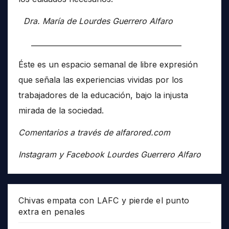
Dra. María de Lourdes Guerrero Alfaro
__________________________________________
Éste es un espacio semanal de libre expresión
que señala las experiencias vividas por los
trabajadores de la educación, bajo la injusta
mirada de la sociedad.
Comentarios a través de alfarored.com
Instagram y Facebook Lourdes Guerrero Alfaro
Chivas empata con LAFC y pierde el punto
extra en penales