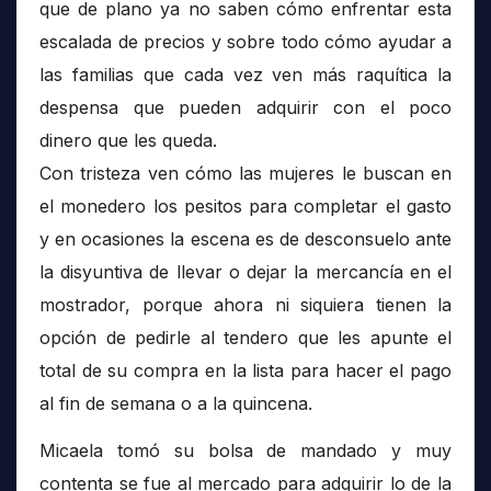
que de plano ya no saben cómo enfrentar esta
escalada de precios y sobre todo cómo ayudar a
las familias que cada vez ven más raquítica la
despensa que pueden adquirir con el poco
dinero que les queda.
Con tristeza ven cómo las mujeres le buscan en
el monedero los pesitos para completar el gasto
y en ocasiones la escena es de desconsuelo ante
la disyuntiva de llevar o dejar la mercancía en el
mostrador, porque ahora ni siquiera tienen la
opción de pedirle al tendero que les apunte el
total de su compra en la lista para hacer el pago
al fin de semana o a la quincena.
Micaela tomó su bolsa de mandado y muy
contenta se fue al mercado para adquirir lo de la