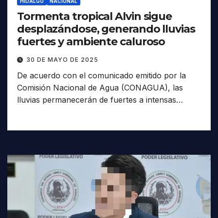
HIDALGO
NACIONAL
Tormenta tropical Alvin sigue
desplazándose, generando lluvias
fuertes y ambiente caluroso
30 DE MAYO DE 2025
De acuerdo con el comunicado emitido por la
Comisión Nacional de Agua (CONAGUA), las
lluvias permanecerán de fuertes a intensas…