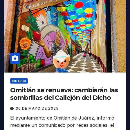
HIDALGO
Omitlán se renueva: cambiarán las
sombrillas del Callejón del Dicho
30 DE MAYO DE 2025
El ayuntamiento de Omitlán de Juárez, informó
mediante un comunicado por redes sociales, el