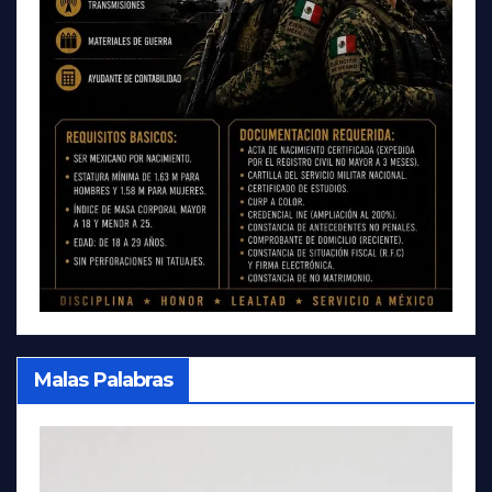
Malas Palabras