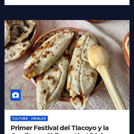
CULTURA
HIDALGO
Primer Festival del Tlacoyo y la