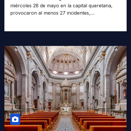
miércoles 28 de mayo en la capital queretana,
provocaron al menos 27 incidentes,…