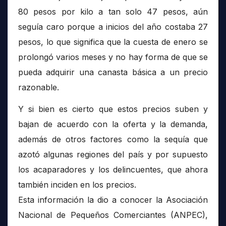
80 pesos por kilo a tan solo 47 pesos, aún
seguía caro porque a inicios del año costaba 27
pesos, lo que significa que la cuesta de enero se
prolongó varios meses y no hay forma de que se
pueda adquirir una canasta básica a un precio
razonable.
Y si bien es cierto que estos precios suben y
bajan de acuerdo con la oferta y la demanda,
además de otros factores como la sequía que
azotó algunas regiones del país y por supuesto
los acaparadores y los delincuentes, que ahora
también inciden en los precios.
Esta información la dio a conocer la Asociación
Nacional de Pequeños Comerciantes (ANPEC),