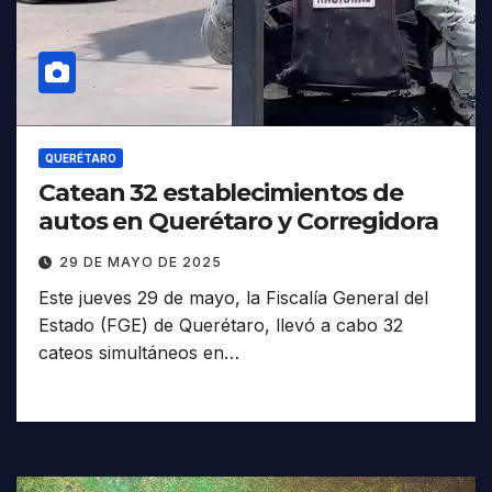
QUERÉTARO
Catean 32 establecimientos de
autos en Querétaro y Corregidora
29 DE MAYO DE 2025
Este jueves 29 de mayo, la Fiscalía General del
Estado (FGE) de Querétaro, llevó a cabo 32
cateos simultáneos en…