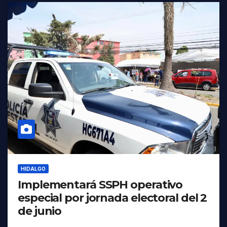
HIDALGO
Implementará SSPH operativo
especial por jornada electoral del 2
de junio