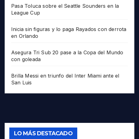
Pasa Toluca sobre el Seattle Sounders en la
League Cup
Inicia sin figuras y lo paga Rayados con derrota
en Orlando
Asegura Tri Sub 20 pase a la Copa del Mundo
con goleada
Brilla Messi en triunfo del Inter Miami ante el
San Luis
LO MÁS DESTACADO