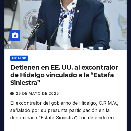
HIDALGO
Detienen en EE. UU. al excontralor
de Hidalgo vinculado a la “Estafa
Siniestra”
29 DE MAYO DE 2025
El excontralor del gobierno de Hidalgo, C.R.M.V.,
señalado por su presunta participación en la
denominada “Estafa Siniestra”, fue detenido en…