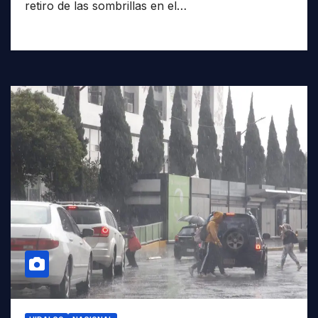
retiro de las sombrillas en el…