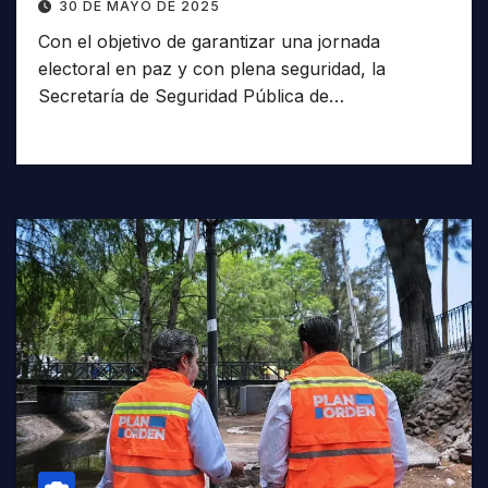
30 DE MAYO DE 2025
Con el objetivo de garantizar una jornada
electoral en paz y con plena seguridad, la
Secretaría de Seguridad Pública de…