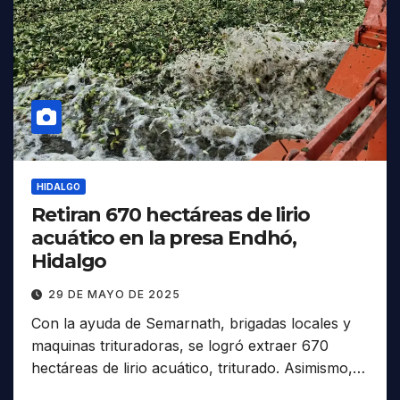
HIDALGO
Retiran 670 hectáreas de lirio
acuático en la presa Endhó,
Hidalgo
29 DE MAYO DE 2025
Con la ayuda de Semarnath, brigadas locales y
maquinas trituradoras, se logró extraer 670
hectáreas de lirio acuático, triturado. Asimismo,…