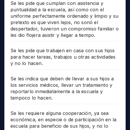
Se les pide que cumplan con asistencia y
puntualidad a la escuela, así como con el
uniforme perfectamente ordenado y limpio y su
pretexto es que viven lejos, no sonó el
despertador, tuvieron un compromiso familiar o
les dio flojera asistir y llegar a tiempo.
Se les pide que trabajen en casa con sus hijos
para hacer tareas, trabajos u otras actividades
y no lo hacen.
Se les indica que deben de llevar a sus hijos a
los servicios médicos, llevar un tratamiento y
reportarlo inmediatamente a la escuela y
tampoco lo hacen.
Se les requiere alguna cooperación, ya sea
económica, en especie o de participación en la
escuela para beneficio de sus hijos, y no lo