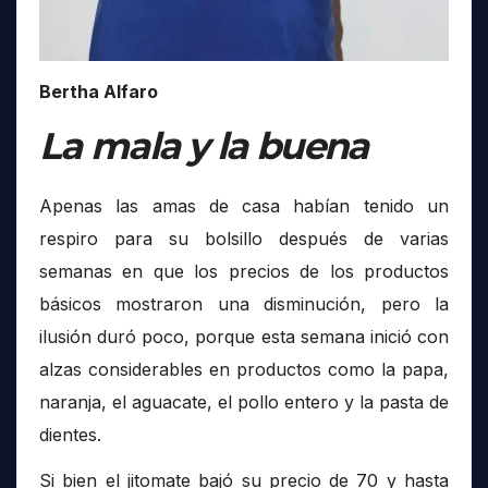
Bertha Alfaro
La mala y la buena
Apenas las amas de casa habían tenido un
respiro para su bolsillo después de varias
semanas en que los precios de los productos
básicos mostraron una disminución, pero la
ilusión duró poco, porque esta semana inició con
alzas considerables en productos como la papa,
naranja, el aguacate, el pollo entero y la pasta de
dientes.
Si bien el jitomate bajó su precio de 70 y hasta