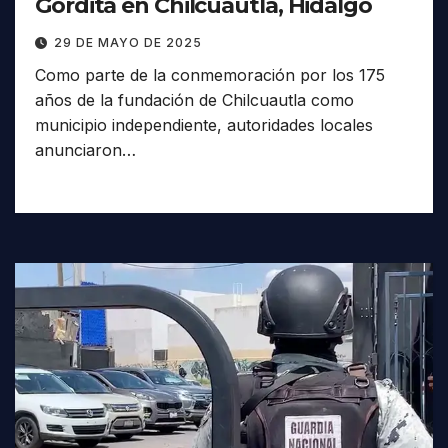
Gordita en Chilcuautla, Hidalgo
29 DE MAYO DE 2025
Como parte de la conmemoración por los 175
años de la fundación de Chilcuautla como
municipio independiente, autoridades locales
anunciaron…