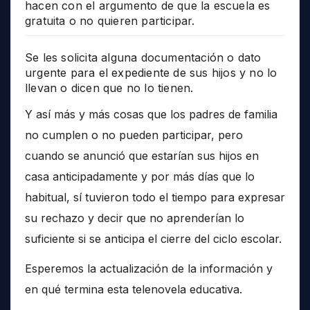
hacen con el argumento de que la escuela es
gratuita o no quieren participar.
Se les solicita alguna documentación o dato
urgente para el expediente de sus hijos y no lo
llevan o dicen que no lo tienen.
Y así más y más cosas que los padres de familia
no cumplen o no pueden participar, pero
cuando se anunció que estarían sus hijos en
casa anticipadamente y por más días que lo
habitual, sí tuvieron todo el tiempo para expresar
su rechazo y decir que no aprenderían lo
suficiente si se anticipa el cierre del ciclo escolar.
Esperemos la actualización de la información y
en qué termina esta telenovela educativa.