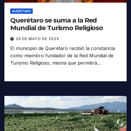
QUERÉTARO
Querétaro se suma a la Red
Mundial de Turismo Religioso
29 DE MAYO DE 2025
El municipio de Querétaro recibió la constancia
como miembro fundador de la Red Mundial de
Turismo Religioso, misma que permitirá…