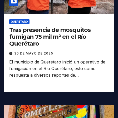
QUERÉTARO
Tras presencia de mosquitos
fumigan 75 mil m² en el Río
Querétaro
30 DE MAYO DE 2025
El municipio de Querétaro inició un operativo de
fumigación en el Río Querétaro, esto como
respuesta a diversos reportes de…