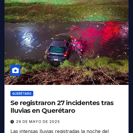
QUERÉTARO
Se registraron 27 incidentes tras
lluvias en Querétaro
29 DE MAYO DE 2025
Las intensas lluvias registradas la noche del