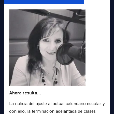
Ahora resulta…
La noticia del ajuste al actual calendario escolar y
con ello, la terminación adelantada de clases