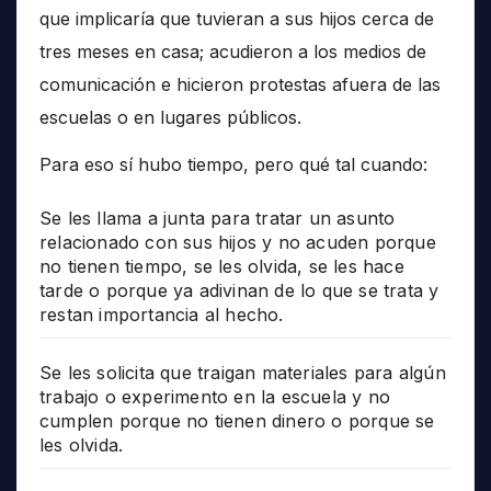
que implicaría que tuvieran a sus hijos cerca de
tres meses en casa; acudieron a los medios de
comunicación e hicieron protestas afuera de las
escuelas o en lugares públicos.
Para eso sí hubo tiempo, pero qué tal cuando:
Se les llama a junta para tratar un asunto
relacionado con sus hijos y no acuden porque
no tienen tiempo, se les olvida, se les hace
tarde o porque ya adivinan de lo que se trata y
restan importancia al hecho.
Se les solicita que traigan materiales para algún
trabajo o experimento en la escuela y no
cumplen porque no tienen dinero o porque se
les olvida.