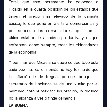
Total, que este incremento ha colocado a
Hidalgo en la cuarta posición de los estados que
tienen el precio más elevado de la canasta
básica, lo que pone en alerta a comerciantes y
por supuesto los consumidores, que son el
último eslabón de la cadena productiva y los que
enfrentan, como siempre, todos los chingadazos
de la economía.
Y por más que Micaela se queje de que todo está
cada vez más caro, nomás no hay forma de que
la inflación le dé tregua, porque, aunque el
secretario de Hacienda se dé una vuelta por el
mercado para supervisar los precios, la realidad
no la alcanza a ver o finge demencia.
LA BUENA