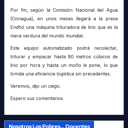
Por fin, según la Comisión Nacional del Agua
(Conagua), en unos meses llegará a la presa
Endhó una máquina trituradora de lirio que es la
mera verdura del mundo mundial.
Este equipo automatizado podrá recolectar,
triturar y empacar hasta 80 metros cúbicos de
lirio por hora y hasta un moño le pone, lo que
brinda una eficiencia logística sin precedentes.
Veremos, dijo un ciego.
Espero sus comentarios.
Nosotros Los Pobres… Docentes