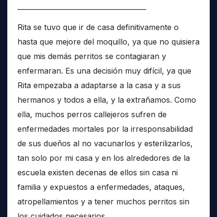
______________________________________
Rita se tuvo que ir de casa definitivamente o
hasta que mejore del moquillo, ya que no quisiera
que mis demás perritos se contagiaran y
enfermaran. Es una decisión muy difícil, ya que
Rita empezaba a adaptarse a la casa y a sus
hermanos y todos a ella, y la extrañamos. Como
ella, muchos perros callejeros sufren de
enfermedades mortales por la irresponsabilidad
de sus dueños al no vacunarlos y esterilizarlos,
tan solo por mi casa y en los alrededores de la
escuela existen decenas de ellos sin casa ni
familia y expuestos a enfermedades, ataques,
atropellamientos y a tener muchos perritos sin
los cuidados necesarios.