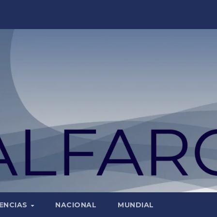
ENCIAS
NACIONAL
MUNDIAL