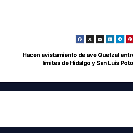
Hacen avistamiento de ave Quetzal entr
límites de Hidalgo y San Luis Pot