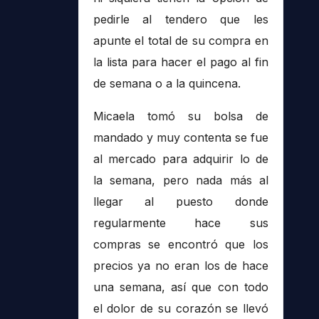
pedirle al tendero que les
apunte el total de su compra en
la lista para hacer el pago al fin
de semana o a la quincena.
Micaela tomó su bolsa de
mandado y muy contenta se fue
al mercado para adquirir lo de
la semana, pero nada más al
llegar al puesto donde
regularmente hace sus
compras se encontró que los
precios ya no eran los de hace
una semana, así que con todo
el dolor de su corazón se llevó