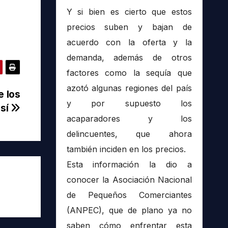
Y si bien es cierto que estos
precios suben y bajan de
acuerdo con la oferta y la
demanda, además de otros
factores como la sequía que
azotó algunas regiones del país
e los
y por supuesto los
osí
acaparadores y los
delincuentes, que ahora
también inciden en los precios.
Esta información la dio a
conocer la Asociación Nacional
de Pequeños Comerciantes
(ANPEC), que de plano ya no
saben cómo enfrentar esta