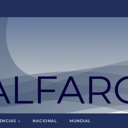
ENCIAS
NACIONAL
MUNDIAL