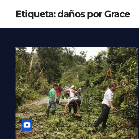
Etiqueta:
daños por Grace