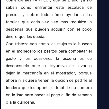
saben cómo enfrentar esta escalada de
precios y sobre todo cómo ayudar a las
familias que cada vez ven más raquítica la
despensa que pueden adquirir con el poco
dinero que les queda.
Con tristeza ven cómo las mujeres le buscan
en el monedero los pesitos para completar el
gasto y en ocasiones la escena es de
desconsuelo ante la disyuntiva de llevar o
dejar la mercancía en el mostrador, porque
ahora ni siquiera tienen la opción de pedirle al
tendero que les apunte el total de su compra
en la lista para hacer el pago al fin de semana
o a la quincena.