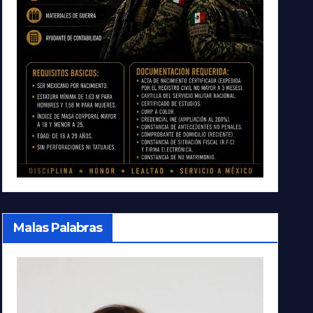
Malas Palabras