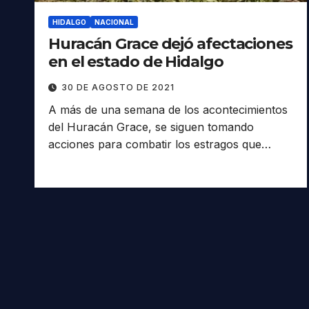
HIDALGO
NACIONAL
Huracán Grace dejó afectaciones
en el estado de Hidalgo
30 DE AGOSTO DE 2021
A más de una semana de los acontecimientos
del Huracán Grace, se siguen tomando
acciones para combatir los estragos que…