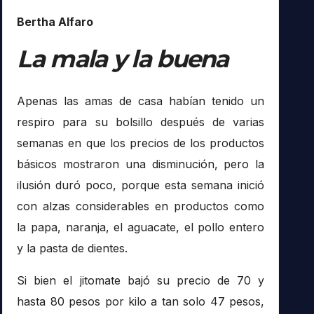
Bertha Alfaro
La mala y la buena
Apenas las amas de casa habían tenido un
respiro para su bolsillo después de varias
semanas en que los precios de los productos
básicos mostraron una disminución, pero la
ilusión duró poco, porque esta semana inició
con alzas considerables en productos como
la papa, naranja, el aguacate, el pollo entero
y la pasta de dientes.
Si bien el jitomate bajó su precio de 70 y
hasta 80 pesos por kilo a tan solo 47 pesos,