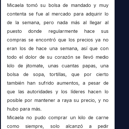
Micaela tomó su bolsa de mandado y muy
contenta se fue al mercado para adquirir lo
de la semana, pero nada más al llegar al
puesto donde regularmente hace sus
compras se encontró que los precios ya no
eran los de hace una semana, así que con
todo el dolor de su corazón se llevó medio
kilo de jitomate, unas cuantas papas, una
bolsa de sopa, tortillas, que por cierto
también han sufrido aumentos, a pesar de
que las autoridades y los líderes hacen lo
posible por mantener a raya su precio, y no
hubo para más.
Micaela no pudo comprar un kilo de carne
como siempre, solo alcanzó a pedir