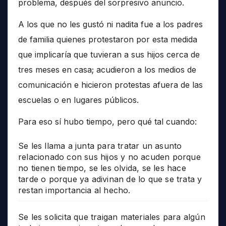
problema, después del sorpresivo anuncio.
A los que no les gustó ni nadita fue a los padres
de familia quienes protestaron por esta medida
que implicaría que tuvieran a sus hijos cerca de
tres meses en casa; acudieron a los medios de
comunicación e hicieron protestas afuera de las
escuelas o en lugares públicos.
Para eso sí hubo tiempo, pero qué tal cuando:
Se les llama a junta para tratar un asunto
relacionado con sus hijos y no acuden porque
no tienen tiempo, se les olvida, se les hace
tarde o porque ya adivinan de lo que se trata y
restan importancia al hecho.
Se les solicita que traigan materiales para algún