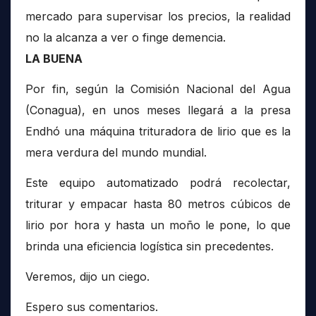
mercado para supervisar los precios, la realidad
no la alcanza a ver o finge demencia.
LA BUENA
Por fin, según la Comisión Nacional del Agua
(Conagua), en unos meses llegará a la presa
Endhó una máquina trituradora de lirio que es la
mera verdura del mundo mundial.
Este equipo automatizado podrá recolectar,
triturar y empacar hasta 80 metros cúbicos de
lirio por hora y hasta un moño le pone, lo que
brinda una eficiencia logística sin precedentes.
Veremos, dijo un ciego.
Espero sus comentarios.