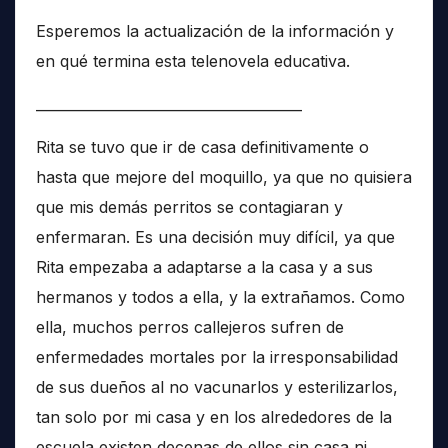
Esperemos la actualización de la información y
en qué termina esta telenovela educativa.
______________________________________
Rita se tuvo que ir de casa definitivamente o
hasta que mejore del moquillo, ya que no quisiera
que mis demás perritos se contagiaran y
enfermaran. Es una decisión muy difícil, ya que
Rita empezaba a adaptarse a la casa y a sus
hermanos y todos a ella, y la extrañamos. Como
ella, muchos perros callejeros sufren de
enfermedades mortales por la irresponsabilidad
de sus dueños al no vacunarlos y esterilizarlos,
tan solo por mi casa y en los alrededores de la
escuela existen decenas de ellos sin casa ni