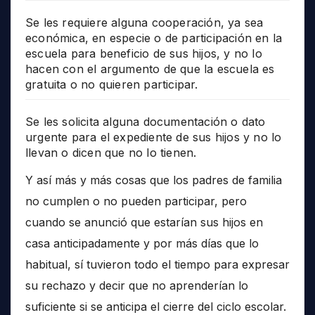
Se les requiere alguna cooperación, ya sea
económica, en especie o de participación en la
escuela para beneficio de sus hijos, y no lo
hacen con el argumento de que la escuela es
gratuita o no quieren participar.
Se les solicita alguna documentación o dato
urgente para el expediente de sus hijos y no lo
llevan o dicen que no lo tienen.
Y así más y más cosas que los padres de familia
no cumplen o no pueden participar, pero
cuando se anunció que estarían sus hijos en
casa anticipadamente y por más días que lo
habitual, sí tuvieron todo el tiempo para expresar
su rechazo y decir que no aprenderían lo
suficiente si se anticipa el cierre del ciclo escolar.