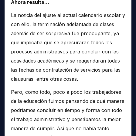
Ahora resulta…
La noticia del ajuste al actual calendario escolar y
con ello, la terminación adelantada de clases
además de ser sorpresiva fue preocupante, ya
que implicaba que se apresuraran todos los
procesos administrativos para concluir con las
actividades académicas y se reagendaran todas
las fechas de contratación de servicios para las
clausuras, entre otras cosas.
Pero, como todo, poco a poco los trabajadores
de la educación fuimos pensando de qué manera
podríamos concluir en tiempo y forma con todo
el trabajo administrativo y pensábamos la mejor
manera de cumplir. Así que no había tanto