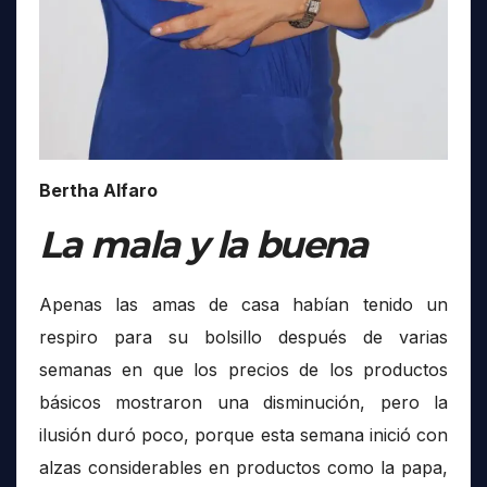
Bertha Alfaro
La mala y la buena
Apenas las amas de casa habían tenido un
respiro para su bolsillo después de varias
semanas en que los precios de los productos
básicos mostraron una disminución, pero la
ilusión duró poco, porque esta semana inició con
alzas considerables en productos como la papa,