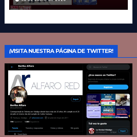
¡VISITA NUESTRA PÁGINA DE TWITTER!