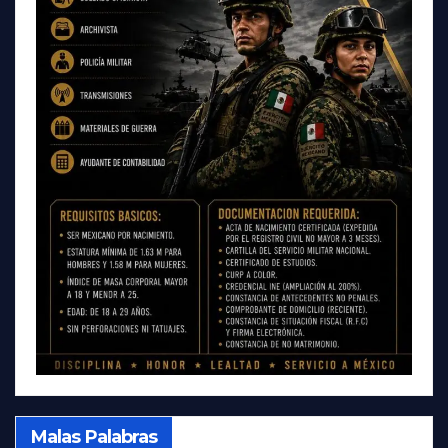
Malas Palabras