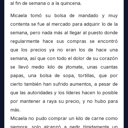
al fin de semana o a la quincena.
Micaela tomó su bolsa de mandado y muy
contenta se fue al mercado para adquirir lo de la
semana, pero nada más al llegar al puesto donde
regularmente hace sus compras se encontró
que los precios ya no eran los de hace una
semana, así que con todo el dolor de su corazón
se llevó medio kilo de jitomate, unas cuantas
papas, una bolsa de sopa, tortillas, que por
cierto también han sufrido aumentos, a pesar de
que las autoridades y los líderes hacen lo posible
por mantener a raya su precio, y no hubo para
más.
Micaela no pudo comprar un kilo de carne como
siempre, solo alcanzó a pedir tímidamente un