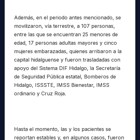
Además, en el periodo antes mencionado, se
movilizaron, vía terrestre, a 107 personas,
entre las que se encuentran 25 menores de
edad, 17 personas adultas mayores y cinco
mujeres embarazadas, quienes arribaron a la
capital hidalguense y fueron trasladadas con
apoyo del Sistema DIF Hidalgo, la Secretaría
de Seguridad Pública estatal, Bomberos de
Hidalgo, ISSSTE, IMSS Bienestar, IMSS
ordinario y Cruz Roja.
Hasta el momento, las y los pacientes se
reportan estables y, en algunos casos, fueron