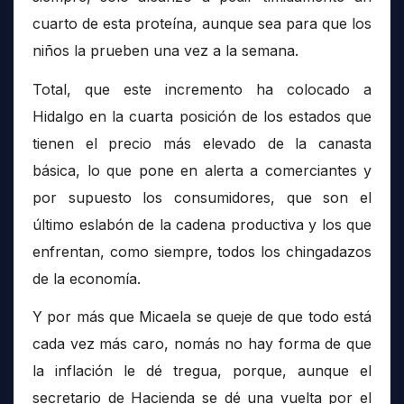
cuarto de esta proteína, aunque sea para que los
niños la prueben una vez a la semana.
Total, que este incremento ha colocado a
Hidalgo en la cuarta posición de los estados que
tienen el precio más elevado de la canasta
básica, lo que pone en alerta a comerciantes y
por supuesto los consumidores, que son el
último eslabón de la cadena productiva y los que
enfrentan, como siempre, todos los chingadazos
de la economía.
Y por más que Micaela se queje de que todo está
cada vez más caro, nomás no hay forma de que
la inflación le dé tregua, porque, aunque el
secretario de Hacienda se dé una vuelta por el