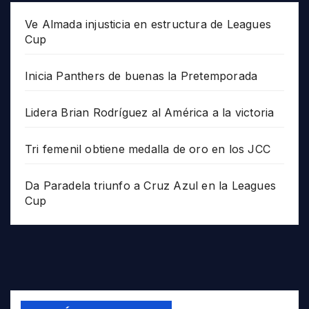
Ve Almada injusticia en estructura de Leagues
Cup
Inicia Panthers de buenas la Pretemporada
Lidera Brian Rodríguez al América a la victoria
Tri femenil obtiene medalla de oro en los JCC
Da Paradela triunfo a Cruz Azul en la Leagues
Cup