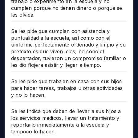
trabajo o experimento en la escuela y no
cumplen porque no tienen dinero o porque se
les olvida.
Se les pide que cumplan con asistencia y
puntualidad a la escuela, así como con el
uniforme perfectamente ordenado y limpio y su
pretexto es que viven lejos, no sonó el
despertador, tuvieron un compromiso familiar o
les dio flojera asistir y llegar a tiempo.
Se les pide que trabajen en casa con sus hijos
para hacer tareas, trabajos u otras actividades
y no lo hacen.
Se les indica que deben de llevar a sus hijos a
los servicios médicos, llevar un tratamiento y
reportarlo inmediatamente a la escuela y
tampoco lo hacen.