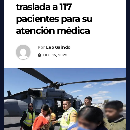
traslada a 117
pacientes para su
atención médica
Por
Leo Galindo
OCT 15, 2025