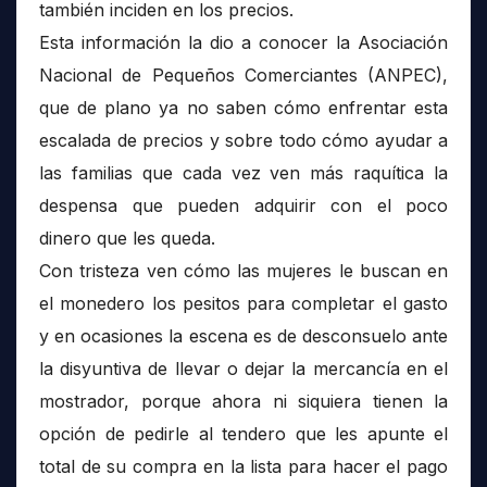
también inciden en los precios.
Esta información la dio a conocer la Asociación
Nacional de Pequeños Comerciantes (ANPEC),
que de plano ya no saben cómo enfrentar esta
escalada de precios y sobre todo cómo ayudar a
las familias que cada vez ven más raquítica la
despensa que pueden adquirir con el poco
dinero que les queda.
Con tristeza ven cómo las mujeres le buscan en
el monedero los pesitos para completar el gasto
y en ocasiones la escena es de desconsuelo ante
la disyuntiva de llevar o dejar la mercancía en el
mostrador, porque ahora ni siquiera tienen la
opción de pedirle al tendero que les apunte el
total de su compra en la lista para hacer el pago