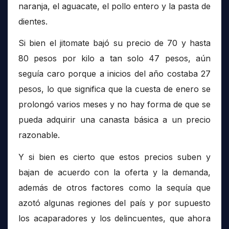
naranja, el aguacate, el pollo entero y la pasta de
dientes.
Si bien el jitomate bajó su precio de 70 y hasta
80 pesos por kilo a tan solo 47 pesos, aún
seguía caro porque a inicios del año costaba 27
pesos, lo que significa que la cuesta de enero se
prolongó varios meses y no hay forma de que se
pueda adquirir una canasta básica a un precio
razonable.
Y si bien es cierto que estos precios suben y
bajan de acuerdo con la oferta y la demanda,
además de otros factores como la sequía que
azotó algunas regiones del país y por supuesto
los acaparadores y los delincuentes, que ahora