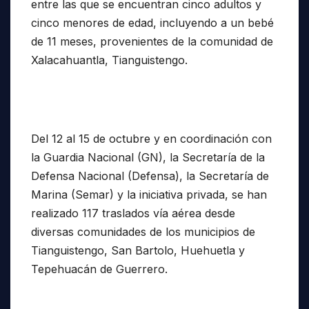
entre las que se encuentran cinco adultos y
cinco menores de edad, incluyendo a un bebé
de 11 meses, provenientes de la comunidad de
Xalacahuantla, Tianguistengo.
Del 12 al 15 de octubre y en coordinación con
la Guardia Nacional (GN), la Secretaría de la
Defensa Nacional (Defensa), la Secretaría de
Marina (Semar) y la iniciativa privada, se han
realizado 117 traslados vía aérea desde
diversas comunidades de los municipios de
Tianguistengo, San Bartolo, Huehuetla y
Tepehuacán de Guerrero.