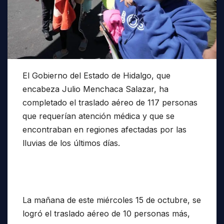
El Gobierno del Estado de Hidalgo, que
encabeza Julio Menchaca Salazar, ha
completado el traslado aéreo de 117 personas
que requerían atención médica y que se
encontraban en regiones afectadas por las
lluvias de los últimos días.
La mañana de este miércoles 15 de octubre, se
logró el traslado aéreo de 10 personas más,