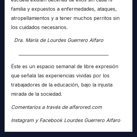
familia y expuestos a enfermedades, ataques,
atropellamientos y a tener muchos perritos sin
los cuidados necesarios.
Dra. María de Lourdes Guerrero Alfaro
__________________________________________
Éste es un espacio semanal de libre expresión
que señala las experiencias vividas por los
trabajadores de la educación, bajo la injusta
mirada de la sociedad.
Comentarios a través de alfarored.com
Instagram y Facebook Lourdes Guerrero Alfaro