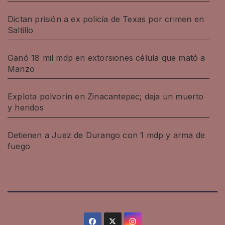
Dictan prisión a ex policía de Texas por crimen en
Saltillo
Ganó 18 mil mdp en extorsiones célula que mató a
Manzo
Explota polvorín en Zinacantepec; deja un muerto
y heridos
Detienen a Juez de Durango con 1 mdp y arma de
fuego