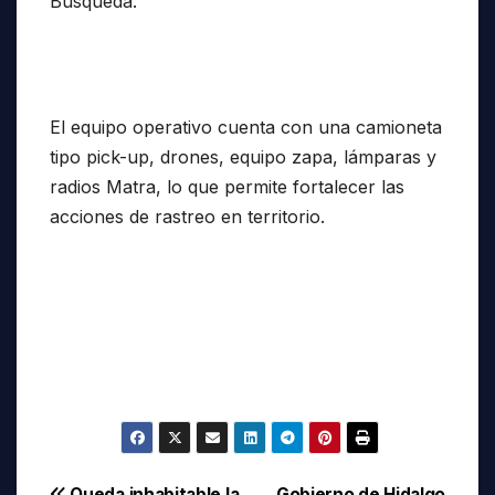
Búsqueda.
El equipo operativo cuenta con una camioneta
tipo pick-up, drones, equipo zapa, lámparas y
radios Matra, lo que permite fortalecer las
acciones de rastreo en territorio.
Queda inhabitable la
Gobierno de Hidalgo