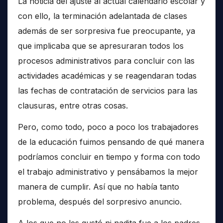
La noticia del ajuste al actual calendario escolar y
con ello, la terminación adelantada de clases
además de ser sorpresiva fue preocupante, ya
que implicaba que se apresuraran todos los
procesos administrativos para concluir con las
actividades académicas y se reagendaran todas
las fechas de contratación de servicios para las
clausuras, entre otras cosas.
Pero, como todo, poco a poco los trabajadores
de la educación fuimos pensando de qué manera
podríamos concluir en tiempo y forma con todo
el trabajo administrativo y pensábamos la mejor
manera de cumplir. Así que no había tanto
problema, después del sorpresivo anuncio.