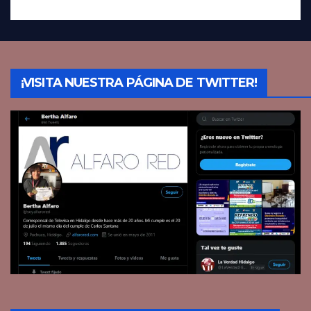
¡VISITA NUESTRA PÁGINA DE TWITTER!