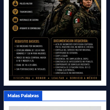
Malas Palabras