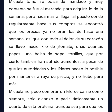
Micaela tomó su bolsa de mandado y muy
contenta se fue al mercado para adquirir lo de la
semana, pero nada más al llegar al puesto donde
regularmente hace sus compras se encontró
que los precios ya no eran los de hace una
semana, así que con todo el dolor de su corazón
se llevó medio kilo de jitomate, unas cuantas
papas, una bolsa de sopa, tortillas, que por
cierto también han sufrido aumentos, a pesar de
que las autoridades y los líderes hacen lo posible
por mantener a raya su precio, y no hubo para
más.
Micaela no pudo comprar un kilo de carne como
siempre, solo alcanzó a pedir tímidamente un
cuarto de esta proteína, aunque sea para que los