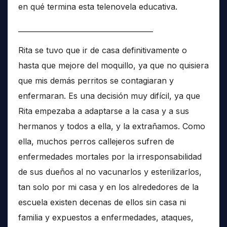
en qué termina esta telenovela educativa.
______________________________________
Rita se tuvo que ir de casa definitivamente o
hasta que mejore del moquillo, ya que no quisiera
que mis demás perritos se contagiaran y
enfermaran. Es una decisión muy difícil, ya que
Rita empezaba a adaptarse a la casa y a sus
hermanos y todos a ella, y la extrañamos. Como
ella, muchos perros callejeros sufren de
enfermedades mortales por la irresponsabilidad
de sus dueños al no vacunarlos y esterilizarlos,
tan solo por mi casa y en los alrededores de la
escuela existen decenas de ellos sin casa ni
familia y expuestos a enfermedades, ataques,