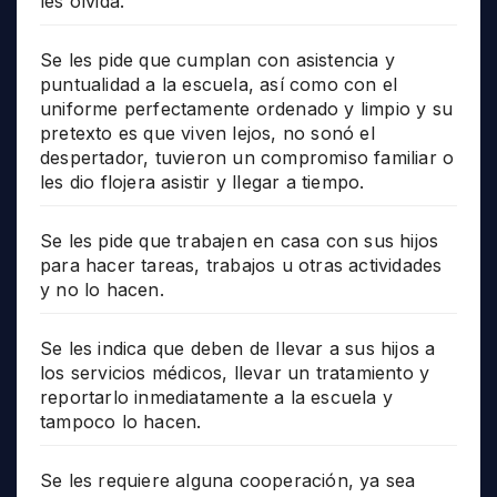
les olvida.
Se les pide que cumplan con asistencia y
puntualidad a la escuela, así como con el
uniforme perfectamente ordenado y limpio y su
pretexto es que viven lejos, no sonó el
despertador, tuvieron un compromiso familiar o
les dio flojera asistir y llegar a tiempo.
Se les pide que trabajen en casa con sus hijos
para hacer tareas, trabajos u otras actividades
y no lo hacen.
Se les indica que deben de llevar a sus hijos a
los servicios médicos, llevar un tratamiento y
reportarlo inmediatamente a la escuela y
tampoco lo hacen.
Se les requiere alguna cooperación, ya sea