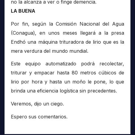
no la alcanza a ver o finge demencia.
LA BUENA
Por fin, según la Comisión Nacional del Agua
(Conagua), en unos meses llegará a la presa
Endhó una máquina trituradora de lirio que es la
mera verdura del mundo mundial.
Este equipo automatizado podrá recolectar,
triturar y empacar hasta 80 metros cúbicos de
lirio por hora y hasta un moño le pone, lo que
brinda una eficiencia logística sin precedentes.
Veremos, dijo un ciego.
Espero sus comentarios.