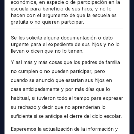
económica, en especie o de participación en la
escuela para beneficio de sus hijos, y no lo
hacen con el argumento de que la escuela es
gratuita o no quieren participar.
Se les solicita alguna documentación o dato
urgente para el expediente de sus hijos y no lo
llevan o dicen que no lo tienen.
Y así más y más cosas que los padres de familia
no cumplen o no pueden participar, pero
cuando se anunció que estarían sus hijos en
casa anticipadamente y por más días que lo
habitual, sí tuvieron todo el tiempo para expresar
su rechazo y decir que no aprenderían lo
suficiente si se anticipa el cierre del ciclo escolar.
Esperemos la actualización de la información y