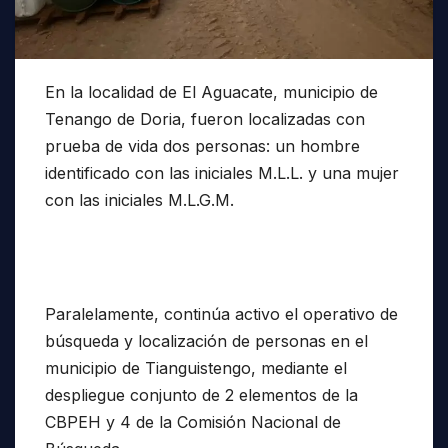
En la localidad de El Aguacate, municipio de
Tenango de Doria, fueron localizadas con
prueba de vida dos personas: un hombre
identificado con las iniciales M.L.L. y una mujer
con las iniciales M.L.G.M.
Paralelamente, continúa activo el operativo de
búsqueda y localización de personas en el
municipio de Tianguistengo, mediante el
despliegue conjunto de 2 elementos de la
CBPEH y 4 de la Comisión Nacional de