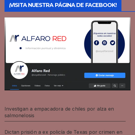
¡VISITA NUESTRA PÁGINA DE FACEBOOK!
Investigan a empacadora de chiles por alza en
salmonelosis
Dictan prisión a ex policía de Texas por crimen en