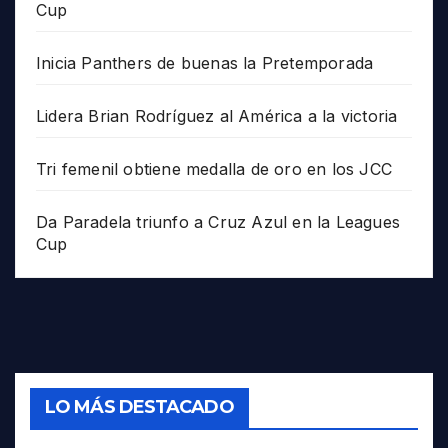
Cup
Inicia Panthers de buenas la Pretemporada
Lidera Brian Rodríguez al América a la victoria
Tri femenil obtiene medalla de oro en los JCC
Da Paradela triunfo a Cruz Azul en la Leagues
Cup
LO MÁS DESTACADO