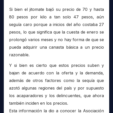
Si bien el jitomate bajó su precio de 70 y hasta
80 pesos por kilo a tan solo 47 pesos, aún
seguía caro porque a inicios del año costaba 27
pesos, lo que significa que la cuesta de enero se
prolongó varios meses y no hay forma de que se
pueda adquirir una canasta básica a un precio
razonable.
Y si bien es cierto que estos precios suben y
bajan de acuerdo con la oferta y la demanda,
además de otros factores como la sequía que
azotó algunas regiones del país y por supuesto
los acaparadores y los delincuentes, que ahora
también inciden en los precios.
Esta información la dio a conocer la Asociación