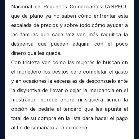
Nacional de Pequeños Comerciantes (ANPEC),
que de plano ya no saben cómo enfrentar esta
escalada de precios y sobre todo cómo ayudar a
las familias que cada vez ven más raquítica la
despensa que pueden adquirir con el poco
dinero que les queda.
Con tristeza ven cómo las mujeres le buscan en
el monedero los pesitos para completar el gasto
y en ocasiones la escena es de desconsuelo ante
la disyuntiva de llevar o dejar la mercancía en el
mostrador, porque ahora ni siquiera tienen la
opción de pedirle al tendero que les apunte el
total de su compra en la lista para hacer el pago
al fin de semana o a la quincena.