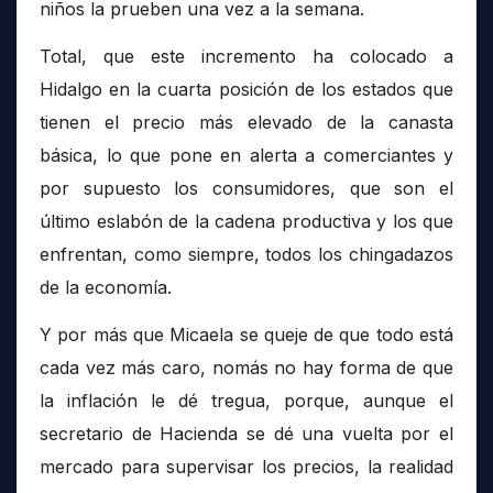
niños la prueben una vez a la semana.
Total, que este incremento ha colocado a
Hidalgo en la cuarta posición de los estados que
tienen el precio más elevado de la canasta
básica, lo que pone en alerta a comerciantes y
por supuesto los consumidores, que son el
último eslabón de la cadena productiva y los que
enfrentan, como siempre, todos los chingadazos
de la economía.
Y por más que Micaela se queje de que todo está
cada vez más caro, nomás no hay forma de que
la inflación le dé tregua, porque, aunque el
secretario de Hacienda se dé una vuelta por el
mercado para supervisar los precios, la realidad