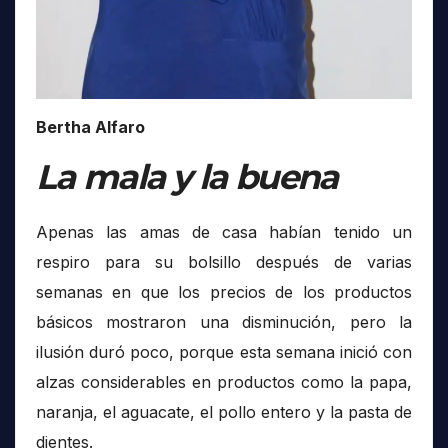
Bertha Alfaro
La mala y la buena
Apenas las amas de casa habían tenido un
respiro para su bolsillo después de varias
semanas en que los precios de los productos
básicos mostraron una disminución, pero la
ilusión duró poco, porque esta semana inició con
alzas considerables en productos como la papa,
naranja, el aguacate, el pollo entero y la pasta de
dientes.