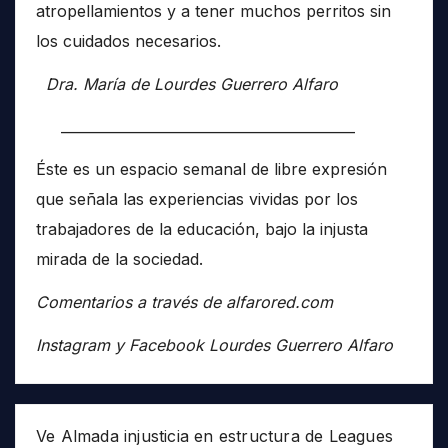
atropellamientos y a tener muchos perritos sin
los cuidados necesarios.
Dra. María de Lourdes Guerrero Alfaro
__________________________________________
Éste es un espacio semanal de libre expresión
que señala las experiencias vividas por los
trabajadores de la educación, bajo la injusta
mirada de la sociedad.
Comentarios a través de alfarored.com
Instagram y Facebook Lourdes Guerrero Alfaro
Ve Almada injusticia en estructura de Leagues