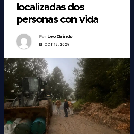
localizadas dos
personas con vida
Por
Leo Galindo
OCT 15, 2025