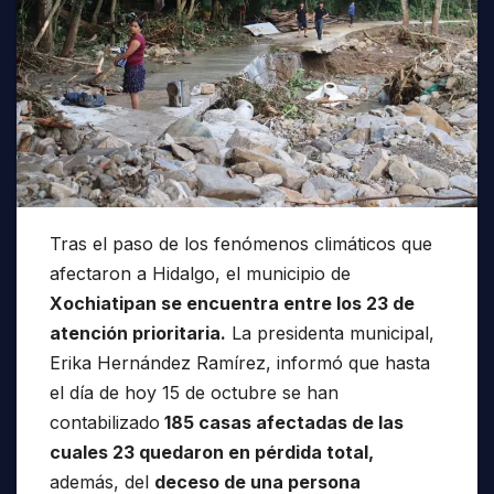
Tras el paso de los fenómenos climáticos que
afectaron a Hidalgo, el municipio de
Xochiatipan se encuentra entre los 23 de
atención prioritaria.
La presidenta municipal,
Erika Hernández Ramírez, informó que hasta
el día de hoy 15 de octubre se han
contabilizado
185 casas afectadas de las
cuales 23 quedaron en pérdida total,
además, del
deceso de una persona