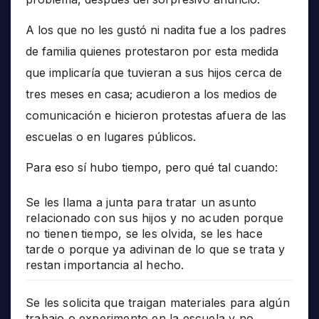
A los que no les gustó ni nadita fue a los padres
de familia quienes protestaron por esta medida
que implicaría que tuvieran a sus hijos cerca de
tres meses en casa; acudieron a los medios de
comunicación e hicieron protestas afuera de las
escuelas o en lugares públicos.
Para eso sí hubo tiempo, pero qué tal cuando:
Se les llama a junta para tratar un asunto
relacionado con sus hijos y no acuden porque
no tienen tiempo, se les olvida, se les hace
tarde o porque ya adivinan de lo que se trata y
restan importancia al hecho.
Se les solicita que traigan materiales para algún
trabajo o experimento en la escuela y no