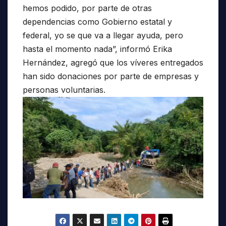
hemos podido, por parte de otras
dependencias como Gobierno estatal y
federal, yo se que va a llegar ayuda, pero
hasta el momento nada”, informó Erika
Hernández, agregó que los víveres entregados
han sido donaciones por parte de empresas y
personas voluntarias.