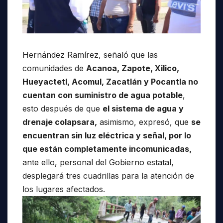
Hernández Ramírez, señaló que las
comunidades de
Acanoa, Zapote, Xilico,
Hueyactetl, Acomul, Zacatlán y Pocantla no
cuentan con suministro de agua potable
,
esto después de que
el sistema de agua y
drenaje colapsara,
asimismo, expresó, que
se
encuentran sin luz eléctrica y señal, por lo
que están completamente incomunicadas,
ante ello, personal del Gobierno estatal,
desplegará tres cuadrillas para la atención de
los lugares afectados.