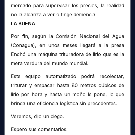
mercado para supervisar los precios, la realidad
no la alcanza a ver o finge demencia.
LA BUENA
Por fin, según la Comisión Nacional del Agua
(Conagua), en unos meses llegará a la presa
Endhó una máquina trituradora de lirio que es la
mera verdura del mundo mundial.
Este equipo automatizado podrá recolectar,
triturar y empacar hasta 80 metros cúbicos de
lirio por hora y hasta un moño le pone, lo que
brinda una eficiencia logística sin precedentes.
Veremos, dijo un ciego.
Espero sus comentarios.