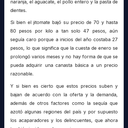
naranja, el aguacate, el pollo entero y la pasta de
dientes.
Si bien el jitomate bajó su precio de 70 y hasta
80 pesos por kilo a tan solo 47 pesos, aún
seguía caro porque a inicios del año costaba 27
pesos, lo que significa que la cuesta de enero se
prolongó varios meses y no hay forma de que se
pueda adquirir una canasta básica a un precio
razonable.
Y si bien es cierto que estos precios suben y
bajan de acuerdo con la oferta y la demanda,
además de otros factores como la sequía que
azotó algunas regiones del país y por supuesto
los acaparadores y los delincuentes, que ahora