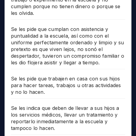
cumplen porque no tienen dinero o porque se
les olvida.
Se les pide que cumplan con asistencia y
puntualidad a la escuela, así como con el
uniforme perfectamente ordenado y limpio y su
pretexto es que viven lejos, no sonó el
despertador, tuvieron un compromiso familiar o
les dio flojera asistir y llegar a tiempo.
Se les pide que trabajen en casa con sus hijos
para hacer tareas, trabajos u otras actividades
y no lo hacen.
Se les indica que deben de llevar a sus hijos a
los servicios médicos, llevar un tratamiento y
reportarlo inmediatamente a la escuela y
tampoco lo hacen.