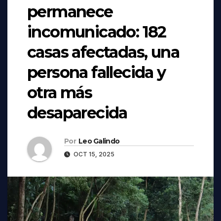
permanece
incomunicado: 182
casas afectadas, una
persona fallecida y
otra más
desaparecida
Por
Leo Galindo
OCT 15, 2025