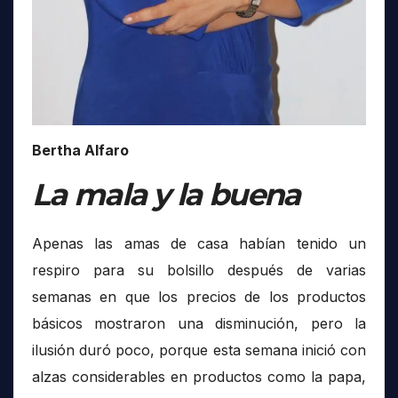
Bertha Alfaro
La mala y la buena
Apenas las amas de casa habían tenido un
respiro para su bolsillo después de varias
semanas en que los precios de los productos
básicos mostraron una disminución, pero la
ilusión duró poco, porque esta semana inició con
alzas considerables en productos como la papa,