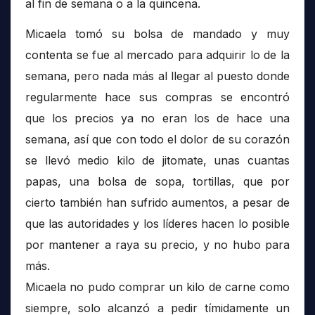
al fin de semana o a la quincena.
Micaela tomó su bolsa de mandado y muy
contenta se fue al mercado para adquirir lo de la
semana, pero nada más al llegar al puesto donde
regularmente hace sus compras se encontró
que los precios ya no eran los de hace una
semana, así que con todo el dolor de su corazón
se llevó medio kilo de jitomate, unas cuantas
papas, una bolsa de sopa, tortillas, que por
cierto también han sufrido aumentos, a pesar de
que las autoridades y los líderes hacen lo posible
por mantener a raya su precio, y no hubo para
más.
Micaela no pudo comprar un kilo de carne como
siempre, solo alcanzó a pedir tímidamente un