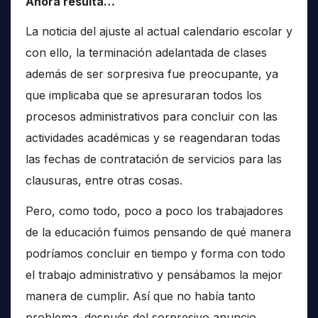
Ahora resulta…
La noticia del ajuste al actual calendario escolar y
con ello, la terminación adelantada de clases
además de ser sorpresiva fue preocupante, ya
que implicaba que se apresuraran todos los
procesos administrativos para concluir con las
actividades académicas y se reagendaran todas
las fechas de contratación de servicios para las
clausuras, entre otras cosas.
Pero, como todo, poco a poco los trabajadores
de la educación fuimos pensando de qué manera
podríamos concluir en tiempo y forma con todo
el trabajo administrativo y pensábamos la mejor
manera de cumplir. Así que no había tanto
problema, después del sorpresivo anuncio.