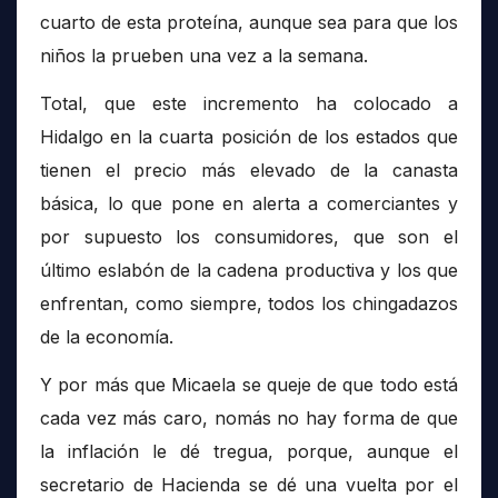
cuarto de esta proteína, aunque sea para que los
niños la prueben una vez a la semana.
Total, que este incremento ha colocado a
Hidalgo en la cuarta posición de los estados que
tienen el precio más elevado de la canasta
básica, lo que pone en alerta a comerciantes y
por supuesto los consumidores, que son el
último eslabón de la cadena productiva y los que
enfrentan, como siempre, todos los chingadazos
de la economía.
Y por más que Micaela se queje de que todo está
cada vez más caro, nomás no hay forma de que
la inflación le dé tregua, porque, aunque el
secretario de Hacienda se dé una vuelta por el