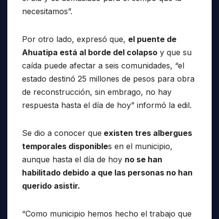
necesitamos”.
Por otro lado, expresó que,
el puente de
Ahuatipa está al borde del colapso
y que su
caída puede afectar a seis comunidades, “el
estado destinó 25 millones de pesos para obra
de reconstrucción, sin embrago, no hay
respuesta hasta el día de hoy” informó la edil.
Se dio a conocer que
existen tres albergues
temporales disponible
s en el municipio,
aunque hasta el día de hoy
no se han
habilitado debido a que las personas no han
querido asistir.
“Como municipio hemos hecho el trabajo que