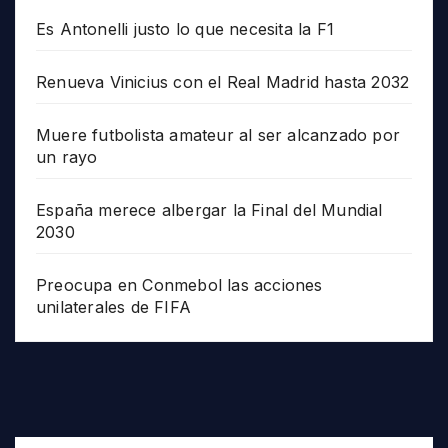
Es Antonelli justo lo que necesita la F1
Renueva Vinicius con el Real Madrid hasta 2032
Muere futbolista amateur al ser alcanzado por
un rayo
España merece albergar la Final del Mundial
2030
Preocupa en Conmebol las acciones
unilaterales de FIFA