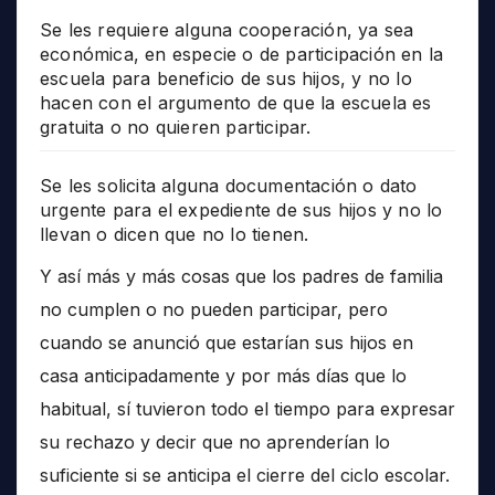
Se les requiere alguna cooperación, ya sea
económica, en especie o de participación en la
escuela para beneficio de sus hijos, y no lo
hacen con el argumento de que la escuela es
gratuita o no quieren participar.
Se les solicita alguna documentación o dato
urgente para el expediente de sus hijos y no lo
llevan o dicen que no lo tienen.
Y así más y más cosas que los padres de familia
no cumplen o no pueden participar, pero
cuando se anunció que estarían sus hijos en
casa anticipadamente y por más días que lo
habitual, sí tuvieron todo el tiempo para expresar
su rechazo y decir que no aprenderían lo
suficiente si se anticipa el cierre del ciclo escolar.