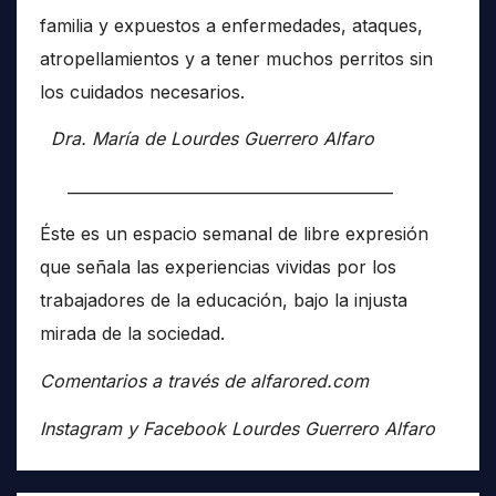
familia y expuestos a enfermedades, ataques,
atropellamientos y a tener muchos perritos sin
los cuidados necesarios.
Dra. María de Lourdes Guerrero Alfaro
__________________________________________
Éste es un espacio semanal de libre expresión
que señala las experiencias vividas por los
trabajadores de la educación, bajo la injusta
mirada de la sociedad.
Comentarios a través de alfarored.com
Instagram y Facebook Lourdes Guerrero Alfaro