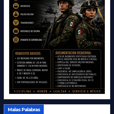
Malas Palabras