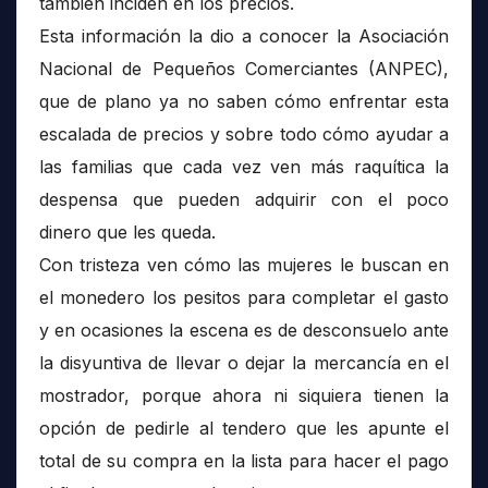
también inciden en los precios.
Esta información la dio a conocer la Asociación
Nacional de Pequeños Comerciantes (ANPEC),
que de plano ya no saben cómo enfrentar esta
escalada de precios y sobre todo cómo ayudar a
las familias que cada vez ven más raquítica la
despensa que pueden adquirir con el poco
dinero que les queda.
Con tristeza ven cómo las mujeres le buscan en
el monedero los pesitos para completar el gasto
y en ocasiones la escena es de desconsuelo ante
la disyuntiva de llevar o dejar la mercancía en el
mostrador, porque ahora ni siquiera tienen la
opción de pedirle al tendero que les apunte el
total de su compra en la lista para hacer el pago