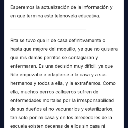
Esperemos la actualización de la información y
en qué termina esta telenovela educativa.
______________________________________
Rita se tuvo que ir de casa definitivamente o
hasta que mejore del moquillo, ya que no quisiera
que mis demás perritos se contagiaran y
enfermaran. Es una decisión muy difícil, ya que
Rita empezaba a adaptarse a la casa y a sus
hermanos y todos a ella, y la extrañamos. Como
ella, muchos perros callejeros sufren de
enfermedades mortales por la irresponsabilidad
de sus dueños al no vacunarlos y esterilizarlos,
tan solo por mi casa y en los alrededores de la
escuela existen decenas de ellos sin casa ni