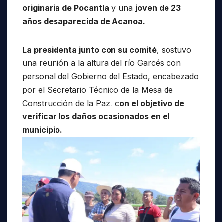
originaria de Pocantla
y una
joven de 23
años desaparecida de Acanoa.
La presidenta junto con su comité
, sostuvo
una reunión a la altura del río Garcés con
personal del Gobierno del Estado, encabezado
por el Secretario Técnico de la Mesa de
Construcción de la Paz, c
on el objetivo de
verificar los daños ocasionados en el
municipio.