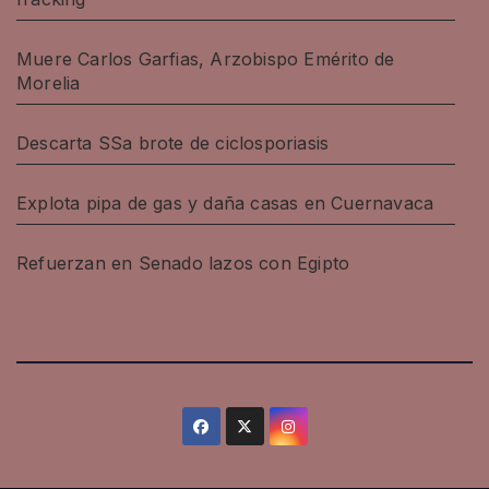
Muere Carlos Garfias, Arzobispo Emérito de
Morelia
Descarta SSa brote de ciclosporiasis
Explota pipa de gas y daña casas en Cuernavaca
Refuerzan en Senado lazos con Egipto