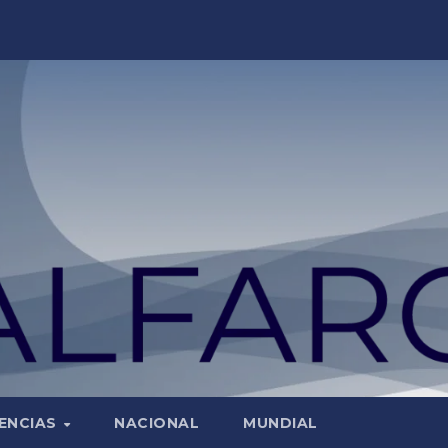
ENCIAS
NACIONAL
MUNDIAL