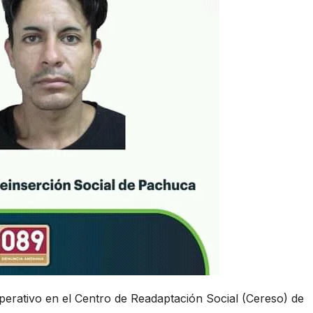
perativo en el Centro de Readaptación Social (Cereso) de