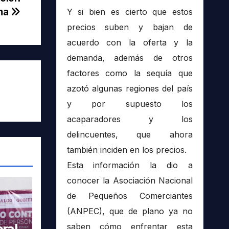
rma
Y si bien es cierto que estos
precios suben y bajan de
acuerdo con la oferta y la
demanda, además de otros
factores como la sequía que
azotó algunas regiones del país
y por supuesto los
acaparadores y los
delincuentes, que ahora
también inciden en los precios.
Esta información la dio a
conocer la Asociación Nacional
de Pequeños Comerciantes
(ANPEC), que de plano ya no
ral
saben cómo enfrentar esta