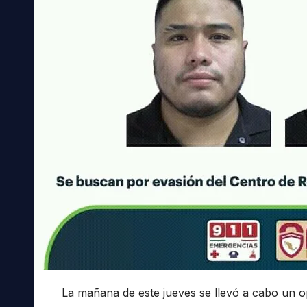
La mañana de este jueves se llevó a cabo un o