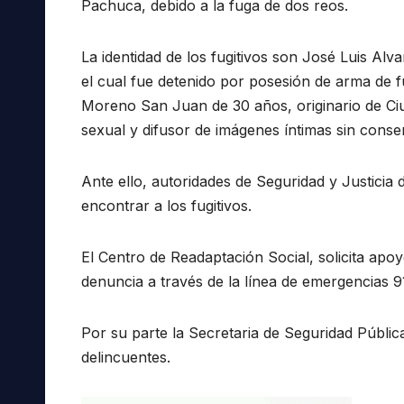
Pachuca, debido a la fuga de dos reos.
La identidad de los fugitivos son José Luis Al
el cual fue detenido por posesión de arma de f
Moreno San Juan de 30 años, originario de Ci
sexual y difusor de imágenes íntimas sin consen
Ante ello, autoridades de Seguridad y Justicia
encontrar a los fugitivos.
El Centro de Readaptación Social, solicita apo
denuncia a través de la línea de emergencias 
Por su parte la Secretaria de Seguridad Pública
delincuentes.