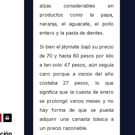
alzas considerables en
productos como la papa,
naranja, el aguacate, el pollo
entero y la pasta de dientes.
Si bien el jitomate bajó su precio
de 70 y hasta 80 pesos por kilo
a tan solo 47 pesos, aún seguía
caro porque a inicios del año
costaba 27 pesos, lo que
significa que la cuesta de enero
se prolongó varios meses y no
hay forma de que se pueda
adquirir una canasta básica a
un precio razonable.
ación