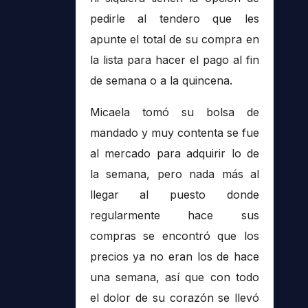
pedirle al tendero que les
apunte el total de su compra en
la lista para hacer el pago al fin
de semana o a la quincena.
Micaela tomó su bolsa de
mandado y muy contenta se fue
al mercado para adquirir lo de
la semana, pero nada más al
llegar al puesto donde
regularmente hace sus
compras se encontró que los
precios ya no eran los de hace
una semana, así que con todo
el dolor de su corazón se llevó