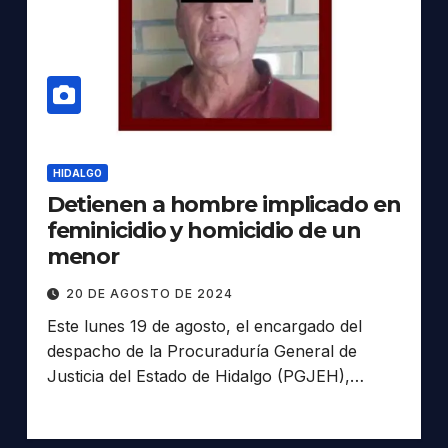
HIDALGO
Detienen a hombre implicado en
feminicidio y homicidio de un
menor
20 DE AGOSTO DE 2024
Este lunes 19 de agosto, el encargado del
despacho de la Procuraduría General de
Justicia del Estado de Hidalgo (PGJEH),…