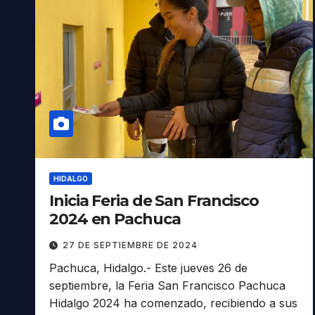
HIDALGO
Inicia Feria de San Francisco
2024 en Pachuca
27 DE SEPTIEMBRE DE 2024
Pachuca, Hidalgo.- Este jueves 26 de
septiembre, la Feria San Francisco Pachuca
Hidalgo 2024 ha comenzado, recibiendo a sus