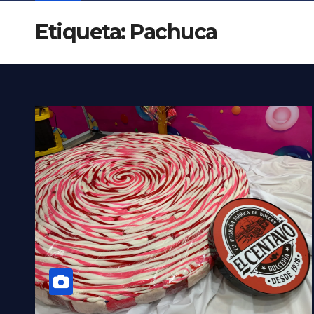
Etiqueta:
Pachuca