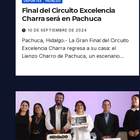
DEPORTES
HIDALGO
Final del Circuito Excelencia
Charra será en Pachuca
10 DE SEPTIEMBRE DE 2024
Pachuca, Hidalgo.- La Gran Final del Circuito
Excelencia Charra regresa a su casa: el
Lienzo Charro de Pachuca, un escenario…