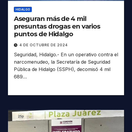
HIDALGO
Aseguran más de 4 mil
presuntas drogas en varios
puntos de Hidalgo
4 DE OCTUBRE DE 2024
Seguridad, Hidalgo.- En un operativo contra el
narcomenudeo, la Secretaría de Seguridad
Pública de Hidalgo (SSPH), decomisó 4 mil
689…