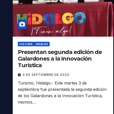
CULTURA
HIDALGO
Presentan segunda edición de
Galardones a la Innovación
Turística
4 DE SEPTIEMBRE DE 2024
Turismo, Hidalgo.- Este martes 3 de
septiembre fue presentada la segunda edición
de los Galardones a la Innovación Turística,
mismos…