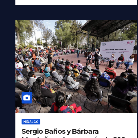
HIDALGO
Sergio Baños y Bárbara