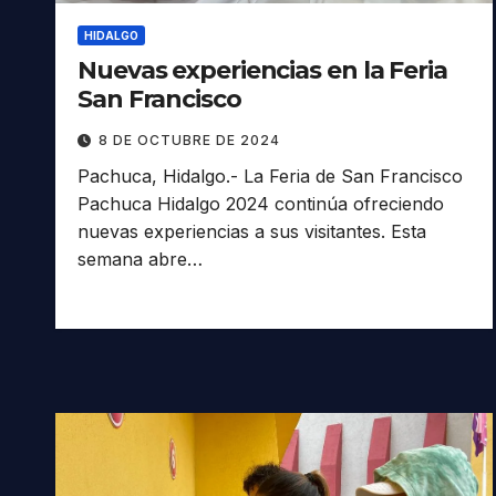
HIDALGO
Nuevas experiencias en la Feria
San Francisco
8 DE OCTUBRE DE 2024
Pachuca, Hidalgo.- La Feria de San Francisco
Pachuca Hidalgo 2024 continúa ofreciendo
nuevas experiencias a sus visitantes. Esta
semana abre…