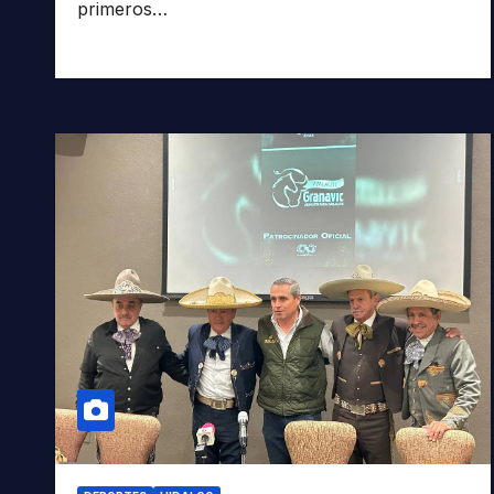
primeros…