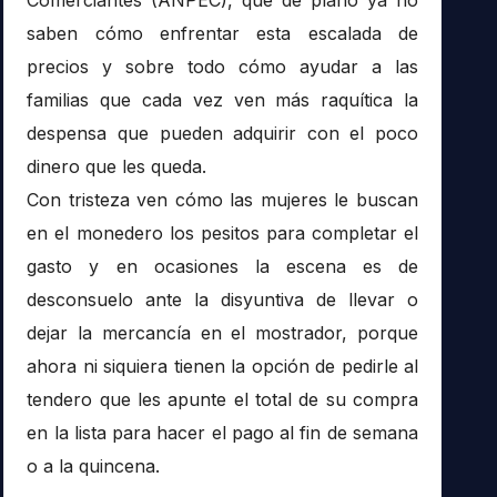
saben cómo enfrentar esta escalada de
precios y sobre todo cómo ayudar a las
familias que cada vez ven más raquítica la
despensa que pueden adquirir con el poco
dinero que les queda.
Con tristeza ven cómo las mujeres le buscan
en el monedero los pesitos para completar el
gasto y en ocasiones la escena es de
desconsuelo ante la disyuntiva de llevar o
dejar la mercancía en el mostrador, porque
ahora ni siquiera tienen la opción de pedirle al
tendero que les apunte el total de su compra
en la lista para hacer el pago al fin de semana
o a la quincena.