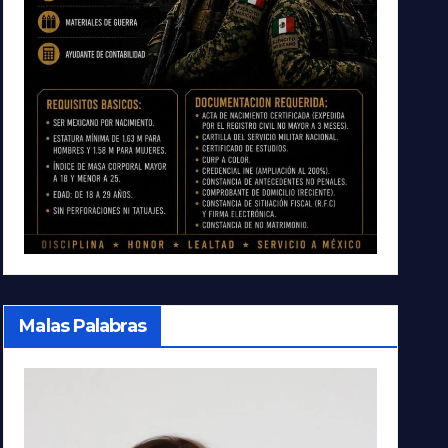
Malas Palabras