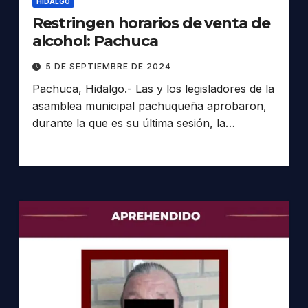
HIDALGO
Restringen horarios de venta de
alcohol: Pachuca
5 DE SEPTIEMBRE DE 2024
Pachuca, Hidalgo.- Las y los legisladores de la
asamblea municipal pachuqueña aprobaron,
durante la que es su última sesión, la…