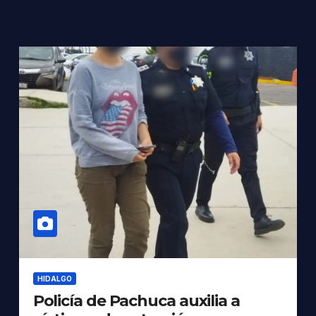
HIDALGO
Policía de Pachuca auxilia a