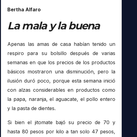
Bertha Alfaro
La mala y la buena
Apenas las amas de casa habían tenido un
respiro para su bolsillo después de varias
semanas en que los precios de los productos
básicos mostraron una disminución, pero la
ilusión duró poco, porque esta semana inició
con alzas considerables en productos como
la papa, naranja, el aguacate, el pollo entero
y la pasta de dientes.
Si bien el jitomate bajó su precio de 70 y
hasta 80 pesos por kilo a tan solo 47 pesos,