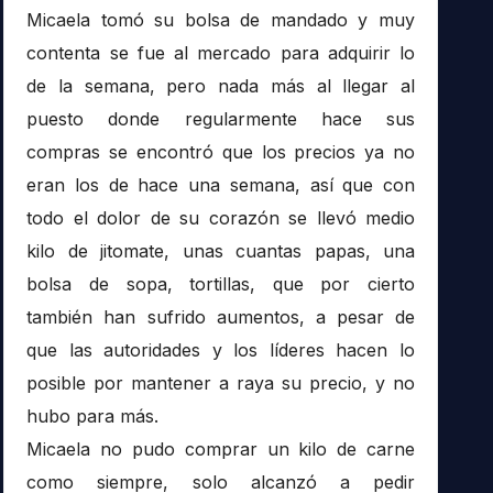
Micaela tomó su bolsa de mandado y muy
contenta se fue al mercado para adquirir lo
de la semana, pero nada más al llegar al
puesto donde regularmente hace sus
compras se encontró que los precios ya no
eran los de hace una semana, así que con
todo el dolor de su corazón se llevó medio
kilo de jitomate, unas cuantas papas, una
bolsa de sopa, tortillas, que por cierto
también han sufrido aumentos, a pesar de
que las autoridades y los líderes hacen lo
posible por mantener a raya su precio, y no
hubo para más.
Micaela no pudo comprar un kilo de carne
como siempre, solo alcanzó a pedir