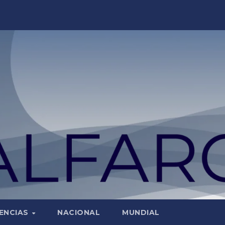
ENCIAS
NACIONAL
MUNDIAL