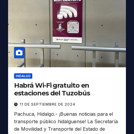
HIDALGO
Habrá Wi-Fi gratuito en
estaciones del Tuzobús
11 DE SEPTIEMBRE DE 2024
Pachuca, Hidalgo.- ¡Buenas noticias para el
transporte público hidalguense! La Secretaría
de Movilidad y Transporte del Estado de