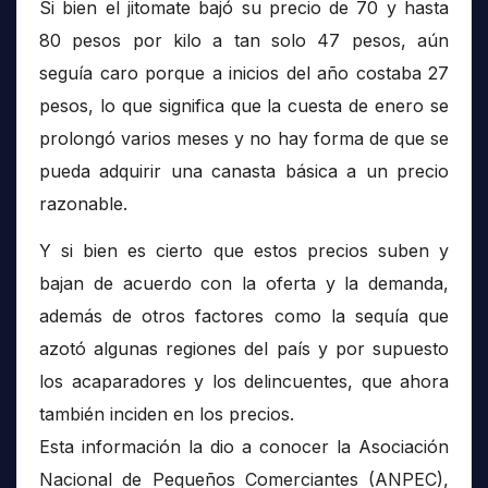
Si bien el jitomate bajó su precio de 70 y hasta
80 pesos por kilo a tan solo 47 pesos, aún
seguía caro porque a inicios del año costaba 27
pesos, lo que significa que la cuesta de enero se
prolongó varios meses y no hay forma de que se
pueda adquirir una canasta básica a un precio
razonable.
Y si bien es cierto que estos precios suben y
bajan de acuerdo con la oferta y la demanda,
además de otros factores como la sequía que
azotó algunas regiones del país y por supuesto
los acaparadores y los delincuentes, que ahora
también inciden en los precios.
Esta información la dio a conocer la Asociación
Nacional de Pequeños Comerciantes (ANPEC),