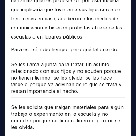
de familia quienes protestaron por esta medida
que implicaría que tuvieran a sus hijos cerca de
tres meses en casa; acudieron a los medios de
comunicación e hicieron protestas afuera de las
escuelas o en lugares públicos.
Para eso sí hubo tiempo, pero qué tal cuando:
Se les llama a junta para tratar un asunto
relacionado con sus hijos y no acuden porque
no tienen tiempo, se les olvida, se les hace
tarde o porque ya adivinan de lo que se trata y
restan importancia al hecho.
Se les solicita que traigan materiales para algún
trabajo o experimento en la escuela y no
cumplen porque no tienen dinero o porque se
les olvida.