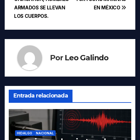
ARMADOS SE LLEVAN
EN MÉXICO
LOS CUERPOS.
Por
Leo Galindo
Entrada relacionada
HIDALGO
NACIONAL