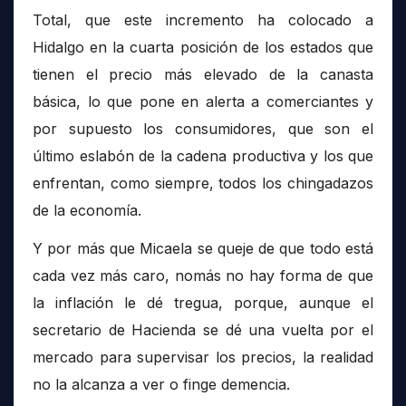
Total, que este incremento ha colocado a
Hidalgo en la cuarta posición de los estados que
tienen el precio más elevado de la canasta
básica, lo que pone en alerta a comerciantes y
por supuesto los consumidores, que son el
último eslabón de la cadena productiva y los que
enfrentan, como siempre, todos los chingadazos
de la economía.
Y por más que Micaela se queje de que todo está
cada vez más caro, nomás no hay forma de que
la inflación le dé tregua, porque, aunque el
secretario de Hacienda se dé una vuelta por el
mercado para supervisar los precios, la realidad
no la alcanza a ver o finge demencia.