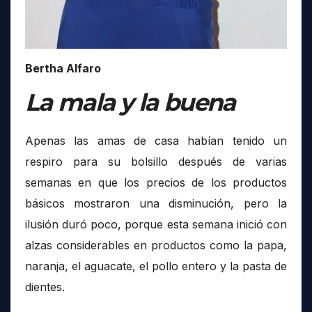
Bertha Alfaro
La mala y la buena
Apenas las amas de casa habían tenido un
respiro para su bolsillo después de varias
semanas en que los precios de los productos
básicos mostraron una disminución, pero la
ilusión duró poco, porque esta semana inició con
alzas considerables en productos como la papa,
naranja, el aguacate, el pollo entero y la pasta de
dientes.