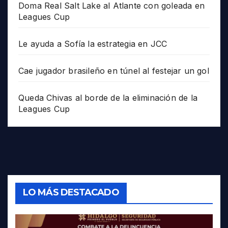
Doma Real Salt Lake al Atlante con goleada en
Leagues Cup
Le ayuda a Sofía la estrategia en JCC
Cae jugador brasileño en túnel al festejar un gol
Queda Chivas al borde de la eliminación de la
Leagues Cup
LO MÁS DESTACADO