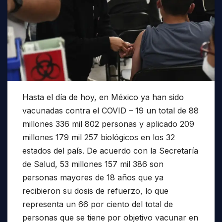
Hasta el día de hoy, en México ya han sido
vacunadas contra el COVID – 19 un total de 88
millones 336 mil 802 personas y aplicado 209
millones 179 mil 257 biológicos en los 32
estados del país. De acuerdo con la Secretaría
de Salud, 53 millones 157 mil 386 son
personas mayores de 18 años que ya
recibieron su dosis de refuerzo, lo que
representa un 66 por ciento del total de
personas que se tiene por objetivo vacunar en