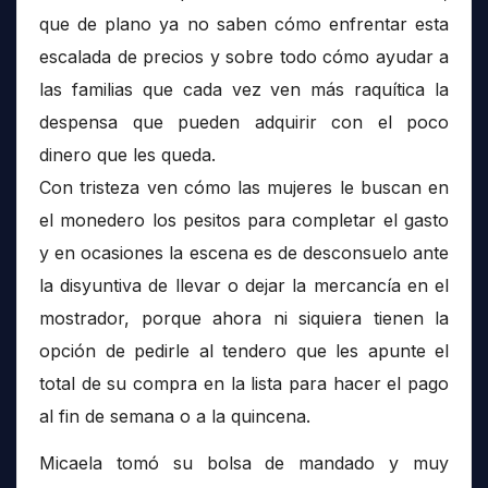
que de plano ya no saben cómo enfrentar esta
escalada de precios y sobre todo cómo ayudar a
las familias que cada vez ven más raquítica la
despensa que pueden adquirir con el poco
dinero que les queda.
Con tristeza ven cómo las mujeres le buscan en
el monedero los pesitos para completar el gasto
y en ocasiones la escena es de desconsuelo ante
la disyuntiva de llevar o dejar la mercancía en el
mostrador, porque ahora ni siquiera tienen la
opción de pedirle al tendero que les apunte el
total de su compra en la lista para hacer el pago
al fin de semana o a la quincena.
Micaela tomó su bolsa de mandado y muy