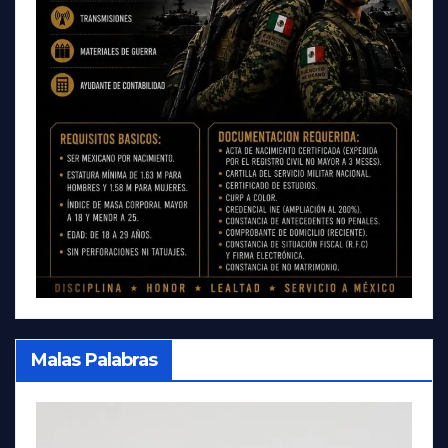
Malas Palabras