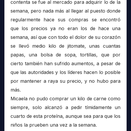
contenta se fue al mercado para adquirir lo de la
semana, pero nada más al llegar al puesto donde
regularmente hace sus compras se encontró
que los precios ya no eran los de hace una
semana, así que con todo el dolor de su corazón
se llevó medio kilo de jitomate, unas cuantas
papas, una bolsa de sopa, tortillas, que por
cierto también han sufrido aumentos, a pesar de
que las autoridades y los líderes hacen lo posible
por mantener a raya su precio, y no hubo para
más.
Micaela no pudo comprar un kilo de carne como
siempre, solo alcanzó a pedir tímidamente un
cuarto de esta proteína, aunque sea para que los
niños la prueben una vez a la semana.