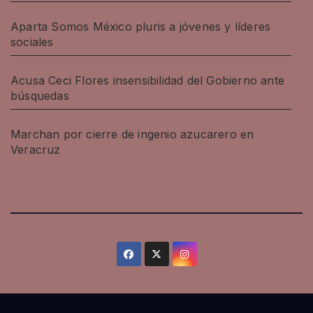
Aparta Somos México pluris a jóvenes y líderes
sociales
Acusa Ceci Flores insensibilidad del Gobierno ante
búsquedas
Marchan por cierre de ingenio azucarero en
Veracruz