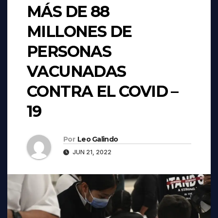
MÁS DE 88
MILLONES DE
PERSONAS
VACUNADAS
CONTRA EL COVID –
19
Por
Leo Galindo
JUN 21, 2022