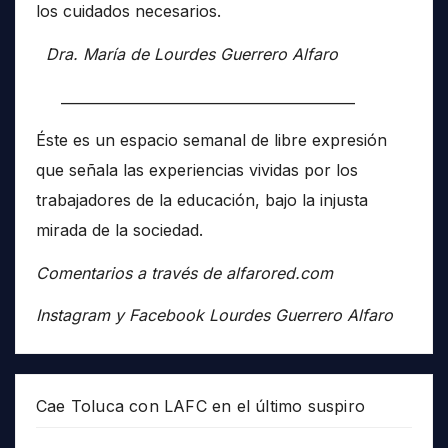
los cuidados necesarios.
Dra. María de Lourdes Guerrero Alfaro
__________________________________________
Éste es un espacio semanal de libre expresión
que señala las experiencias vividas por los
trabajadores de la educación, bajo la injusta
mirada de la sociedad.
Comentarios a través de alfarored.com
Instagram y Facebook Lourdes Guerrero Alfaro
Cae Toluca con LAFC en el último suspiro