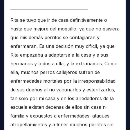
______________________________________
Rita se tuvo que ir de casa definitivamente o
hasta que mejore del moquillo, ya que no quisiera
que mis demás perritos se contagiaran y
enfermaran. Es una decisión muy difícil, ya que
Rita empezaba a adaptarse a la casa y a sus
hermanos y todos a ella, y la extrañamos. Como
ella, muchos perros callejeros sufren de
enfermedades mortales por la irresponsabilidad
de sus dueños al no vacunarlos y esterilizarlos,
tan solo por mi casa y en los alrededores de la
escuela existen decenas de ellos sin casa ni
familia y expuestos a enfermedades, ataques,
atropellamientos y a tener muchos perritos sin