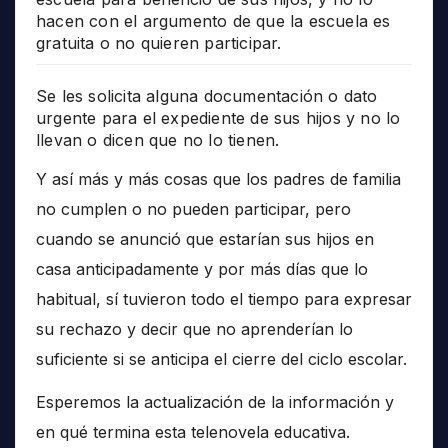
hacen con el argumento de que la escuela es
gratuita o no quieren participar.
Se les solicita alguna documentación o dato
urgente para el expediente de sus hijos y no lo
llevan o dicen que no lo tienen.
Y así más y más cosas que los padres de familia
no cumplen o no pueden participar, pero
cuando se anunció que estarían sus hijos en
casa anticipadamente y por más días que lo
habitual, sí tuvieron todo el tiempo para expresar
su rechazo y decir que no aprenderían lo
suficiente si se anticipa el cierre del ciclo escolar.
Esperemos la actualización de la información y
en qué termina esta telenovela educativa.