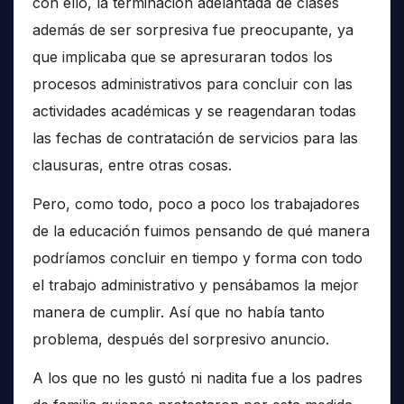
con ello, la terminación adelantada de clases
además de ser sorpresiva fue preocupante, ya
que implicaba que se apresuraran todos los
procesos administrativos para concluir con las
actividades académicas y se reagendaran todas
las fechas de contratación de servicios para las
clausuras, entre otras cosas.
Pero, como todo, poco a poco los trabajadores
de la educación fuimos pensando de qué manera
podríamos concluir en tiempo y forma con todo
el trabajo administrativo y pensábamos la mejor
manera de cumplir. Así que no había tanto
problema, después del sorpresivo anuncio.
A los que no les gustó ni nadita fue a los padres