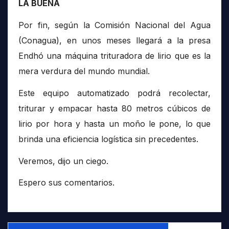
LA BUENA
Por fin, según la Comisión Nacional del Agua
(Conagua), en unos meses llegará a la presa
Endhó una máquina trituradora de lirio que es la
mera verdura del mundo mundial.
Este equipo automatizado podrá recolectar,
triturar y empacar hasta 80 metros cúbicos de
lirio por hora y hasta un moño le pone, lo que
brinda una eficiencia logística sin precedentes.
Veremos, dijo un ciego.
Espero sus comentarios.