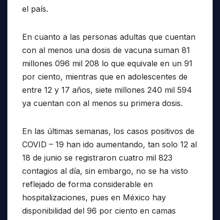
el país.
En cuanto a las personas adultas que cuentan
con al menos una dosis de vacuna suman 81
millones 096 mil 208 lo que equivale en un 91
por ciento, mientras que en adolescentes de
entre 12 y 17 años, siete millones 240 mil 594
ya cuentan con al menos su primera dosis.
En las últimas semanas, los casos positivos de
COVID – 19 han ido aumentando, tan solo 12 al
18 de junio se registraron cuatro mil 823
contagios al día, sin embargo, no se ha visto
reflejado de forma considerable en
hospitalizaciones, pues en México hay
disponibilidad del 96 por ciento en camas