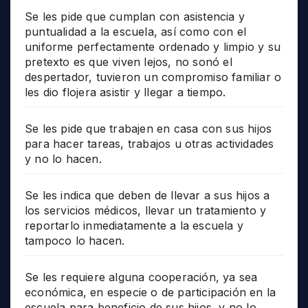
Se les pide que cumplan con asistencia y
puntualidad a la escuela, así como con el
uniforme perfectamente ordenado y limpio y su
pretexto es que viven lejos, no sonó el
despertador, tuvieron un compromiso familiar o
les dio flojera asistir y llegar a tiempo.
Se les pide que trabajen en casa con sus hijos
para hacer tareas, trabajos u otras actividades
y no lo hacen.
Se les indica que deben de llevar a sus hijos a
los servicios médicos, llevar un tratamiento y
reportarlo inmediatamente a la escuela y
tampoco lo hacen.
Se les requiere alguna cooperación, ya sea
económica, en especie o de participación en la
escuela para beneficio de sus hijos, y no lo