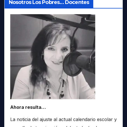
Nosotros Los Pobres… Docentes
Ahora resulta…
La noticia del ajuste al actual calendario escolar y