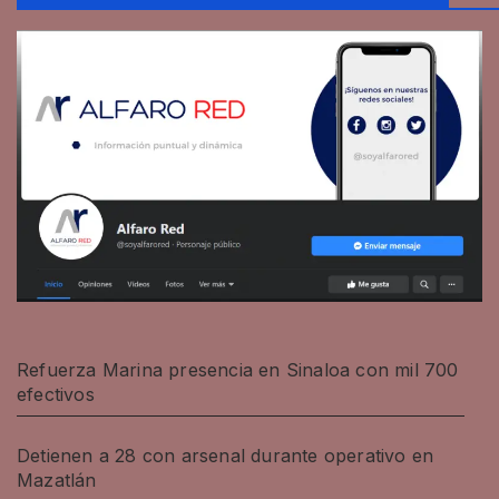
Refuerza Marina presencia en Sinaloa con mil 700
efectivos
Detienen a 28 con arsenal durante operativo en
Mazatlán