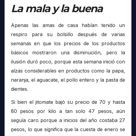
La mala y la buena
Apenas las amas de casa habían tenido un
respiro para su bolsillo después de varias
semanas en que los precios de los productos
básicos mostraron una disminución, pero la
ilusión duró poco, porque esta semana inició con
alzas considerables en productos como la papa,
naranja, el aguacate, el pollo entero y la pasta de
dientes.
Si bien el jitomate bajó su precio de 70 y hasta
80 pesos por kilo a tan solo 47 pesos, aún
seguía caro porque a inicios del año costaba 27
pesos, lo que significa que la cuesta de enero se