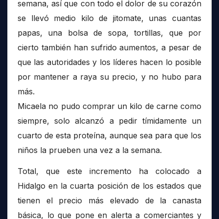
semana, así que con todo el dolor de su corazón
se llevó medio kilo de jitomate, unas cuantas
papas, una bolsa de sopa, tortillas, que por
cierto también han sufrido aumentos, a pesar de
que las autoridades y los líderes hacen lo posible
por mantener a raya su precio, y no hubo para
más.
Micaela no pudo comprar un kilo de carne como
siempre, solo alcanzó a pedir tímidamente un
cuarto de esta proteína, aunque sea para que los
niños la prueben una vez a la semana.
Total, que este incremento ha colocado a
Hidalgo en la cuarta posición de los estados que
tienen el precio más elevado de la canasta
básica, lo que pone en alerta a comerciantes y