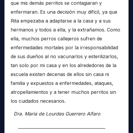
que mis demás perritos se contagiaran y
enfermaran. Es una decisión muy difícil, ya que
Rita empezaba a adaptarse a la casa y a sus
hermanos y todos a ella, y la extrañamos. Como
ella, muchos perros callejeros sufren de
enfermedades mortales por la irresponsabilidad
de sus dueños al no vacunarlos y esterilizarlos,
tan solo por mi casa y en los alrededores de la
escuela existen decenas de ellos sin casa ni
familia y expuestos a enfermedades, ataques,
atropellamientos y a tener muchos perritos sin
los cuidados necesarios.
Dra. María de Lourdes Guerrero Alfaro
__________________________________________