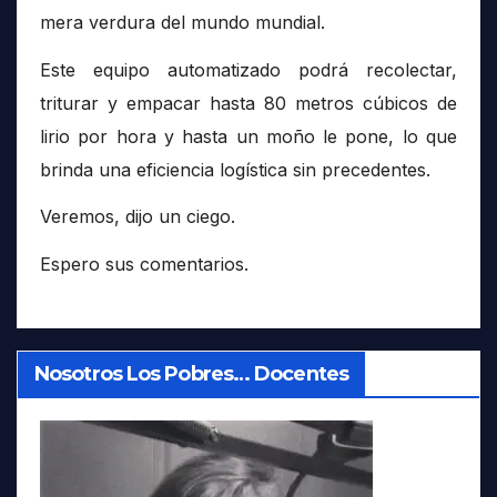
mera verdura del mundo mundial.
Este equipo automatizado podrá recolectar,
triturar y empacar hasta 80 metros cúbicos de
lirio por hora y hasta un moño le pone, lo que
brinda una eficiencia logística sin precedentes.
Veremos, dijo un ciego.
Espero sus comentarios.
Nosotros Los Pobres… Docentes