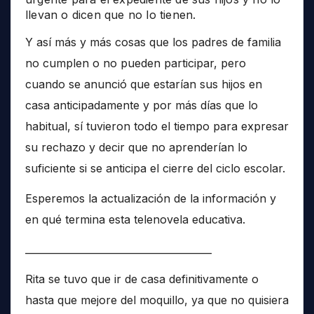
llevan o dicen que no lo tienen.
Y así más y más cosas que los padres de familia
no cumplen o no pueden participar, pero
cuando se anunció que estarían sus hijos en
casa anticipadamente y por más días que lo
habitual, sí tuvieron todo el tiempo para expresar
su rechazo y decir que no aprenderían lo
suficiente si se anticipa el cierre del ciclo escolar.
Esperemos la actualización de la información y
en qué termina esta telenovela educativa.
______________________________________
Rita se tuvo que ir de casa definitivamente o
hasta que mejore del moquillo, ya que no quisiera