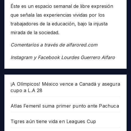
Éste es un espacio semanal de libre expresión
que señala las experiencias vividas por los
trabajadores de la educación, bajo la injusta
mirada de la sociedad.
Comentarios a través de alfarored.com
Instagram y Facebook Lourdes Guerrero Alfaro
¡A Olímpicos! México vence a Canadá y asegura
cupo a L.A 28
Atlas Femenil suma primer punto ante Pachuca
Tigres aún tiene vida en Leagues Cup