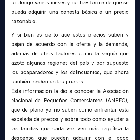
prolongó varios meses y no hay forma de que se
pueda adquirir una canasta básica a un precio
razonable.
Y si bien es cierto que estos precios suben y
bajan de acuerdo con la oferta y la demanda,
además de otros factores como la sequía que
azotó algunas regiones del país y por supuesto
los acaparadores y los delincuentes, que ahora
también inciden en los precios.
Esta información la dio a conocer la Asociación
Nacional de Pequeños Comerciantes (ANPEC),
que de plano ya no saben cómo enfrentar esta
escalada de precios y sobre todo cómo ayudar a
las familias que cada vez ven más raquítica la
despensa que pueden adquirir con el poco