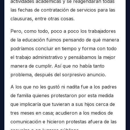
actividades académicas y se reagendaran todas
las fechas de contratación de servicios para las
clausuras, entre otras cosas.
Pero, como todo, poco a poco los trabajadores
de la educación fuimos pensando de qué manera
podríamos concluir en tiempo y forma con todo
el trabajo administrativo y pensábamos la mejor
manera de cumplir. Así que no había tanto
problema, después del sorpresivo anuncio.
A los que no les gustó ni nadita fue a los padres
de familia quienes protestaron por esta medida
que implicaría que tuvieran a sus hijos cerca de
tres meses en casa; acudieron a los medios de
comunicación e hicieron protestas afuera de las