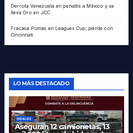
Derrota Venezuela en penaltis a México y se
lleva Oro en JCC
Fracasa Pumas en Leagues Cup; pierde con
Cincinnati
LO MÁS DESTACADO
HIDALGO
Aseguran 12 camionetas, 13