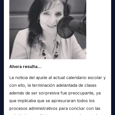
Ahora resulta…
La noticia del ajuste al actual calendario escolar y
con ello, la terminación adelantada de clases
además de ser sorpresiva fue preocupante, ya
que implicaba que se apresuraran todos los
procesos administrativos para concluir con las