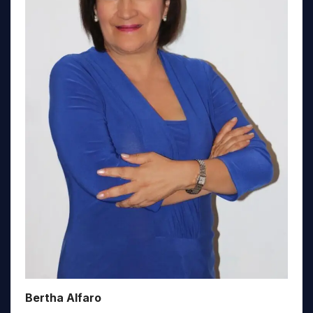
Bertha Alfaro