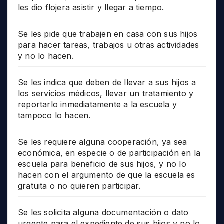
les dio flojera asistir y llegar a tiempo.
Se les pide que trabajen en casa con sus hijos
para hacer tareas, trabajos u otras actividades
y no lo hacen.
Se les indica que deben de llevar a sus hijos a
los servicios médicos, llevar un tratamiento y
reportarlo inmediatamente a la escuela y
tampoco lo hacen.
Se les requiere alguna cooperación, ya sea
económica, en especie o de participación en la
escuela para beneficio de sus hijos, y no lo
hacen con el argumento de que la escuela es
gratuita o no quieren participar.
Se les solicita alguna documentación o dato
urgente para el expediente de sus hijos y no lo