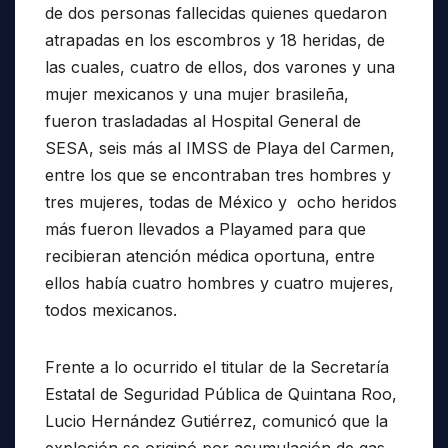
de dos personas fallecidas quienes quedaron
atrapadas en los escombros y 18 heridas, de
las cuales, cuatro de ellos, dos varones y una
mujer mexicanos y una mujer brasileña,
fueron trasladadas al Hospital General de
SESA, seis más al IMSS de Playa del Carmen,
entre los que se encontraban tres hombres y
tres mujeres, todas de México y ocho heridos
más fueron llevados a Playamed para que
recibieran atención médica oportuna, entre
ellos había cuatro hombres y cuatro mujeres,
todos mexicanos.
Frente a lo ocurrido el titular de la Secretaría
Estatal de Seguridad Pública de Quintana Roo,
Lucio Hernández Gutiérrez, comunicó que la
explosión se originó por acumulación de gas