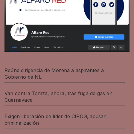
Reúne dirigencia de Morena a aspirantes a
Gobierno de NL
Van contra Tomza, ahora, tras fuga de gas en
Cuernavaca
Exigen liberación de líder de CIPOG; acusan
criminalización