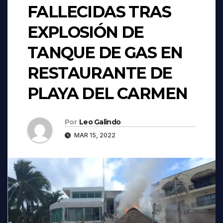
FALLECIDAS TRAS
EXPLOSIÓN DE
TANQUE DE GAS EN
RESTAURANTE DE
PLAYA DEL CARMEN
Por
Leo Galindo
MAR 15, 2022