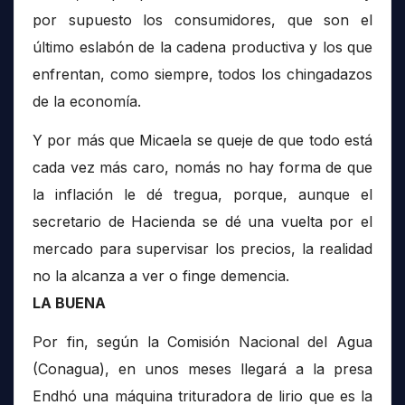
por supuesto los consumidores, que son el
último eslabón de la cadena productiva y los que
enfrentan, como siempre, todos los chingadazos
de la economía.
Y por más que Micaela se queje de que todo está
cada vez más caro, nomás no hay forma de que
la inflación le dé tregua, porque, aunque el
secretario de Hacienda se dé una vuelta por el
mercado para supervisar los precios, la realidad
no la alcanza a ver o finge demencia.
LA BUENA
Por fin, según la Comisión Nacional del Agua
(Conagua), en unos meses llegará a la presa
Endhó una máquina trituradora de lirio que es la