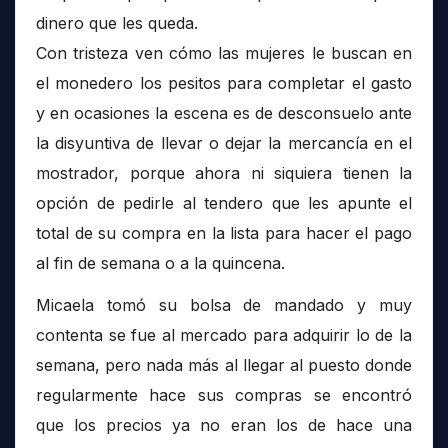
dinero que les queda.
Con tristeza ven cómo las mujeres le buscan en
el monedero los pesitos para completar el gasto
y en ocasiones la escena es de desconsuelo ante
la disyuntiva de llevar o dejar la mercancía en el
mostrador, porque ahora ni siquiera tienen la
opción de pedirle al tendero que les apunte el
total de su compra en la lista para hacer el pago
al fin de semana o a la quincena.
Micaela tomó su bolsa de mandado y muy
contenta se fue al mercado para adquirir lo de la
semana, pero nada más al llegar al puesto donde
regularmente hace sus compras se encontró
que los precios ya no eran los de hace una