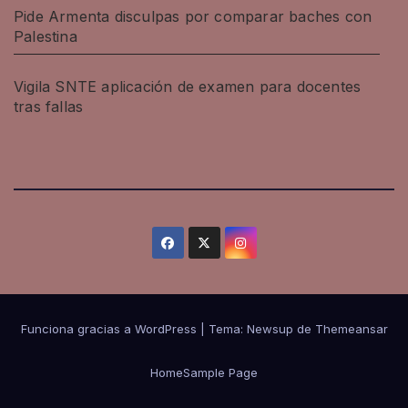
Pide Armenta disculpas por comparar baches con
Palestina
Vigila SNTE aplicación de examen para docentes
tras fallas
Funciona gracias a WordPress
|
Tema: Newsup de
Themeansar
Home
Sample Page