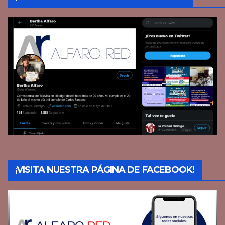
¡VISITA NUESTRA PÁGINA DE FACEBOOK!