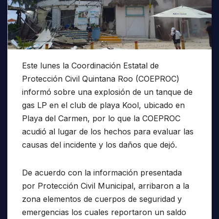
Este lunes la Coordinación Estatal de
Protección Civil Quintana Roo (COEPROC)
informó sobre una explosión de un tanque de
gas LP en el club de playa Kool, ubicado en
Playa del Carmen, por lo que la COEPROC
acudió al lugar de los hechos para evaluar las
causas del incidente y los daños que dejó.
De acuerdo con la información presentada
por Protección Civil Municipal, arribaron a la
zona elementos de cuerpos de seguridad y
emergencias los cuales reportaron un saldo