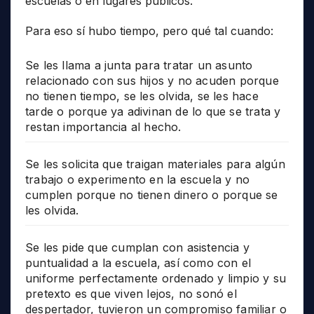
escuelas o en lugares públicos.
Para eso sí hubo tiempo, pero qué tal cuando:
Se les llama a junta para tratar un asunto
relacionado con sus hijos y no acuden porque
no tienen tiempo, se les olvida, se les hace
tarde o porque ya adivinan de lo que se trata y
restan importancia al hecho.
Se les solicita que traigan materiales para algún
trabajo o experimento en la escuela y no
cumplen porque no tienen dinero o porque se
les olvida.
Se les pide que cumplan con asistencia y
puntualidad a la escuela, así como con el
uniforme perfectamente ordenado y limpio y su
pretexto es que viven lejos, no sonó el
despertador, tuvieron un compromiso familiar o