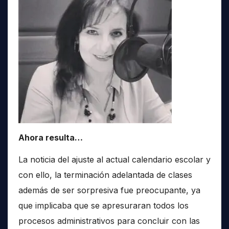
Ahora resulta…
La noticia del ajuste al actual calendario escolar y
con ello, la terminación adelantada de clases
además de ser sorpresiva fue preocupante, ya
que implicaba que se apresuraran todos los
procesos administrativos para concluir con las