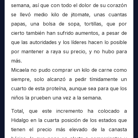
semana, así que con todo el dolor de su corazón
se llevó medio kilo de jitomate, unas cuantas
papas, una bolsa de sopa, tortillas, que por
cierto también han sufrido aumentos, a pesar de
que las autoridades y los líderes hacen lo posible
por mantener a raya su precio, y no hubo para
más.
Micaela no pudo comprar un kilo de carne como
siempre, solo alcanzó a pedir tímidamente un
cuarto de esta proteína, aunque sea para que los
niños la prueben una vez a la semana.
Total, que este incremento ha colocado a
Hidalgo en la cuarta posición de los estados que
tienen el precio más elevado de la canasta