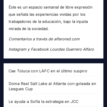
Éste es un espacio semanal de libre expresión
que señala las experiencias vividas por los
trabajadores de la educación, bajo la injusta
mirada de la sociedad.
Comentarios a través de alfarored.com
Instagram y Facebook Lourdes Guerrero Alfaro
Cae Toluca con LAFC en el último suspiro
Doma Real Salt Lake al Atlante con goleada en
Leagues Cup
Le ayuda a Sofía la estrategia en JCC