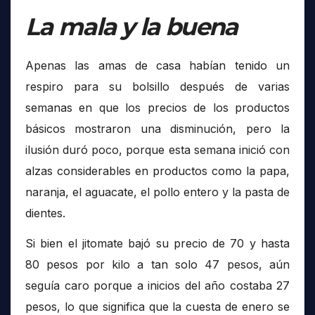
La mala y la buena
Apenas las amas de casa habían tenido un
respiro para su bolsillo después de varias
semanas en que los precios de los productos
básicos mostraron una disminución, pero la
ilusión duró poco, porque esta semana inició con
alzas considerables en productos como la papa,
naranja, el aguacate, el pollo entero y la pasta de
dientes.
Si bien el jitomate bajó su precio de 70 y hasta
80 pesos por kilo a tan solo 47 pesos, aún
seguía caro porque a inicios del año costaba 27
pesos, lo que significa que la cuesta de enero se