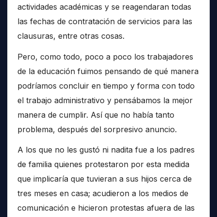
actividades académicas y se reagendaran todas
las fechas de contratación de servicios para las
clausuras, entre otras cosas.
Pero, como todo, poco a poco los trabajadores
de la educación fuimos pensando de qué manera
podríamos concluir en tiempo y forma con todo
el trabajo administrativo y pensábamos la mejor
manera de cumplir. Así que no había tanto
problema, después del sorpresivo anuncio.
A los que no les gustó ni nadita fue a los padres
de familia quienes protestaron por esta medida
que implicaría que tuvieran a sus hijos cerca de
tres meses en casa; acudieron a los medios de
comunicación e hicieron protestas afuera de las