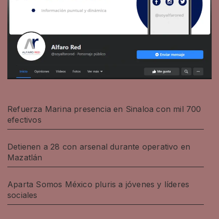
Refuerza Marina presencia en Sinaloa con mil 700
efectivos
Detienen a 28 con arsenal durante operativo en
Mazatlán
Aparta Somos México pluris a jóvenes y líderes
sociales