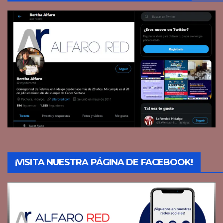
¡VISITA NUESTRA PÁGINA DE FACEBOOK!