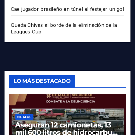
Cae jugador brasileño en túnel al festejar un gol
Queda Chivas al borde de la eliminación de la
Leagues Cup
LO MÁS DESTACADO
HIDALGO
Aseguran 12 camionetas, 13
mil 600 litros de hidrocarburo