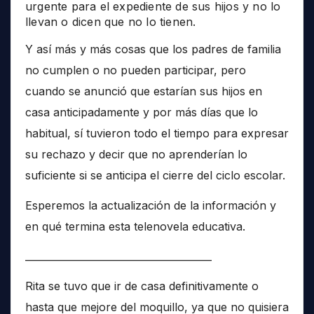
urgente para el expediente de sus hijos y no lo
llevan o dicen que no lo tienen.
Y así más y más cosas que los padres de familia
no cumplen o no pueden participar, pero
cuando se anunció que estarían sus hijos en
casa anticipadamente y por más días que lo
habitual, sí tuvieron todo el tiempo para expresar
su rechazo y decir que no aprenderían lo
suficiente si se anticipa el cierre del ciclo escolar.
Esperemos la actualización de la información y
en qué termina esta telenovela educativa.
______________________________________
Rita se tuvo que ir de casa definitivamente o
hasta que mejore del moquillo, ya que no quisiera