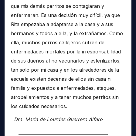
que mis demás perritos se contagiaran y
enfermaran. Es una decisión muy difícil, ya que
Rita empezaba a adaptarse a la casa y a sus
hermanos y todos a ella, y la extrañamos. Como
ella, muchos perros callejeros sufren de
enfermedades mortales por la irresponsabilidad
de sus dueños al no vacunarlos y esterilizarlos,
tan solo por mi casa y en los alrededores de la
escuela existen decenas de ellos sin casa ni
familia y expuestos a enfermedades, ataques,
atropellamientos y a tener muchos perritos sin
los cuidados necesarios.
Dra. María de Lourdes Guerrero Alfaro
__________________________________________