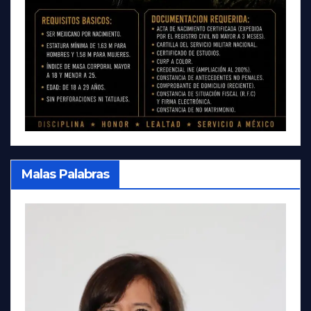
Malas Palabras