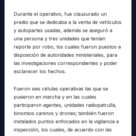
Durante el operativo, fue clausurado un
predio que se dedicaba a la venta de vehículos
y autopartes usadas, además se aseguró a
una persona y tres unidades que tenían
reporte por robo, los cuales fueron puestos a
disposición de autoridades ministeriales, para
las investigaciones correspondientes y poder
esclarecer los hechos.
Fueron seis células operativas las que se
pusieron en marcha y en las cuales
participaron agentes, unidades radiopatrulla,
binomios caninos y drones; también fueron
instalados puntos enfocados en la vigilancia e
inspección, los cuales, de acuerdo con las