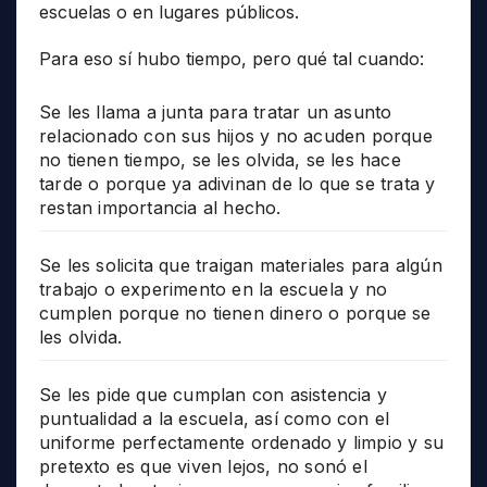
escuelas o en lugares públicos.
Para eso sí hubo tiempo, pero qué tal cuando:
Se les llama a junta para tratar un asunto
relacionado con sus hijos y no acuden porque
no tienen tiempo, se les olvida, se les hace
tarde o porque ya adivinan de lo que se trata y
restan importancia al hecho.
Se les solicita que traigan materiales para algún
trabajo o experimento en la escuela y no
cumplen porque no tienen dinero o porque se
les olvida.
Se les pide que cumplan con asistencia y
puntualidad a la escuela, así como con el
uniforme perfectamente ordenado y limpio y su
pretexto es que viven lejos, no sonó el