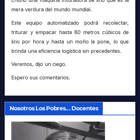
mera verdura del mundo mundial.
Este equipo automatizado podrá recolectar,
triturar y empacar hasta 80 metros cúbicos de
lirio por hora y hasta un moño le pone, lo que
brinda una eficiencia logística sin precedentes.
Veremos, dijo un ciego.
Espero sus comentarios.
Nosotros Los Pobres… Docentes