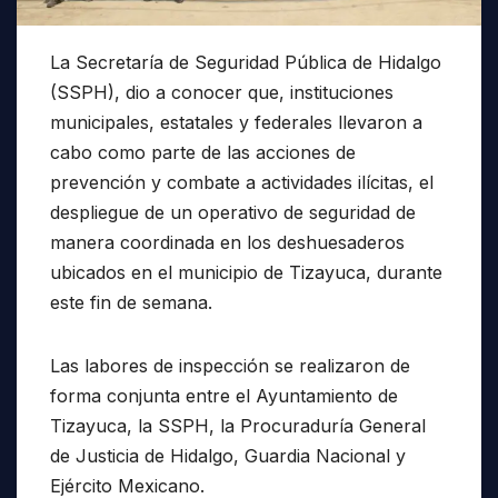
La Secretaría de Seguridad Pública de Hidalgo
(SSPH), dio a conocer que, instituciones
municipales, estatales y federales llevaron a
cabo como parte de las acciones de
prevención y combate a actividades ilícitas, el
despliegue de un operativo de seguridad de
manera coordinada en los deshuesaderos
ubicados en el municipio de Tizayuca, durante
este fin de semana.
Las labores de inspección se realizaron de
forma conjunta entre el Ayuntamiento de
Tizayuca, la SSPH, la Procuraduría General
de Justicia de Hidalgo, Guardia Nacional y
Ejército Mexicano.