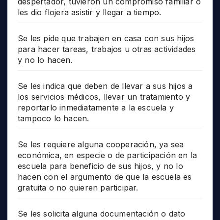
despertador, tuvieron un compromiso familiar o
les dio flojera asistir y llegar a tiempo.
Se les pide que trabajen en casa con sus hijos
para hacer tareas, trabajos u otras actividades
y no lo hacen.
Se les indica que deben de llevar a sus hijos a
los servicios médicos, llevar un tratamiento y
reportarlo inmediatamente a la escuela y
tampoco lo hacen.
Se les requiere alguna cooperación, ya sea
económica, en especie o de participación en la
escuela para beneficio de sus hijos, y no lo
hacen con el argumento de que la escuela es
gratuita o no quieren participar.
Se les solicita alguna documentación o dato