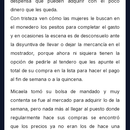
despensa que pueden adquirir con el poco
dinero que les queda.
Con tristeza ven cómo las mujeres le buscan en
el monedero los pesitos para completar el gasto
y en ocasiones la escena es de desconsuelo ante
la disyuntiva de llevar o dejar la mercancía en el
mostrador, porque ahora ni siquiera tienen la
opción de pedirle al tendero que les apunte el
total de su compra en la lista para hacer el pago
al fin de semana o a la quincena.
Micaela tomó su bolsa de mandado y muy
contenta se fue al mercado para adquirir lo de la
semana, pero nada más al llegar al puesto donde
regularmente hace sus compras se encontró
que los precios ya no eran los de hace una