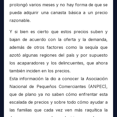
prolongó varios meses y no hay forma de que se
pueda adquirir una canasta básica a un precio
razonable.
Y si bien es cierto que estos precios suben y
bajan de acuerdo con la oferta y la demanda,
además de otros factores como la sequía que
azotó algunas regiones del país y por supuesto
los acaparadores y los delincuentes, que ahora
también inciden en los precios.
Esta información la dio a conocer la Asociación
Nacional de Pequeños Comerciantes (ANPEC),
que de plano ya no saben cómo enfrentar esta
escalada de precios y sobre todo cómo ayudar a
las familias que cada vez ven más raquítica la