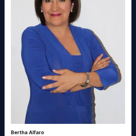
Bertha Alfaro