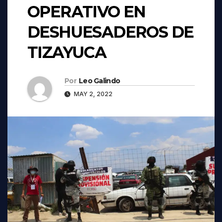
OPERATIVO EN
DESHUESADEROS DE
TIZAYUCA
Por
Leo Galindo
MAY 2, 2022