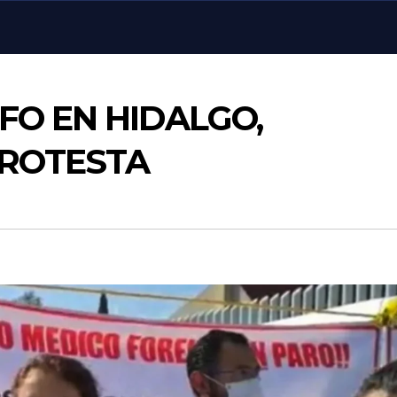
FO EN HIDALGO,
PROTESTA