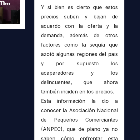
imer
Y si bien es cierto que estos
tra
precios suben y bajan de
acuerdo con la oferta y la
demanda, además de otros
factores como la sequía que
azotó algunas regiones del país
y por supuesto los
acaparadores y los
delincuentes, que ahora
también inciden en los precios.
Esta información la dio a
conocer la Asociación Nacional
de Pequeños Comerciantes
(ANPEC), que de plano ya no
saben cómo enfrentar esta