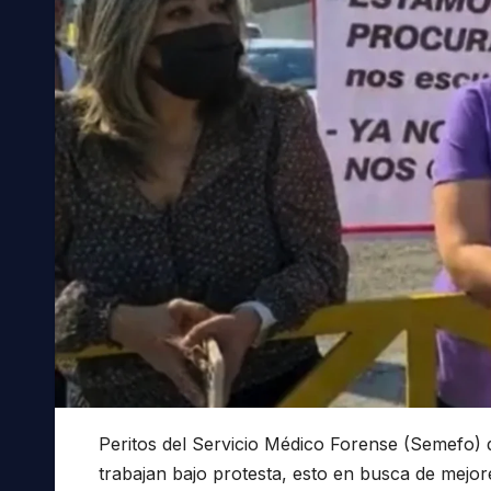
Peritos del Servicio Médico Forense (Semefo) 
trabajan bajo protesta, esto en busca de mejo