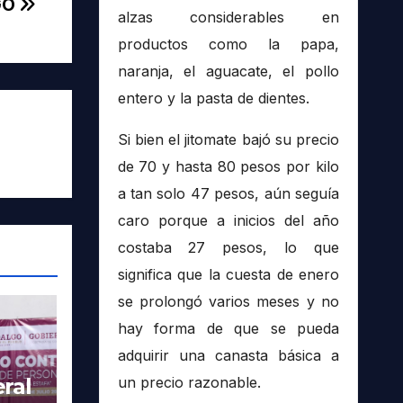
GO
alzas considerables en
productos como la papa,
naranja, el aguacate, el pollo
entero y la pasta de dientes.
Si bien el jitomate bajó su precio
de 70 y hasta 80 pesos por kilo
a tan solo 47 pesos, aún seguía
caro porque a inicios del año
costaba 27 pesos, lo que
significa que la cuesta de enero
se prolongó varios meses y no
hay forma de que se pueda
adquirir una canasta básica a
ral
un precio razonable.