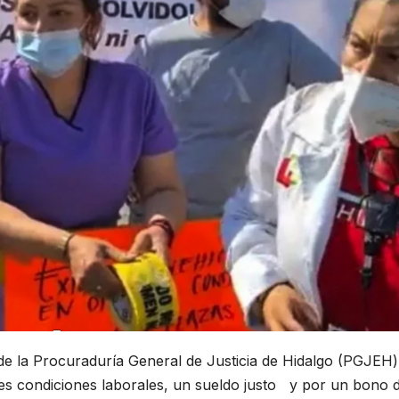
de la Procuraduría General de Justicia de Hidalgo (PGJEH)
res condiciones laborales, un sueldo justo y por un bono 