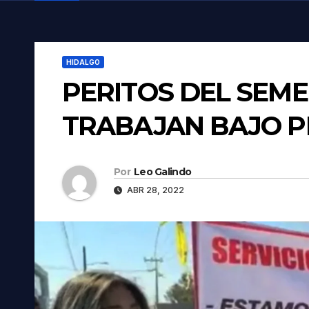
HIDALGO
PERITOS DEL SEME
TRABAJAN BAJO 
Por
Leo Galindo
ABR 28, 2022