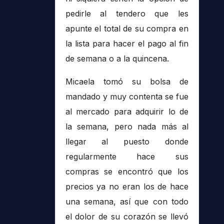
pedirle al tendero que les
apunte el total de su compra en
la lista para hacer el pago al fin
de semana o a la quincena.
Micaela tomó su bolsa de
mandado y muy contenta se fue
al mercado para adquirir lo de
la semana, pero nada más al
llegar al puesto donde
regularmente hace sus
compras se encontró que los
precios ya no eran los de hace
una semana, así que con todo
el dolor de su corazón se llevó