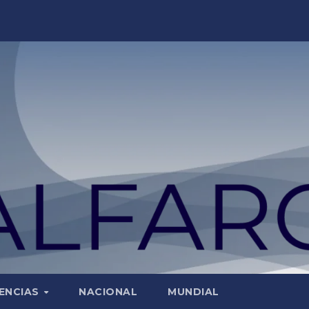
ENCIAS
NACIONAL
MUNDIAL