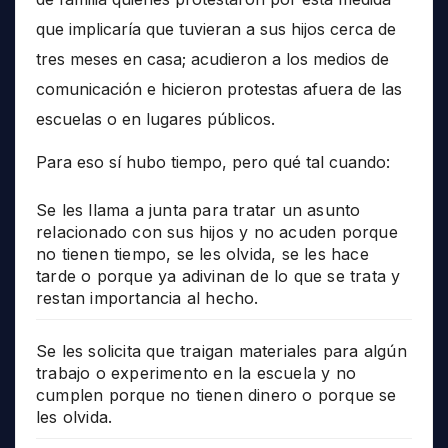
que implicaría que tuvieran a sus hijos cerca de
tres meses en casa; acudieron a los medios de
comunicación e hicieron protestas afuera de las
escuelas o en lugares públicos.
Para eso sí hubo tiempo, pero qué tal cuando:
Se les llama a junta para tratar un asunto
relacionado con sus hijos y no acuden porque
no tienen tiempo, se les olvida, se les hace
tarde o porque ya adivinan de lo que se trata y
restan importancia al hecho.
Se les solicita que traigan materiales para algún
trabajo o experimento en la escuela y no
cumplen porque no tienen dinero o porque se
les olvida.