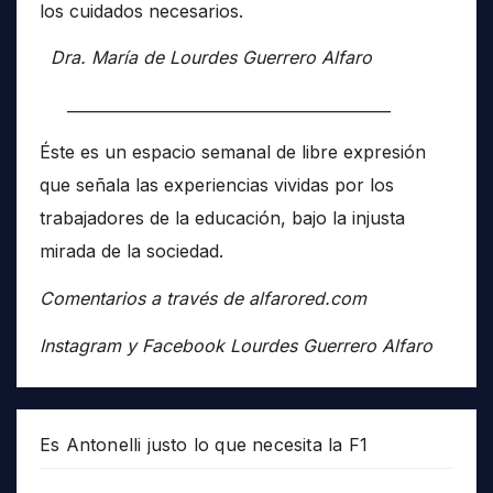
los cuidados necesarios.
Dra. María de Lourdes Guerrero Alfaro
__________________________________________
Éste es un espacio semanal de libre expresión
que señala las experiencias vividas por los
trabajadores de la educación, bajo la injusta
mirada de la sociedad.
Comentarios a través de alfarored.com
Instagram y Facebook Lourdes Guerrero Alfaro
Es Antonelli justo lo que necesita la F1