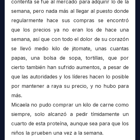
contenta se fue al mercado para adquirir lo de la
semana, pero nada más al llegar al puesto donde
regularmente hace sus compras se encontró
que los precios ya no eran los de hace una
semana, así que con todo el dolor de su corazón
se llevó medio kilo de jitomate, unas cuantas
papas, una bolsa de sopa, tortillas, que por
cierto también han sufrido aumentos, a pesar de
que las autoridades y los líderes hacen lo posible
por mantener a raya su precio, y no hubo para
más.
Micaela no pudo comprar un kilo de carne como
siempre, solo alcanzó a pedir tímidamente un
cuarto de esta proteína, aunque sea para que los
niños la prueben una vez a la semana.