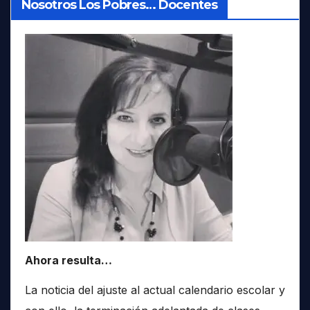
Nosotros Los Pobres… Docentes
Ahora resulta…
La noticia del ajuste al actual calendario escolar y