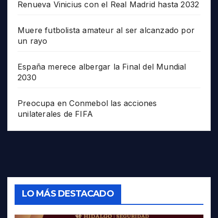
Renueva Vinicius con el Real Madrid hasta 2032
Muere futbolista amateur al ser alcanzado por
un rayo
España merece albergar la Final del Mundial
2030
Preocupa en Conmebol las acciones
unilaterales de FIFA
LO MÁS DESTACADO