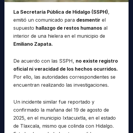
La Secretaría Pública de Hidalgo (SSPH)
,
emitió un comunicado para
desmentir
el
supuesto
hallazgo de restos humanos
al
interior de una hielera en el municipio de
Emiliano Zapata.
De acuerdo con las SSPH,
no existe registro
oficial ni veracidad de los hechos ocurridos.
Por ello, las autoridades correspondientes se
encuentran realizando las investigaciones.
Un incidente similar fue reportado y
confirmado la mañana del 19 de agosto de
2025, en el municipio Ixtacuixtla, en el estado
de Tlaxcala, mismo que colinda con Hidalgo.