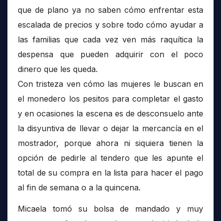
que de plano ya no saben cómo enfrentar esta
escalada de precios y sobre todo cómo ayudar a
las familias que cada vez ven más raquítica la
despensa que pueden adquirir con el poco
dinero que les queda.
Con tristeza ven cómo las mujeres le buscan en
el monedero los pesitos para completar el gasto
y en ocasiones la escena es de desconsuelo ante
la disyuntiva de llevar o dejar la mercancía en el
mostrador, porque ahora ni siquiera tienen la
opción de pedirle al tendero que les apunte el
total de su compra en la lista para hacer el pago
al fin de semana o a la quincena.
Micaela tomó su bolsa de mandado y muy