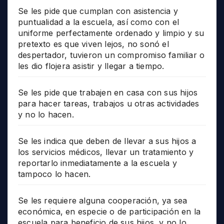
Se les pide que cumplan con asistencia y
puntualidad a la escuela, así como con el
uniforme perfectamente ordenado y limpio y su
pretexto es que viven lejos, no sonó el
despertador, tuvieron un compromiso familiar o
les dio flojera asistir y llegar a tiempo.
Se les pide que trabajen en casa con sus hijos
para hacer tareas, trabajos u otras actividades
y no lo hacen.
Se les indica que deben de llevar a sus hijos a
los servicios médicos, llevar un tratamiento y
reportarlo inmediatamente a la escuela y
tampoco lo hacen.
Se les requiere alguna cooperación, ya sea
económica, en especie o de participación en la
escuela para beneficio de sus hijos, y no lo