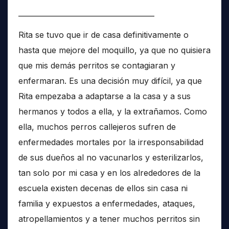
______________________________________
Rita se tuvo que ir de casa definitivamente o
hasta que mejore del moquillo, ya que no quisiera
que mis demás perritos se contagiaran y
enfermaran. Es una decisión muy difícil, ya que
Rita empezaba a adaptarse a la casa y a sus
hermanos y todos a ella, y la extrañamos. Como
ella, muchos perros callejeros sufren de
enfermedades mortales por la irresponsabilidad
de sus dueños al no vacunarlos y esterilizarlos,
tan solo por mi casa y en los alrededores de la
escuela existen decenas de ellos sin casa ni
familia y expuestos a enfermedades, ataques,
atropellamientos y a tener muchos perritos sin