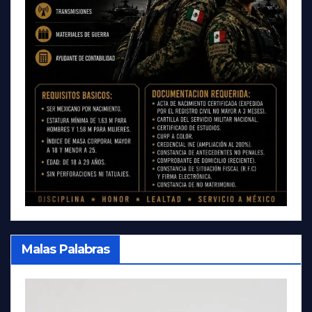
Malas Palabras