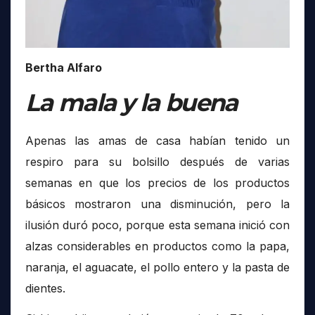
Bertha Alfaro
La mala y la buena
Apenas las amas de casa habían tenido un
respiro para su bolsillo después de varias
semanas en que los precios de los productos
básicos mostraron una disminución, pero la
ilusión duró poco, porque esta semana inició con
alzas considerables en productos como la papa,
naranja, el aguacate, el pollo entero y la pasta de
dientes.