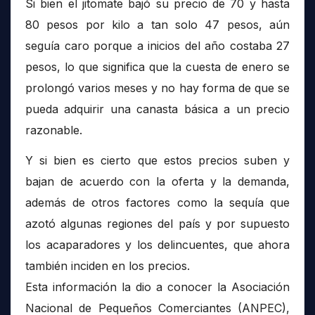
Si bien el jitomate bajó su precio de 70 y hasta
80 pesos por kilo a tan solo 47 pesos, aún
seguía caro porque a inicios del año costaba 27
pesos, lo que significa que la cuesta de enero se
prolongó varios meses y no hay forma de que se
pueda adquirir una canasta básica a un precio
razonable.
Y si bien es cierto que estos precios suben y
bajan de acuerdo con la oferta y la demanda,
además de otros factores como la sequía que
azotó algunas regiones del país y por supuesto
los acaparadores y los delincuentes, que ahora
también inciden en los precios.
Esta información la dio a conocer la Asociación
Nacional de Pequeños Comerciantes (ANPEC),