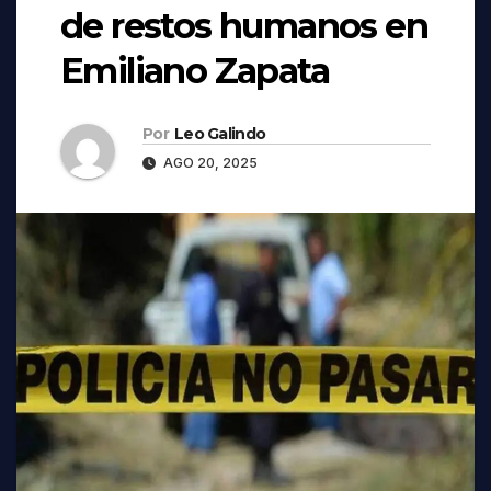
de restos humanos en
Emiliano Zapata
Por
Leo Galindo
AGO 20, 2025