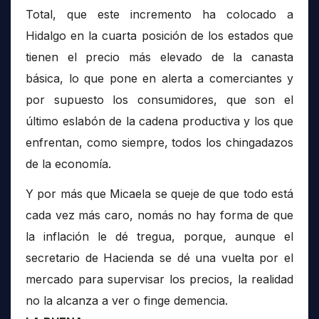
Total, que este incremento ha colocado a
Hidalgo en la cuarta posición de los estados que
tienen el precio más elevado de la canasta
básica, lo que pone en alerta a comerciantes y
por supuesto los consumidores, que son el
último eslabón de la cadena productiva y los que
enfrentan, como siempre, todos los chingadazos
de la economía.
Y por más que Micaela se queje de que todo está
cada vez más caro, nomás no hay forma de que
la inflación le dé tregua, porque, aunque el
secretario de Hacienda se dé una vuelta por el
mercado para supervisar los precios, la realidad
no la alcanza a ver o finge demencia.