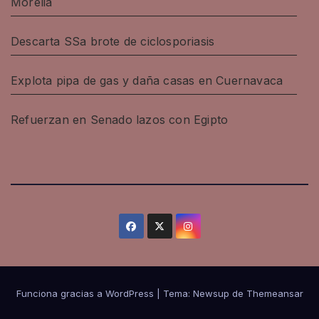
Morelia
Descarta SSa brote de ciclosporiasis
Explota pipa de gas y daña casas en Cuernavaca
Refuerzan en Senado lazos con Egipto
Funciona gracias a WordPress
|
Tema: Newsup de
Themeansar