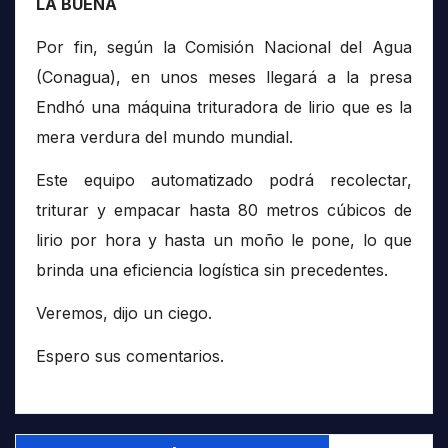
LA BUENA
Por fin, según la Comisión Nacional del Agua
(Conagua), en unos meses llegará a la presa
Endhó una máquina trituradora de lirio que es la
mera verdura del mundo mundial.
Este equipo automatizado podrá recolectar,
triturar y empacar hasta 80 metros cúbicos de
lirio por hora y hasta un moño le pone, lo que
brinda una eficiencia logística sin precedentes.
Veremos, dijo un ciego.
Espero sus comentarios.