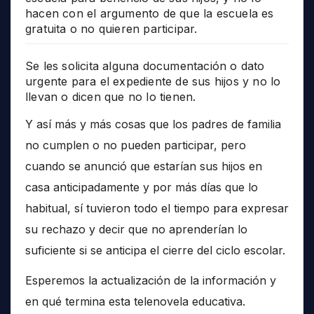
hacen con el argumento de que la escuela es
gratuita o no quieren participar.
Se les solicita alguna documentación o dato
urgente para el expediente de sus hijos y no lo
llevan o dicen que no lo tienen.
Y así más y más cosas que los padres de familia
no cumplen o no pueden participar, pero
cuando se anunció que estarían sus hijos en
casa anticipadamente y por más días que lo
habitual, sí tuvieron todo el tiempo para expresar
su rechazo y decir que no aprenderían lo
suficiente si se anticipa el cierre del ciclo escolar.
Esperemos la actualización de la información y
en qué termina esta telenovela educativa.