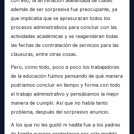
con ello, la terminación adelantada de clases
además de ser sorpresiva fue preocupante, ya
que implicaba que se apresuraran todos los
procesos administrativos para concluir con las
actividades académicas y se reagendaran todas
las fechas de contratación de servicios para las
clausuras, entre otras cosas.
Pero, como todo, poco a poco los trabajadores
de la educación fuimos pensando de qué manera
podríamos concluir en tiempo y forma con todo
el trabajo administrativo y pensábamos la mejor
manera de cumplir. Así que no había tanto
problema, después del sorpresivo anuncio.
A los que no les gustó ni nadita fue a los padres
de familia quienes protestaron por esta medida