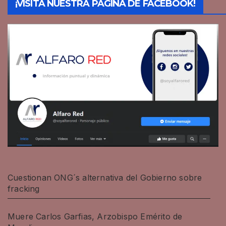
¡VISITA NUESTRA PÁGINA DE FACEBOOK!
Cuestionan ONG´s alternativa del Gobierno sobre
fracking
Muere Carlos Garfias, Arzobispo Emérito de