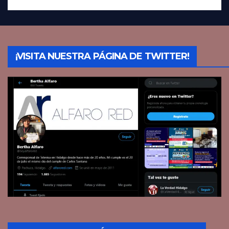
¡VISITA NUESTRA PÁGINA DE TWITTER!