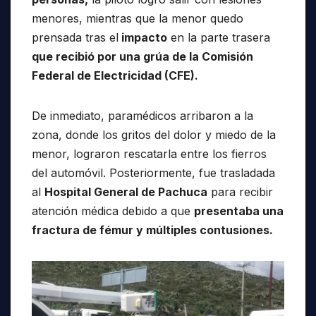
menores, mientras que la menor quedo
prensada tras el
impacto
en la parte trasera
que recibió por una grúa de la Comisión
Federal de Electricidad (CFE).
De inmediato, paramédicos arribaron a la
zona, donde los gritos del dolor y miedo de la
menor, lograron rescatarla entre los fierros
del automóvil. Posteriormente, fue trasladada
al
Hospital General de Pachuca
para recibir
atención médica debido a que
presentaba una
fractura de fémur y múltiples contusiones.