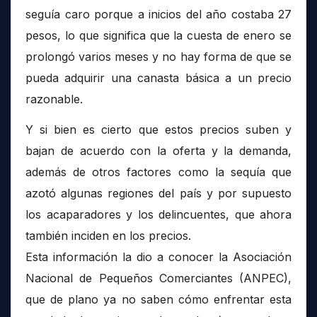
seguía caro porque a inicios del año costaba 27
pesos, lo que significa que la cuesta de enero se
prolongó varios meses y no hay forma de que se
pueda adquirir una canasta básica a un precio
razonable.
Y si bien es cierto que estos precios suben y
bajan de acuerdo con la oferta y la demanda,
además de otros factores como la sequía que
azotó algunas regiones del país y por supuesto
los acaparadores y los delincuentes, que ahora
también inciden en los precios.
Esta información la dio a conocer la Asociación
Nacional de Pequeños Comerciantes (ANPEC),
que de plano ya no saben cómo enfrentar esta