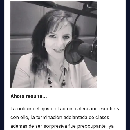
Ahora resulta…
La noticia del ajuste al actual calendario escolar y
con ello, la terminación adelantada de clases
además de ser sorpresiva fue preocupante, ya