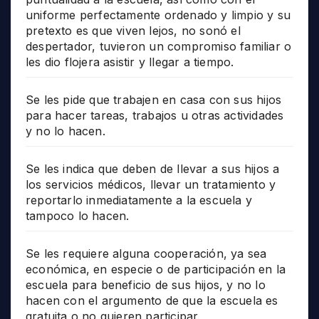
uniforme perfectamente ordenado y limpio y su
pretexto es que viven lejos, no sonó el
despertador, tuvieron un compromiso familiar o
les dio flojera asistir y llegar a tiempo.
Se les pide que trabajen en casa con sus hijos
para hacer tareas, trabajos u otras actividades
y no lo hacen.
Se les indica que deben de llevar a sus hijos a
los servicios médicos, llevar un tratamiento y
reportarlo inmediatamente a la escuela y
tampoco lo hacen.
Se les requiere alguna cooperación, ya sea
económica, en especie o de participación en la
escuela para beneficio de sus hijos, y no lo
hacen con el argumento de que la escuela es
gratuita o no quieren participar.