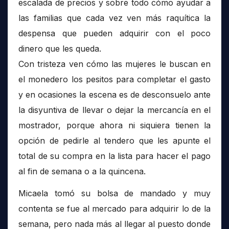
escalada de precios y sobre todo cómo ayudar a
las familias que cada vez ven más raquítica la
despensa que pueden adquirir con el poco
dinero que les queda.
Con tristeza ven cómo las mujeres le buscan en
el monedero los pesitos para completar el gasto
y en ocasiones la escena es de desconsuelo ante
la disyuntiva de llevar o dejar la mercancía en el
mostrador, porque ahora ni siquiera tienen la
opción de pedirle al tendero que les apunte el
total de su compra en la lista para hacer el pago
al fin de semana o a la quincena.
Micaela tomó su bolsa de mandado y muy
contenta se fue al mercado para adquirir lo de la
semana, pero nada más al llegar al puesto donde