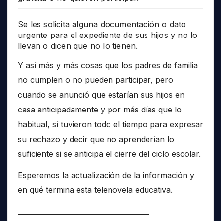
Se les solicita alguna documentación o dato
urgente para el expediente de sus hijos y no lo
llevan o dicen que no lo tienen.
Y así más y más cosas que los padres de familia
no cumplen o no pueden participar, pero
cuando se anunció que estarían sus hijos en
casa anticipadamente y por más días que lo
habitual, sí tuvieron todo el tiempo para expresar
su rechazo y decir que no aprenderían lo
suficiente si se anticipa el cierre del ciclo escolar.
Esperemos la actualización de la información y
en qué termina esta telenovela educativa.
______________________________________