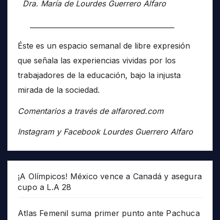
Dra. María de Lourdes Guerrero Alfaro
__________________________________________
Éste es un espacio semanal de libre expresión
que señala las experiencias vividas por los
trabajadores de la educación, bajo la injusta
mirada de la sociedad.
Comentarios a través de alfarored.com
Instagram y Facebook Lourdes Guerrero Alfaro
¡A Olímpicos! México vence a Canadá y asegura
cupo a L.A 28
Atlas Femenil suma primer punto ante Pachuca