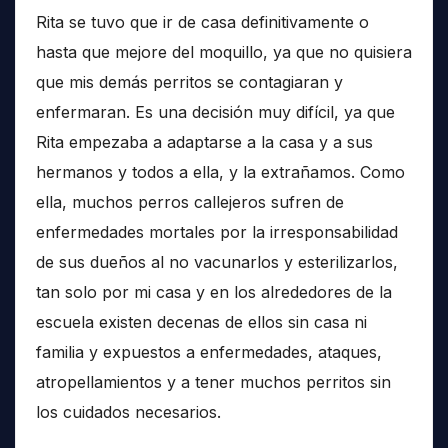
Rita se tuvo que ir de casa definitivamente o
hasta que mejore del moquillo, ya que no quisiera
que mis demás perritos se contagiaran y
enfermaran. Es una decisión muy difícil, ya que
Rita empezaba a adaptarse a la casa y a sus
hermanos y todos a ella, y la extrañamos. Como
ella, muchos perros callejeros sufren de
enfermedades mortales por la irresponsabilidad
de sus dueños al no vacunarlos y esterilizarlos,
tan solo por mi casa y en los alrededores de la
escuela existen decenas de ellos sin casa ni
familia y expuestos a enfermedades, ataques,
atropellamientos y a tener muchos perritos sin
los cuidados necesarios.