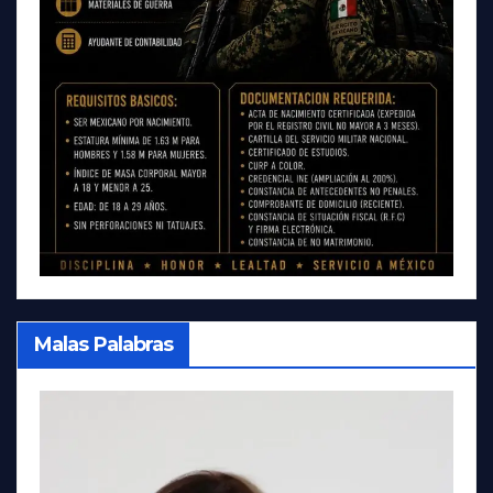
Malas Palabras