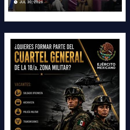
JUL 30, 2026