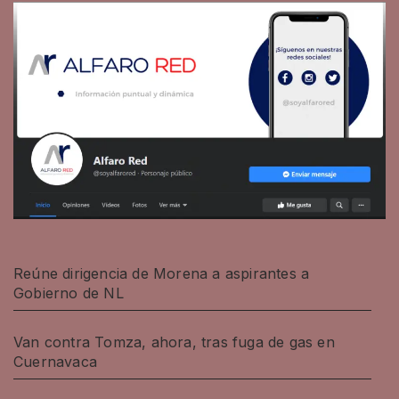
Reúne dirigencia de Morena a aspirantes a
Gobierno de NL
Van contra Tomza, ahora, tras fuga de gas en
Cuernavaca