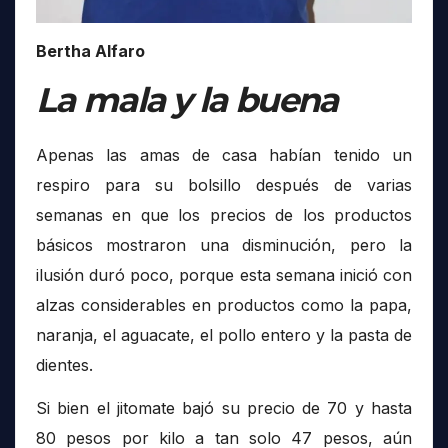
Bertha Alfaro
La mala y la buena
Apenas las amas de casa habían tenido un
respiro para su bolsillo después de varias
semanas en que los precios de los productos
básicos mostraron una disminución, pero la
ilusión duró poco, porque esta semana inició con
alzas considerables en productos como la papa,
naranja, el aguacate, el pollo entero y la pasta de
dientes.
Si bien el jitomate bajó su precio de 70 y hasta
80 pesos por kilo a tan solo 47 pesos, aún