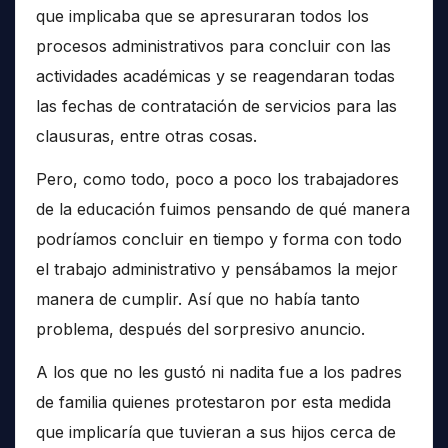
que implicaba que se apresuraran todos los
procesos administrativos para concluir con las
actividades académicas y se reagendaran todas
las fechas de contratación de servicios para las
clausuras, entre otras cosas.
Pero, como todo, poco a poco los trabajadores
de la educación fuimos pensando de qué manera
podríamos concluir en tiempo y forma con todo
el trabajo administrativo y pensábamos la mejor
manera de cumplir. Así que no había tanto
problema, después del sorpresivo anuncio.
A los que no les gustó ni nadita fue a los padres
de familia quienes protestaron por esta medida
que implicaría que tuvieran a sus hijos cerca de