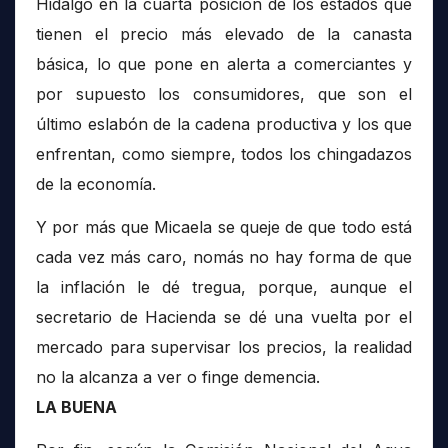
Hidalgo en la cuarta posición de los estados que
tienen el precio más elevado de la canasta
básica, lo que pone en alerta a comerciantes y
por supuesto los consumidores, que son el
último eslabón de la cadena productiva y los que
enfrentan, como siempre, todos los chingadazos
de la economía.
Y por más que Micaela se queje de que todo está
cada vez más caro, nomás no hay forma de que
la inflación le dé tregua, porque, aunque el
secretario de Hacienda se dé una vuelta por el
mercado para supervisar los precios, la realidad
no la alcanza a ver o finge demencia.
LA BUENA