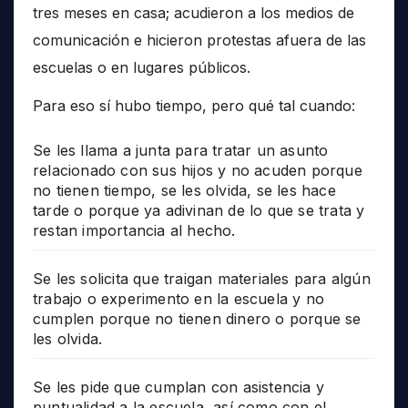
tres meses en casa; acudieron a los medios de
comunicación e hicieron protestas afuera de las
escuelas o en lugares públicos.
Para eso sí hubo tiempo, pero qué tal cuando:
Se les llama a junta para tratar un asunto
relacionado con sus hijos y no acuden porque
no tienen tiempo, se les olvida, se les hace
tarde o porque ya adivinan de lo que se trata y
restan importancia al hecho.
Se les solicita que traigan materiales para algún
trabajo o experimento en la escuela y no
cumplen porque no tienen dinero o porque se
les olvida.
Se les pide que cumplan con asistencia y
puntualidad a la escuela, así como con el