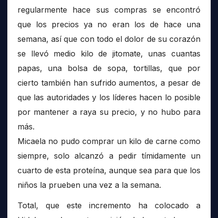
regularmente hace sus compras se encontró
que los precios ya no eran los de hace una
semana, así que con todo el dolor de su corazón
se llevó medio kilo de jitomate, unas cuantas
papas, una bolsa de sopa, tortillas, que por
cierto también han sufrido aumentos, a pesar de
que las autoridades y los líderes hacen lo posible
por mantener a raya su precio, y no hubo para
más.
Micaela no pudo comprar un kilo de carne como
siempre, solo alcanzó a pedir tímidamente un
cuarto de esta proteína, aunque sea para que los
niños la prueben una vez a la semana.
Total, que este incremento ha colocado a