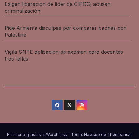
Exigen liberación de líder de CIPOG; acusan
criminalización
Pide Armenta disculpas por comparar baches con
Palestina
Vigila SNTE aplicación de examen para docentes
tras fallas
Funciona gracias a WordPress
|
Tema: Newsup de
Themeansar