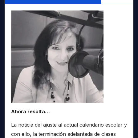
Ahora resulta…
La noticia del ajuste al actual calendario escolar y
con ello, la terminación adelantada de clases