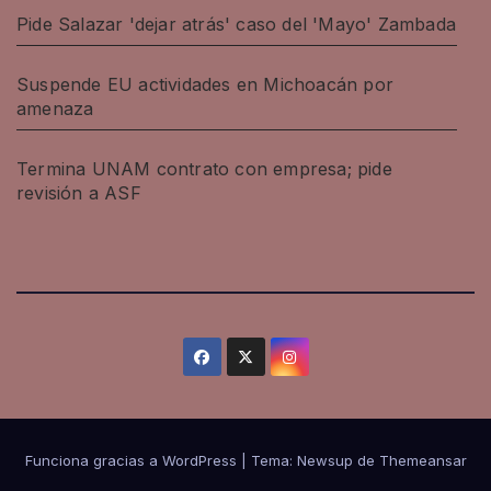
Pide Salazar 'dejar atrás' caso del 'Mayo' Zambada
Suspende EU actividades en Michoacán por
amenaza
Termina UNAM contrato con empresa; pide
revisión a ASF
Funciona gracias a WordPress
|
Tema: Newsup de
Themeansar