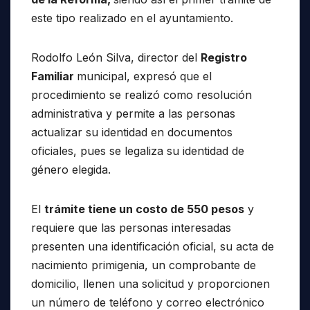
este tipo realizado en el ayuntamiento.
Rodolfo León Silva, director del
Registro
Familiar
municipal, expresó que el
procedimiento se realizó como resolución
administrativa y permite a las personas
actualizar su identidad en documentos
oficiales, pues se legaliza su identidad de
género elegida.
El
trámite tiene un costo de 550 pesos
y
requiere que las personas interesadas
presenten una identificación oficial, su acta de
nacimiento primigenia, un comprobante de
domicilio, llenen una solicitud y proporcionen
un número de teléfono y correo electrónico