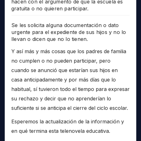
hacen con el argumento de que la escuela es
gratuita o no quieren participar.
Se les solicita alguna documentación o dato
urgente para el expediente de sus hijos y no lo
llevan o dicen que no lo tienen.
Y así más y más cosas que los padres de familia
no cumplen o no pueden participar, pero
cuando se anunció que estarían sus hijos en
casa anticipadamente y por más días que lo
habitual, sí tuvieron todo el tiempo para expresar
su rechazo y decir que no aprenderían lo
suficiente si se anticipa el cierre del ciclo escolar.
Esperemos la actualización de la información y
en qué termina esta telenovela educativa.