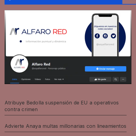
Atribuye Bedolla suspensión de EU a operativos
contra crimen
Advierte Anaya multas millonarias con lineamientos