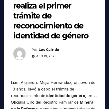
realiza el primer
trámite de
reconocimiento de
identidad de género
Por
Leo Galindo
AGO 19, 2025
Liam Alejandro Mejía Hernández, un joven de
18 años, llevó a cabo el trámite de
reconocimiento de
identidad de género
, en la
Oficialía Uno del Registro Familiar de
Mineral
de la Reforma,
siendo así el primer trámite de