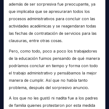
además de ser sorpresiva fue preocupante, ya
que implicaba que se apresuraran todos los
procesos administrativos para concluir con las
actividades académicas y se reagendaran todas
las fechas de contratación de servicios para las
clausuras, entre otras cosas.
Pero, como todo, poco a poco los trabajadores
de la educación fuimos pensando de qué manera
podríamos concluir en tiempo y forma con todo
el trabajo administrativo y pensábamos la mejor
manera de cumplir. Así que no había tanto
problema, después del sorpresivo anuncio.
A los que no les gustó ni nadita fue a los padres
de familia quienes protestaron por esta medida