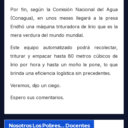
Por fin, según la Comisión Nacional del Agua
(Conagua), en unos meses llegará a la presa
Endhó una máquina trituradora de lirio que es la
mera verdura del mundo mundial.
Este equipo automatizado podrá recolectar,
triturar y empacar hasta 80 metros cúbicos de
lirio por hora y hasta un moño le pone, lo que
brinda una eficiencia logística sin precedentes.
Veremos, dijo un ciego.
Espero sus comentarios.
Nosotros Los Pobres… Docentes