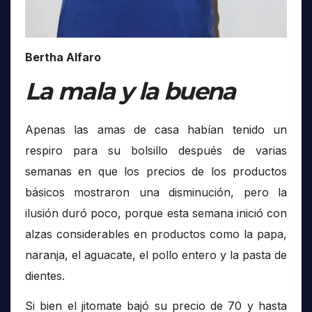
Bertha Alfaro
La mala y la buena
Apenas las amas de casa habían tenido un
respiro para su bolsillo después de varias
semanas en que los precios de los productos
básicos mostraron una disminución, pero la
ilusión duró poco, porque esta semana inició con
alzas considerables en productos como la papa,
naranja, el aguacate, el pollo entero y la pasta de
dientes.
Si bien el jitomate bajó su precio de 70 y hasta