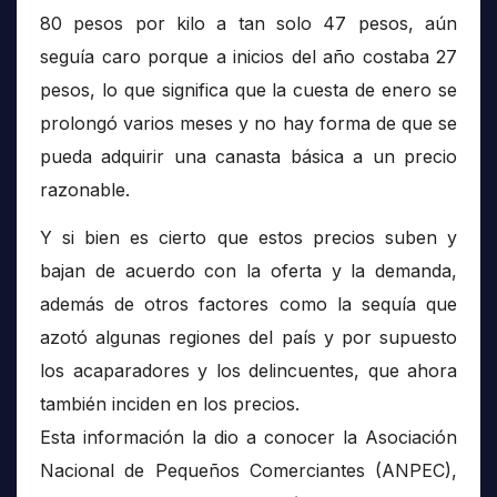
80 pesos por kilo a tan solo 47 pesos, aún
seguía caro porque a inicios del año costaba 27
pesos, lo que significa que la cuesta de enero se
prolongó varios meses y no hay forma de que se
pueda adquirir una canasta básica a un precio
razonable.
Y si bien es cierto que estos precios suben y
bajan de acuerdo con la oferta y la demanda,
además de otros factores como la sequía que
azotó algunas regiones del país y por supuesto
los acaparadores y los delincuentes, que ahora
también inciden en los precios.
Esta información la dio a conocer la Asociación
Nacional de Pequeños Comerciantes (ANPEC),