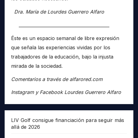
Dra. María de Lourdes Guerrero Alfaro
__________________________________________
Éste es un espacio semanal de libre expresión
que señala las experiencias vividas por los
trabajadores de la educación, bajo la injusta
mirada de la sociedad.
Comentarios a través de alfarored.com
Instagram y Facebook Lourdes Guerrero Alfaro
LIV Golf consigue financiación para seguir más
allá de 2026