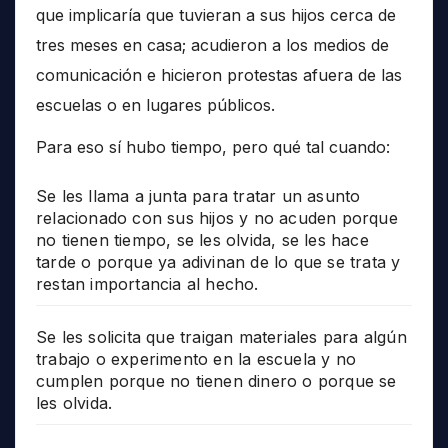
que implicaría que tuvieran a sus hijos cerca de
tres meses en casa; acudieron a los medios de
comunicación e hicieron protestas afuera de las
escuelas o en lugares públicos.
Para eso sí hubo tiempo, pero qué tal cuando:
Se les llama a junta para tratar un asunto
relacionado con sus hijos y no acuden porque
no tienen tiempo, se les olvida, se les hace
tarde o porque ya adivinan de lo que se trata y
restan importancia al hecho.
Se les solicita que traigan materiales para algún
trabajo o experimento en la escuela y no
cumplen porque no tienen dinero o porque se
les olvida.