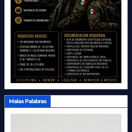
Malas Palabras