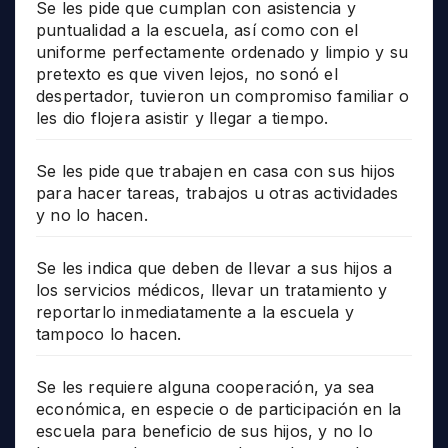
Se les pide que cumplan con asistencia y
puntualidad a la escuela, así como con el
uniforme perfectamente ordenado y limpio y su
pretexto es que viven lejos, no sonó el
despertador, tuvieron un compromiso familiar o
les dio flojera asistir y llegar a tiempo.
Se les pide que trabajen en casa con sus hijos
para hacer tareas, trabajos u otras actividades
y no lo hacen.
Se les indica que deben de llevar a sus hijos a
los servicios médicos, llevar un tratamiento y
reportarlo inmediatamente a la escuela y
tampoco lo hacen.
Se les requiere alguna cooperación, ya sea
económica, en especie o de participación en la
escuela para beneficio de sus hijos, y no lo