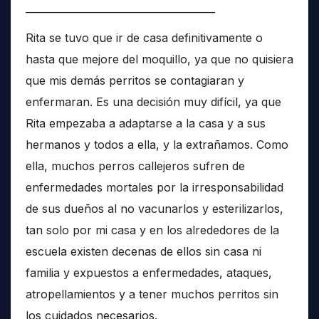
______________________________________
Rita se tuvo que ir de casa definitivamente o
hasta que mejore del moquillo, ya que no quisiera
que mis demás perritos se contagiaran y
enfermaran. Es una decisión muy difícil, ya que
Rita empezaba a adaptarse a la casa y a sus
hermanos y todos a ella, y la extrañamos. Como
ella, muchos perros callejeros sufren de
enfermedades mortales por la irresponsabilidad
de sus dueños al no vacunarlos y esterilizarlos,
tan solo por mi casa y en los alrededores de la
escuela existen decenas de ellos sin casa ni
familia y expuestos a enfermedades, ataques,
atropellamientos y a tener muchos perritos sin
los cuidados necesarios.