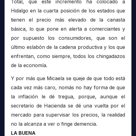
Total, que este incremento ha colocado a
Hidalgo en la cuarta posición de los estados que
tienen el precio más elevado de la canasta
básica, lo que pone en alerta a comerciantes y
por supuesto los consumidores, que son el
último eslabón de la cadena productiva y los que
enfrentan, como siempre, todos los chingadazos
de la economía.
Y por más que Micaela se queje de que todo está
cada vez más caro, nomás no hay forma de que
la inflación le dé tregua, porque, aunque el
secretario de Hacienda se dé una vuelta por el
mercado para supervisar los precios, la realidad
no la alcanza a ver o finge demencia.
LA BUENA