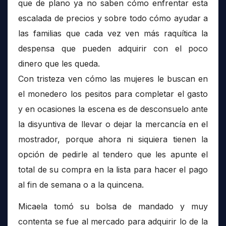
que de plano ya no saben cómo enfrentar esta
escalada de precios y sobre todo cómo ayudar a
las familias que cada vez ven más raquítica la
despensa que pueden adquirir con el poco
dinero que les queda.
Con tristeza ven cómo las mujeres le buscan en
el monedero los pesitos para completar el gasto
y en ocasiones la escena es de desconsuelo ante
la disyuntiva de llevar o dejar la mercancía en el
mostrador, porque ahora ni siquiera tienen la
opción de pedirle al tendero que les apunte el
total de su compra en la lista para hacer el pago
al fin de semana o a la quincena.
Micaela tomó su bolsa de mandado y muy
contenta se fue al mercado para adquirir lo de la