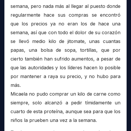
semana, pero nada más al llegar al puesto donde
regularmente hace sus compras se encontró
que los precios ya no eran los de hace una
semana, así que con todo el dolor de su corazón
se llevó medio kilo de jitomate, unas cuantas
papas, una bolsa de sopa, tortillas, que por
cierto también han sufrido aumentos, a pesar de
que las autoridades y los líderes hacen lo posible
por mantener a raya su precio, y no hubo para
más.
Micaela no pudo comprar un kilo de carne como
siempre, solo alcanzó a pedir tímidamente un
cuarto de esta proteína, aunque sea para que los
niños la prueben una vez a la semana.