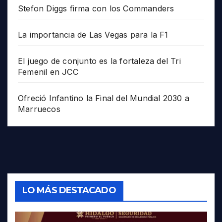
Stefon Diggs firma con los Commanders
La importancia de Las Vegas para la F1
El juego de conjunto es la fortaleza del Tri
Femenil en JCC
Ofreció Infantino la Final del Mundial 2030 a
Marruecos
LO MÁS DESTACADO