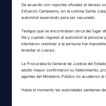
De acuerdo con reportes oficiales el deceso oc
Esfuerzo Campesino, en la colonia Santa Julia
automóvil esperando para ser vacunado.
Testigos que se encontraban cerca del lugar af
fila y cuando regresó al automóvil la persona
intentaron reanimar a la persona fue imposibl
levantar el cuerpo.
La Procuraduría General de Justicia del Estad
adulto mayor confirmaron su fallecimiento, pr
agentes del Ministerio Público no acudieron al 
Hasta el momento las autoridades sanitarias d