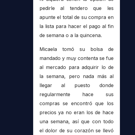
pedirle al tendero que les
apunte el total de su compra en
la lista para hacer el pago al fin
de semana o a la quincena.
Micaela tomó su bolsa de
mandado y muy contenta se fue
al mercado para adquirir lo de
la semana, pero nada más al
llegar al puesto donde
regularmente hace sus
compras se encontró que los
precios ya no eran los de hace
una semana, así que con todo
el dolor de su corazón se llevó