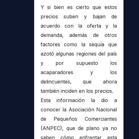
Y si bien es cierto que estos
precios suben y bajan de
acuerdo con la oferta y la
demanda, además de otros
factores como la sequía que
azotó algunas regiones del país
y por supuesto los
acaparadores y los
delincuentes, que ahora
también inciden en los precios.
Esta información la dio a
conocer la Asociación Nacional
de Pequeños Comerciantes
(ANPEC), que de plano ya no
saben cómo enfrentar esta