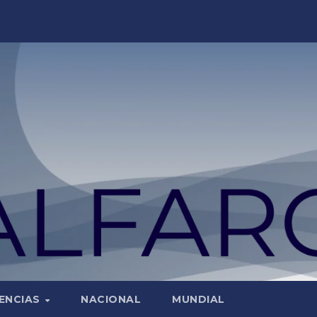
ENCIAS
NACIONAL
MUNDIAL