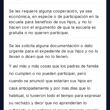
Se les requiere alguna cooperación, ya sea
económica, en especie o de participación en la
escuela para beneficio de sus hijos, y no lo
hacen con el argumento de que la escuela es
gratuita o no quieren participar.
Se les solicita alguna documentación o dato
urgente para el expediente de sus hijos y no lo
llevan o dicen que no lo tienen.
Y así más y más cosas que los padres de familia
no cumplen o no pueden participar, pero
cuando se anunció que estarían sus hijos en
casa anticipadamente y por más días que lo
habitual, sí tuvieron todo el tiempo para expresar
su rechazo y decir que no aprenderían lo