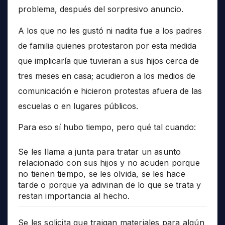
problema, después del sorpresivo anuncio.
A los que no les gustó ni nadita fue a los padres
de familia quienes protestaron por esta medida
que implicaría que tuvieran a sus hijos cerca de
tres meses en casa; acudieron a los medios de
comunicación e hicieron protestas afuera de las
escuelas o en lugares públicos.
Para eso sí hubo tiempo, pero qué tal cuando:
Se les llama a junta para tratar un asunto
relacionado con sus hijos y no acuden porque
no tienen tiempo, se les olvida, se les hace
tarde o porque ya adivinan de lo que se trata y
restan importancia al hecho.
Se les solicita que traigan materiales para algún