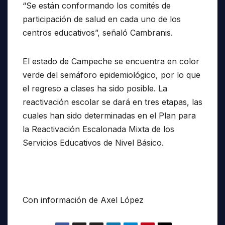
“Se están conformando los comités de
participación de salud en cada uno de los
centros educativos”, señaló Cambranis.
El estado de Campeche se encuentra en color
verde del semáforo epidemiológico, por lo que
el regreso a clases ha sido posible. La
reactivación escolar se dará en tres etapas, las
cuales han sido determinadas en el Plan para
la Reactivación Escalonada Mixta de los
Servicios Educativos de Nivel Básico.
Con información de Axel López