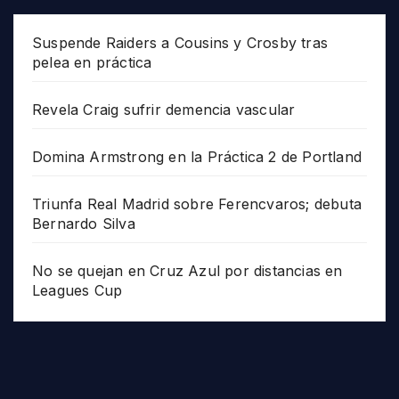
Suspende Raiders a Cousins y Crosby tras
pelea en práctica
Revela Craig sufrir demencia vascular
Domina Armstrong en la Práctica 2 de Portland
Triunfa Real Madrid sobre Ferencvaros; debuta
Bernardo Silva
No se quejan en Cruz Azul por distancias en
Leagues Cup