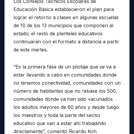
Los Consejos Técnicos Escolares de
Educación Básica establecieron el plan para
lograr el retorno a clases en algunas escuelas
de 10 de los 13 municipios que componen al
estado; el resto de planteles educativos
continuarán con el formato a distancia a partir
de este martes.
“Es la primera fase de un pilotaje que se va a
estar llevando a cabo en comunidades donde
no tenemos conectividad, comunidades con un
número de habitantes que no rebase los 500,
comunidades donde ya han sido vacunados
los adultos mayores de 60 años y desde luego
los maestros y toda la parte del sector
educativo que van a estar ahí trabajando
directamente”, comentó Ricardo Koh