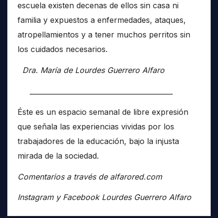
escuela existen decenas de ellos sin casa ni
familia y expuestos a enfermedades, ataques,
atropellamientos y a tener muchos perritos sin
los cuidados necesarios.
Dra. María de Lourdes Guerrero Alfaro
__________________________________________
Éste es un espacio semanal de libre expresión
que señala las experiencias vividas por los
trabajadores de la educación, bajo la injusta
mirada de la sociedad.
Comentarios a través de alfarored.com
Instagram y Facebook Lourdes Guerrero Alfaro