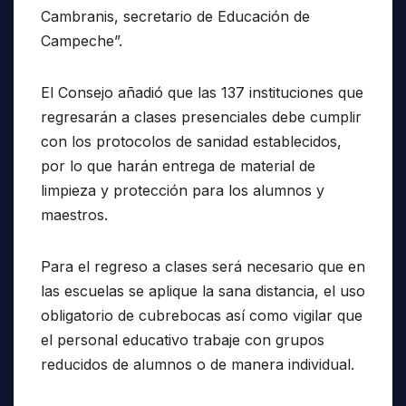
Cambranis, secretario de Educación de
Campeche”.
El Consejo añadió que las 137 instituciones que
regresarán a clases presenciales debe cumplir
con los protocolos de sanidad establecidos,
por lo que harán entrega de material de
limpieza y protección para los alumnos y
maestros.
Para el regreso a clases será necesario que en
las escuelas se aplique la sana distancia, el uso
obligatorio de cubrebocas así como vigilar que
el personal educativo trabaje con grupos
reducidos de alumnos o de manera individual.