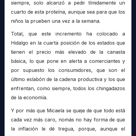
siempre, solo alcanzó a pedir tímidamente un
cuarto de esta proteína, aunque sea para que los
niños la prueben una vez a la semana.
Total, que este incremento ha colocado a
Hidalgo en la cuarta posición de los estados que
tienen el precio más elevado de la canasta
básica, lo que pone en alerta a comerciantes y
por supuesto los consumidores, que son el
último eslabón de la cadena productiva y los que
enfrentan, como siempre, todos los chingadazos
de la economía.
Y por más que Micaela se queje de que todo está
cada vez más caro, nomás no hay forma de que
la inflación le dé tregua, porque, aunque el