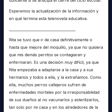
suficiente si se anticipa el cierre del ciclo escolar.
Esperemos la actualización de la información y
en qué termina esta telenovela educativa.
______________________________________
Rita se tuvo que ir de casa definitivamente o
hasta que mejore del moquillo, ya que no quisiera
que mis demás perritos se contagiaran y
enfermaran. Es una decisión muy difícil, ya que
Rita empezaba a adaptarse a la casa y a sus
hermanos y todos a ella, y la extrañamos. Como
ella, muchos perros callejeros sufren de
enfermedades mortales por la irresponsabilidad
de sus dueños al no vacunarlos y esterilizarlos,
tan solo por mi casa y en los alrededores de la