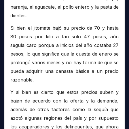
naranja, el aguacate, el pollo entero y la pasta de
dientes.
Si bien el jitomate bajó su precio de 70 y hasta
80 pesos por kilo a tan solo 47 pesos, aún
seguía caro porque a inicios del año costaba 27
pesos, lo que significa que la cuesta de enero se
prolongó varios meses y no hay forma de que se
pueda adquirir una canasta básica a un precio
razonable.
Y si bien es cierto que estos precios suben y
bajan de acuerdo con la oferta y la demanda,
además de otros factores como la sequía que
azotó algunas regiones del país y por supuesto
los acaparadores y los delincuentes, que ahora