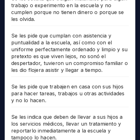
trabajo o experimento en la escuela y no
cumplen porque no tienen dinero o porque se
les olvida.
Se les pide que cumplan con asistencia y
puntualidad a la escuela, así como con el
uniforme perfectamente ordenado y limpio y su
pretexto es que viven lejos, no sonó el
despertador, tuvieron un compromiso familiar o
les dio flojera asistir y llegar a tiempo.
Se les pide que trabajen en casa con sus hijos
para hacer tareas, trabajos u otras actividades
y no lo hacen.
Se les indica que deben de llevar a sus hijos a
los servicios médicos, llevar un tratamiento y
reportarlo inmediatamente a la escuela y
tampoco lo hacen.