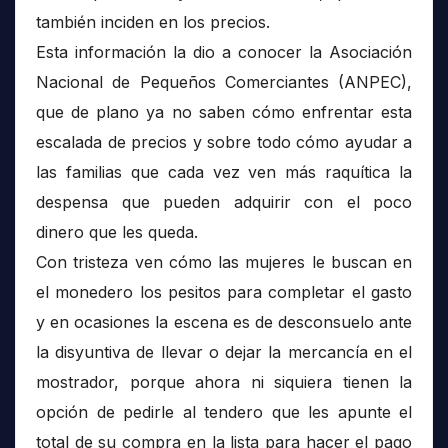
también inciden en los precios.
Esta información la dio a conocer la Asociación
Nacional de Pequeños Comerciantes (ANPEC),
que de plano ya no saben cómo enfrentar esta
escalada de precios y sobre todo cómo ayudar a
las familias que cada vez ven más raquítica la
despensa que pueden adquirir con el poco
dinero que les queda.
Con tristeza ven cómo las mujeres le buscan en
el monedero los pesitos para completar el gasto
y en ocasiones la escena es de desconsuelo ante
la disyuntiva de llevar o dejar la mercancía en el
mostrador, porque ahora ni siquiera tienen la
opción de pedirle al tendero que les apunte el
total de su compra en la lista para hacer el pago