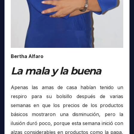
Bertha Alfaro
La mala y la buena
Apenas las amas de casa habían tenido un
respiro para su bolsillo después de varias
semanas en que los precios de los productos
básicos mostraron una disminución, pero la
ilusión duró poco, porque esta semana inició con
alzas considerables en productos como la papa,