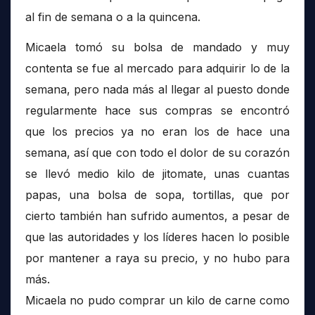
al fin de semana o a la quincena.
Micaela tomó su bolsa de mandado y muy
contenta se fue al mercado para adquirir lo de la
semana, pero nada más al llegar al puesto donde
regularmente hace sus compras se encontró
que los precios ya no eran los de hace una
semana, así que con todo el dolor de su corazón
se llevó medio kilo de jitomate, unas cuantas
papas, una bolsa de sopa, tortillas, que por
cierto también han sufrido aumentos, a pesar de
que las autoridades y los líderes hacen lo posible
por mantener a raya su precio, y no hubo para
más.
Micaela no pudo comprar un kilo de carne como