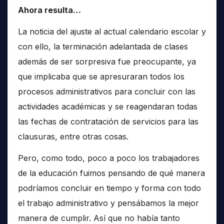
Ahora resulta…
La noticia del ajuste al actual calendario escolar y
con ello, la terminación adelantada de clases
además de ser sorpresiva fue preocupante, ya
que implicaba que se apresuraran todos los
procesos administrativos para concluir con las
actividades académicas y se reagendaran todas
las fechas de contratación de servicios para las
clausuras, entre otras cosas.
Pero, como todo, poco a poco los trabajadores
de la educación fuimos pensando de qué manera
podríamos concluir en tiempo y forma con todo
el trabajo administrativo y pensábamos la mejor
manera de cumplir. Así que no había tanto