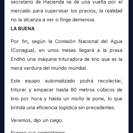
secretario de Hacienda se dé una vuelta por el
mercado para supervisar los precios, la realidad
no la alcanza a ver o finge demencia.
LA BUENA
Por fin, según la Comisión Nacional del Agua
(Conagua), en unos meses llegará a la presa
Endhó una máquina trituradora de lirio que es la
mera verdura del mundo mundial.
Este equipo automatizado podrá recolectar,
triturar y empacar hasta 80 metros cúbicos de
lirio por hora y hasta un moño le pone, lo que
brinda una eficiencia logística sin precedentes.
Veremos, dijo un ciego.
Espero sus comentarios.