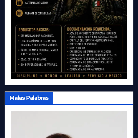
Malas Palabras