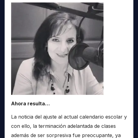
Ahora resulta…
La noticia del ajuste al actual calendario escolar y
con ello, la terminación adelantada de clases
además de ser sorpresiva fue preocupante, ya