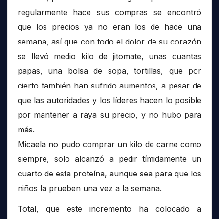
regularmente hace sus compras se encontró
que los precios ya no eran los de hace una
semana, así que con todo el dolor de su corazón
se llevó medio kilo de jitomate, unas cuantas
papas, una bolsa de sopa, tortillas, que por
cierto también han sufrido aumentos, a pesar de
que las autoridades y los líderes hacen lo posible
por mantener a raya su precio, y no hubo para
más.
Micaela no pudo comprar un kilo de carne como
siempre, solo alcanzó a pedir tímidamente un
cuarto de esta proteína, aunque sea para que los
niños la prueben una vez a la semana.
Total, que este incremento ha colocado a