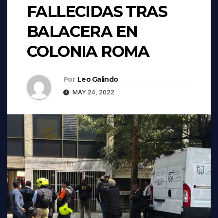
FALLECIDAS TRAS
BALACERA EN
COLONIA ROMA
Por
Leo Galindo
MAY 24, 2022