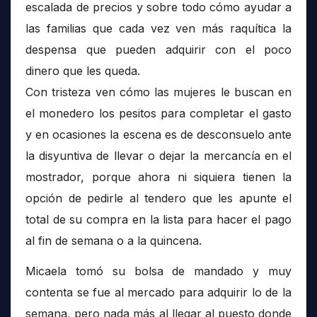
escalada de precios y sobre todo cómo ayudar a
las familias que cada vez ven más raquítica la
despensa que pueden adquirir con el poco
dinero que les queda.
Con tristeza ven cómo las mujeres le buscan en
el monedero los pesitos para completar el gasto
y en ocasiones la escena es de desconsuelo ante
la disyuntiva de llevar o dejar la mercancía en el
mostrador, porque ahora ni siquiera tienen la
opción de pedirle al tendero que les apunte el
total de su compra en la lista para hacer el pago
al fin de semana o a la quincena.
Micaela tomó su bolsa de mandado y muy
contenta se fue al mercado para adquirir lo de la
semana, pero nada más al llegar al puesto donde