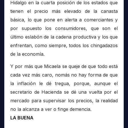
Hidalgo en la cuarta posición de los estados que
tienen el precio más elevado de la canasta
básica, lo que pone en alerta a comerciantes y
por supuesto los consumidores, que son el
último eslabón de la cadena productiva y los que
enfrentan, como siempre, todos los chingadazos
de la economía.
Y por más que Micaela se queje de que todo está
cada vez más caro, nomás no hay forma de que
la inflación le dé tregua, porque, aunque el
secretario de Hacienda se dé una vuelta por el
mercado para supervisar los precios, la realidad
no la alcanza a ver o finge demencia.
LA BUENA