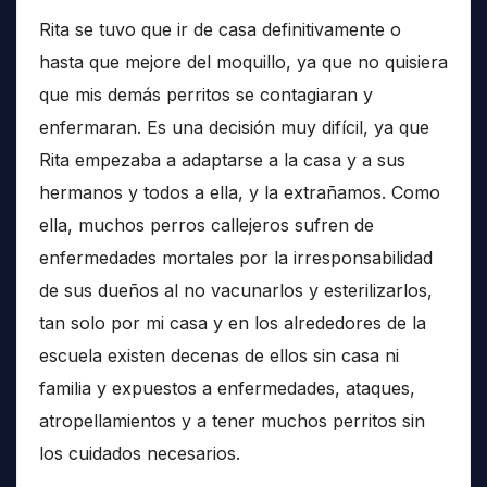
Rita se tuvo que ir de casa definitivamente o
hasta que mejore del moquillo, ya que no quisiera
que mis demás perritos se contagiaran y
enfermaran. Es una decisión muy difícil, ya que
Rita empezaba a adaptarse a la casa y a sus
hermanos y todos a ella, y la extrañamos. Como
ella, muchos perros callejeros sufren de
enfermedades mortales por la irresponsabilidad
de sus dueños al no vacunarlos y esterilizarlos,
tan solo por mi casa y en los alrededores de la
escuela existen decenas de ellos sin casa ni
familia y expuestos a enfermedades, ataques,
atropellamientos y a tener muchos perritos sin
los cuidados necesarios.