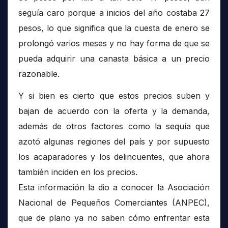
seguía caro porque a inicios del año costaba 27
pesos, lo que significa que la cuesta de enero se
prolongó varios meses y no hay forma de que se
pueda adquirir una canasta básica a un precio
razonable.
Y si bien es cierto que estos precios suben y
bajan de acuerdo con la oferta y la demanda,
además de otros factores como la sequía que
azotó algunas regiones del país y por supuesto
los acaparadores y los delincuentes, que ahora
también inciden en los precios.
Esta información la dio a conocer la Asociación
Nacional de Pequeños Comerciantes (ANPEC),
que de plano ya no saben cómo enfrentar esta