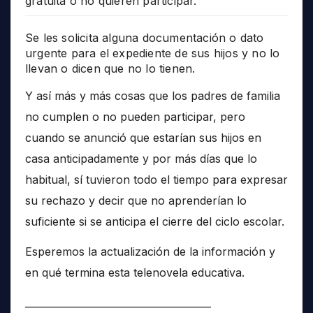
gratuita o no quieren participar.
Se les solicita alguna documentación o dato
urgente para el expediente de sus hijos y no lo
llevan o dicen que no lo tienen.
Y así más y más cosas que los padres de familia
no cumplen o no pueden participar, pero
cuando se anunció que estarían sus hijos en
casa anticipadamente y por más días que lo
habitual, sí tuvieron todo el tiempo para expresar
su rechazo y decir que no aprenderían lo
suficiente si se anticipa el cierre del ciclo escolar.
Esperemos la actualización de la información y
en qué termina esta telenovela educativa.
______________________________________