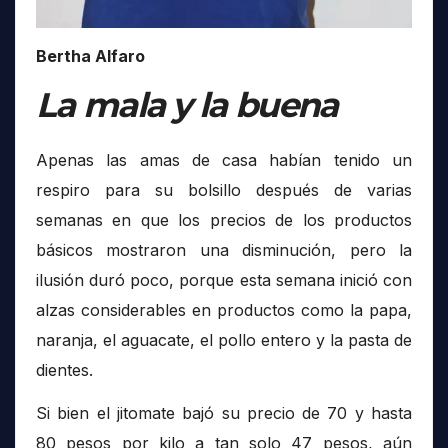
Bertha Alfaro
La mala y la buena
Apenas las amas de casa habían tenido un
respiro para su bolsillo después de varias
semanas en que los precios de los productos
básicos mostraron una disminución, pero la
ilusión duró poco, porque esta semana inició con
alzas considerables en productos como la papa,
naranja, el aguacate, el pollo entero y la pasta de
dientes.
Si bien el jitomate bajó su precio de 70 y hasta
80 pesos por kilo a tan solo 47 pesos, aún