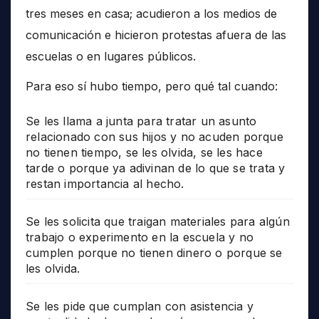
tres meses en casa; acudieron a los medios de
comunicación e hicieron protestas afuera de las
escuelas o en lugares públicos.
Para eso sí hubo tiempo, pero qué tal cuando:
Se les llama a junta para tratar un asunto
relacionado con sus hijos y no acuden porque
no tienen tiempo, se les olvida, se les hace
tarde o porque ya adivinan de lo que se trata y
restan importancia al hecho.
Se les solicita que traigan materiales para algún
trabajo o experimento en la escuela y no
cumplen porque no tienen dinero o porque se
les olvida.
Se les pide que cumplan con asistencia y