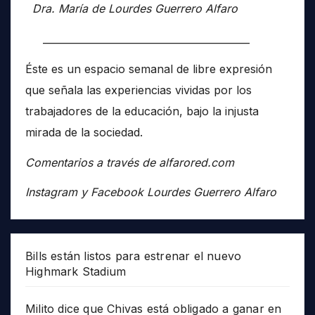
Dra. María de Lourdes Guerrero Alfaro
__________________________________________
Éste es un espacio semanal de libre expresión
que señala las experiencias vividas por los
trabajadores de la educación, bajo la injusta
mirada de la sociedad.
Comentarios a través de alfarored.com
Instagram y Facebook Lourdes Guerrero Alfaro
Bills están listos para estrenar el nuevo
Highmark Stadium
Milito dice que Chivas está obligado a ganar en