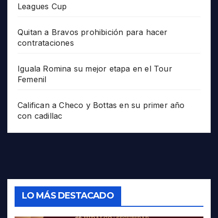
Leagues Cup
Quitan a Bravos prohibición para hacer
contrataciones
Iguala Romina su mejor etapa en el Tour
Femenil
Califican a Checo y Bottas en su primer año
con cadillac
LO MÁS DESTACADO