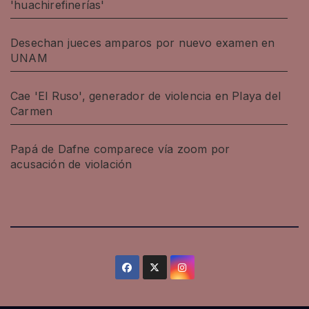
'huachirefinerías'
Desechan jueces amparos por nuevo examen en
UNAM
Cae 'El Ruso', generador de violencia en Playa del
Carmen
Papá de Dafne comparece vía zoom por
acusación de violación