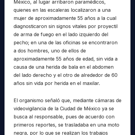
México, al lugar arribaron paramédicos,
quienes en las escaleras localizaron a una
mujer de aproximadamente 55 años a la cual
diagnosticaron sin signos vitales por proyectil
de arma de fuego en el lado izquierdo del
pecho; en una de las oficinas se encontraron
a dos hombres, uno de ellos de
aproximadamente 55 años de edad, sin vida a
causa de una herida de bala en el abdomen
del lado derecho y el otro de alrededor de 60
años sin vida por herida en el maxilar.
El organismo señaló que, mediante cámaras de
videovigilancia de la Ciudad de México ya se
busca al responsable, pues de acuerdo con
primeros reportes, se trasladaba en una moto
negra, por lo que se realizan los trabajos