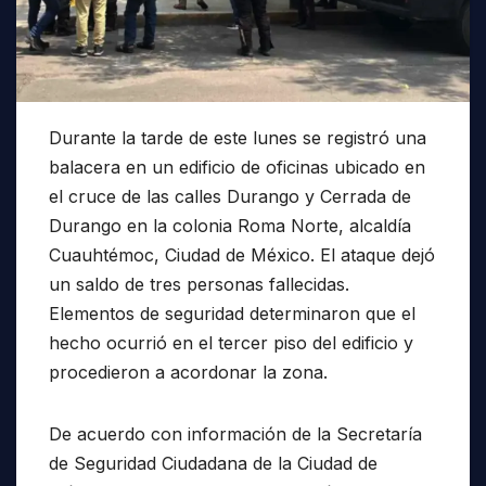
Durante la tarde de este lunes se registró una
balacera en un edificio de oficinas ubicado en
el cruce de las calles Durango y Cerrada de
Durango en la colonia Roma Norte, alcaldía
Cuauhtémoc, Ciudad de México. El ataque dejó
un saldo de tres personas fallecidas.
Elementos de seguridad determinaron que el
hecho ocurrió en el tercer piso del edificio y
procedieron a acordonar la zona.
De acuerdo con información de la Secretaría
de Seguridad Ciudadana de la Ciudad de