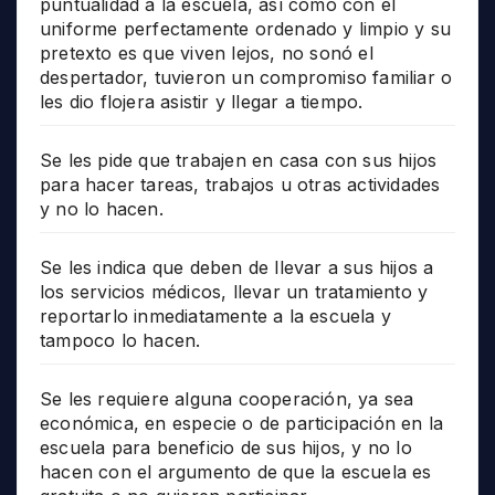
puntualidad a la escuela, así como con el
uniforme perfectamente ordenado y limpio y su
pretexto es que viven lejos, no sonó el
despertador, tuvieron un compromiso familiar o
les dio flojera asistir y llegar a tiempo.
Se les pide que trabajen en casa con sus hijos
para hacer tareas, trabajos u otras actividades
y no lo hacen.
Se les indica que deben de llevar a sus hijos a
los servicios médicos, llevar un tratamiento y
reportarlo inmediatamente a la escuela y
tampoco lo hacen.
Se les requiere alguna cooperación, ya sea
económica, en especie o de participación en la
escuela para beneficio de sus hijos, y no lo
hacen con el argumento de que la escuela es