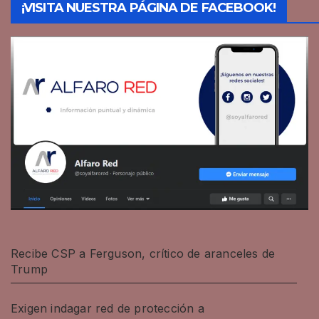
¡VISITA NUESTRA PÁGINA DE FACEBOOK!
Recibe CSP a Ferguson, crítico de aranceles de
Trump
Exigen indagar red de protección a