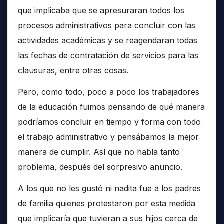
que implicaba que se apresuraran todos los
procesos administrativos para concluir con las
actividades académicas y se reagendaran todas
las fechas de contratación de servicios para las
clausuras, entre otras cosas.
Pero, como todo, poco a poco los trabajadores
de la educación fuimos pensando de qué manera
podríamos concluir en tiempo y forma con todo
el trabajo administrativo y pensábamos la mejor
manera de cumplir. Así que no había tanto
problema, después del sorpresivo anuncio.
A los que no les gustó ni nadita fue a los padres
de familia quienes protestaron por esta medida
que implicaría que tuvieran a sus hijos cerca de