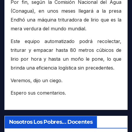
Por fin, según la Comisión Nacional del Agua
(Conagua), en unos meses llegará a la presa
Endhó una máquina trituradora de lirio que es la
mera verdura del mundo mundial.
Este equipo automatizado podrá recolectar,
triturar y empacar hasta 80 metros cúbicos de
lirio por hora y hasta un moño le pone, lo que
brinda una eficiencia logística sin precedentes.
Veremos, dijo un ciego.
Espero sus comentarios.
Nosotros Los Pobres… Docentes