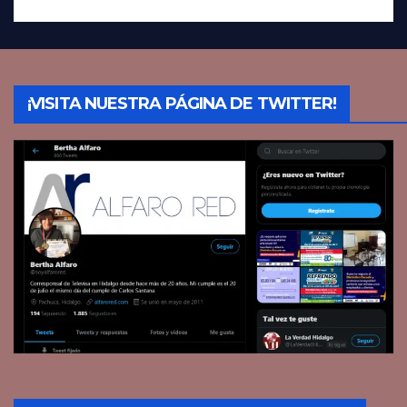
¡VISITA NUESTRA PÁGINA DE TWITTER!