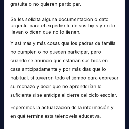
gratuita o no quieren participar.
Se les solicita alguna documentación o dato
urgente para el expediente de sus hijos y no lo
llevan o dicen que no lo tienen.
Y así más y más cosas que los padres de familia
no cumplen o no pueden participar, pero
cuando se anunció que estarían sus hijos en
casa anticipadamente y por más días que lo
habitual, sí tuvieron todo el tiempo para expresar
su rechazo y decir que no aprenderían lo
suficiente si se anticipa el cierre del ciclo escolar.
Esperemos la actualización de la información y
en qué termina esta telenovela educativa.
______________________________________