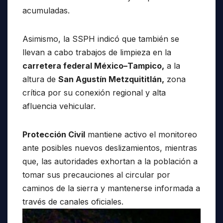
acumuladas.
Asimismo, la SSPH indicó que también se
llevan a cabo trabajos de limpieza en la
carretera federal México–Tampico,
a la
altura de
San Agustín Metzquititlán,
zona
crítica por su conexión regional y alta
afluencia vehicular.
Protección Civil
mantiene activo el monitoreo
ante posibles nuevos deslizamientos, mientras
que, las autoridades exhortan a la población a
tomar sus precauciones al circular por
caminos de la sierra y mantenerse informada a
través de canales oficiales.