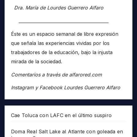
Dra. María de Lourdes Guerrero Alfaro
__________________________________________
Éste es un espacio semanal de libre expresión
que señala las experiencias vividas por los
trabajadores de la educación, bajo la injusta
mirada de la sociedad.
Comentarios a través de alfarored.com
Instagram y Facebook Lourdes Guerrero Alfaro
Cae Toluca con LAFC en el último suspiro
Doma Real Salt Lake al Atlante con goleada en