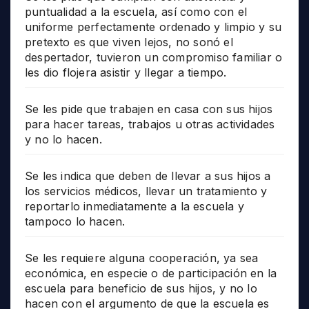
puntualidad a la escuela, así como con el
uniforme perfectamente ordenado y limpio y su
pretexto es que viven lejos, no sonó el
despertador, tuvieron un compromiso familiar o
les dio flojera asistir y llegar a tiempo.
Se les pide que trabajen en casa con sus hijos
para hacer tareas, trabajos u otras actividades
y no lo hacen.
Se les indica que deben de llevar a sus hijos a
los servicios médicos, llevar un tratamiento y
reportarlo inmediatamente a la escuela y
tampoco lo hacen.
Se les requiere alguna cooperación, ya sea
económica, en especie o de participación en la
escuela para beneficio de sus hijos, y no lo
hacen con el argumento de que la escuela es