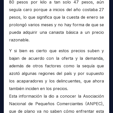
80 pesos por kilo a tan solo 47 pesos, aún
seguía caro porque a inicios del año costaba 27
pesos, lo que significa que la cuesta de enero se
prolongó varios meses y no hay forma de que se
pueda adquirir una canasta básica a un precio
razonable.
Y si bien es cierto que estos precios suben y
bajan de acuerdo con la oferta y la demanda,
además de otros factores como la sequía que
azotó algunas regiones del país y por supuesto
los acaparadores y los delincuentes, que ahora
también inciden en los precios.
Esta información la dio a conocer la Asociación
Nacional de Pequeños Comerciantes (ANPEC),
que de plano ya no saben cómo enfrentar esta