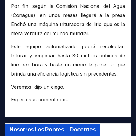
Por fin, según la Comisión Nacional del Agua
(Conagua), en unos meses llegará a la presa
Endhó una máquina trituradora de lirio que es la
mera verdura del mundo mundial.
Este equipo automatizado podrá recolectar,
triturar y empacar hasta 80 metros cúbicos de
lirio por hora y hasta un moño le pone, lo que
brinda una eficiencia logística sin precedentes.
Veremos, dijo un ciego.
Espero sus comentarios.
Nosotros Los Pobres… Docentes