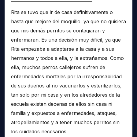
Rita se tuvo que ir de casa definitivamente o
hasta que mejore del moquillo, ya que no quisiera
que mis demás perritos se contagiaran y
enfermaran. Es una decisión muy difícil, ya que
Rita empezaba a adaptarse a la casa y a sus
hermanos y todos a ella, y la extrañamos. Como
ella, muchos perros callejeros sufren de
enfermedades mortales por la irresponsabilidad
de sus dueños al no vacunarlos y esterilizarlos,
tan solo por mi casa y en los alrededores de la
escuela existen decenas de ellos sin casa ni
familia y expuestos a enfermedades, ataques,
atropellamientos y a tener muchos perritos sin
los cuidados necesarios.