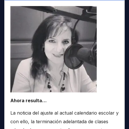
Ahora resulta…
La noticia del ajuste al actual calendario escolar y
con ello, la terminación adelantada de clases