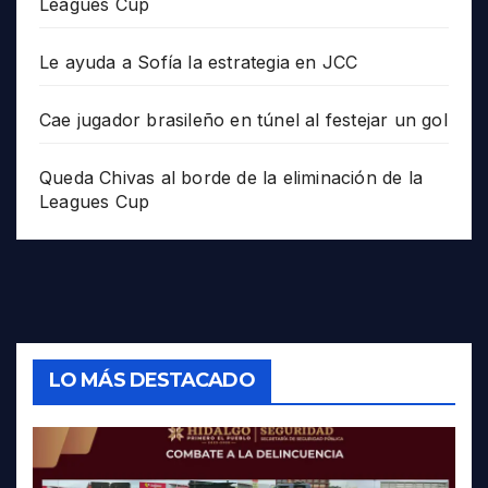
Leagues Cup
Le ayuda a Sofía la estrategia en JCC
Cae jugador brasileño en túnel al festejar un gol
Queda Chivas al borde de la eliminación de la
Leagues Cup
LO MÁS DESTACADO