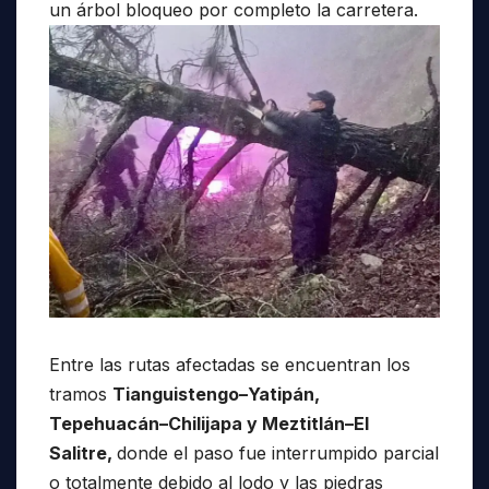
un árbol bloqueo por completo la carretera.
Entre las rutas afectadas se encuentran los
tramos
Tianguistengo–Yatipán,
Tepehuacán–Chilijapa y Meztitlán–El
Salitre,
donde el paso fue interrumpido parcial
o totalmente debido al lodo y las piedras