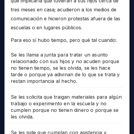
que implicaría que tuvieran a sus hijos cerca de
tres meses en casa; acudieron a los medios de
comunicación e hicieron protestas afuera de las
escuelas o en lugares públicos.
Para eso sí hubo tiempo, pero qué tal cuando:
Se les llama a junta para tratar un asunto
relacionado con sus hijos y no acuden porque
no tienen tiempo, se les olvida, se les hace
tarde o porque ya adivinan de lo que se trata y
restan importancia al hecho.
Se les solicita que traigan materiales para algún
trabajo o experimento en la escuela y no
cumplen porque no tienen dinero o porque se
les olvida.
Se les pide que cumplan con asistencia y