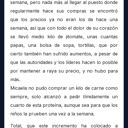
semana, pero nada más al llegar al puesto donde
regularmente hace sus compras se encontró
que los precios ya no eran los de hace una
semana, así que con todo el dolor de su corazón
se llevó medio kilo de jitomate, unas cuantas
papas, una bolsa de sopa, tortillas, que por
cierto también han sufrido aumentos, a pesar de
que las autoridades y los líderes hacen lo posible
por mantener a raya su precio, y no hubo para
más.
Micaela no pudo comprar un kilo de carne como
siempre, solo alcanzó a pedir tímidamente un
cuarto de esta proteína, aunque sea para que los
niños la prueben una vez a la semana.
Total, que este incremento ha colocado a