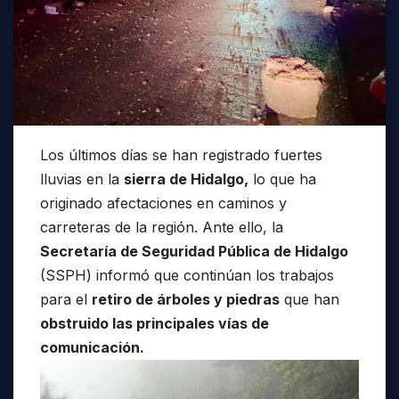
Los últimos días se han registrado fuertes
lluvias en la
sierra de Hidalgo,
lo que ha
originado afectaciones en caminos y
carreteras de la región. Ante ello, la
Secretaría de Seguridad Pública de Hidalgo
(SSPH) informó que continúan los trabajos
para el
retiro de árboles y piedras
que han
obstruido las principales vías de
comunicación.