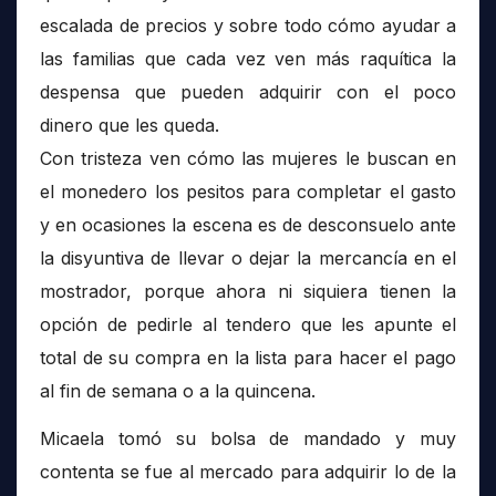
escalada de precios y sobre todo cómo ayudar a
las familias que cada vez ven más raquítica la
despensa que pueden adquirir con el poco
dinero que les queda.
Con tristeza ven cómo las mujeres le buscan en
el monedero los pesitos para completar el gasto
y en ocasiones la escena es de desconsuelo ante
la disyuntiva de llevar o dejar la mercancía en el
mostrador, porque ahora ni siquiera tienen la
opción de pedirle al tendero que les apunte el
total de su compra en la lista para hacer el pago
al fin de semana o a la quincena.
Micaela tomó su bolsa de mandado y muy
contenta se fue al mercado para adquirir lo de la