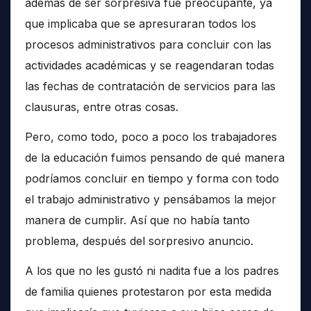
además de ser sorpresiva fue preocupante, ya
que implicaba que se apresuraran todos los
procesos administrativos para concluir con las
actividades académicas y se reagendaran todas
las fechas de contratación de servicios para las
clausuras, entre otras cosas.
Pero, como todo, poco a poco los trabajadores
de la educación fuimos pensando de qué manera
podríamos concluir en tiempo y forma con todo
el trabajo administrativo y pensábamos la mejor
manera de cumplir. Así que no había tanto
problema, después del sorpresivo anuncio.
A los que no les gustó ni nadita fue a los padres
de familia quienes protestaron por esta medida