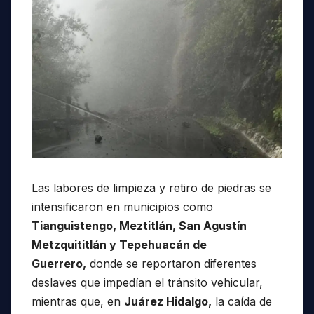
Las labores de limpieza y retiro de piedras se
intensificaron en municipios como
Tianguistengo, Meztitlán, San Agustín
Metzquititlán y Tepehuacán de
Guerrero,
donde se reportaron diferentes
deslaves que impedían el tránsito vehicular,
mientras que, en
Juárez Hidalgo,
la caída de