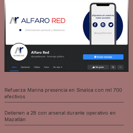
Refuerza Marina presencia en Sinaloa con mil 700
efectivos
Detienen a 28 con arsenal durante operativo en
Mazatlán