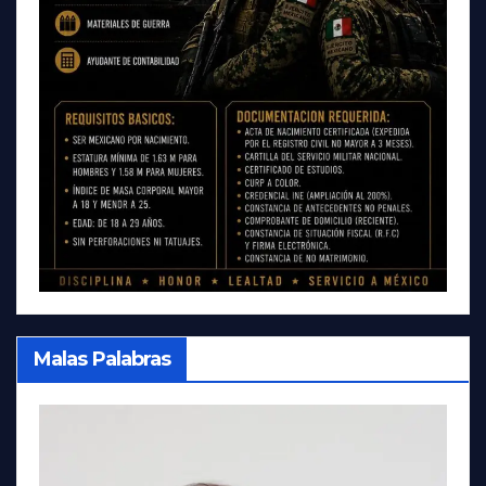
Malas Palabras