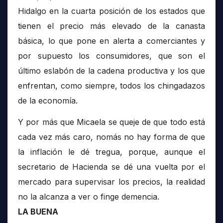
Hidalgo en la cuarta posición de los estados que
tienen el precio más elevado de la canasta
básica, lo que pone en alerta a comerciantes y
por supuesto los consumidores, que son el
último eslabón de la cadena productiva y los que
enfrentan, como siempre, todos los chingadazos
de la economía.
Y por más que Micaela se queje de que todo está
cada vez más caro, nomás no hay forma de que
la inflación le dé tregua, porque, aunque el
secretario de Hacienda se dé una vuelta por el
mercado para supervisar los precios, la realidad
no la alcanza a ver o finge demencia.
LA BUENA