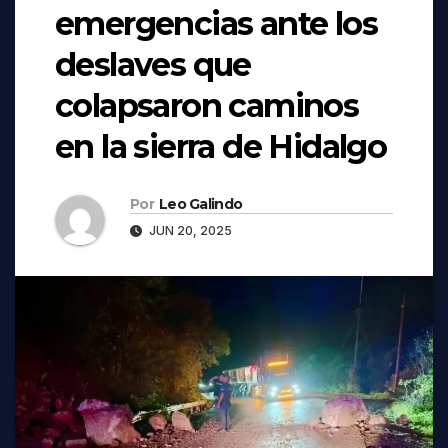
emergencias ante los
deslaves que
colapsaron caminos
en la sierra de Hidalgo
Por
Leo Galindo
JUN 20, 2025