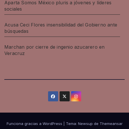
Aparta Somos México pluris a jóvenes y líderes
sociales
Acusa Ceci Flores insensibilidad del Gobierno ante
búsquedas
Marchan por cierre de ingenio azucarero en
Veracruz
Funciona gracias a WordPress
|
Tema: Newsup de
Themeansar