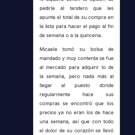
pedirle al tendero que les
apunte el total de su compra en
la lista para hacer el pago al fin
de semana o a la quincena.
Micaela tomó su bolsa de
mandado y muy contenta se fue
al mercado para adquirir lo de
la semana, pero nada más al
llegar al puesto donde
regularmente hace sus
compras se encontró que los
precios ya no eran los de hace
una semana, así que con todo
el dolor de su corazón se llevó