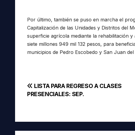
Por último, también se puso en marcha el pro
Capitalización de las Unidades y Distritos del
superficie agrícola mediante la rehabilitación y
siete millones 949 mil 132 pesos, para benefici
municipios de Pedro Escobedo y San Juan del 
Navegación
LISTA PARA REGRESO A CLASES
PRESENCIALES: SEP.
de
entradas