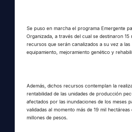
Se puso en marcha el programa Emergente par
Organizada, a través del cual se destinaron 15
recursos que serán canalizados a su vez a las 
equipamiento, mejoramiento genético y rehabili
Además, dichos recursos contemplan la realiz
rentabilidad de las unidades de producción pec
afectados por las inundaciones de los meses pa
validadas al momento más de 19 mil hectáreas
millones de pesos.