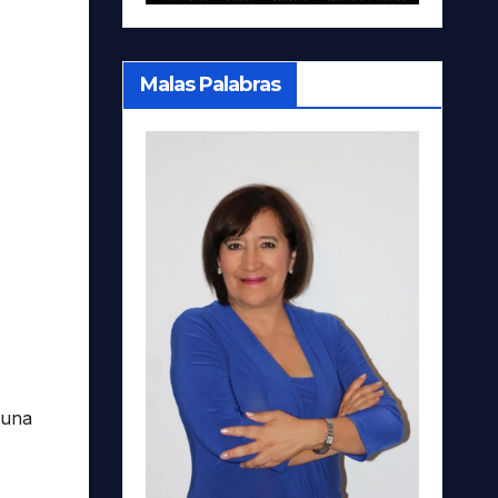
Malas Palabras
 una