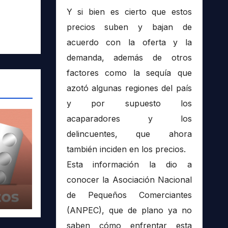
Y si bien es cierto que estos
precios suben y bajan de
acuerdo con la oferta y la
demanda, además de otros
factores como la sequía que
azotó algunas regiones del país
y por supuesto los
acaparadores y los
delincuentes, que ahora
también inciden en los precios.
Esta información la dio a
conocer la Asociación Nacional
de Pequeños Comerciantes
(ANPEC), que de plano ya no
saben cómo enfrentar esta