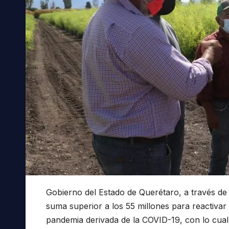
Gobierno del Estado de Querétaro, a través de
suma superior a los 55 millones para reactivar 
pandemia derivada de la COVID-19, con lo cual