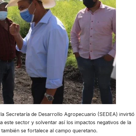
 la Secretaría de Desarrollo Agropecuario (SEDEA) invirtió
a este sector y solventar así los impactos negativos de la
 también se fortalece al campo queretano.