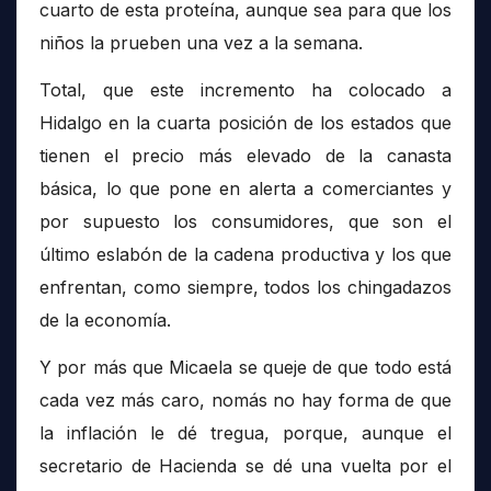
cuarto de esta proteína, aunque sea para que los
niños la prueben una vez a la semana.
Total, que este incremento ha colocado a
Hidalgo en la cuarta posición de los estados que
tienen el precio más elevado de la canasta
básica, lo que pone en alerta a comerciantes y
por supuesto los consumidores, que son el
último eslabón de la cadena productiva y los que
enfrentan, como siempre, todos los chingadazos
de la economía.
Y por más que Micaela se queje de que todo está
cada vez más caro, nomás no hay forma de que
la inflación le dé tregua, porque, aunque el
secretario de Hacienda se dé una vuelta por el