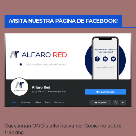
¡VISITA NUESTRA PÁGINA DE FACEBOOK!
Cuestionan ONG´s alternativa del Gobierno sobre
fracking