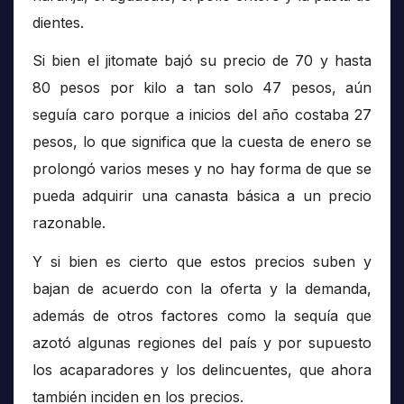
dientes.
Si bien el jitomate bajó su precio de 70 y hasta
80 pesos por kilo a tan solo 47 pesos, aún
seguía caro porque a inicios del año costaba 27
pesos, lo que significa que la cuesta de enero se
prolongó varios meses y no hay forma de que se
pueda adquirir una canasta básica a un precio
razonable.
Y si bien es cierto que estos precios suben y
bajan de acuerdo con la oferta y la demanda,
además de otros factores como la sequía que
azotó algunas regiones del país y por supuesto
los acaparadores y los delincuentes, que ahora
también inciden en los precios.