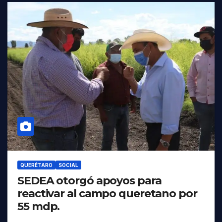
QUERÉTARO
SOCIAL
SEDEA otorgó apoyos para
reactivar al campo queretano por
55 mdp.