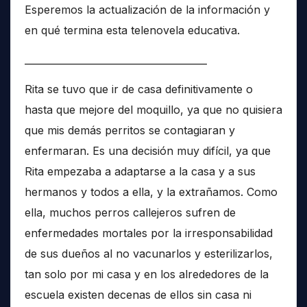
Esperemos la actualización de la información y
en qué termina esta telenovela educativa.
______________________________________
Rita se tuvo que ir de casa definitivamente o
hasta que mejore del moquillo, ya que no quisiera
que mis demás perritos se contagiaran y
enfermaran. Es una decisión muy difícil, ya que
Rita empezaba a adaptarse a la casa y a sus
hermanos y todos a ella, y la extrañamos. Como
ella, muchos perros callejeros sufren de
enfermedades mortales por la irresponsabilidad
de sus dueños al no vacunarlos y esterilizarlos,
tan solo por mi casa y en los alrededores de la
escuela existen decenas de ellos sin casa ni