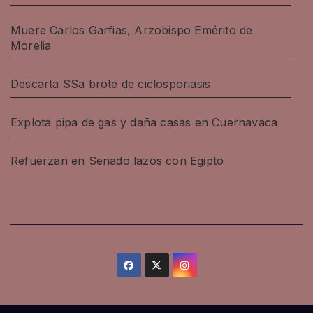
Muere Carlos Garfias, Arzobispo Emérito de
Morelia
Descarta SSa brote de ciclosporiasis
Explota pipa de gas y daña casas en Cuernavaca
Refuerzan en Senado lazos con Egipto