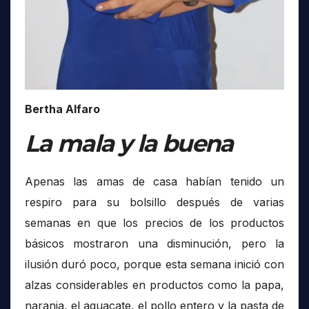
Bertha Alfaro
La mala y la buena
Apenas las amas de casa habían tenido un
respiro para su bolsillo después de varias
semanas en que los precios de los productos
básicos mostraron una disminución, pero la
ilusión duró poco, porque esta semana inició con
alzas considerables en productos como la papa,
naranja, el aguacate, el pollo entero y la pasta de