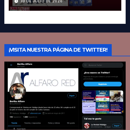
30 DE JULIO DE 2026
¡VISITA NUESTRA PÁGINA DE TWITTER!