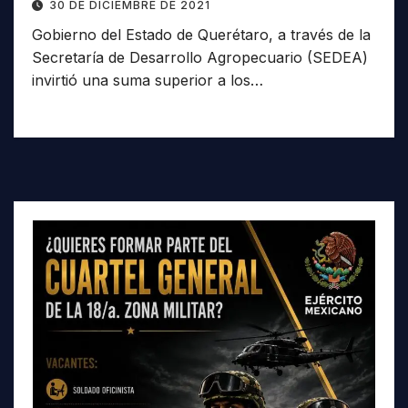
30 DE DICIEMBRE DE 2021
Gobierno del Estado de Querétaro, a través de la
Secretaría de Desarrollo Agropecuario (SEDEA)
invirtió una suma superior a los…