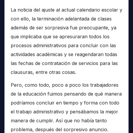
La noticia del ajuste al actual calendario escolar y
con ello, la terminación adelantada de clases
además de ser sorpresiva fue preocupante, ya
que implicaba que se apresuraran todos los
procesos administrativos para concluir con las
actividades académicas y se reagendaran todas
las fechas de contratación de servicios para las
clausuras, entre otras cosas.
Pero, como todo, poco a poco los trabajadores
de la educación fuimos pensando de qué manera
podríamos concluir en tiempo y forma con todo
el trabajo administrativo y pensábamos la mejor
manera de cumplir. Así que no había tanto
problema, después del sorpresivo anuncio.