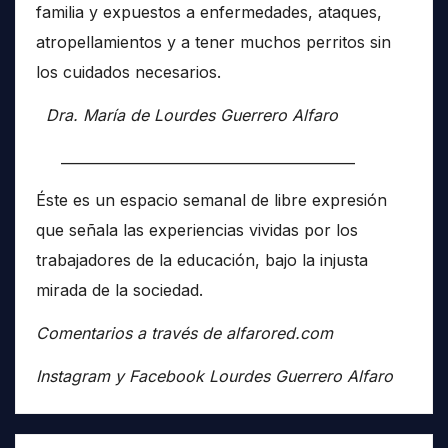
familia y expuestos a enfermedades, ataques,
atropellamientos y a tener muchos perritos sin
los cuidados necesarios.
Dra. María de Lourdes Guerrero Alfaro
__________________________________________
Éste es un espacio semanal de libre expresión
que señala las experiencias vividas por los
trabajadores de la educación, bajo la injusta
mirada de la sociedad.
Comentarios a través de alfarored.com
Instagram y Facebook Lourdes Guerrero Alfaro