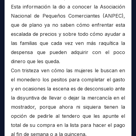
Esta información la dio a conocer la Asociación
Nacional de Pequeños Comerciantes (ANPEC),
que de plano ya no saben cómo enfrentar esta
escalada de precios y sobre todo cómo ayudar a
las familias que cada vez ven más raquítica la
despensa que pueden adquirir con el poco
dinero que les queda.
Con tristeza ven cómo las mujeres le buscan en
el monedero los pesitos para completar el gasto
y en ocasiones la escena es de desconsuelo ante
la disyuntiva de llevar o dejar la mercancía en el
mostrador, porque ahora ni siquiera tienen la
opción de pedirle al tendero que les apunte el
total de su compra en la lista para hacer el pago
al fin de semana o a la quincena.