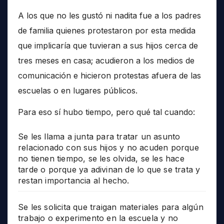
A los que no les gustó ni nadita fue a los padres
de familia quienes protestaron por esta medida
que implicaría que tuvieran a sus hijos cerca de
tres meses en casa; acudieron a los medios de
comunicación e hicieron protestas afuera de las
escuelas o en lugares públicos.
Para eso sí hubo tiempo, pero qué tal cuando:
Se les llama a junta para tratar un asunto
relacionado con sus hijos y no acuden porque
no tienen tiempo, se les olvida, se les hace
tarde o porque ya adivinan de lo que se trata y
restan importancia al hecho.
Se les solicita que traigan materiales para algún
trabajo o experimento en la escuela y no