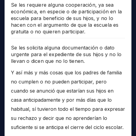
Se les requiere alguna cooperación, ya sea
económica, en especie o de participación en la
escuela para beneficio de sus hijos, y no lo
hacen con el argumento de que la escuela es
gratuita o no quieren participar.
Se les solicita alguna documentación o dato
urgente para el expediente de sus hijos y no lo
llevan o dicen que no lo tienen.
Y así más y más cosas que los padres de familia
no cumplen o no pueden participar, pero
cuando se anunció que estarían sus hijos en
casa anticipadamente y por más días que lo
habitual, sí tuvieron todo el tiempo para expresar
su rechazo y decir que no aprenderían lo
suficiente si se anticipa el cierre del ciclo escolar.