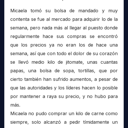
Micaela tomó su bolsa de mandado y muy
contenta se fue al mercado para adquirir lo de la
semana, pero nada más al llegar al puesto donde
regularmente hace sus compras se encontró
que los precios ya no eran los de hace una
semana, así que con todo el dolor de su corazón
se llevó medio kilo de jitomate, unas cuantas
papas, una bolsa de sopa, tortillas, que por
cierto también han sufrido aumentos, a pesar de
que las autoridades y los líderes hacen lo posible
por mantener a raya su precio, y no hubo para
más.
Micaela no pudo comprar un kilo de carne como
siempre, solo alcanzó a pedir tímidamente un