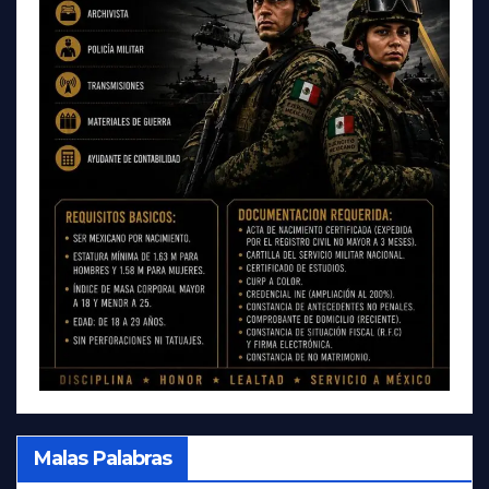
Malas Palabras