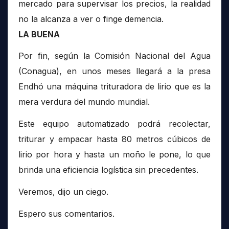
mercado para supervisar los precios, la realidad
no la alcanza a ver o finge demencia.
LA BUENA
Por fin, según la Comisión Nacional del Agua
(Conagua), en unos meses llegará a la presa
Endhó una máquina trituradora de lirio que es la
mera verdura del mundo mundial.
Este equipo automatizado podrá recolectar,
triturar y empacar hasta 80 metros cúbicos de
lirio por hora y hasta un moño le pone, lo que
brinda una eficiencia logística sin precedentes.
Veremos, dijo un ciego.
Espero sus comentarios.