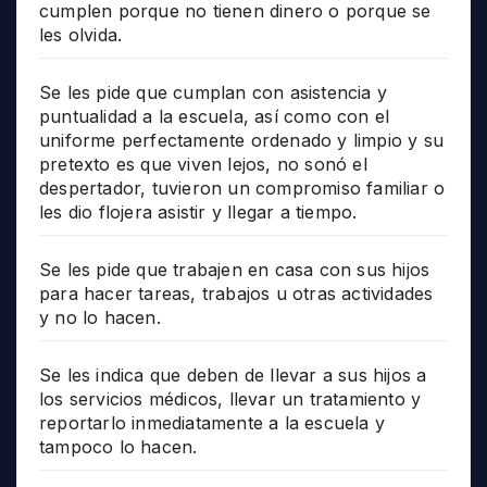
cumplen porque no tienen dinero o porque se
les olvida.
Se les pide que cumplan con asistencia y
puntualidad a la escuela, así como con el
uniforme perfectamente ordenado y limpio y su
pretexto es que viven lejos, no sonó el
despertador, tuvieron un compromiso familiar o
les dio flojera asistir y llegar a tiempo.
Se les pide que trabajen en casa con sus hijos
para hacer tareas, trabajos u otras actividades
y no lo hacen.
Se les indica que deben de llevar a sus hijos a
los servicios médicos, llevar un tratamiento y
reportarlo inmediatamente a la escuela y
tampoco lo hacen.