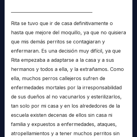
______________________________________
Rita se tuvo que ir de casa definitivamente o
hasta que mejore del moquillo, ya que no quisiera
que mis demás perritos se contagiaran y
enfermaran. Es una decisión muy difícil, ya que
Rita empezaba a adaptarse a la casa y a sus
hermanos y todos a ella, y la extrañamos. Como
ella, muchos perros callejeros sufren de
enfermedades mortales por la irresponsabilidad
de sus dueños al no vacunarlos y esterilizarlos,
tan solo por mi casa y en los alrededores de la
escuela existen decenas de ellos sin casa ni
familia y expuestos a enfermedades, ataques,
atropellamientos y a tener muchos perritos sin