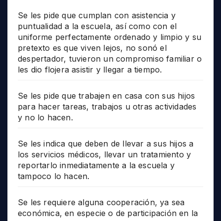
Se les pide que cumplan con asistencia y
puntualidad a la escuela, así como con el
uniforme perfectamente ordenado y limpio y su
pretexto es que viven lejos, no sonó el
despertador, tuvieron un compromiso familiar o
les dio flojera asistir y llegar a tiempo.
Se les pide que trabajen en casa con sus hijos
para hacer tareas, trabajos u otras actividades
y no lo hacen.
Se les indica que deben de llevar a sus hijos a
los servicios médicos, llevar un tratamiento y
reportarlo inmediatamente a la escuela y
tampoco lo hacen.
Se les requiere alguna cooperación, ya sea
económica, en especie o de participación en la