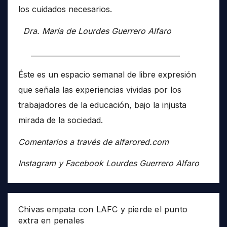
los cuidados necesarios.
Dra. María de Lourdes Guerrero Alfaro
__________________________________________
Éste es un espacio semanal de libre expresión
que señala las experiencias vividas por los
trabajadores de la educación, bajo la injusta
mirada de la sociedad.
Comentarios a través de alfarored.com
Instagram y Facebook Lourdes Guerrero Alfaro
Chivas empata con LAFC y pierde el punto
extra en penales