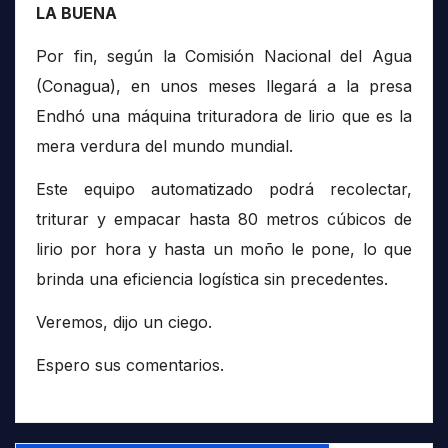
LA BUENA
Por fin, según la Comisión Nacional del Agua
(Conagua), en unos meses llegará a la presa
Endhó una máquina trituradora de lirio que es la
mera verdura del mundo mundial.
Este equipo automatizado podrá recolectar,
triturar y empacar hasta 80 metros cúbicos de
lirio por hora y hasta un moño le pone, lo que
brinda una eficiencia logística sin precedentes.
Veremos, dijo un ciego.
Espero sus comentarios.