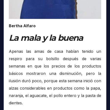
Bertha Alfaro
La mala y la buena
Apenas las amas de casa habían tenido un
respiro para su bolsillo después de varias
semanas en que los precios de los productos
básicos mostraron una disminución, pero la
ilusión duró poco, porque esta semana inició con
alzas considerables en productos como la papa,
naranja, el aguacate, el pollo entero y la pasta de
dientes.