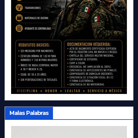
Malas Palabras