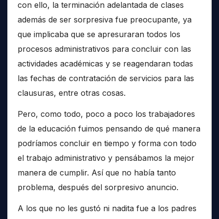
con ello, la terminación adelantada de clases
además de ser sorpresiva fue preocupante, ya
que implicaba que se apresuraran todos los
procesos administrativos para concluir con las
actividades académicas y se reagendaran todas
las fechas de contratación de servicios para las
clausuras, entre otras cosas.
Pero, como todo, poco a poco los trabajadores
de la educación fuimos pensando de qué manera
podríamos concluir en tiempo y forma con todo
el trabajo administrativo y pensábamos la mejor
manera de cumplir. Así que no había tanto
problema, después del sorpresivo anuncio.
A los que no les gustó ni nadita fue a los padres