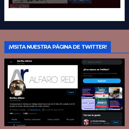
¡VISITA NUESTRA PÁGINA DE TWITTER!