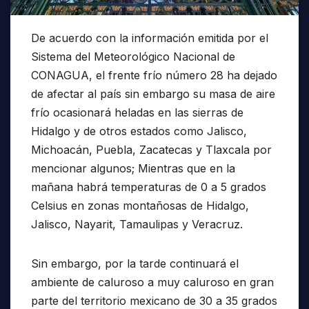
De acuerdo con la información emitida por el
Sistema del Meteorológico Nacional de
CONAGUA, el frente frío número 28 ha dejado
de afectar al país sin embargo su masa de aire
frío ocasionará heladas en las sierras de
Hidalgo y de otros estados como Jalisco,
Michoacán, Puebla, Zacatecas y Tlaxcala por
mencionar algunos; Mientras que en la
mañana habrá temperaturas de 0 a 5 grados
Celsius en zonas montañosas de Hidalgo,
Jalisco, Nayarit, Tamaulipas y Veracruz.
Sin embargo, por la tarde continuará el
ambiente de caluroso a muy caluroso en gran
parte del territorio mexicano de 30 a 35 grados