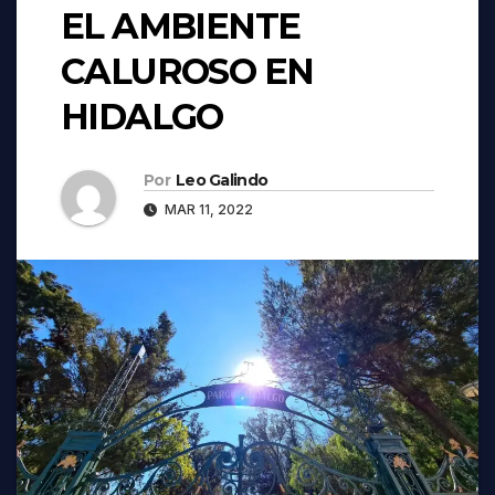
EL AMBIENTE
CALUROSO EN
HIDALGO
Por
Leo Galindo
MAR 11, 2022