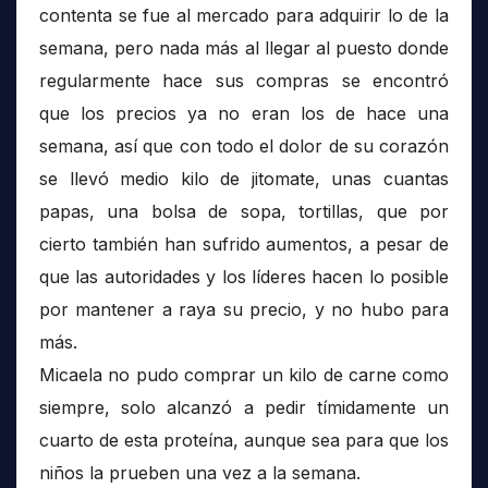
contenta se fue al mercado para adquirir lo de la
semana, pero nada más al llegar al puesto donde
regularmente hace sus compras se encontró
que los precios ya no eran los de hace una
semana, así que con todo el dolor de su corazón
se llevó medio kilo de jitomate, unas cuantas
papas, una bolsa de sopa, tortillas, que por
cierto también han sufrido aumentos, a pesar de
que las autoridades y los líderes hacen lo posible
por mantener a raya su precio, y no hubo para
más.
Micaela no pudo comprar un kilo de carne como
siempre, solo alcanzó a pedir tímidamente un
cuarto de esta proteína, aunque sea para que los
niños la prueben una vez a la semana.