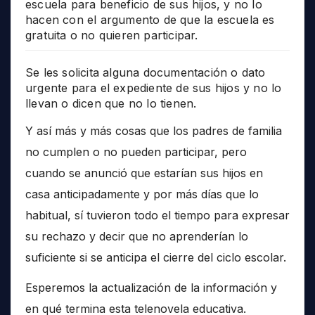
escuela para beneficio de sus hijos, y no lo
hacen con el argumento de que la escuela es
gratuita o no quieren participar.
Se les solicita alguna documentación o dato
urgente para el expediente de sus hijos y no lo
llevan o dicen que no lo tienen.
Y así más y más cosas que los padres de familia
no cumplen o no pueden participar, pero
cuando se anunció que estarían sus hijos en
casa anticipadamente y por más días que lo
habitual, sí tuvieron todo el tiempo para expresar
su rechazo y decir que no aprenderían lo
suficiente si se anticipa el cierre del ciclo escolar.
Esperemos la actualización de la información y
en qué termina esta telenovela educativa.