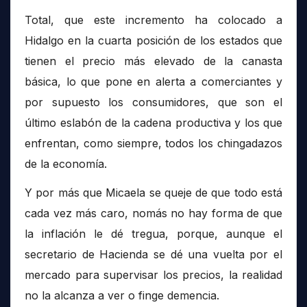
Total, que este incremento ha colocado a
Hidalgo en la cuarta posición de los estados que
tienen el precio más elevado de la canasta
básica, lo que pone en alerta a comerciantes y
por supuesto los consumidores, que son el
último eslabón de la cadena productiva y los que
enfrentan, como siempre, todos los chingadazos
de la economía.
Y por más que Micaela se queje de que todo está
cada vez más caro, nomás no hay forma de que
la inflación le dé tregua, porque, aunque el
secretario de Hacienda se dé una vuelta por el
mercado para supervisar los precios, la realidad
no la alcanza a ver o finge demencia.