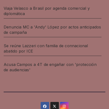
Viaja Velasco a Brasil por agenda comercial y
diplomática
Denuncia MC a 'Andy' López por actos anticipados
de campaña
Se reúne Lazzeri con familia de connacional
abatido por ICE
Acusa Campos a 4T de engañar con 'protección
de audiencias'