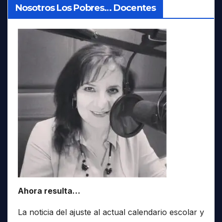
Nosotros Los Pobres… Docentes
Ahora resulta…
La noticia del ajuste al actual calendario escolar y