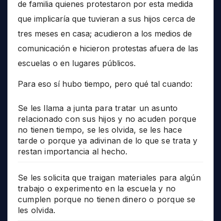
de familia quienes protestaron por esta medida
que implicaría que tuvieran a sus hijos cerca de
tres meses en casa; acudieron a los medios de
comunicación e hicieron protestas afuera de las
escuelas o en lugares públicos.
Para eso sí hubo tiempo, pero qué tal cuando:
Se les llama a junta para tratar un asunto
relacionado con sus hijos y no acuden porque
no tienen tiempo, se les olvida, se les hace
tarde o porque ya adivinan de lo que se trata y
restan importancia al hecho.
Se les solicita que traigan materiales para algún
trabajo o experimento en la escuela y no
cumplen porque no tienen dinero o porque se
les olvida.