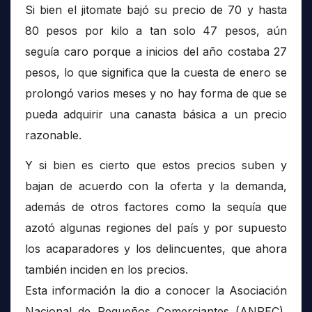
Si bien el jitomate bajó su precio de 70 y hasta
80 pesos por kilo a tan solo 47 pesos, aún
seguía caro porque a inicios del año costaba 27
pesos, lo que significa que la cuesta de enero se
prolongó varios meses y no hay forma de que se
pueda adquirir una canasta básica a un precio
razonable.
Y si bien es cierto que estos precios suben y
bajan de acuerdo con la oferta y la demanda,
además de otros factores como la sequía que
azotó algunas regiones del país y por supuesto
los acaparadores y los delincuentes, que ahora
también inciden en los precios.
Esta información la dio a conocer la Asociación
Nacional de Pequeños Comerciantes (ANPEC),