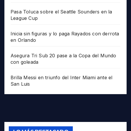
Pasa Toluca sobre el Seattle Sounders en la
League Cup
Inicia sin figuras y lo paga Rayados con derrota
en Orlando
Asegura Tri Sub 20 pase a la Copa del Mundo
con goleada
Brilla Messi en triunfo del Inter Miami ante el
San Luis