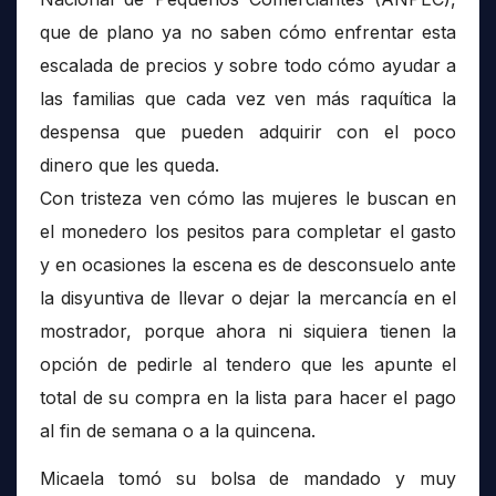
que de plano ya no saben cómo enfrentar esta
escalada de precios y sobre todo cómo ayudar a
las familias que cada vez ven más raquítica la
despensa que pueden adquirir con el poco
dinero que les queda.
Con tristeza ven cómo las mujeres le buscan en
el monedero los pesitos para completar el gasto
y en ocasiones la escena es de desconsuelo ante
la disyuntiva de llevar o dejar la mercancía en el
mostrador, porque ahora ni siquiera tienen la
opción de pedirle al tendero que les apunte el
total de su compra en la lista para hacer el pago
al fin de semana o a la quincena.
Micaela tomó su bolsa de mandado y muy