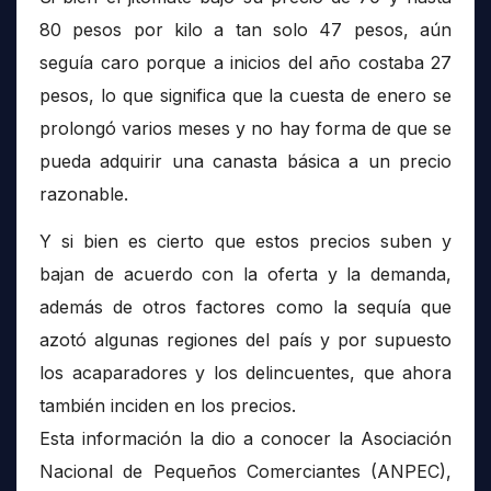
80 pesos por kilo a tan solo 47 pesos, aún
seguía caro porque a inicios del año costaba 27
pesos, lo que significa que la cuesta de enero se
prolongó varios meses y no hay forma de que se
pueda adquirir una canasta básica a un precio
razonable.
Y si bien es cierto que estos precios suben y
bajan de acuerdo con la oferta y la demanda,
además de otros factores como la sequía que
azotó algunas regiones del país y por supuesto
los acaparadores y los delincuentes, que ahora
también inciden en los precios.
Esta información la dio a conocer la Asociación
Nacional de Pequeños Comerciantes (ANPEC),