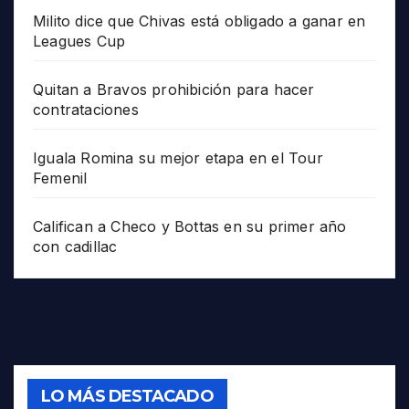
Milito dice que Chivas está obligado a ganar en
Leagues Cup
Quitan a Bravos prohibición para hacer
contrataciones
Iguala Romina su mejor etapa en el Tour
Femenil
Califican a Checo y Bottas en su primer año
con cadillac
LO MÁS DESTACADO