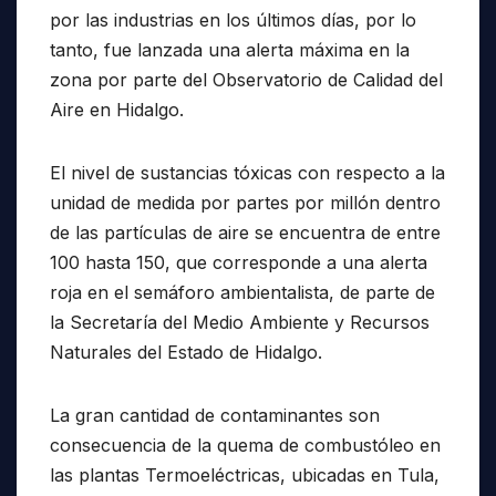
por las industrias en los últimos días, por lo
tanto, fue lanzada una alerta máxima en la
zona por parte del Observatorio de Calidad del
Aire en Hidalgo.
El nivel de sustancias tóxicas con respecto a la
unidad de medida por partes por millón dentro
de las partículas de aire se encuentra de entre
100 hasta 150, que corresponde a una alerta
roja en el semáforo ambientalista, de parte de
la Secretaría del Medio Ambiente y Recursos
Naturales del Estado de Hidalgo.
La gran cantidad de contaminantes son
consecuencia de la quema de combustóleo en
las plantas Termoeléctricas, ubicadas en Tula,