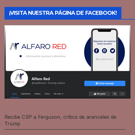
¡VISITA NUESTRA PÁGINA DE FACEBOOK!
Recibe CSP a Ferguson, crítico de aranceles de
Trump