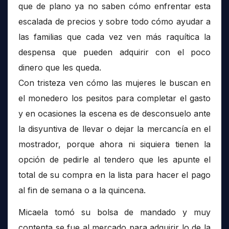
que de plano ya no saben cómo enfrentar esta
escalada de precios y sobre todo cómo ayudar a
las familias que cada vez ven más raquítica la
despensa que pueden adquirir con el poco
dinero que les queda.
Con tristeza ven cómo las mujeres le buscan en
el monedero los pesitos para completar el gasto
y en ocasiones la escena es de desconsuelo ante
la disyuntiva de llevar o dejar la mercancía en el
mostrador, porque ahora ni siquiera tienen la
opción de pedirle al tendero que les apunte el
total de su compra en la lista para hacer el pago
al fin de semana o a la quincena.
Micaela tomó su bolsa de mandado y muy
contenta se fue al mercado para adquirir lo de la