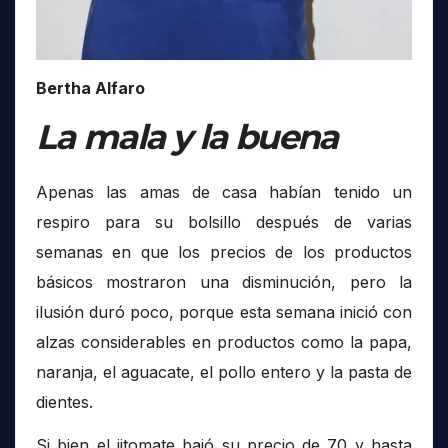
Bertha Alfaro
La mala y la buena
Apenas las amas de casa habían tenido un
respiro para su bolsillo después de varias
semanas en que los precios de los productos
básicos mostraron una disminución, pero la
ilusión duró poco, porque esta semana inició con
alzas considerables en productos como la papa,
naranja, el aguacate, el pollo entero y la pasta de
dientes.
Si bien el jitomate bajó su precio de 70 y hasta