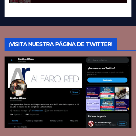
¡VISITA NUESTRA PÁGINA DE TWITTER!