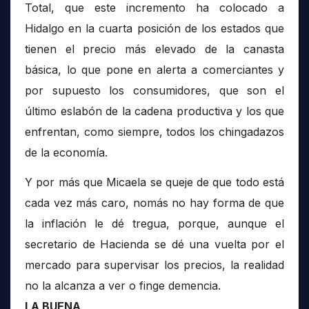
Total, que este incremento ha colocado a
Hidalgo en la cuarta posición de los estados que
tienen el precio más elevado de la canasta
básica, lo que pone en alerta a comerciantes y
por supuesto los consumidores, que son el
último eslabón de la cadena productiva y los que
enfrentan, como siempre, todos los chingadazos
de la economía.
Y por más que Micaela se queje de que todo está
cada vez más caro, nomás no hay forma de que
la inflación le dé tregua, porque, aunque el
secretario de Hacienda se dé una vuelta por el
mercado para supervisar los precios, la realidad
no la alcanza a ver o finge demencia.
LA BUENA