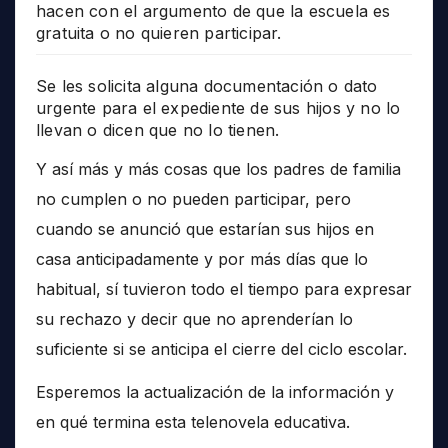
hacen con el argumento de que la escuela es
gratuita o no quieren participar.
Se les solicita alguna documentación o dato
urgente para el expediente de sus hijos y no lo
llevan o dicen que no lo tienen.
Y así más y más cosas que los padres de familia
no cumplen o no pueden participar, pero
cuando se anunció que estarían sus hijos en
casa anticipadamente y por más días que lo
habitual, sí tuvieron todo el tiempo para expresar
su rechazo y decir que no aprenderían lo
suficiente si se anticipa el cierre del ciclo escolar.
Esperemos la actualización de la información y
en qué termina esta telenovela educativa.