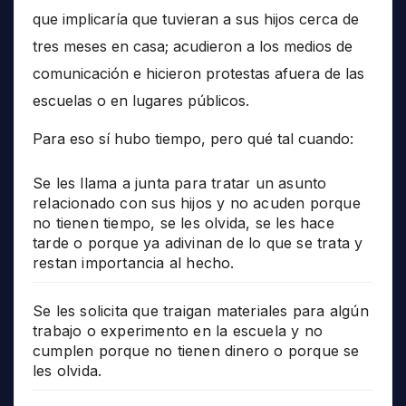
que implicaría que tuvieran a sus hijos cerca de
tres meses en casa; acudieron a los medios de
comunicación e hicieron protestas afuera de las
escuelas o en lugares públicos.
Para eso sí hubo tiempo, pero qué tal cuando:
Se les llama a junta para tratar un asunto
relacionado con sus hijos y no acuden porque
no tienen tiempo, se les olvida, se les hace
tarde o porque ya adivinan de lo que se trata y
restan importancia al hecho.
Se les solicita que traigan materiales para algún
trabajo o experimento en la escuela y no
cumplen porque no tienen dinero o porque se
les olvida.