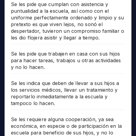
Se les pide que cumplan con asistencia y
puntualidad a la escuela, así como con el
uniforme perfectamente ordenado y limpio y su
pretexto es que viven lejos, no sonó el
despertador, tuvieron un compromiso familiar o
les dio flojera asistir y llegar a tiempo.
Se les pide que trabajen en casa con sus hijos
para hacer tareas, trabajos u otras actividades
y no lo hacen.
Se les indica que deben de llevar a sus hijos a
los servicios médicos, llevar un tratamiento y
reportarlo inmediatamente a la escuela y
tampoco lo hacen.
Se les requiere alguna cooperación, ya sea
económica, en especie o de participación en la
escuela para beneficio de sus hijos, y no lo