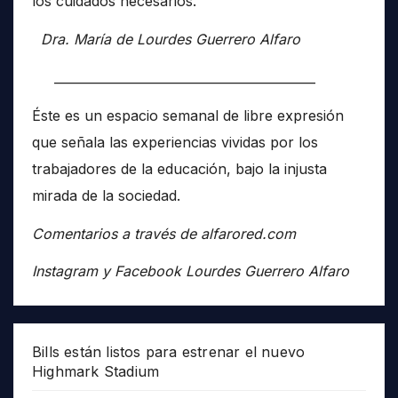
los cuidados necesarios.
Dra. María de Lourdes Guerrero Alfaro
__________________________________________
Éste es un espacio semanal de libre expresión
que señala las experiencias vividas por los
trabajadores de la educación, bajo la injusta
mirada de la sociedad.
Comentarios a través de alfarored.com
Instagram y Facebook Lourdes Guerrero Alfaro
Bills están listos para estrenar el nuevo
Highmark Stadium