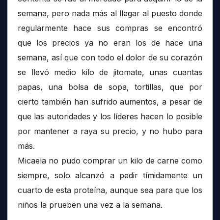
semana, pero nada más al llegar al puesto donde
regularmente hace sus compras se encontró
que los precios ya no eran los de hace una
semana, así que con todo el dolor de su corazón
se llevó medio kilo de jitomate, unas cuantas
papas, una bolsa de sopa, tortillas, que por
cierto también han sufrido aumentos, a pesar de
que las autoridades y los líderes hacen lo posible
por mantener a raya su precio, y no hubo para
más.
Micaela no pudo comprar un kilo de carne como
siempre, solo alcanzó a pedir tímidamente un
cuarto de esta proteína, aunque sea para que los
niños la prueben una vez a la semana.