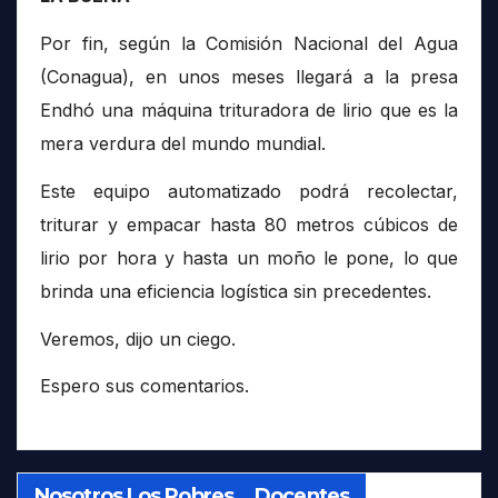
Por fin, según la Comisión Nacional del Agua
(Conagua), en unos meses llegará a la presa
Endhó una máquina trituradora de lirio que es la
mera verdura del mundo mundial.
Este equipo automatizado podrá recolectar,
triturar y empacar hasta 80 metros cúbicos de
lirio por hora y hasta un moño le pone, lo que
brinda una eficiencia logística sin precedentes.
Veremos, dijo un ciego.
Espero sus comentarios.
Nosotros Los Pobres… Docentes