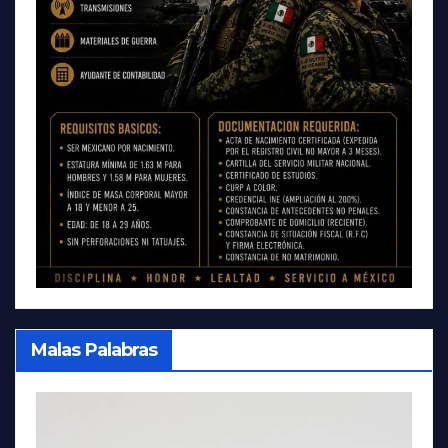
Malas Palabras