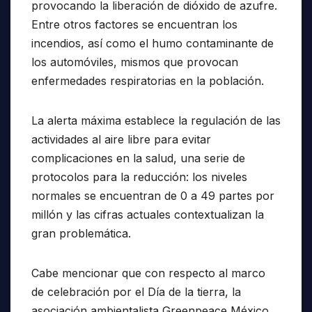
provocando la liberación de dióxido de azufre.
Entre otros factores se encuentran los
incendios, así como el humo contaminante de
los automóviles, mismos que provocan
enfermedades respiratorias en la población.
La alerta máxima establece la regulación de las
actividades al aire libre para evitar
complicaciones en la salud, una serie de
protocolos para la reducción: los niveles
normales se encuentran de 0 a 49 partes por
millón y las cifras actuales contextualizan la
gran problemática.
Cabe mencionar que con respecto al marco
de celebración por el Día de la tierra, la
asociación ambientalista Greenpeace México,