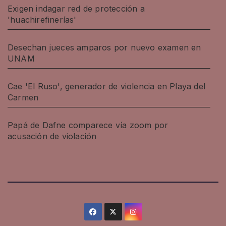
Exigen indagar red de protección a
'huachirefinerías'
Desechan jueces amparos por nuevo examen en
UNAM
Cae 'El Ruso', generador de violencia en Playa del
Carmen
Papá de Dafne comparece vía zoom por
acusación de violación