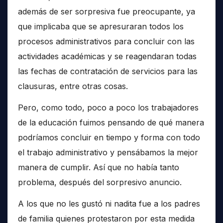
además de ser sorpresiva fue preocupante, ya
que implicaba que se apresuraran todos los
procesos administrativos para concluir con las
actividades académicas y se reagendaran todas
las fechas de contratación de servicios para las
clausuras, entre otras cosas.
Pero, como todo, poco a poco los trabajadores
de la educación fuimos pensando de qué manera
podríamos concluir en tiempo y forma con todo
el trabajo administrativo y pensábamos la mejor
manera de cumplir. Así que no había tanto
problema, después del sorpresivo anuncio.
A los que no les gustó ni nadita fue a los padres
de familia quienes protestaron por esta medida