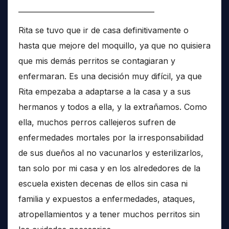
______________________________________
Rita se tuvo que ir de casa definitivamente o
hasta que mejore del moquillo, ya que no quisiera
que mis demás perritos se contagiaran y
enfermaran. Es una decisión muy difícil, ya que
Rita empezaba a adaptarse a la casa y a sus
hermanos y todos a ella, y la extrañamos. Como
ella, muchos perros callejeros sufren de
enfermedades mortales por la irresponsabilidad
de sus dueños al no vacunarlos y esterilizarlos,
tan solo por mi casa y en los alrededores de la
escuela existen decenas de ellos sin casa ni
familia y expuestos a enfermedades, ataques,
atropellamientos y a tener muchos perritos sin