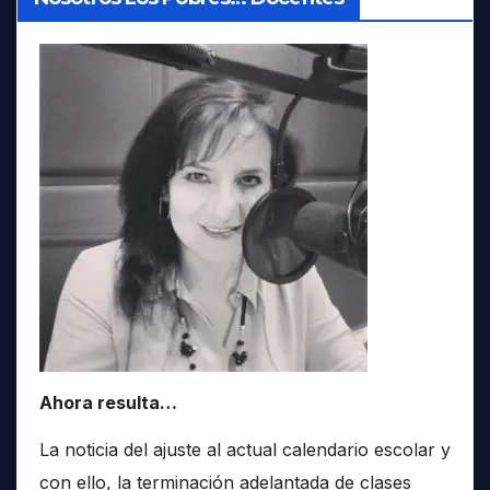
Ahora resulta…
La noticia del ajuste al actual calendario escolar y
con ello, la terminación adelantada de clases