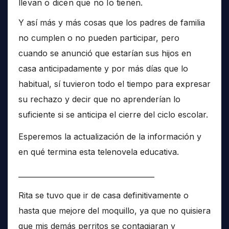
llevan o dicen que no lo tienen.
Y así más y más cosas que los padres de familia
no cumplen o no pueden participar, pero
cuando se anunció que estarían sus hijos en
casa anticipadamente y por más días que lo
habitual, sí tuvieron todo el tiempo para expresar
su rechazo y decir que no aprenderían lo
suficiente si se anticipa el cierre del ciclo escolar.
Esperemos la actualización de la información y
en qué termina esta telenovela educativa.
______________________________________
Rita se tuvo que ir de casa definitivamente o
hasta que mejore del moquillo, ya que no quisiera
que mis demás perritos se contagiaran y