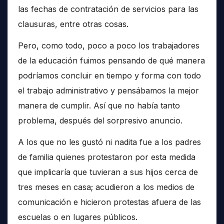
las fechas de contratación de servicios para las
clausuras, entre otras cosas.
Pero, como todo, poco a poco los trabajadores
de la educación fuimos pensando de qué manera
podríamos concluir en tiempo y forma con todo
el trabajo administrativo y pensábamos la mejor
manera de cumplir. Así que no había tanto
problema, después del sorpresivo anuncio.
A los que no les gustó ni nadita fue a los padres
de familia quienes protestaron por esta medida
que implicaría que tuvieran a sus hijos cerca de
tres meses en casa; acudieron a los medios de
comunicación e hicieron protestas afuera de las
escuelas o en lugares públicos.