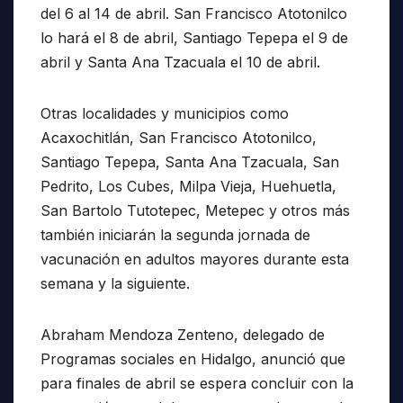
del 6 al 14 de abril. San Francisco Atotonilco
lo hará el 8 de abril, Santiago Tepepa el 9 de
abril y Santa Ana Tzacuala el 10 de abril.
Otras localidades y municipios como
Acaxochitlán, San Francisco Atotonilco,
Santiago Tepepa, Santa Ana Tzacuala, San
Pedrito, Los Cubes, Milpa Vieja, Huehuetla,
San Bartolo Tutotepec, Metepec y otros más
también iniciarán la segunda jornada de
vacunación en adultos mayores durante esta
semana y la siguiente.
Abraham Mendoza Zenteno, delegado de
Programas sociales en Hidalgo, anunció que
para finales de abril se espera concluir con la