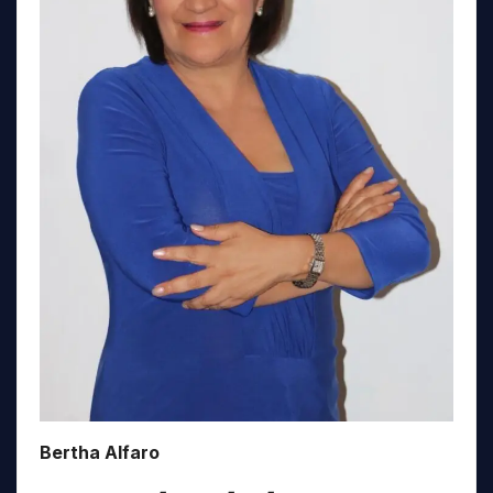
Bertha Alfaro