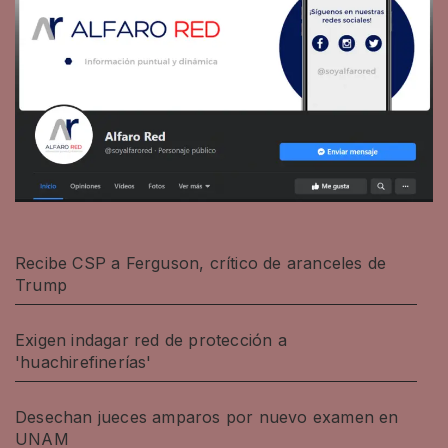
Recibe CSP a Ferguson, crítico de aranceles de
Trump
Exigen indagar red de protección a
'huachirefinerías'
Desechan jueces amparos por nuevo examen en
UNAM