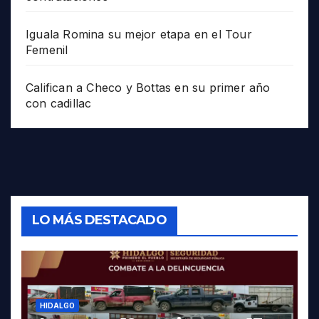
Iguala Romina su mejor etapa en el Tour
Femenil
Califican a Checo y Bottas en su primer año
con cadillac
LO MÁS DESTACADO
HIDALGO