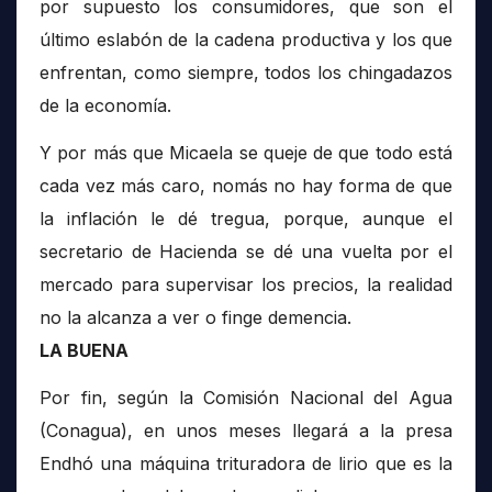
por supuesto los consumidores, que son el
último eslabón de la cadena productiva y los que
enfrentan, como siempre, todos los chingadazos
de la economía.
Y por más que Micaela se queje de que todo está
cada vez más caro, nomás no hay forma de que
la inflación le dé tregua, porque, aunque el
secretario de Hacienda se dé una vuelta por el
mercado para supervisar los precios, la realidad
no la alcanza a ver o finge demencia.
LA BUENA
Por fin, según la Comisión Nacional del Agua
(Conagua), en unos meses llegará a la presa
Endhó una máquina trituradora de lirio que es la