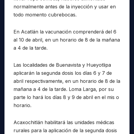
normalmente antes de la inyección y usar en
todo momento cubrebocas.
En Acatlán la vacunación comprenderá del 6
al 10 de abril, en un horario de 8 de la mañana
a 4 de la tarde.
Las localidades de Buenavista y Hueyotlipa
aplicarán la segunda dosis los días 6 y 7 de
abril respectivamente, en un horario de 8 de la
mañana a 4 de la tarde. Loma Larga, por su
parte lo hará los días 8 y 9 de abril en el mis o
horario.
Acaxochitlán habilitará las unidades médicas
rurales para la aplicación de la segunda dosis