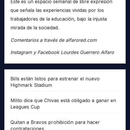
Éste es un espacio semanal de libre expresión
que señala las experiencias vividas por los
trabajadores de la educación, bajo la injusta
mirada de la sociedad.
Comentarios a través de alfarored.com
Instagram y Facebook Lourdes Guerrero Alfaro
Bills están listos para estrenar el nuevo
Highmark Stadium
Milito dice que Chivas está obligado a ganar en
Leagues Cup
Quitan a Bravos prohibición para hacer
contrataciones