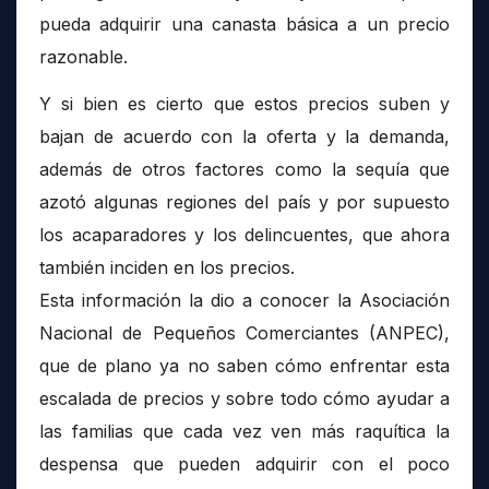
pueda adquirir una canasta básica a un precio
razonable.
Y si bien es cierto que estos precios suben y
bajan de acuerdo con la oferta y la demanda,
además de otros factores como la sequía que
azotó algunas regiones del país y por supuesto
los acaparadores y los delincuentes, que ahora
también inciden en los precios.
Esta información la dio a conocer la Asociación
Nacional de Pequeños Comerciantes (ANPEC),
que de plano ya no saben cómo enfrentar esta
escalada de precios y sobre todo cómo ayudar a
las familias que cada vez ven más raquítica la
despensa que pueden adquirir con el poco