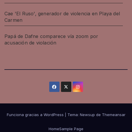
Cae 'El Ruso', generador de violencia en Playa del
Carmen
Papá de Dafne comparece vía zoom por
acusación de violación
Funciona gracias a WordPress
|
Tema: Newsup de
Themeansar
Home
Sample Page