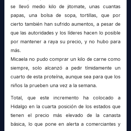
se llevó medio kilo de jitomate, unas cuantas
papas, una bolsa de sopa, tortillas, que por
cierto también han sufrido aumentos, a pesar de
que las autoridades y los líderes hacen lo posible
por mantener a raya su precio, y no hubo para
más.
Micaela no pudo comprar un kilo de carne como
siempre, solo alcanzó a pedir tímidamente un
cuarto de esta proteína, aunque sea para que los
niños la prueben una vez a la semana.
Total, que este incremento ha colocado a
Hidalgo en la cuarta posición de los estados que
tienen el precio más elevado de la canasta
básica, lo que pone en alerta a comerciantes y