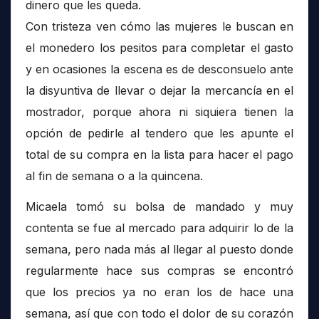
dinero que les queda.
Con tristeza ven cómo las mujeres le buscan en
el monedero los pesitos para completar el gasto
y en ocasiones la escena es de desconsuelo ante
la disyuntiva de llevar o dejar la mercancía en el
mostrador, porque ahora ni siquiera tienen la
opción de pedirle al tendero que les apunte el
total de su compra en la lista para hacer el pago
al fin de semana o a la quincena.
Micaela tomó su bolsa de mandado y muy
contenta se fue al mercado para adquirir lo de la
semana, pero nada más al llegar al puesto donde
regularmente hace sus compras se encontró
que los precios ya no eran los de hace una
semana, así que con todo el dolor de su corazón