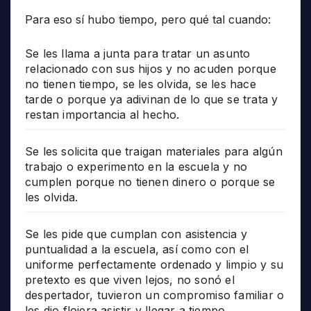
Para eso sí hubo tiempo, pero qué tal cuando:
Se les llama a junta para tratar un asunto
relacionado con sus hijos y no acuden porque
no tienen tiempo, se les olvida, se les hace
tarde o porque ya adivinan de lo que se trata y
restan importancia al hecho.
Se les solicita que traigan materiales para algún
trabajo o experimento en la escuela y no
cumplen porque no tienen dinero o porque se
les olvida.
Se les pide que cumplan con asistencia y
puntualidad a la escuela, así como con el
uniforme perfectamente ordenado y limpio y su
pretexto es que viven lejos, no sonó el
despertador, tuvieron un compromiso familiar o
les dio flojera asistir y llegar a tiempo.