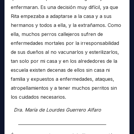
enfermaran. Es una decisión muy difícil, ya que
Rita empezaba a adaptarse a la casa y a sus
hermanos y todos a ella, y la extrañamos. Como
ella, muchos perros callejeros sufren de
enfermedades mortales por la irresponsabilidad
de sus dueños al no vacunarlos y esterilizarlos,
tan solo por mi casa y en los alrededores de la
escuela existen decenas de ellos sin casa ni
familia y expuestos a enfermedades, ataques,
atropellamientos y a tener muchos perritos sin
los cuidados necesarios.
Dra. María de Lourdes Guerrero Alfaro
__________________________________________