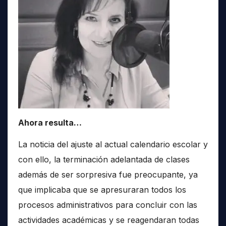
Ahora resulta…
La noticia del ajuste al actual calendario escolar y
con ello, la terminación adelantada de clases
además de ser sorpresiva fue preocupante, ya
que implicaba que se apresuraran todos los
procesos administrativos para concluir con las
actividades académicas y se reagendaran todas