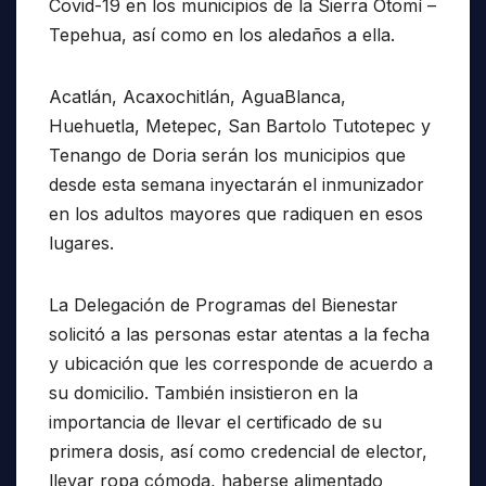
Covid-19 en los municipios de la Sierra Otomí –
Tepehua, así como en los aledaños a ella.
Acatlán, Acaxochitlán, AguaBlanca,
Huehuetla, Metepec, San Bartolo Tutotepec y
Tenango de Doria serán los municipios que
desde esta semana inyectarán el inmunizador
en los adultos mayores que radiquen en esos
lugares.
La Delegación de Programas del Bienestar
solicitó a las personas estar atentas a la fecha
y ubicación que les corresponde de acuerdo a
su domicilio. También insistieron en la
importancia de llevar el certificado de su
primera dosis, así como credencial de elector,
llevar ropa cómoda, haberse alimentado