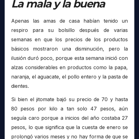
La mala y la buena
Apenas las amas de casa habían tenido un
respiro para su bolsillo después de varias
semanas en que los precios de los productos
básicos mostraron una disminución, pero la
ilusión duró poco, porque esta semana inició con
alzas considerables en productos como la papa,
naranja, el aguacate, el pollo entero y la pasta de
dientes.
Si bien el jitomate bajó su precio de 70 y hasta
80 pesos por kilo a tan solo 47 pesos, aún
seguía caro porque a inicios del año costaba 27
pesos, lo que significa que la cuesta de enero se
prolongó varios meses y no hay forma de que se