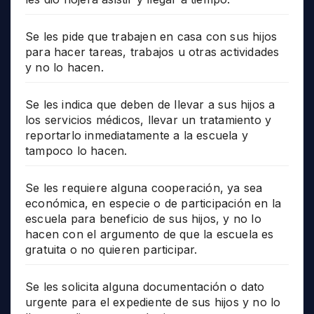
Se les pide que trabajen en casa con sus hijos
para hacer tareas, trabajos u otras actividades
y no lo hacen.
Se les indica que deben de llevar a sus hijos a
los servicios médicos, llevar un tratamiento y
reportarlo inmediatamente a la escuela y
tampoco lo hacen.
Se les requiere alguna cooperación, ya sea
económica, en especie o de participación en la
escuela para beneficio de sus hijos, y no lo
hacen con el argumento de que la escuela es
gratuita o no quieren participar.
Se les solicita alguna documentación o dato
urgente para el expediente de sus hijos y no lo