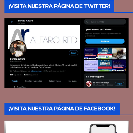
¡VISITA NUESTRA PÁGINA DE TWITTER!
¡VISITA NUESTRA PÁGINA DE FACEBOOK!