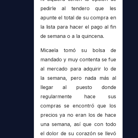
pedirle al tendero que les
apunte el total de su compra en
la lista para hacer el pago al fin
de semana o a la quincena.
Micaela tomó su bolsa de
mandado y muy contenta se fue
al mercado para adquirir lo de
la semana, pero nada más al
llegar al puesto donde
regularmente hace sus
compras se encontró que los
precios ya no eran los de hace
una semana, así que con todo
el dolor de su corazón se llevó