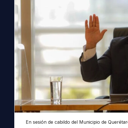
En sesión de cabildo del Municipio de Querétar