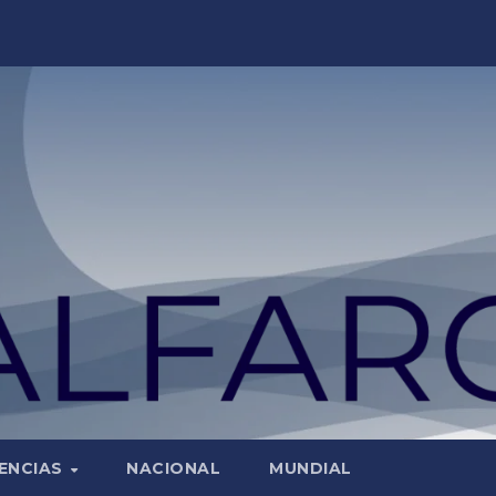
ENCIAS
NACIONAL
MUNDIAL