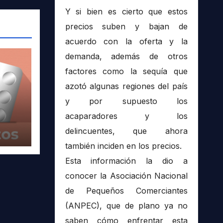
Y si bien es cierto que estos
precios suben y bajan de
acuerdo con la oferta y la
demanda, además de otros
factores como la sequía que
azotó algunas regiones del país
y por supuesto los
acaparadores y los
delincuentes, que ahora
también inciden en los precios.
Esta información la dio a
conocer la Asociación Nacional
de Pequeños Comerciantes
(ANPEC), que de plano ya no
saben cómo enfrentar esta