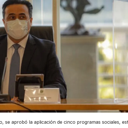
o, se aprobó la aplicación de cinco programas sociales, es