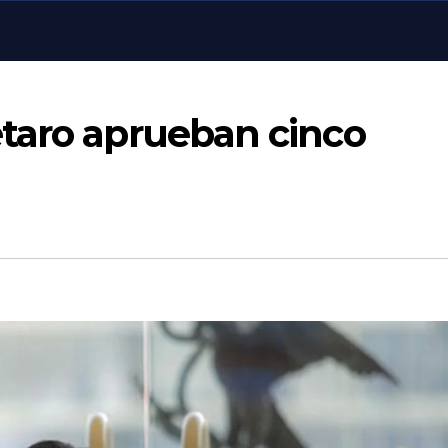
taro aprueban cinco