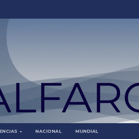
ENCIAS
NACIONAL
MUNDIAL