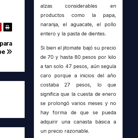
alzas considerables en
productos como la papa,
naranja, el aguacate, el pollo
entero y la pasta de dientes.
para
Si bien el jitomate bajó su precio
upe
de 70 y hasta 80 pesos por kilo
a tan solo 47 pesos, aún seguía
caro porque a inicios del año
costaba 27 pesos, lo que
significa que la cuesta de enero
se prolongó varios meses y no
hay forma de que se pueda
adquirir una canasta básica a
un precio razonable.