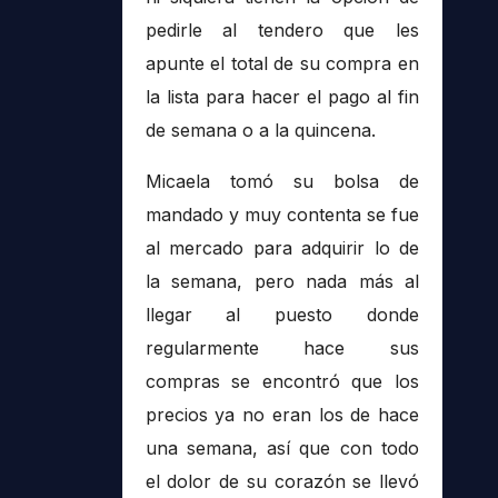
pedirle al tendero que les
apunte el total de su compra en
la lista para hacer el pago al fin
de semana o a la quincena.
Micaela tomó su bolsa de
mandado y muy contenta se fue
al mercado para adquirir lo de
la semana, pero nada más al
llegar al puesto donde
regularmente hace sus
compras se encontró que los
precios ya no eran los de hace
una semana, así que con todo
el dolor de su corazón se llevó