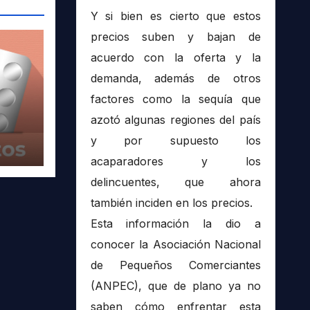
Y si bien es cierto que estos
precios suben y bajan de
acuerdo con la oferta y la
demanda, además de otros
factores como la sequía que
azotó algunas regiones del país
y por supuesto los
acaparadores y los
delincuentes, que ahora
también inciden en los precios.
Esta información la dio a
conocer la Asociación Nacional
de Pequeños Comerciantes
(ANPEC), que de plano ya no
saben cómo enfrentar esta