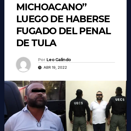
MICHOACANO”
LUEGO DE HABERSE
FUGADO DEL PENAL
DE TULA
Por
Leo Galindo
ABR 19, 2022