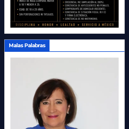
Malas Palabras