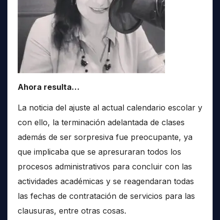
Ahora resulta…
La noticia del ajuste al actual calendario escolar y
con ello, la terminación adelantada de clases
además de ser sorpresiva fue preocupante, ya
que implicaba que se apresuraran todos los
procesos administrativos para concluir con las
actividades académicas y se reagendaran todas
las fechas de contratación de servicios para las
clausuras, entre otras cosas.