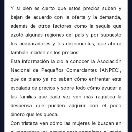
Y si bien es cierto que estos precios suben y
bajan de acuerdo con la oferta y la demanda,
además de otros factores como la sequía que
azotó algunas regiones del país y por supuesto
los acaparadores y los delincuentes, que ahora
también inciden en los precios.
Esta información la dio a conocer la Asociación
Nacional de Pequeños Comerciantes (ANPEC),
que de plano ya no saben cómo enfrentar esta
escalada de precios y sobre todo cómo ayudar a
las familias que cada vez ven más raquítica la
despensa que pueden adquirir con el poco
dinero que les queda.
Con tristeza ven cómo las mujeres le buscan en