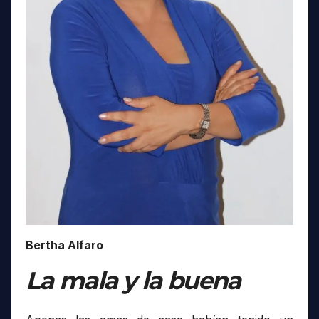
Bertha Alfaro
La mala y la buena