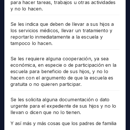
para hacer tareas, trabajos u otras actividades
y no lo hacen.
Se les indica que deben de llevar a sus hijos a
los servicios médicos, llevar un tratamiento y
reportarlo inmediatamente a la escuela y
tampoco lo hacen.
Se les requiere alguna cooperación, ya sea
económica, en especie o de participación en la
escuela para beneficio de sus hijos, y no lo
hacen con el argumento de que la escuela es
gratuita o no quieren participar.
Se les solicita alguna documentación o dato
urgente para el expediente de sus hijos y no lo
llevan o dicen que no lo tienen.
Y así más y más cosas que los padres de familia