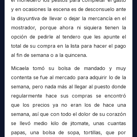
el monedero los pesitos para completar el gasto
y en ocasiones la escena es de desconsuelo ante
la disyuntiva de llevar o dejar la mercancía en el
mostrador, porque ahora ni siquiera tienen la
opción de pedirle al tendero que les apunte el
total de su compra en la lista para hacer el pago
al fin de semana o a la quincena.
Micaela tomó su bolsa de mandado y muy
contenta se fue al mercado para adquirir lo de la
semana, pero nada más al llegar al puesto donde
regularmente hace sus compras se encontró
que los precios ya no eran los de hace una
semana, así que con todo el dolor de su corazón
se llevó medio kilo de jitomate, unas cuantas
papas, una bolsa de sopa, tortillas, que por