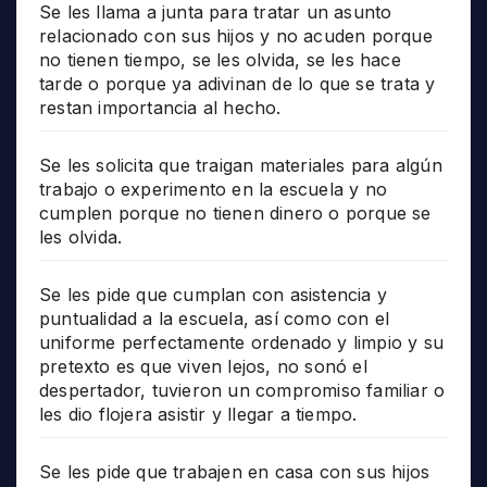
Se les llama a junta para tratar un asunto
relacionado con sus hijos y no acuden porque
no tienen tiempo, se les olvida, se les hace
tarde o porque ya adivinan de lo que se trata y
restan importancia al hecho.
Se les solicita que traigan materiales para algún
trabajo o experimento en la escuela y no
cumplen porque no tienen dinero o porque se
les olvida.
Se les pide que cumplan con asistencia y
puntualidad a la escuela, así como con el
uniforme perfectamente ordenado y limpio y su
pretexto es que viven lejos, no sonó el
despertador, tuvieron un compromiso familiar o
les dio flojera asistir y llegar a tiempo.
Se les pide que trabajen en casa con sus hijos