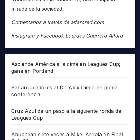
mirada de la sociedad.
Comentarios a través de alfarored.com
Instagram y Facebook Lourdes Guerrero Alfaro
Asciende América a la cima en Leagues Cup;
gana en Portland
Bañan jugadores al DT Alex Diego en plena
conferencia
Cruz Azul da un paso a la siguiente ronda de
Leagues Cup
Abuchean siete veces a Mikel Arriola en Final