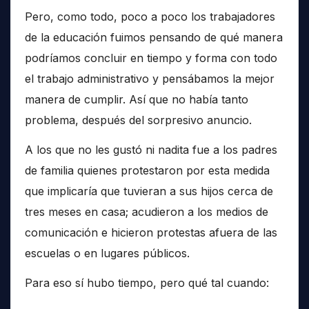
Pero, como todo, poco a poco los trabajadores
de la educación fuimos pensando de qué manera
podríamos concluir en tiempo y forma con todo
el trabajo administrativo y pensábamos la mejor
manera de cumplir. Así que no había tanto
problema, después del sorpresivo anuncio.
A los que no les gustó ni nadita fue a los padres
de familia quienes protestaron por esta medida
que implicaría que tuvieran a sus hijos cerca de
tres meses en casa; acudieron a los medios de
comunicación e hicieron protestas afuera de las
escuelas o en lugares públicos.
Para eso sí hubo tiempo, pero qué tal cuando: