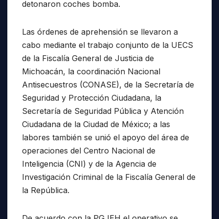
detonaron coches bomba.
Las órdenes de aprehensión se llevaron a
cabo mediante el trabajo conjunto de la UECS
de la Fiscalía General de Justicia de
Michoacán, la coordinación Nacional
Antisecuestros (CONASE), de la Secretaría de
Seguridad y Protección Ciudadana, la
Secretaría de Seguridad Pública y Atención
Ciudadana de la Ciudad de México; a las
labores también se unió el apoyo del área de
operaciones del Centro Nacional de
Inteligencia (CNI) y de la Agencia de
Investigación Criminal de la Fiscalía General de
la República.
De acuerdo con la PGJEH el operativo se