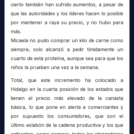
cierto también han sufrido aumentos, a pesar de
que las autoridades y los líderes hacen lo posible
por mantener a raya su precio, y no hubo para
más.
Micaela no pudo comprar un kilo de carne como
siempre, solo alcanzó a pedir tímidamente un
cuarto de esta proteína, aunque sea para que los
niños la prueben una vez a la semana.
Total, que este incremento ha colocado a
Hidalgo en la cuarta posición de los estados que
tienen el precio más elevado de la canasta
básica, lo que pone en alerta a comerciantes y
por supuesto los consumidores, que son el
último eslabón de la cadena productiva y los que
enfrentan, como siempre, todos los chingadazos