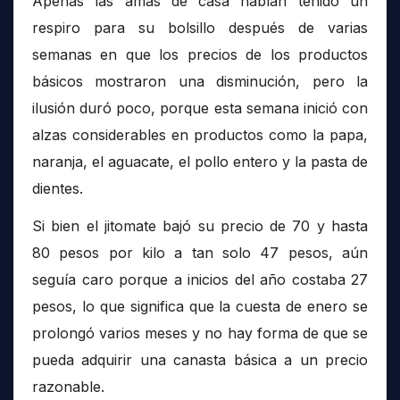
Apenas las amas de casa habían tenido un
respiro para su bolsillo después de varias
semanas en que los precios de los productos
básicos mostraron una disminución, pero la
ilusión duró poco, porque esta semana inició con
alzas considerables en productos como la papa,
naranja, el aguacate, el pollo entero y la pasta de
dientes.
Si bien el jitomate bajó su precio de 70 y hasta
80 pesos por kilo a tan solo 47 pesos, aún
seguía caro porque a inicios del año costaba 27
pesos, lo que significa que la cuesta de enero se
prolongó varios meses y no hay forma de que se
pueda adquirir una canasta básica a un precio
razonable.