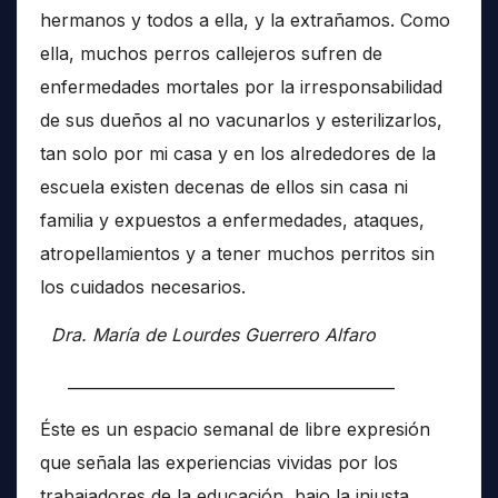
hermanos y todos a ella, y la extrañamos. Como
ella, muchos perros callejeros sufren de
enfermedades mortales por la irresponsabilidad
de sus dueños al no vacunarlos y esterilizarlos,
tan solo por mi casa y en los alrededores de la
escuela existen decenas de ellos sin casa ni
familia y expuestos a enfermedades, ataques,
atropellamientos y a tener muchos perritos sin
los cuidados necesarios.
Dra. María de Lourdes Guerrero Alfaro
__________________________________________
Éste es un espacio semanal de libre expresión
que señala las experiencias vividas por los
trabajadores de la educación, bajo la injusta