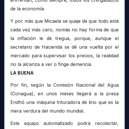
de la economía.
Y por más que Micaela se queje de que todo está
cada vez más caro, nomás no hay forma de que
la inflación le dé tregua, porque, aunque el
secretario de Hacienda se dé una vuelta por el
mercado para supervisar los precios, la realidad
no la alcanza a ver o finge demencia.
LA BUENA
Por fin, según la Comisión Nacional del Agua
(Conagua), en unos meses llegará a la presa
Endhó una máquina trituradora de lirio que es la
mera verdura del mundo mundial.
Este equipo automatizado podrá recolectar,