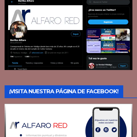
¡VISITA NUESTRA PÁGINA DE FACEBOOK!