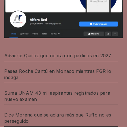
Advierte Quiroz que no irá con partidos en 2027
Pasea Rocha Cantú en Mónaco mientras FGR lo
indaga
Suma UNAM 43 mil aspirantes registrados para
nuevo examen
Dice Morena que se aclara más que Ruffo no es
perseguido