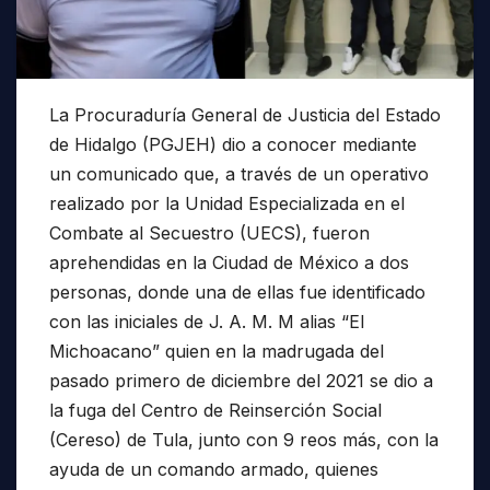
La Procuraduría General de Justicia del Estado
de Hidalgo (PGJEH) dio a conocer mediante
un comunicado que, a través de un operativo
realizado por la Unidad Especializada en el
Combate al Secuestro (UECS), fueron
aprehendidas en la Ciudad de México a dos
personas, donde una de ellas fue identificado
con las iniciales de J. A. M. M alias “El
Michoacano” quien en la madrugada del
pasado primero de diciembre del 2021 se dio a
la fuga del Centro de Reinserción Social
(Cereso) de Tula, junto con 9 reos más, con la
ayuda de un comando armado, quienes