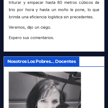
triturar y empacar hasta 80 metros cúbicos de
lirio por hora y hasta un moño le pone, lo que
brinda una eficiencia logística sin precedentes.
Veremos, dijo un ciego.
Espero sus comentarios.
Nosotros Los Pobres… Docentes