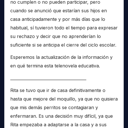
no cumplen o no pueden participar, pero
cuando se anunció que estarían sus hijos en
casa anticipadamente y por más días que lo
habitual, sí tuvieron todo el tiempo para expresar
su rechazo y decir que no aprenderían lo
suficiente si se anticipa el cierre del ciclo escolar.
Esperemos la actualización de la información y
en qué termina esta telenovela educativa.
______________________________________
Rita se tuvo que ir de casa definitivamente o
hasta que mejore del moquillo, ya que no quisiera
que mis demás perritos se contagiaran y
enfermaran. Es una decisión muy difícil, ya que
Rita empezaba a adaptarse a la casa y a sus