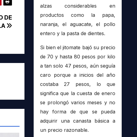
alzas considerables en
productos como la papa,
O DE
naranja, el aguacate, el pollo
LA
entero y la pasta de dientes.
Si bien el jitomate bajó su precio
de 70 y hasta 80 pesos por kilo
a tan solo 47 pesos, aún seguía
caro porque a inicios del año
costaba 27 pesos, lo que
significa que la cuesta de enero
se prolongó varios meses y no
hay forma de que se pueda
adquirir una canasta básica a
un precio razonable.