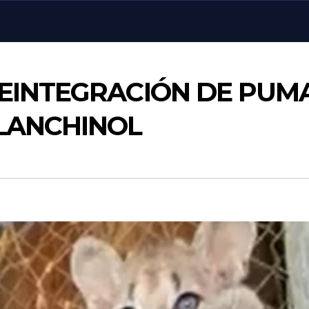
REINTEGRACIÓN DE PUM
LANCHINOL