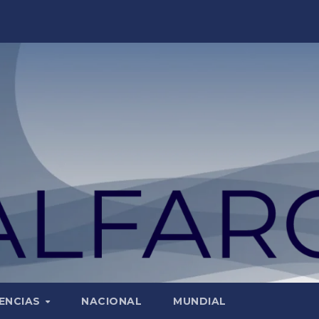
ENCIAS
NACIONAL
MUNDIAL