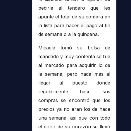
pedirle al tendero que les
apunte el total de su compra en
la lista para hacer el pago al fin
de semana o a la quincena.
Micaela tomó su bolsa de
mandado y muy contenta se fue
al mercado para adquirir lo de
la semana, pero nada más al
llegar al puesto donde
regularmente hace sus
compras se encontró que los
precios ya no eran los de hace
una semana, así que con todo
el dolor de su corazón se llevó