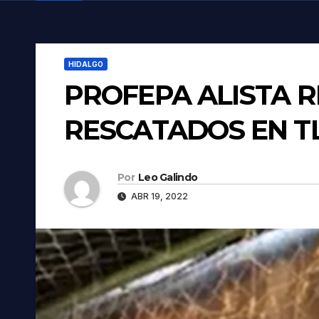
HIDALGO
PROFEPA ALISTA 
RESCATADOS EN T
Por
Leo Galindo
ABR 19, 2022