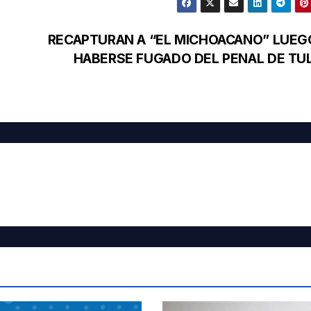
RECAPTURAN A “EL MICHOACANO” LUEG
HABERSE FUGADO DEL PENAL DE TU