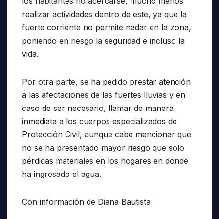
los habitantes no acercarse, mucho menos
realizar actividades dentro de este, ya que la
fuerte corriente no permite nadar en la zona,
poniendo en riesgo la seguridad e incluso la
vida.
Por otra parte, se ha pedido prestar atención
a las afectaciones de las fuertes lluvias y en
caso de ser necesario, llamar de manera
inmediata a los cuerpos especializados de
Protección Civil, aunque cabe mencionar que
no se ha presentado mayor riesgo que solo
pérdidas materiales en los hogares en donde
ha ingresado el agua.
Con información de Diana Bautista