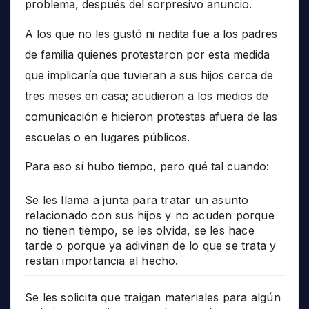
problema, después del sorpresivo anuncio.
A los que no les gustó ni nadita fue a los padres
de familia quienes protestaron por esta medida
que implicaría que tuvieran a sus hijos cerca de
tres meses en casa; acudieron a los medios de
comunicación e hicieron protestas afuera de las
escuelas o en lugares públicos.
Para eso sí hubo tiempo, pero qué tal cuando:
Se les llama a junta para tratar un asunto
relacionado con sus hijos y no acuden porque
no tienen tiempo, se les olvida, se les hace
tarde o porque ya adivinan de lo que se trata y
restan importancia al hecho.
Se les solicita que traigan materiales para algún