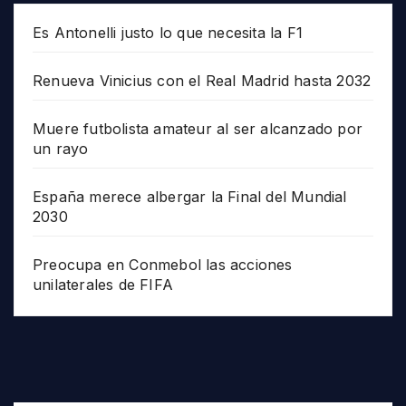
Es Antonelli justo lo que necesita la F1
Renueva Vinicius con el Real Madrid hasta 2032
Muere futbolista amateur al ser alcanzado por
un rayo
España merece albergar la Final del Mundial
2030
Preocupa en Conmebol las acciones
unilaterales de FIFA