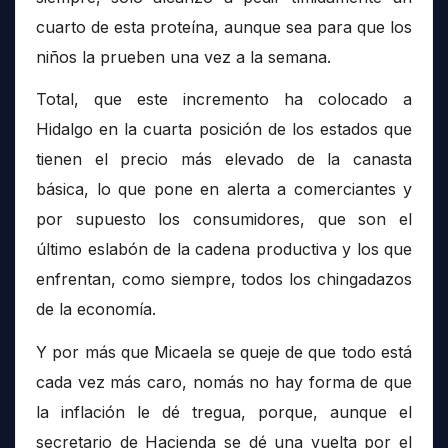
cuarto de esta proteína, aunque sea para que los
niños la prueben una vez a la semana.
Total, que este incremento ha colocado a
Hidalgo en la cuarta posición de los estados que
tienen el precio más elevado de la canasta
básica, lo que pone en alerta a comerciantes y
por supuesto los consumidores, que son el
último eslabón de la cadena productiva y los que
enfrentan, como siempre, todos los chingadazos
de la economía.
Y por más que Micaela se queje de que todo está
cada vez más caro, nomás no hay forma de que
la inflación le dé tregua, porque, aunque el
secretario de Hacienda se dé una vuelta por el