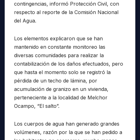
contingencias, informó Protección Civil, con
respecto al reporte de la Comisión Nacional
del Agua.
Los elementos explicaron que se han
mantenido en constante monitoreo las
diversas comunidades para realizar la
contabilización de los daños efectuados, pero
que hasta el momento solo se registró la
pérdida de un techo de lámina, por
acumulación de granizo en un vivienda,
perteneciente a la localidad de Melchor
Ocampo, “El salto”.
Los cuerpos de agua han generado grandes
volúmenes, razón por la que se han pedido a