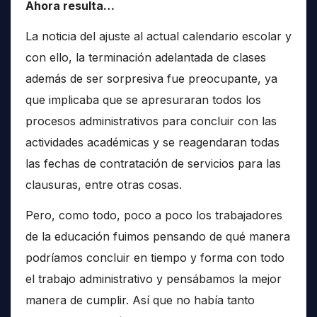
Ahora resulta…
La noticia del ajuste al actual calendario escolar y
con ello, la terminación adelantada de clases
además de ser sorpresiva fue preocupante, ya
que implicaba que se apresuraran todos los
procesos administrativos para concluir con las
actividades académicas y se reagendaran todas
las fechas de contratación de servicios para las
clausuras, entre otras cosas.
Pero, como todo, poco a poco los trabajadores
de la educación fuimos pensando de qué manera
podríamos concluir en tiempo y forma con todo
el trabajo administrativo y pensábamos la mejor
manera de cumplir. Así que no había tanto