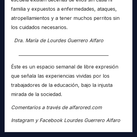
familia y expuestos a enfermedades, ataques,
atropellamientos y a tener muchos perritos sin
los cuidados necesarios.
Dra. María de Lourdes Guerrero Alfaro
__________________________________________
Éste es un espacio semanal de libre expresión
que señala las experiencias vividas por los
trabajadores de la educación, bajo la injusta
mirada de la sociedad.
Comentarios a través de alfarored.com
Instagram y Facebook Lourdes Guerrero Alfaro