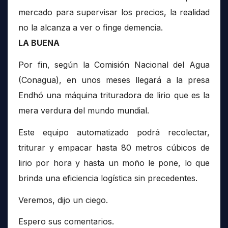
mercado para supervisar los precios, la realidad
no la alcanza a ver o finge demencia.
LA BUENA
Por fin, según la Comisión Nacional del Agua
(Conagua), en unos meses llegará a la presa
Endhó una máquina trituradora de lirio que es la
mera verdura del mundo mundial.
Este equipo automatizado podrá recolectar,
triturar y empacar hasta 80 metros cúbicos de
lirio por hora y hasta un moño le pone, lo que
brinda una eficiencia logística sin precedentes.
Veremos, dijo un ciego.
Espero sus comentarios.