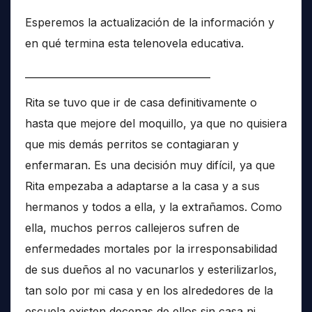
Esperemos la actualización de la información y
en qué termina esta telenovela educativa.
______________________________________
Rita se tuvo que ir de casa definitivamente o
hasta que mejore del moquillo, ya que no quisiera
que mis demás perritos se contagiaran y
enfermaran. Es una decisión muy difícil, ya que
Rita empezaba a adaptarse a la casa y a sus
hermanos y todos a ella, y la extrañamos. Como
ella, muchos perros callejeros sufren de
enfermedades mortales por la irresponsabilidad
de sus dueños al no vacunarlos y esterilizarlos,
tan solo por mi casa y en los alrededores de la
escuela existen decenas de ellos sin casa ni