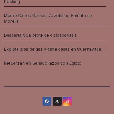
fracking
Muere Carlos Garfias, Arzobispo Emérito de
Morelia
Descarta SSa brote de ciclosporiasis
Explota pipa de gas y daña casas en Cuernavaca
Refuerzan en Senado lazos con Egipto