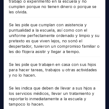
trabajo o experimento en la escuela y no
cumplen porque no tienen dinero o porque se
les olvida.
Se les pide que cumplan con asistencia y
puntualidad a la escuela, así como con el
uniforme perfectamente ordenado y limpio y su
pretexto es que viven lejos, no sonó el
despertador, tuvieron un compromiso familiar o
les dio flojera asistir y llegar a tiempo.
Se les pide que trabajen en casa con sus hijos
para hacer tareas, trabajos u otras actividades
y no lo hacen.
Se les indica que deben de llevar a sus hijos a
los servicios médicos, llevar un tratamiento y
reportarlo inmediatamente a la escuela y
tampoco lo hacen.