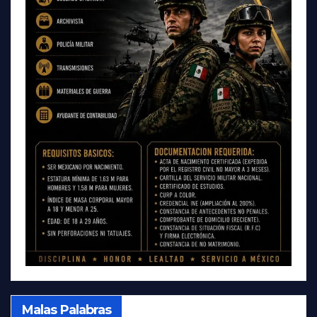
Malas Palabras