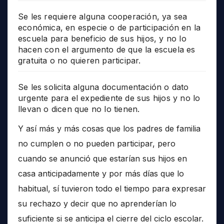
Se les requiere alguna cooperación, ya sea
económica, en especie o de participación en la
escuela para beneficio de sus hijos, y no lo
hacen con el argumento de que la escuela es
gratuita o no quieren participar.
Se les solicita alguna documentación o dato
urgente para el expediente de sus hijos y no lo
llevan o dicen que no lo tienen.
Y así más y más cosas que los padres de familia
no cumplen o no pueden participar, pero
cuando se anunció que estarían sus hijos en
casa anticipadamente y por más días que lo
habitual, sí tuvieron todo el tiempo para expresar
su rechazo y decir que no aprenderían lo
suficiente si se anticipa el cierre del ciclo escolar.