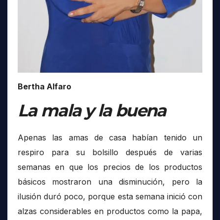
Bertha Alfaro
La mala y la buena
Apenas las amas de casa habían tenido un
respiro para su bolsillo después de varias
semanas en que los precios de los productos
básicos mostraron una disminución, pero la
ilusión duró poco, porque esta semana inició con
alzas considerables en productos como la papa,