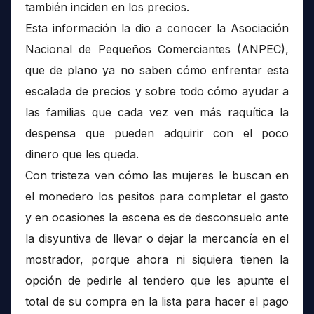
también inciden en los precios.
Esta información la dio a conocer la Asociación
Nacional de Pequeños Comerciantes (ANPEC),
que de plano ya no saben cómo enfrentar esta
escalada de precios y sobre todo cómo ayudar a
las familias que cada vez ven más raquítica la
despensa que pueden adquirir con el poco
dinero que les queda.
Con tristeza ven cómo las mujeres le buscan en
el monedero los pesitos para completar el gasto
y en ocasiones la escena es de desconsuelo ante
la disyuntiva de llevar o dejar la mercancía en el
mostrador, porque ahora ni siquiera tienen la
opción de pedirle al tendero que les apunte el
total de su compra en la lista para hacer el pago