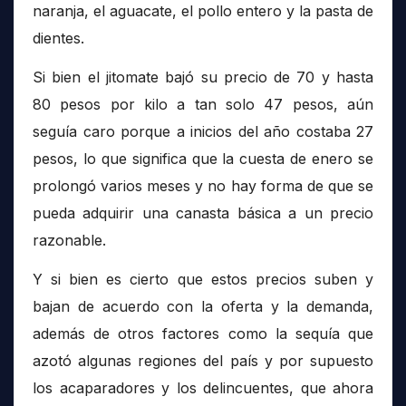
naranja, el aguacate, el pollo entero y la pasta de
dientes.
Si bien el jitomate bajó su precio de 70 y hasta
80 pesos por kilo a tan solo 47 pesos, aún
seguía caro porque a inicios del año costaba 27
pesos, lo que significa que la cuesta de enero se
prolongó varios meses y no hay forma de que se
pueda adquirir una canasta básica a un precio
razonable.
Y si bien es cierto que estos precios suben y
bajan de acuerdo con la oferta y la demanda,
además de otros factores como la sequía que
azotó algunas regiones del país y por supuesto
los acaparadores y los delincuentes, que ahora