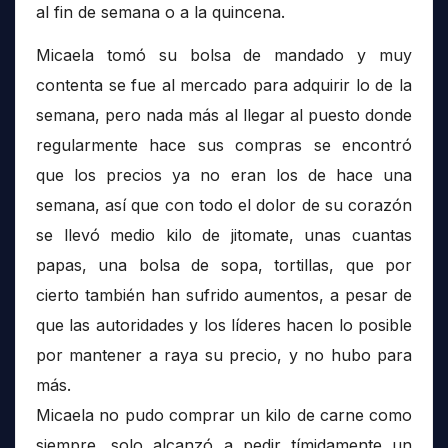
al fin de semana o a la quincena.
Micaela tomó su bolsa de mandado y muy
contenta se fue al mercado para adquirir lo de la
semana, pero nada más al llegar al puesto donde
regularmente hace sus compras se encontró
que los precios ya no eran los de hace una
semana, así que con todo el dolor de su corazón
se llevó medio kilo de jitomate, unas cuantas
papas, una bolsa de sopa, tortillas, que por
cierto también han sufrido aumentos, a pesar de
que las autoridades y los líderes hacen lo posible
por mantener a raya su precio, y no hubo para
más.
Micaela no pudo comprar un kilo de carne como
siempre, solo alcanzó a pedir tímidamente un