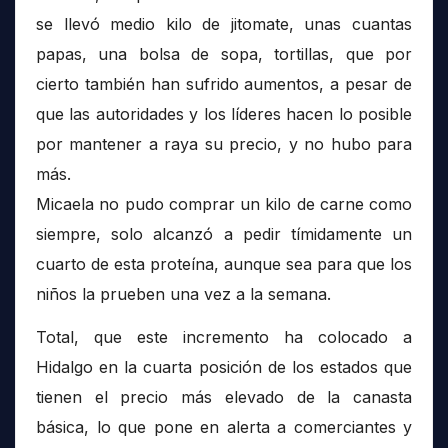
se llevó medio kilo de jitomate, unas cuantas
papas, una bolsa de sopa, tortillas, que por
cierto también han sufrido aumentos, a pesar de
que las autoridades y los líderes hacen lo posible
por mantener a raya su precio, y no hubo para
más.
Micaela no pudo comprar un kilo de carne como
siempre, solo alcanzó a pedir tímidamente un
cuarto de esta proteína, aunque sea para que los
niños la prueben una vez a la semana.
Total, que este incremento ha colocado a
Hidalgo en la cuarta posición de los estados que
tienen el precio más elevado de la canasta
básica, lo que pone en alerta a comerciantes y