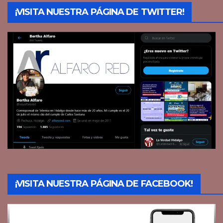
¡VISITA NUESTRA PÁGINA DE TWITTER!
¡VISITA NUESTRA PÁGINA DE FACEBOOK!