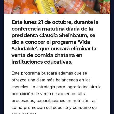
Este lunes 21 de octubre, durante la
conferencia matutina diaria de la
presidenta Claudia Sheinbaum, se
dio a conocer el programa ‘Vida
Saludable’, que buscará eliminar la
venta de comida chatarra en
instituciones educativas.
Este programa buscará además que se
ofrezca una dieta más balanceada en las
escuelas. La estrategia para lograrlo incluirá la
prohibición de venta de alimentos ultra
procesados, capacitaciones en nutrición, así
como promoción del deporte y consumo de