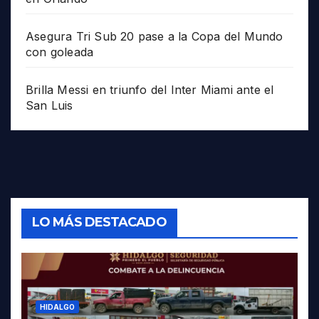
Asegura Tri Sub 20 pase a la Copa del Mundo
con goleada
Brilla Messi en triunfo del Inter Miami ante el
San Luis
LO MÁS DESTACADO
HIDALGO