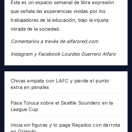
Éste es un espacio semanal de libre expresión
que señala las experiencias vividas por los
trabajadores de la educación, bajo la injusta
mirada de la sociedad.
Comentarios a través de alfarored.com
Instagram y Facebook Lourdes Guerrero Alfaro
Chivas empata con LAFC y pierde el punto
extra en penales
Pasa Toluca sobre el Seattle Sounders en la
League Cup
Inicia sin figuras y lo paga Rayados con derrota
en Orlando