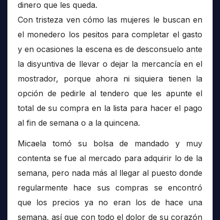
dinero que les queda.
Con tristeza ven cómo las mujeres le buscan en
el monedero los pesitos para completar el gasto
y en ocasiones la escena es de desconsuelo ante
la disyuntiva de llevar o dejar la mercancía en el
mostrador, porque ahora ni siquiera tienen la
opción de pedirle al tendero que les apunte el
total de su compra en la lista para hacer el pago
al fin de semana o a la quincena.
Micaela tomó su bolsa de mandado y muy
contenta se fue al mercado para adquirir lo de la
semana, pero nada más al llegar al puesto donde
regularmente hace sus compras se encontró
que los precios ya no eran los de hace una
semana, así que con todo el dolor de su corazón