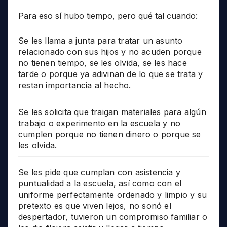
Para eso sí hubo tiempo, pero qué tal cuando:
Se les llama a junta para tratar un asunto
relacionado con sus hijos y no acuden porque
no tienen tiempo, se les olvida, se les hace
tarde o porque ya adivinan de lo que se trata y
restan importancia al hecho.
Se les solicita que traigan materiales para algún
trabajo o experimento en la escuela y no
cumplen porque no tienen dinero o porque se
les olvida.
Se les pide que cumplan con asistencia y
puntualidad a la escuela, así como con el
uniforme perfectamente ordenado y limpio y su
pretexto es que viven lejos, no sonó el
despertador, tuvieron un compromiso familiar o