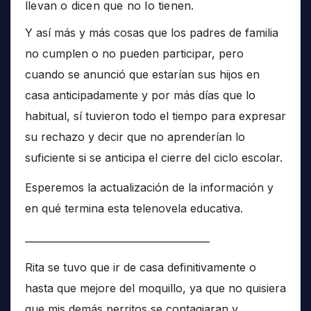
llevan o dicen que no lo tienen.
Y así más y más cosas que los padres de familia
no cumplen o no pueden participar, pero
cuando se anunció que estarían sus hijos en
casa anticipadamente y por más días que lo
habitual, sí tuvieron todo el tiempo para expresar
su rechazo y decir que no aprenderían lo
suficiente si se anticipa el cierre del ciclo escolar.
Esperemos la actualización de la información y
en qué termina esta telenovela educativa.
______________________________________
Rita se tuvo que ir de casa definitivamente o
hasta que mejore del moquillo, ya que no quisiera
que mis demás perritos se contagiaran y