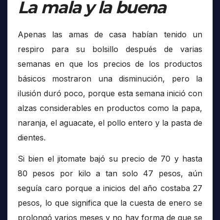
La mala y la buena
Apenas las amas de casa habían tenido un
respiro para su bolsillo después de varias
semanas en que los precios de los productos
básicos mostraron una disminución, pero la
ilusión duró poco, porque esta semana inició con
alzas considerables en productos como la papa,
naranja, el aguacate, el pollo entero y la pasta de
dientes.
Si bien el jitomate bajó su precio de 70 y hasta
80 pesos por kilo a tan solo 47 pesos, aún
seguía caro porque a inicios del año costaba 27
pesos, lo que significa que la cuesta de enero se
prolongó varios meses y no hay forma de que se