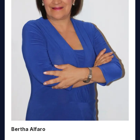
Bertha Alfaro