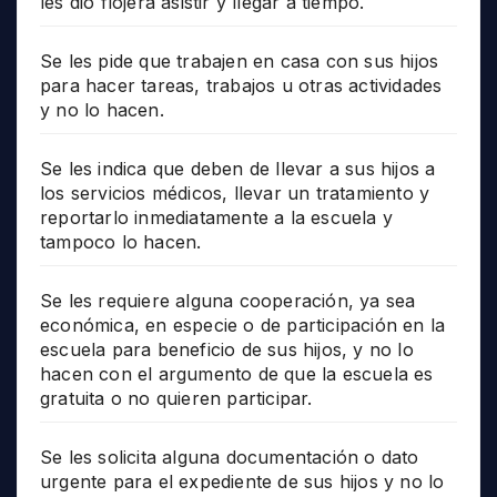
les dio flojera asistir y llegar a tiempo.
Se les pide que trabajen en casa con sus hijos
para hacer tareas, trabajos u otras actividades
y no lo hacen.
Se les indica que deben de llevar a sus hijos a
los servicios médicos, llevar un tratamiento y
reportarlo inmediatamente a la escuela y
tampoco lo hacen.
Se les requiere alguna cooperación, ya sea
económica, en especie o de participación en la
escuela para beneficio de sus hijos, y no lo
hacen con el argumento de que la escuela es
gratuita o no quieren participar.
Se les solicita alguna documentación o dato
urgente para el expediente de sus hijos y no lo