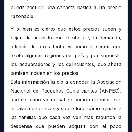
pueda adquirir una canasta básica a un precio
razonable.
Y si bien es cierto que estos precios suben y
bajan de acuerdo con la oferta y la demanda,
además de otros factores como la sequía que
azotó algunas regiones del país y por supuesto
los acaparadores y los delincuentes, que ahora
también inciden en los precios.
Esta información la dio a conocer la Asociación
Nacional de Pequeños Comerciantes (ANPEC),
que de plano ya no saben cómo enfrentar esta
escalada de precios y sobre todo cómo ayudar a
las familias que cada vez ven más raquítica la
despensa que pueden adquirir con el poco