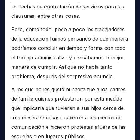
las fechas de contratación de servicios para las
clausuras, entre otras cosas.
Pero, como todo, poco a poco los trabajadores
de la educación fuimos pensando de qué manera
podríamos concluir en tiempo y forma con todo
el trabajo administrativo y pensábamos la mejor
manera de cumplir. Así que no había tanto
problema, después del sorpresivo anuncio.
A los que no les gustó ni nadita fue a los padres
de familia quienes protestaron por esta medida
que implicaría que tuvieran a sus hijos cerca de
tres meses en casa; acudieron a los medios de
comunicación e hicieron protestas afuera de las
escuelas o en lugares públicos.