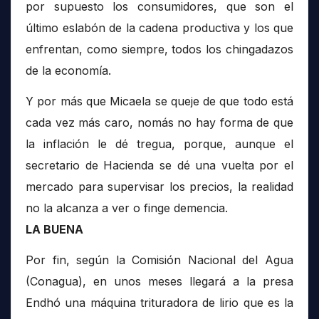
por supuesto los consumidores, que son el
último eslabón de la cadena productiva y los que
enfrentan, como siempre, todos los chingadazos
de la economía.
Y por más que Micaela se queje de que todo está
cada vez más caro, nomás no hay forma de que
la inflación le dé tregua, porque, aunque el
secretario de Hacienda se dé una vuelta por el
mercado para supervisar los precios, la realidad
no la alcanza a ver o finge demencia.
LA BUENA
Por fin, según la Comisión Nacional del Agua
(Conagua), en unos meses llegará a la presa
Endhó una máquina trituradora de lirio que es la