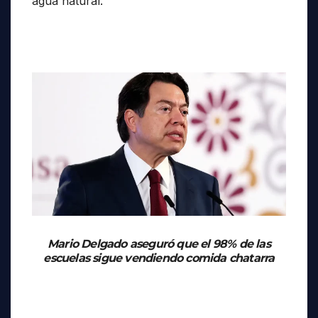
agua natural.
Mario Delgado aseguró que el 98% de las
escuelas sigue vendiendo comida chatarra