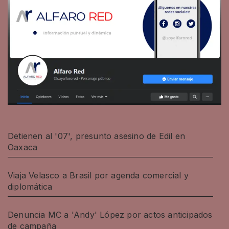
Detienen al '07', presunto asesino de Edil en
Oaxaca
Viaja Velasco a Brasil por agenda comercial y
diplomática
Denuncia MC a 'Andy' López por actos anticipados
de campaña