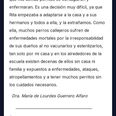
enfermaran. Es una decisión muy difícil, ya que
Rita empezaba a adaptarse a la casa y a sus
hermanos y todos a ella, y la extrañamos. Como
ella, muchos perros callejeros sufren de
enfermedades mortales por la irresponsabilidad
de sus dueños al no vacunarlos y esterilizarlos,
tan solo por mi casa y en los alrededores de la
escuela existen decenas de ellos sin casa ni
familia y expuestos a enfermedades, ataques,
atropellamientos y a tener muchos perritos sin
los cuidados necesarios.
Dra. María de Lourdes Guerrero Alfaro
__________________________________________