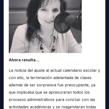
Ahora resulta…
La noticia del ajuste al actual calendario escolar y
con ello, la terminación adelantada de clases
además de ser sorpresiva fue preocupante, ya
que implicaba que se apresuraran todos los
procesos administrativos para concluir con las
actividades académicas y se reagendaran todas