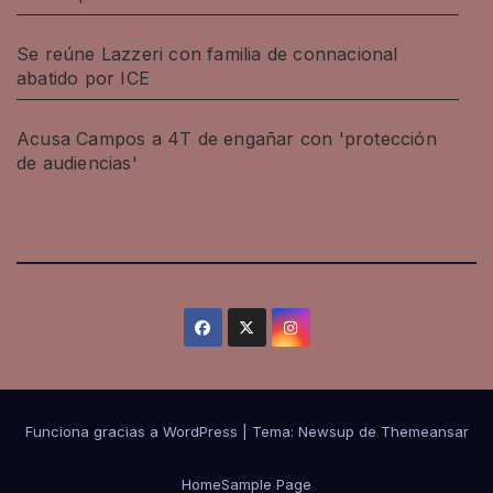
Se reúne Lazzeri con familia de connacional
abatido por ICE
Acusa Campos a 4T de engañar con 'protección
de audiencias'
Funciona gracias a WordPress
|
Tema: Newsup de
Themeansar
Home
Sample Page