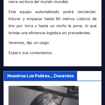
mera verdura del mundo mundial.
Este equipo automatizado podrá recolectar,
triturar y empacar hasta 80 metros cúbicos de
lirio por hora y hasta un moño le pone, lo que
brinda una eficiencia logística sin precedentes.
Veremos, dijo un ciego.
Espero sus comentarios.
Nosotros Los Pobres… Docentes