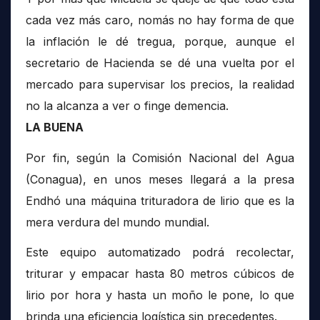
cada vez más caro, nomás no hay forma de que
la inflación le dé tregua, porque, aunque el
secretario de Hacienda se dé una vuelta por el
mercado para supervisar los precios, la realidad
no la alcanza a ver o finge demencia.
LA BUENA
Por fin, según la Comisión Nacional del Agua
(Conagua), en unos meses llegará a la presa
Endhó una máquina trituradora de lirio que es la
mera verdura del mundo mundial.
Este equipo automatizado podrá recolectar,
triturar y empacar hasta 80 metros cúbicos de
lirio por hora y hasta un moño le pone, lo que
brinda una eficiencia logística sin precedentes.