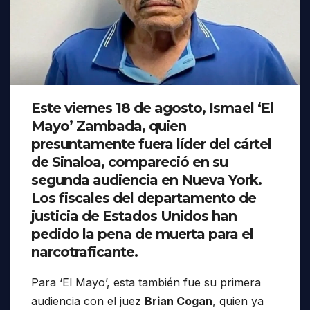
Este viernes 18 de agosto, Ismael ‘El
Mayo’ Zambada, quien
presuntamente fuera líder del cártel
de Sinaloa, compareció en su
segunda audiencia en Nueva York.
Los fiscales del departamento de
justicia de Estados Unidos han
pedido la pena de muerta para el
narcotraficante.
Para ‘El Mayo’, esta también fue su primera
audiencia con el juez
Brian Cogan
, quien ya