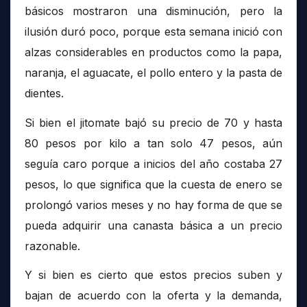
básicos mostraron una disminución, pero la
ilusión duró poco, porque esta semana inició con
alzas considerables en productos como la papa,
naranja, el aguacate, el pollo entero y la pasta de
dientes.
Si bien el jitomate bajó su precio de 70 y hasta
80 pesos por kilo a tan solo 47 pesos, aún
seguía caro porque a inicios del año costaba 27
pesos, lo que significa que la cuesta de enero se
prolongó varios meses y no hay forma de que se
pueda adquirir una canasta básica a un precio
razonable.
Y si bien es cierto que estos precios suben y
bajan de acuerdo con la oferta y la demanda,