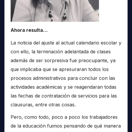
Ahora resulta…
La noticia del ajuste al actual calendario escolar y
con ello, la terminación adelantada de clases
además de ser sorpresiva fue preocupante, ya
que implicaba que se apresuraran todos los
procesos administrativos para concluir con las
actividades académicas y se reagendaran todas
las fechas de contratación de servicios para las
clausuras, entre otras cosas.
Pero, como todo, poco a poco los trabajadores
de la educación fuimos pensando de qué manera