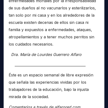
enfermedades mortales por la irresponsabilidad
de sus dueños al no vacunarlos y esterilizarlos,
tan solo por mi casa y en los alrededores de la
escuela existen decenas de ellos sin casa ni
familia y expuestos a enfermedades, ataques,
atropellamientos y a tener muchos perritos sin
los cuidados necesarios.
Dra. María de Lourdes Guerrero Alfaro
__________________________________________
Éste es un espacio semanal de libre expresión
que señala las experiencias vividas por los
trabajadores de la educación, bajo la injusta
mirada de la sociedad.
Comentarios a través de alfarored.com