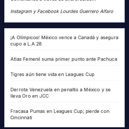
Instagram y Facebook Lourdes Guerrero Alfaro
¡A Olímpicos! México vence a Canadá y asegura
cupo a L.A 28
Atlas Femenil suma primer punto ante Pachuca
Tigres aún tiene vida en Leagues Cup
Derrota Venezuela en penaltis a México y se
lleva Oro en JCC
Fracasa Pumas en Leagues Cup; pierde con
Cincinnati