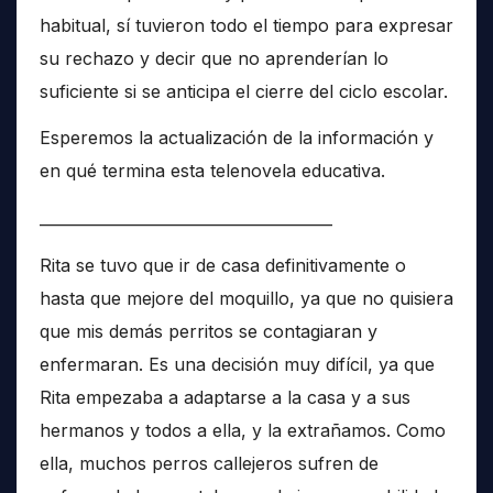
habitual, sí tuvieron todo el tiempo para expresar
su rechazo y decir que no aprenderían lo
suficiente si se anticipa el cierre del ciclo escolar.
Esperemos la actualización de la información y
en qué termina esta telenovela educativa.
______________________________________
Rita se tuvo que ir de casa definitivamente o
hasta que mejore del moquillo, ya que no quisiera
que mis demás perritos se contagiaran y
enfermaran. Es una decisión muy difícil, ya que
Rita empezaba a adaptarse a la casa y a sus
hermanos y todos a ella, y la extrañamos. Como
ella, muchos perros callejeros sufren de