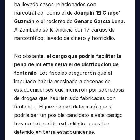
ha llevado casos relacionados con
narcotráfico, como el de
Joaquín ‘El Chapo’
Guzmán
o el reciente de
Genaro García Luna
.
A Zambada se le enjuicia por 17 cargos de
narcotráfico, lavado de dinero y homicidio.
No obstante,
el cargo que podría facilitar la
pena de muerte sería el de distribución de
fentanilo
. Los fiscales aseguraron que el
imputado habría asesinado a decenas de
estadounidenses que murieron por sobredosis
de drogas que habrían sido fabricadas con
fentanilo. El juez Cogan determinó que sí
podría ser un posible candidato a este castigo
tras no haber sido extraditado, pues fue
detenido en tierra estadounidense.