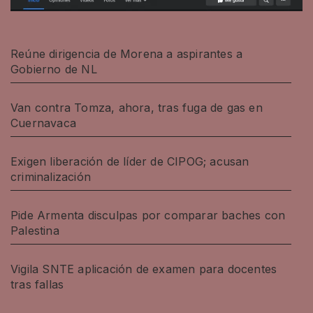
Reúne dirigencia de Morena a aspirantes a
Gobierno de NL
Van contra Tomza, ahora, tras fuga de gas en
Cuernavaca
Exigen liberación de líder de CIPOG; acusan
criminalización
Pide Armenta disculpas por comparar baches con
Palestina
Vigila SNTE aplicación de examen para docentes
tras fallas