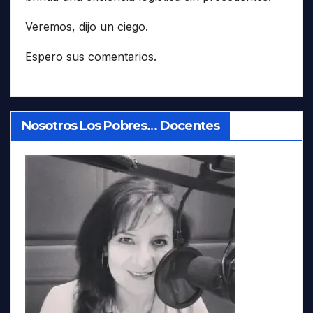
Veremos, dijo un ciego.
Espero sus comentarios.
Nosotros Los Pobres… Docentes