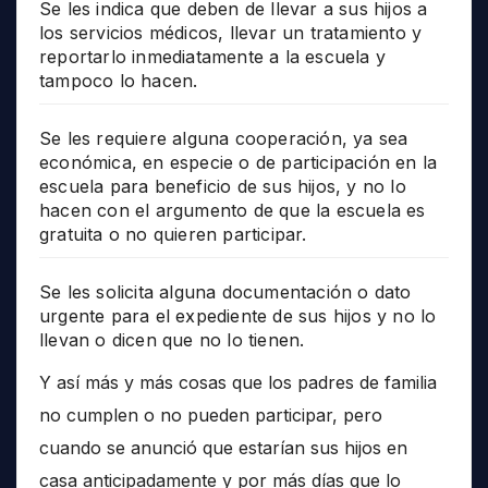
Se les indica que deben de llevar a sus hijos a
los servicios médicos, llevar un tratamiento y
reportarlo inmediatamente a la escuela y
tampoco lo hacen.
Se les requiere alguna cooperación, ya sea
económica, en especie o de participación en la
escuela para beneficio de sus hijos, y no lo
hacen con el argumento de que la escuela es
gratuita o no quieren participar.
Se les solicita alguna documentación o dato
urgente para el expediente de sus hijos y no lo
llevan o dicen que no lo tienen.
Y así más y más cosas que los padres de familia
no cumplen o no pueden participar, pero
cuando se anunció que estarían sus hijos en
casa anticipadamente y por más días que lo