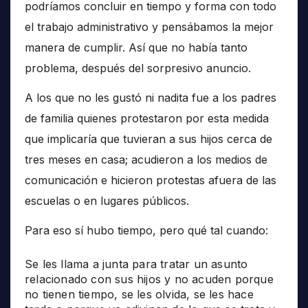
podríamos concluir en tiempo y forma con todo
el trabajo administrativo y pensábamos la mejor
manera de cumplir. Así que no había tanto
problema, después del sorpresivo anuncio.
A los que no les gustó ni nadita fue a los padres
de familia quienes protestaron por esta medida
que implicaría que tuvieran a sus hijos cerca de
tres meses en casa; acudieron a los medios de
comunicación e hicieron protestas afuera de las
escuelas o en lugares públicos.
Para eso sí hubo tiempo, pero qué tal cuando:
Se les llama a junta para tratar un asunto
relacionado con sus hijos y no acuden porque
no tienen tiempo, se les olvida, se les hace