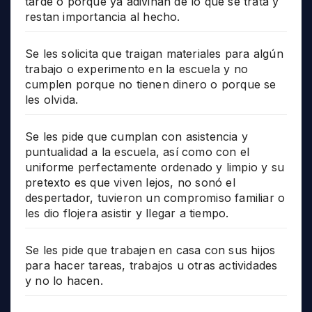
tarde o porque ya adivinan de lo que se trata y
restan importancia al hecho.
Se les solicita que traigan materiales para algún
trabajo o experimento en la escuela y no
cumplen porque no tienen dinero o porque se
les olvida.
Se les pide que cumplan con asistencia y
puntualidad a la escuela, así como con el
uniforme perfectamente ordenado y limpio y su
pretexto es que viven lejos, no sonó el
despertador, tuvieron un compromiso familiar o
les dio flojera asistir y llegar a tiempo.
Se les pide que trabajen en casa con sus hijos
para hacer tareas, trabajos u otras actividades
y no lo hacen.