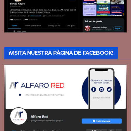
¡VISITA NUESTRA PÁGINA DE FACEBOOK!