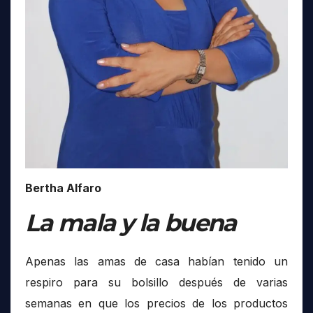
Bertha Alfaro
La mala y la buena
Apenas las amas de casa habían tenido un
respiro para su bolsillo después de varias
semanas en que los precios de los productos