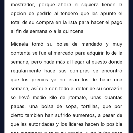
mostrador, porque ahora ni siquiera tienen la
opción de pedirle al tendero que les apunte el
total de su compra en la lista para hacer el pago
al fin de semana o a la quincena.
Micaela tomó su bolsa de mandado y muy
contenta se fue al mercado para adquirir lo de la
semana, pero nada más al llegar al puesto donde
regularmente hace sus compras se encontró
que los precios ya no eran los de hace una
semana, así que con todo el dolor de su corazón
se llevó medio kilo de jitomate, unas cuantas
papas, una bolsa de sopa, tortillas, que por
cierto también han sufrido aumentos, a pesar de
que las autoridades y los líderes hacen lo posible