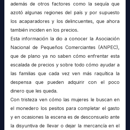
además de otros factores como la sequía que
azotó algunas regiones del país y por supuesto
los acaparadores y los delincuentes, que ahora
también inciden en los precios.
Esta información la dio a conocer la Asociación
Nacional de Pequeños Comerciantes (ANPEC),
que de plano ya no saben cómo enfrentar esta
escalada de precios y sobre todo cómo ayudar a
las familias que cada vez ven más raquítica la
despensa que pueden adquirir con el poco
dinero que les queda.
Con tristeza ven cómo las mujeres le buscan en
el monedero los pesitos para completar el gasto
y en ocasiones la escena es de desconsuelo ante
la disyuntiva de llevar o dejar la mercancía en el