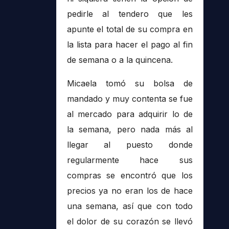
pedirle al tendero que les
apunte el total de su compra en
la lista para hacer el pago al fin
de semana o a la quincena.
Micaela tomó su bolsa de
mandado y muy contenta se fue
al mercado para adquirir lo de
la semana, pero nada más al
llegar al puesto donde
regularmente hace sus
compras se encontró que los
precios ya no eran los de hace
una semana, así que con todo
el dolor de su corazón se llevó