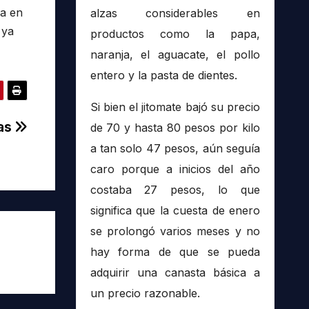
ma en
alzas considerables en
 ya
productos como la papa,
naranja, el aguacate, el pollo
entero y la pasta de dientes.
Si bien el jitomate bajó su precio
nas
de 70 y hasta 80 pesos por kilo
a tan solo 47 pesos, aún seguía
caro porque a inicios del año
costaba 27 pesos, lo que
significa que la cuesta de enero
se prolongó varios meses y no
hay forma de que se pueda
adquirir una canasta básica a
un precio razonable.