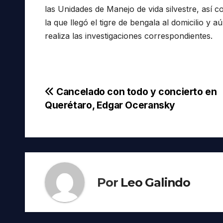
las Unidades de Manejo de vida silvestre, así
la que llegó el tigre de bengala al domicilio 
realiza las investigaciones correspondientes.
Navegación
Cancelado con todo y concierto en
Querétaro, Edgar Oceransky
de
entradas
Por
Leo Galindo