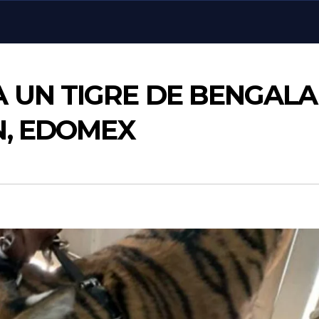
 UN TIGRE DE BENGALA
, EDOMEX