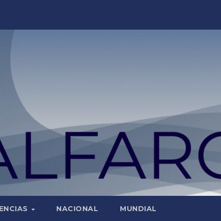
ENCIAS
NACIONAL
MUNDIAL