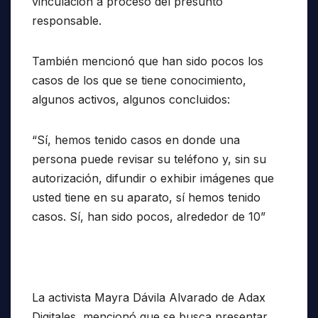
vinculación a proceso del presunto
responsable.
También mencionó que han sido pocos los
casos de los que se tiene conocimiento,
algunos activos, algunos concluidos:
“Sí, hemos tenido casos en donde una
persona puede revisar su teléfono y, sin su
autorización, difundir o exhibir imágenes que
usted tiene en su aparato, sí hemos tenido
casos. Sí, han sido pocos, alrededor de 10”
La activista Mayra Dávila Alvarado de Adax
Digitales, mencionó que se busca presentar