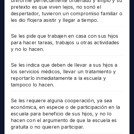
uniforme perfectamente ordenado y limpio y su
pretexto es que viven lejos, no sonó el
despertador, tuvieron un compromiso familiar o
les dio flojera asistir y llegar a tiempo.
Se les pide que trabajen en casa con sus hijos
para hacer tareas, trabajos u otras actividades
y no lo hacen.
Se les indica que deben de llevar a sus hijos a
los servicios médicos, llevar un tratamiento y
reportarlo inmediatamente a la escuela y
tampoco lo hacen.
Se les requiere alguna cooperación, ya sea
económica, en especie o de participación en la
escuela para beneficio de sus hijos, y no lo
hacen con el argumento de que la escuela es
gratuita o no quieren participar.