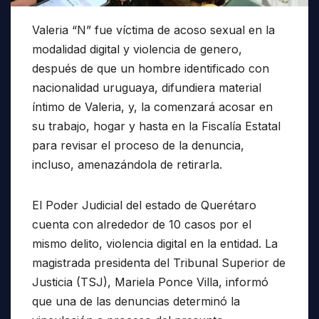
Valeria “N” fue víctima de acoso sexual en la
modalidad digital y violencia de genero,
después de que un hombre identificado con
nacionalidad uruguaya, difundiera material
íntimo de Valeria, y, la comenzará acosar en
su trabajo, hogar y hasta en la Fiscalía Estatal
para revisar el proceso de la denuncia,
incluso, amenazándola de retirarla.
El Poder Judicial del estado de Querétaro
cuenta con alrededor de 10 casos por el
mismo delito, violencia digital en la entidad. La
magistrada presidenta del Tribunal Superior de
Justicia (TSJ), Mariela Ponce Villa, informó
que una de las denuncias determinó la