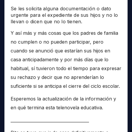
Se les solicita alguna documentación o dato
urgente para el expediente de sus hijos y no lo
llevan o dicen que no lo tienen.
Y así más y más cosas que los padres de familia
no cumplen o no pueden participar, pero
cuando se anunció que estarían sus hijos en
casa anticipadamente y por más días que lo
habitual, sí tuvieron todo el tiempo para expresar
su rechazo y decir que no aprenderían lo
suficiente si se anticipa el cierre del ciclo escolar.
Esperemos la actualización de la información y
en qué termina esta telenovela educativa.
______________________________________