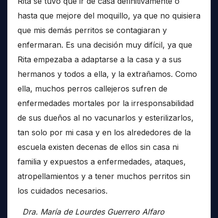
Rita se tuvo que ir de casa definitivamente o
hasta que mejore del moquillo, ya que no quisiera
que mis demás perritos se contagiaran y
enfermaran. Es una decisión muy difícil, ya que
Rita empezaba a adaptarse a la casa y a sus
hermanos y todos a ella, y la extrañamos. Como
ella, muchos perros callejeros sufren de
enfermedades mortales por la irresponsabilidad
de sus dueños al no vacunarlos y esterilizarlos,
tan solo por mi casa y en los alrededores de la
escuela existen decenas de ellos sin casa ni
familia y expuestos a enfermedades, ataques,
atropellamientos y a tener muchos perritos sin
los cuidados necesarios.
Dra. María de Lourdes Guerrero Alfaro