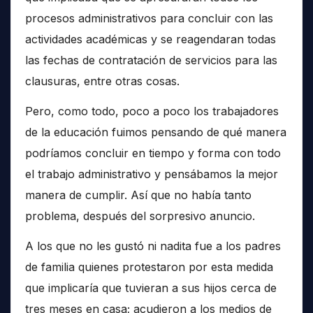
procesos administrativos para concluir con las
actividades académicas y se reagendaran todas
las fechas de contratación de servicios para las
clausuras, entre otras cosas.
Pero, como todo, poco a poco los trabajadores
de la educación fuimos pensando de qué manera
podríamos concluir en tiempo y forma con todo
el trabajo administrativo y pensábamos la mejor
manera de cumplir. Así que no había tanto
problema, después del sorpresivo anuncio.
A los que no les gustó ni nadita fue a los padres
de familia quienes protestaron por esta medida
que implicaría que tuvieran a sus hijos cerca de
tres meses en casa; acudieron a los medios de