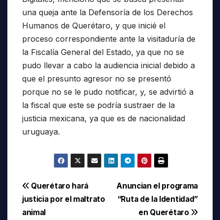
una queja ante la Defensoría de los Derechos
Humanos de Querétaro, y que inicié el
proceso correspondiente ante la visitaduría de
la Fiscalía General del Estado, ya que no se
pudo llevar a cabo la audiencia inicial debido a
que el presunto agresor no se presentó
porque no se le pudo notificar, y, se advirtió a
la fiscal que este se podría sustraer de la
justicia mexicana, ya que es de nacionalidad
uruguaya.
Navegación
Querétaro hará
Anuncian el programa
justicia por el maltrato
“Ruta de la Identidad”
de
animal
en Querétaro