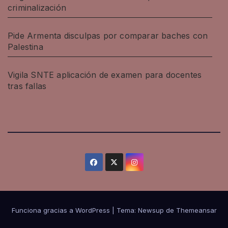
criminalización
Pide Armenta disculpas por comparar baches con
Palestina
Vigila SNTE aplicación de examen para docentes
tras fallas
Funciona gracias a WordPress
|
Tema: Newsup de
Themeansar