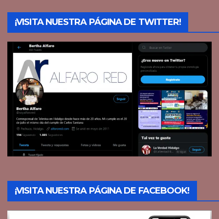
¡VISITA NUESTRA PÁGINA DE TWITTER!
¡VISITA NUESTRA PÁGINA DE FACEBOOK!