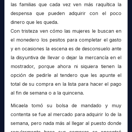
las familias que cada vez ven más raquítica la
despensa que pueden adquirir con el poco
dinero que les queda.
Con tristeza ven cómo las mujeres le buscan en
el monedero los pesitos para completar el gasto
y en ocasiones la escena es de desconsuelo ante
la disyuntiva de llevar o dejar la mercancía en el
mostrador, porque ahora ni siquiera tienen la
opción de pedirle al tendero que les apunte el
total de su compra en la lista para hacer el pago
al fin de semana o a la quincena.
Micaela tomó su bolsa de mandado y muy
contenta se fue al mercado para adquirir lo de la
semana, pero nada más al llegar al puesto donde
regularmente hace sus compras se encontró