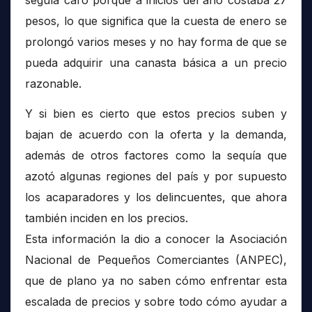
seguía caro porque a inicios del año costaba 27
pesos, lo que significa que la cuesta de enero se
prolongó varios meses y no hay forma de que se
pueda adquirir una canasta básica a un precio
razonable.
Y si bien es cierto que estos precios suben y
bajan de acuerdo con la oferta y la demanda,
además de otros factores como la sequía que
azotó algunas regiones del país y por supuesto
los acaparadores y los delincuentes, que ahora
también inciden en los precios.
Esta información la dio a conocer la Asociación
Nacional de Pequeños Comerciantes (ANPEC),
que de plano ya no saben cómo enfrentar esta
escalada de precios y sobre todo cómo ayudar a