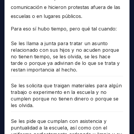
comunicación e hicieron protestas afuera de las
escuelas o en lugares públicos.
Para eso sí hubo tiempo, pero qué tal cuando:
Se les llama a junta para tratar un asunto
relacionado con sus hijos y no acuden porque
no tienen tiempo, se les olvida, se les hace
tarde o porque ya adivinan de lo que se trata y
restan importancia al hecho.
Se les solicita que traigan materiales para algún
trabajo o experimento en la escuela y no
cumplen porque no tienen dinero o porque se
les olvida.
Se les pide que cumplan con asistencia y
puntualidad a la escuela, así como con el