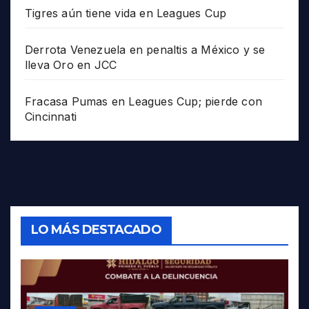
Tigres aún tiene vida en Leagues Cup
Derrota Venezuela en penaltis a México y se
lleva Oro en JCC
Fracasa Pumas en Leagues Cup; pierde con
Cincinnati
LO MÁS DESTACADO