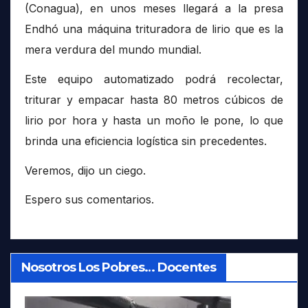
(Conagua), en unos meses llegará a la presa
Endhó una máquina trituradora de lirio que es la
mera verdura del mundo mundial.
Este equipo automatizado podrá recolectar,
triturar y empacar hasta 80 metros cúbicos de
lirio por hora y hasta un moño le pone, lo que
brinda una eficiencia logística sin precedentes.
Veremos, dijo un ciego.
Espero sus comentarios.
Nosotros Los Pobres… Docentes