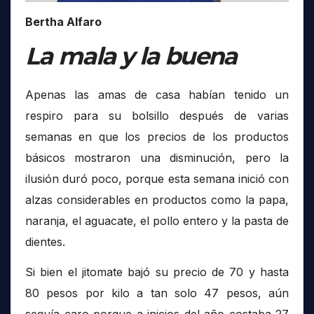
Bertha Alfaro
La mala y la buena
Apenas las amas de casa habían tenido un
respiro para su bolsillo después de varias
semanas en que los precios de los productos
básicos mostraron una disminución, pero la
ilusión duró poco, porque esta semana inició con
alzas considerables en productos como la papa,
naranja, el aguacate, el pollo entero y la pasta de
dientes.
Si bien el jitomate bajó su precio de 70 y hasta
80 pesos por kilo a tan solo 47 pesos, aún