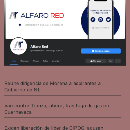
Reúne dirigencia de Morena a aspirantes a
Gobierno de NL
Van contra Tomza, ahora, tras fuga de gas en
Cuernavaca
Exigen liberación de líder de CIPOG; acusan