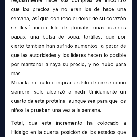
que los precios ya no eran los de hace una
semana, así que con todo el dolor de su corazón
se llevó medio kilo de jitomate, unas cuantas
papas, una bolsa de sopa, tortillas, que por
cierto también han sufrido aumentos, a pesar de
que las autoridades y los líderes hacen lo posible
por mantener a raya su precio, y no hubo para
más.
Micaela no pudo comprar un kilo de carne como
siempre, solo alcanzó a pedir tímidamente un
cuarto de esta proteína, aunque sea para que los
niños la prueben una vez a la semana.
Total, que este incremento ha colocado a
Hidalgo en la cuarta posición de los estados que