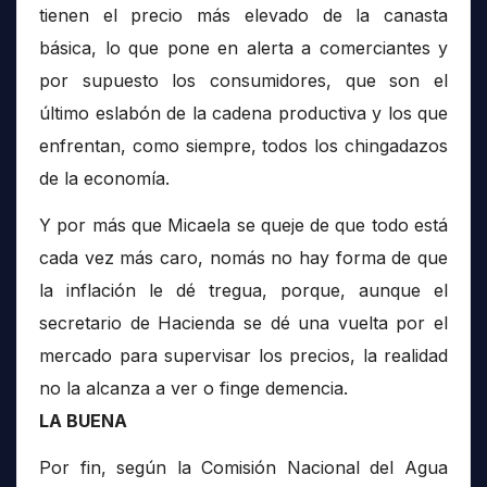
tienen el precio más elevado de la canasta
básica, lo que pone en alerta a comerciantes y
por supuesto los consumidores, que son el
último eslabón de la cadena productiva y los que
enfrentan, como siempre, todos los chingadazos
de la economía.
Y por más que Micaela se queje de que todo está
cada vez más caro, nomás no hay forma de que
la inflación le dé tregua, porque, aunque el
secretario de Hacienda se dé una vuelta por el
mercado para supervisar los precios, la realidad
no la alcanza a ver o finge demencia.
LA BUENA
Por fin, según la Comisión Nacional del Agua