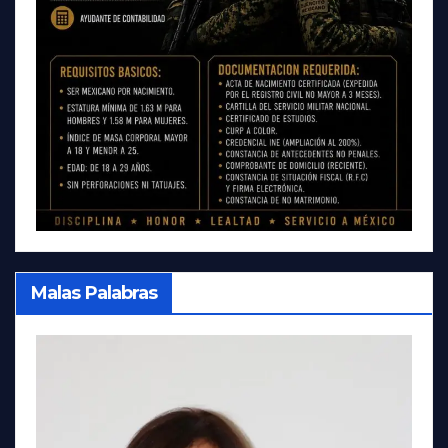
Malas Palabras