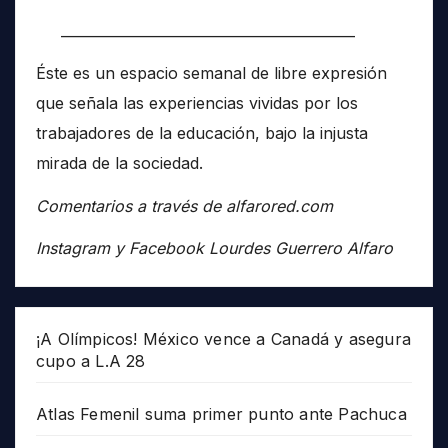
__________________________________________
Éste es un espacio semanal de libre expresión
que señala las experiencias vividas por los
trabajadores de la educación, bajo la injusta
mirada de la sociedad.
Comentarios a través de alfarored.com
Instagram y Facebook Lourdes Guerrero Alfaro
¡A Olímpicos! México vence a Canadá y asegura
cupo a L.A 28
Atlas Femenil suma primer punto ante Pachuca