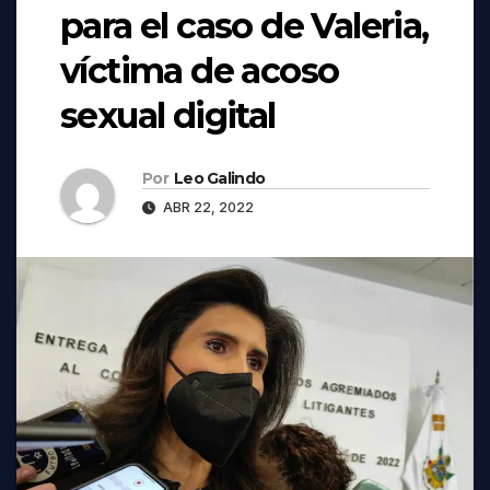
para el caso de Valeria,
víctima de acoso
sexual digital
Por
Leo Galindo
ABR 22, 2022