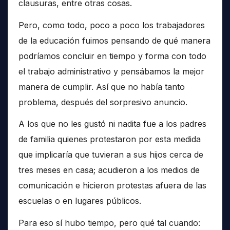
clausuras, entre otras cosas.
Pero, como todo, poco a poco los trabajadores
de la educación fuimos pensando de qué manera
podríamos concluir en tiempo y forma con todo
el trabajo administrativo y pensábamos la mejor
manera de cumplir. Así que no había tanto
problema, después del sorpresivo anuncio.
A los que no les gustó ni nadita fue a los padres
de familia quienes protestaron por esta medida
que implicaría que tuvieran a sus hijos cerca de
tres meses en casa; acudieron a los medios de
comunicación e hicieron protestas afuera de las
escuelas o en lugares públicos.
Para eso sí hubo tiempo, pero qué tal cuando: