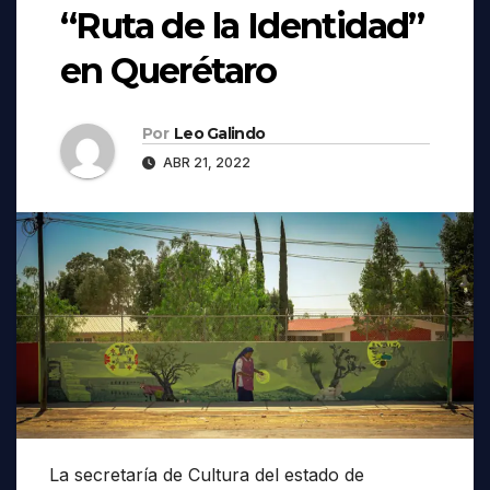
“Ruta de la Identidad”
en Querétaro
Por
Leo Galindo
ABR 21, 2022
La secretaría de Cultura del estado de