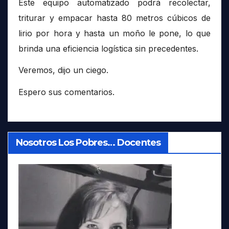
Este equipo automatizado podrá recolectar,
triturar y empacar hasta 80 metros cúbicos de
lirio por hora y hasta un moño le pone, lo que
brinda una eficiencia logística sin precedentes.
Veremos, dijo un ciego.
Espero sus comentarios.
Nosotros Los Pobres… Docentes