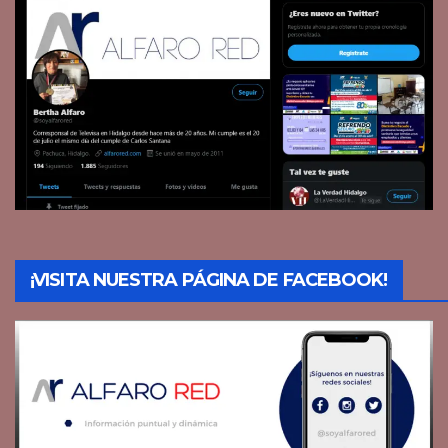
¡VISITA NUESTRA PÁGINA DE FACEBOOK!