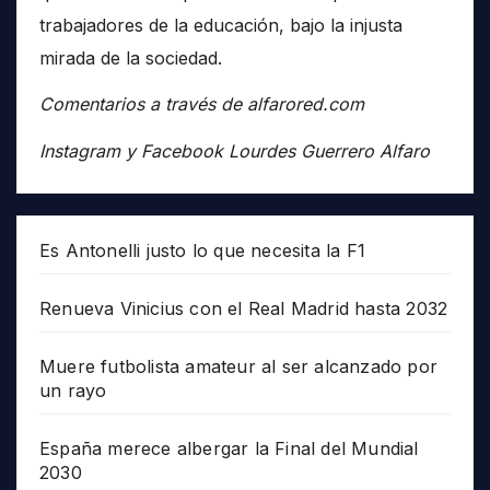
trabajadores de la educación, bajo la injusta
mirada de la sociedad.
Comentarios a través de alfarored.com
Instagram y Facebook Lourdes Guerrero Alfaro
Es Antonelli justo lo que necesita la F1
Renueva Vinicius con el Real Madrid hasta 2032
Muere futbolista amateur al ser alcanzado por
un rayo
España merece albergar la Final del Mundial
2030