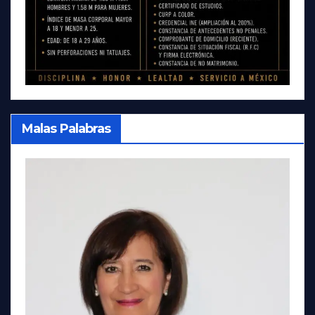
Malas Palabras