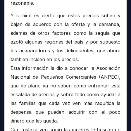
razonable.
Y si bien es cierto que estos precios suben y
bajan de acuerdo con la oferta y la demanda,
además de otros factores como la sequía que
azotó algunas regiones del país y por supuesto
los acaparadores y los delincuentes, que ahora
también inciden en los precios.
Esta información la dio a conocer la Asociación
Nacional de Pequeños Comerciantes (ANPEC),
que de plano ya no saben cómo enfrentar esta
escalada de precios y sobre todo cómo ayudar a
las familias que cada vez ven más raquítica la
despensa que pueden adquirir con el poco
dinero que les queda.
Con tristeza ven cómo las mujeres le buscan en