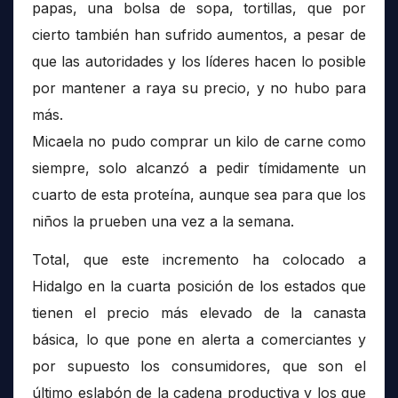
papas, una bolsa de sopa, tortillas, que por
cierto también han sufrido aumentos, a pesar de
que las autoridades y los líderes hacen lo posible
por mantener a raya su precio, y no hubo para
más.
Micaela no pudo comprar un kilo de carne como
siempre, solo alcanzó a pedir tímidamente un
cuarto de esta proteína, aunque sea para que los
niños la prueben una vez a la semana.
Total, que este incremento ha colocado a
Hidalgo en la cuarta posición de los estados que
tienen el precio más elevado de la canasta
básica, lo que pone en alerta a comerciantes y
por supuesto los consumidores, que son el
último eslabón de la cadena productiva y los que