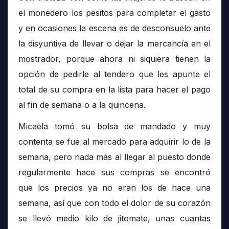
el monedero los pesitos para completar el gasto
y en ocasiones la escena es de desconsuelo ante
la disyuntiva de llevar o dejar la mercancía en el
mostrador, porque ahora ni siquiera tienen la
opción de pedirle al tendero que les apunte el
total de su compra en la lista para hacer el pago
al fin de semana o a la quincena.
Micaela tomó su bolsa de mandado y muy
contenta se fue al mercado para adquirir lo de la
semana, pero nada más al llegar al puesto donde
regularmente hace sus compras se encontró
que los precios ya no eran los de hace una
semana, así que con todo el dolor de su corazón
se llevó medio kilo de jitomate, unas cuantas