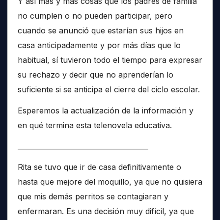
Y así más y más cosas que los padres de familia
no cumplen o no pueden participar, pero
cuando se anunció que estarían sus hijos en
casa anticipadamente y por más días que lo
habitual, sí tuvieron todo el tiempo para expresar
su rechazo y decir que no aprenderían lo
suficiente si se anticipa el cierre del ciclo escolar.
Esperemos la actualización de la información y
en qué termina esta telenovela educativa.
______________________________________
Rita se tuvo que ir de casa definitivamente o
hasta que mejore del moquillo, ya que no quisiera
que mis demás perritos se contagiaran y
enfermaran. Es una decisión muy difícil, ya que