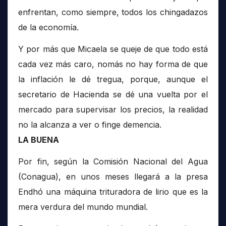
enfrentan, como siempre, todos los chingadazos
de la economía.
Y por más que Micaela se queje de que todo está
cada vez más caro, nomás no hay forma de que
la inflación le dé tregua, porque, aunque el
secretario de Hacienda se dé una vuelta por el
mercado para supervisar los precios, la realidad
no la alcanza a ver o finge demencia.
LA BUENA
Por fin, según la Comisión Nacional del Agua
(Conagua), en unos meses llegará a la presa
Endhó una máquina trituradora de lirio que es la
mera verdura del mundo mundial.