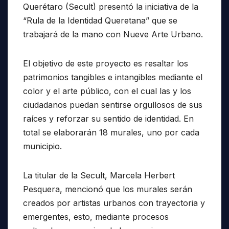
Querétaro (Secult) presentó la iniciativa de la
“Rula de la Identidad Queretana” que se
trabajará de la mano con Nueve Arte Urbano.
El objetivo de este proyecto es resaltar los
patrimonios tangibles e intangibles mediante el
color y el arte público, con el cual las y los
ciudadanos puedan sentirse orgullosos de sus
raíces y reforzar su sentido de identidad. En
total se elaborarán 18 murales, uno por cada
municipio.
La titular de la Secult, Marcela Herbert
Pesquera, mencionó que los murales serán
creados por artistas urbanos con trayectoria y
emergentes, esto, mediante procesos