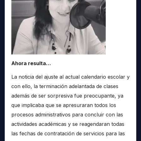
Ahora resulta…
La noticia del ajuste al actual calendario escolar y
con ello, la terminación adelantada de clases
además de ser sorpresiva fue preocupante, ya
que implicaba que se apresuraran todos los
procesos administrativos para concluir con las
actividades académicas y se reagendaran todas
las fechas de contratación de servicios para las