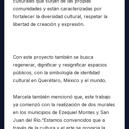
culturales que surjan de las propias
comunidades y están caracterizadas por
fortalecer la diversidad cultural, respetar la
libertad de creación y expresión.
Con este proyecto también se busca
regenerar, dignificar y resignificar espacios
públicos, con la simbología de identidad
cultural en Querétaro, México y el mundo.
Marcela también mencionó que, este trabajo
ya comenzó con la realización de dos murales
en los municipios de Ezequiel Montes y San
Juan del Río.“Estamos convencidos que a
través de la cultura y el arte se propicia la