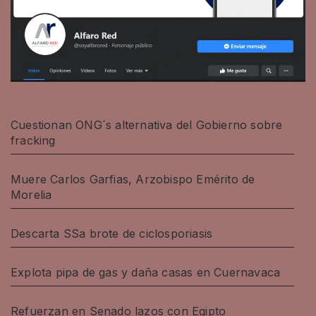
Cuestionan ONG´s alternativa del Gobierno sobre
fracking
Muere Carlos Garfias, Arzobispo Emérito de
Morelia
Descarta SSa brote de ciclosporiasis
Explota pipa de gas y daña casas en Cuernavaca
Refuerzan en Senado lazos con Egipto