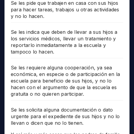
Se les pide que trabajen en casa con sus hijos
para hacer tareas, trabajos u otras actividades
y no lo hacen.
Se les indica que deben de llevar a sus hijos a
los servicios médicos, llevar un tratamiento y
reportarlo inmediatamente a la escuela y
tampoco lo hacen.
Se les requiere alguna cooperación, ya sea
económica, en especie o de participación en la
escuela para beneficio de sus hijos, y no lo
hacen con el argumento de que la escuela es
gratuita o no quieren participar.
Se les solicita alguna documentación o dato
urgente para el expediente de sus hijos y no lo
llevan o dicen que no lo tienen.