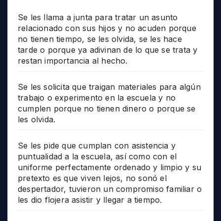
Se les llama a junta para tratar un asunto
relacionado con sus hijos y no acuden porque
no tienen tiempo, se les olvida, se les hace
tarde o porque ya adivinan de lo que se trata y
restan importancia al hecho.
Se les solicita que traigan materiales para algún
trabajo o experimento en la escuela y no
cumplen porque no tienen dinero o porque se
les olvida.
Se les pide que cumplan con asistencia y
puntualidad a la escuela, así como con el
uniforme perfectamente ordenado y limpio y su
pretexto es que viven lejos, no sonó el
despertador, tuvieron un compromiso familiar o
les dio flojera asistir y llegar a tiempo.