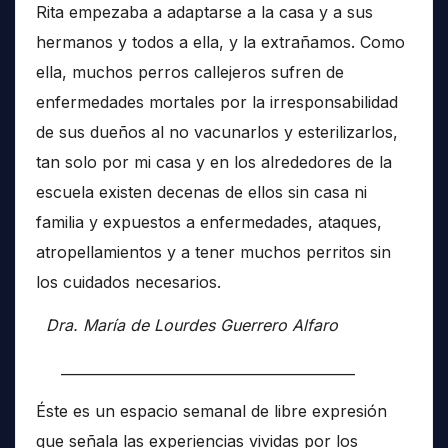
Rita empezaba a adaptarse a la casa y a sus
hermanos y todos a ella, y la extrañamos. Como
ella, muchos perros callejeros sufren de
enfermedades mortales por la irresponsabilidad
de sus dueños al no vacunarlos y esterilizarlos,
tan solo por mi casa y en los alrededores de la
escuela existen decenas de ellos sin casa ni
familia y expuestos a enfermedades, ataques,
atropellamientos y a tener muchos perritos sin
los cuidados necesarios.
Dra. María de Lourdes Guerrero Alfaro
__________________________________________
Éste es un espacio semanal de libre expresión
que señala las experiencias vividas por los