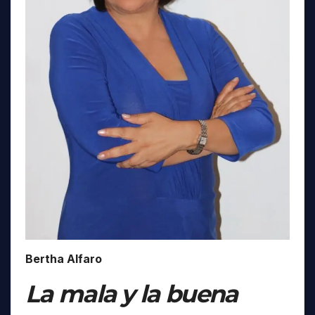
Bertha Alfaro
La mala y la buena