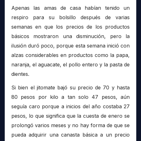
Apenas las amas de casa habían tenido un
respiro para su bolsillo después de varias
semanas en que los precios de los productos
básicos mostraron una disminución, pero la
ilusión duró poco, porque esta semana inició con
alzas considerables en productos como la papa,
naranja, el aguacate, el pollo entero y la pasta de
dientes.
Si bien el jitomate bajó su precio de 70 y hasta
80 pesos por kilo a tan solo 47 pesos, aún
seguía caro porque a inicios del año costaba 27
pesos, lo que significa que la cuesta de enero se
prolongó varios meses y no hay forma de que se
pueda adquirir una canasta básica a un precio