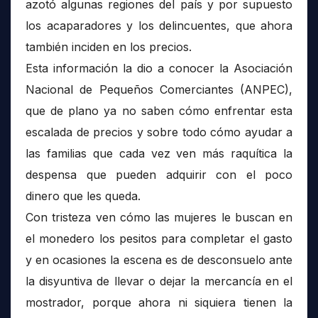
azotó algunas regiones del país y por supuesto
los acaparadores y los delincuentes, que ahora
también inciden en los precios.
Esta información la dio a conocer la Asociación
Nacional de Pequeños Comerciantes (ANPEC),
que de plano ya no saben cómo enfrentar esta
escalada de precios y sobre todo cómo ayudar a
las familias que cada vez ven más raquítica la
despensa que pueden adquirir con el poco
dinero que les queda.
Con tristeza ven cómo las mujeres le buscan en
el monedero los pesitos para completar el gasto
y en ocasiones la escena es de desconsuelo ante
la disyuntiva de llevar o dejar la mercancía en el
mostrador, porque ahora ni siquiera tienen la