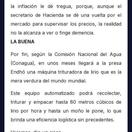
la inflación le dé tregua, porque, aunque el
secretario de Hacienda se dé una vuelta por el
mercado para supervisar los precios, la realidad
no la alcanza a ver o finge demencia.
LA BUENA
Por fin, según la Comisión Nacional del Agua
(Conagua), en unos meses llegará a la presa
Endhó una máquina trituradora de lirio que es la
mera verdura del mundo mundial.
Este equipo automatizado podrá recolectar,
triturar y empacar hasta 80 metros cúbicos de
lirio por hora y hasta un moño le pone, lo que
brinda una eficiencia logística sin precedentes.