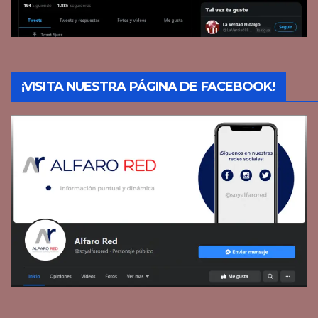
¡VISITA NUESTRA PÁGINA DE FACEBOOK!