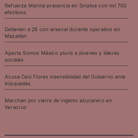
Refuerza Marina presencia en Sinaloa con mil 700
efectivos
Detienen a 28 con arsenal durante operativo en
Mazatlán
Aparta Somos México pluris a jóvenes y líderes
sociales
Acusa Ceci Flores insensibilidad del Gobierno ante
búsquedas
Marchan por cierre de ingenio azucarero en
Veracruz