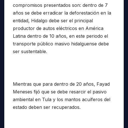
compromisos presentados son: dentro de 7
años se debe erradicar la deforestación en la
entidad, Hidalgo debe ser el principal
productor de autos eléctricos en América
Latina dentro de 10 años, en este periodo el
transporte público masivo hidalguense debe
ser sustentable.
Mientras que para dentro de 20 años, Fayad
Meneses fijó que se debe resarcir el pasivo
ambiental en Tula y los mantos acuíferos del
estado deben ser recuperados.