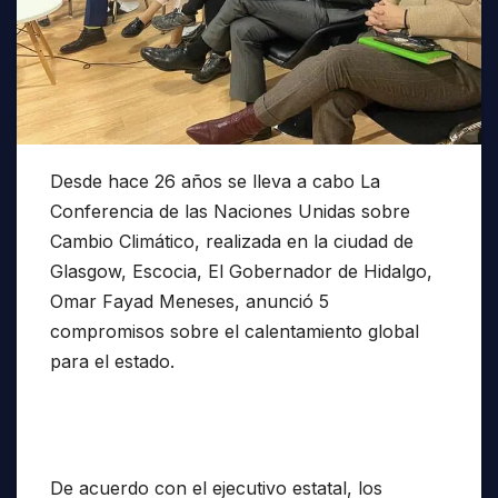
Desde hace 26 años se lleva a cabo La
Conferencia de las Naciones Unidas sobre
Cambio Climático, realizada en la ciudad de
Glasgow, Escocia, El Gobernador de Hidalgo,
Omar Fayad Meneses, anunció 5
compromisos sobre el calentamiento global
para el estado.
De acuerdo con el ejecutivo estatal, los