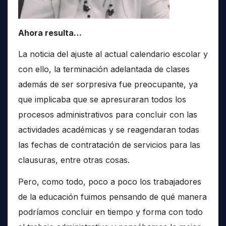
Ahora resulta…
La noticia del ajuste al actual calendario escolar y
con ello, la terminación adelantada de clases
además de ser sorpresiva fue preocupante, ya
que implicaba que se apresuraran todos los
procesos administrativos para concluir con las
actividades académicas y se reagendaran todas
las fechas de contratación de servicios para las
clausuras, entre otras cosas.
Pero, como todo, poco a poco los trabajadores
de la educación fuimos pensando de qué manera
podríamos concluir en tiempo y forma con todo