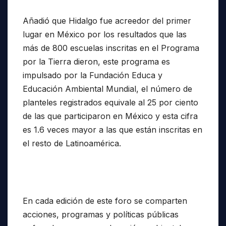
Añadió que Hidalgo fue acreedor del primer
lugar en México por los resultados que las
más de 800 escuelas inscritas en el Programa
por la Tierra dieron, este programa es
impulsado por la Fundación Educa y
Educación Ambiental Mundial, el número de
planteles registrados equivale al 25 por ciento
de las que participaron en México y esta cifra
es 1.6 veces mayor a las que están inscritas en
el resto de Latinoamérica.
En cada edición de este foro se comparten
acciones, programas y políticas públicas