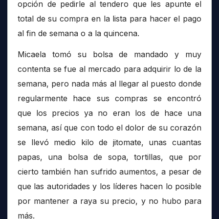
opción de pedirle al tendero que les apunte el
total de su compra en la lista para hacer el pago
al fin de semana o a la quincena.
Micaela tomó su bolsa de mandado y muy
contenta se fue al mercado para adquirir lo de la
semana, pero nada más al llegar al puesto donde
regularmente hace sus compras se encontró
que los precios ya no eran los de hace una
semana, así que con todo el dolor de su corazón
se llevó medio kilo de jitomate, unas cuantas
papas, una bolsa de sopa, tortillas, que por
cierto también han sufrido aumentos, a pesar de
que las autoridades y los líderes hacen lo posible
por mantener a raya su precio, y no hubo para
más.