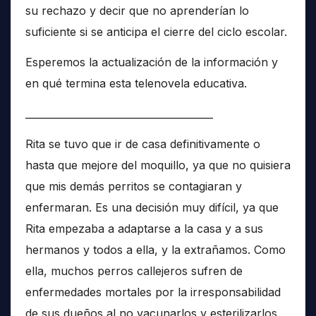
su rechazo y decir que no aprenderían lo
suficiente si se anticipa el cierre del ciclo escolar.
Esperemos la actualización de la información y
en qué termina esta telenovela educativa.
______________________________________
Rita se tuvo que ir de casa definitivamente o
hasta que mejore del moquillo, ya que no quisiera
que mis demás perritos se contagiaran y
enfermaran. Es una decisión muy difícil, ya que
Rita empezaba a adaptarse a la casa y a sus
hermanos y todos a ella, y la extrañamos. Como
ella, muchos perros callejeros sufren de
enfermedades mortales por la irresponsabilidad
de sus dueños al no vacunarlos y esterilizarlos,