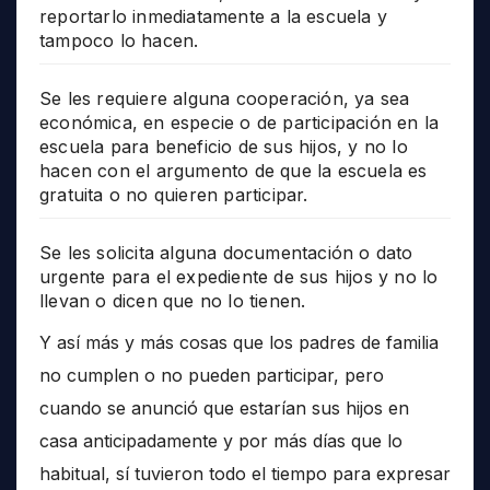
reportarlo inmediatamente a la escuela y
tampoco lo hacen.
Se les requiere alguna cooperación, ya sea
económica, en especie o de participación en la
escuela para beneficio de sus hijos, y no lo
hacen con el argumento de que la escuela es
gratuita o no quieren participar.
Se les solicita alguna documentación o dato
urgente para el expediente de sus hijos y no lo
llevan o dicen que no lo tienen.
Y así más y más cosas que los padres de familia
no cumplen o no pueden participar, pero
cuando se anunció que estarían sus hijos en
casa anticipadamente y por más días que lo
habitual, sí tuvieron todo el tiempo para expresar