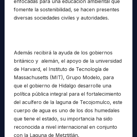
enfocadas para una educación ambiental que
fomente la sostenibilidad, se hacen presentes
diversas sociedades civiles y autoridades.
Además recibirá la ayuda de los gobiernos
británico y alemán, el apoyo de la universidad
de Harvard, el Instituto de Tecnología de
Massachusetts (MIT), Grupo Modelo, para
que el gobierno de Hidalgo desarrolle una
política pública integral para el fortalecimiento
del acuífero de la laguna de Tecojomulco, este
cuerpo de agua es uno de los dos humedales
que tiene el estado, su importancia ha sido
reconocida a nivel internacional en conjunto
con la Laguna de Metztitlán.