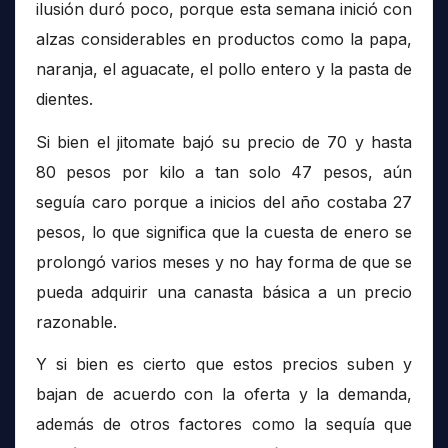
ilusión duró poco, porque esta semana inició con
alzas considerables en productos como la papa,
naranja, el aguacate, el pollo entero y la pasta de
dientes.
Si bien el jitomate bajó su precio de 70 y hasta
80 pesos por kilo a tan solo 47 pesos, aún
seguía caro porque a inicios del año costaba 27
pesos, lo que significa que la cuesta de enero se
prolongó varios meses y no hay forma de que se
pueda adquirir una canasta básica a un precio
razonable.
Y si bien es cierto que estos precios suben y
bajan de acuerdo con la oferta y la demanda,
además de otros factores como la sequía que