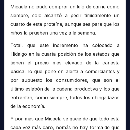
Micaela no pudo comprar un kilo de carne como
siempre, solo alcanzó a pedir tímidamente un
cuarto de esta proteína, aunque sea para que los
niños la prueben una vez a la semana.
Total, que este incremento ha colocado a
Hidalgo en la cuarta posición de los estados que
tienen el precio más elevado de la canasta
básica, lo que pone en alerta a comerciantes y
por supuesto los consumidores, que son el
último eslabón de la cadena productiva y los que
enfrentan, como siempre, todos los chingadazos
de la economía.
Y por más que Micaela se queje de que todo está
cada vez más caro, nomás no hay forma de que