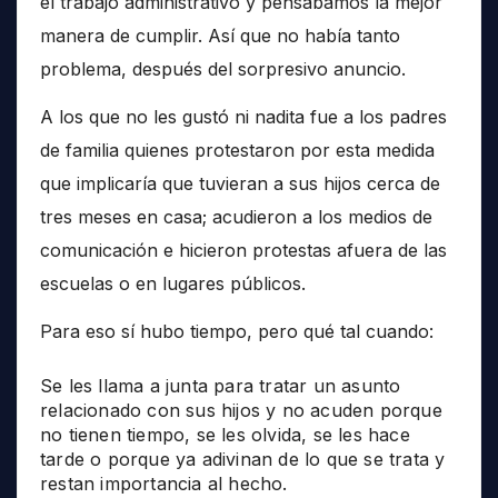
el trabajo administrativo y pensábamos la mejor
manera de cumplir. Así que no había tanto
problema, después del sorpresivo anuncio.
A los que no les gustó ni nadita fue a los padres
de familia quienes protestaron por esta medida
que implicaría que tuvieran a sus hijos cerca de
tres meses en casa; acudieron a los medios de
comunicación e hicieron protestas afuera de las
escuelas o en lugares públicos.
Para eso sí hubo tiempo, pero qué tal cuando:
Se les llama a junta para tratar un asunto
relacionado con sus hijos y no acuden porque
no tienen tiempo, se les olvida, se les hace
tarde o porque ya adivinan de lo que se trata y
restan importancia al hecho.