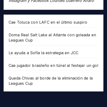
Instagram y Facebook Lourdes Guerrero Alfaro
Cae Toluca con LAFC en el último suspiro
Doma Real Salt Lake al Atlante con goleada en
Leagues Cup
Le ayuda a Sofía la estrategia en JCC
Cae jugador brasileño en túnel al festejar un gol
Queda Chivas al borde de la eliminación de la
Leagues Cup