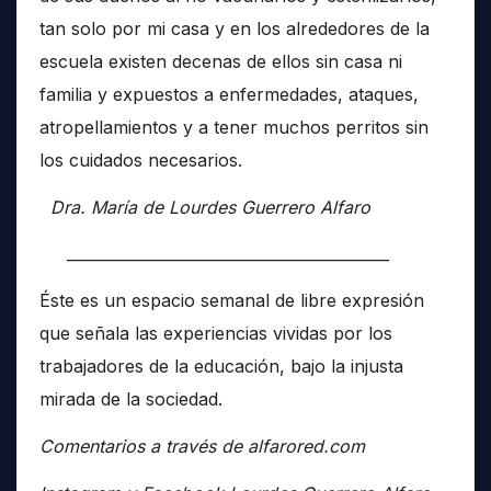
tan solo por mi casa y en los alrededores de la
escuela existen decenas de ellos sin casa ni
familia y expuestos a enfermedades, ataques,
atropellamientos y a tener muchos perritos sin
los cuidados necesarios.
Dra. María de Lourdes Guerrero Alfaro
__________________________________________
Éste es un espacio semanal de libre expresión
que señala las experiencias vividas por los
trabajadores de la educación, bajo la injusta
mirada de la sociedad.
Comentarios a través de alfarored.com