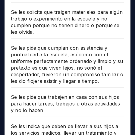
Se les solicita que traigan materiales para algún
trabajo o experimento en la escuela y no
cumplen porque no tienen dinero o porque se
les olvida.
Se les pide que cumplan con asistencia y
puntualidad a la escuela, así como con el
uniforme perfectamente ordenado y limpio y su
pretexto es que viven lejos, no sonó el
despertador, tuvieron un compromiso familiar o
les dio flojera asistir y llegar a tiempo.
Se les pide que trabajen en casa con sus hijos
para hacer tareas, trabajos u otras actividades
y no lo hacen.
Se les indica que deben de llevar a sus hijos a
los servicios médicos, llevar un tratamiento y