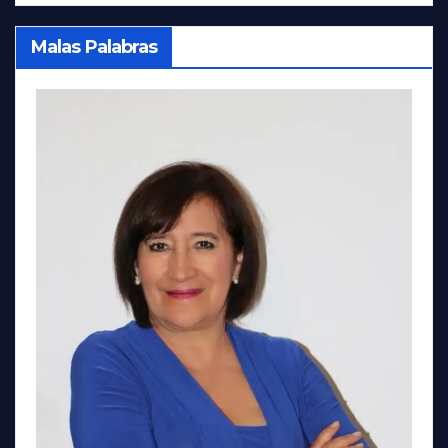
Malas Palabras