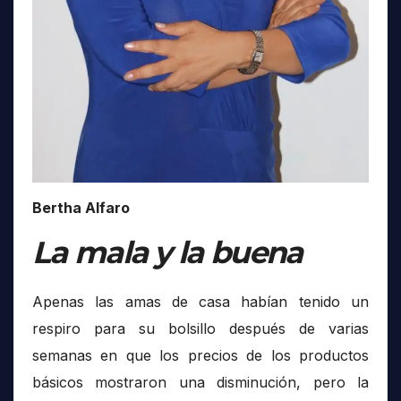
Bertha Alfaro
La mala y la buena
Apenas las amas de casa habían tenido un
respiro para su bolsillo después de varias
semanas en que los precios de los productos
básicos mostraron una disminución, pero la