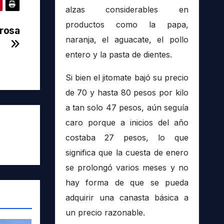
alzas considerables en
productos como la papa,
urosa
naranja, el aguacate, el pollo
entero y la pasta de dientes.
Si bien el jitomate bajó su precio
de 70 y hasta 80 pesos por kilo
a tan solo 47 pesos, aún seguía
caro porque a inicios del año
costaba 27 pesos, lo que
significa que la cuesta de enero
se prolongó varios meses y no
hay forma de que se pueda
adquirir una canasta básica a
un precio razonable.