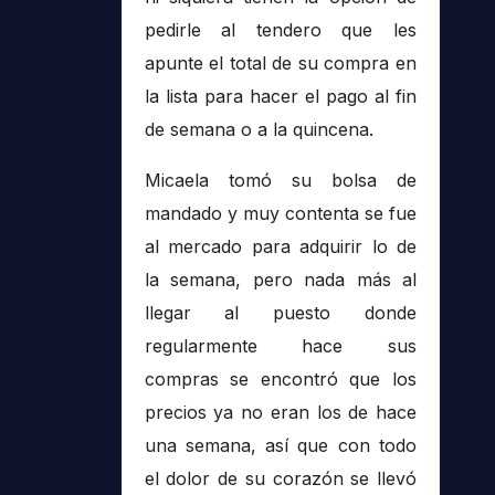
pedirle al tendero que les
apunte el total de su compra en
la lista para hacer el pago al fin
de semana o a la quincena.
Micaela tomó su bolsa de
mandado y muy contenta se fue
al mercado para adquirir lo de
la semana, pero nada más al
llegar al puesto donde
regularmente hace sus
compras se encontró que los
precios ya no eran los de hace
una semana, así que con todo
el dolor de su corazón se llevó