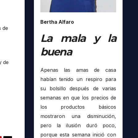
Bertha Alfaro
s de
La mala y la
buena
y de
Apenas las amas de casa
habían tenido un respiro para
su bolsillo después de varias
semanas en que los precios de
los productos básicos
mostraron una disminución,
pero la ilusión duró poco,
porque esta semana inició con