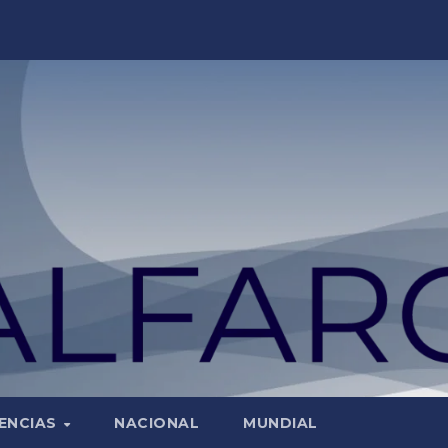
ENCIAS
NACIONAL
MUNDIAL