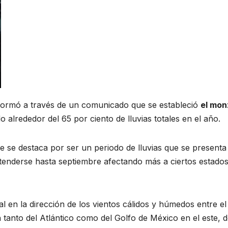
formó a través de un comunicado que se estableció
el mon
 alrededor del 65 por ciento de lluvias totales en el año.
 se destaca por ser un periodo de lluvias que se presenta
enderse hasta septiembre afectando más a ciertos estados
l en la dirección de los vientos cálidos y húmedos entre el
n tanto del Atlántico como del Golfo de México en el este, d