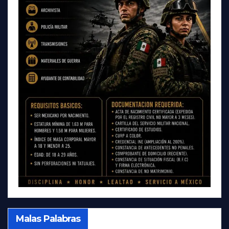
Malas Palabras