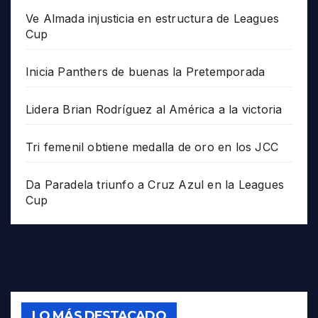
Ve Almada injusticia en estructura de Leagues
Cup
Inicia Panthers de buenas la Pretemporada
Lidera Brian Rodríguez al América a la victoria
Tri femenil obtiene medalla de oro en los JCC
Da Paradela triunfo a Cruz Azul en la Leagues
Cup
LO MÁS DESTACADO