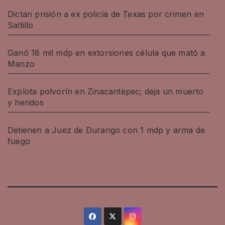
Dictan prisión a ex policía de Texas por crimen en
Saltillo
Ganó 18 mil mdp en extorsiones célula que mató a
Manzo
Explota polvorín en Zinacantepec; deja un muerto
y heridos
Detienen a Juez de Durango con 1 mdp y arma de
fuego