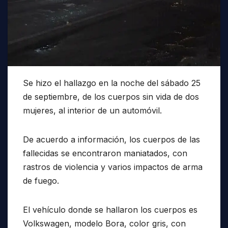
Se hizo el hallazgo en la noche del sábado 25
de septiembre, de los cuerpos sin vida de dos
mujeres, al interior de un automóvil.
De acuerdo a información, los cuerpos de las
fallecidas se encontraron maniatados, con
rastros de violencia y varios impactos de arma
de fuego.
El vehículo donde se hallaron los cuerpos es
Volkswagen, modelo Bora, color gris, con