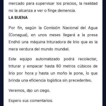
mercado para supervisar los precios, la realidad
no la alcanza a ver o finge demencia.
LA BUENA
Por fin, según la Comisión Nacional del Agua
(Conagua), en unos meses llegará a la presa
Endhó una máquina trituradora de lirio que es la
mera verdura del mundo mundial.
Este equipo automatizado podrá recolectar,
triturar y empacar hasta 80 metros cúbicos de
lirio por hora y hasta un moño le pone, lo que
brinda una eficiencia logística sin precedentes.
Veremos, dijo un ciego.
Espero sus comentarios.