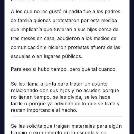
A los que no les gustó ni nadita fue a los padres
de familia quienes protestaron por esta medida
que implicaría que tuvieran a sus hijos cerca de
tres meses en casa; acudieron a los medios de
comunicación e hicieron protestas afuera de las
escuelas o en lugares públicos.
Para eso sí hubo tiempo, pero qué tal cuando:
Se les llama a junta para tratar un asunto
relacionado con sus hijos y no acuden porque
no tienen tiempo, se les olvida, se les hace
tarde o porque ya adivinan de lo que se trata y
restan importancia al hecho.
Se les solicita que traigan materiales para algún
trabajo o experimento en la escuela y no