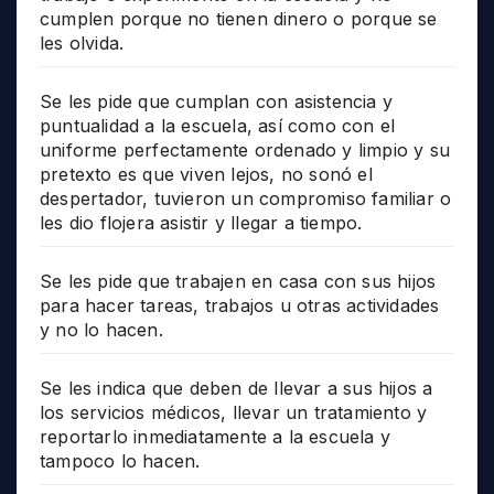
cumplen porque no tienen dinero o porque se
les olvida.
Se les pide que cumplan con asistencia y
puntualidad a la escuela, así como con el
uniforme perfectamente ordenado y limpio y su
pretexto es que viven lejos, no sonó el
despertador, tuvieron un compromiso familiar o
les dio flojera asistir y llegar a tiempo.
Se les pide que trabajen en casa con sus hijos
para hacer tareas, trabajos u otras actividades
y no lo hacen.
Se les indica que deben de llevar a sus hijos a
los servicios médicos, llevar un tratamiento y
reportarlo inmediatamente a la escuela y
tampoco lo hacen.