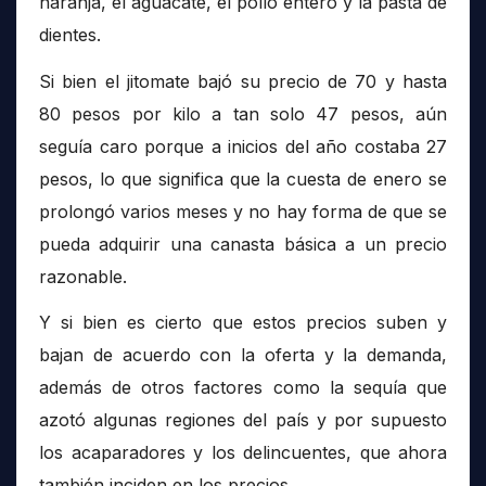
naranja, el aguacate, el pollo entero y la pasta de
dientes.
Si bien el jitomate bajó su precio de 70 y hasta
80 pesos por kilo a tan solo 47 pesos, aún
seguía caro porque a inicios del año costaba 27
pesos, lo que significa que la cuesta de enero se
prolongó varios meses y no hay forma de que se
pueda adquirir una canasta básica a un precio
razonable.
Y si bien es cierto que estos precios suben y
bajan de acuerdo con la oferta y la demanda,
además de otros factores como la sequía que
azotó algunas regiones del país y por supuesto
los acaparadores y los delincuentes, que ahora
también inciden en los precios.