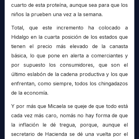
cuarto de esta proteína, aunque sea para que los
niños la prueben una vez a la semana.
Total, que este incremento ha colocado a
Hidalgo en la cuarta posición de los estados que
tienen el precio más elevado de la canasta
básica, lo que pone en alerta a comerciantes y
por supuesto los consumidores, que son el
último eslabón de la cadena productiva y los que
enfrentan, como siempre, todos los chingadazos
de la economía.
Y por más que Micaela se queje de que todo está
cada vez más caro, nomás no hay forma de que
la inflación le dé tregua, porque, aunque el
secretario de Hacienda se dé una vuelta por el