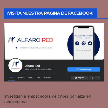
¡VISITA NUESTRA PÁGINA DE FACEBOOK!
Investigan a empacadora de chiles por alza en
salmonelosis