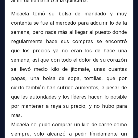
al fin de semana o a la quincena.
Micaela tomó su bolsa de mandado y muy
contenta se fue al mercado para adquirir lo de la
semana, pero nada más al llegar al puesto donde
regularmente hace sus compras se encontró
que los precios ya no eran los de hace una
semana, así que con todo el dolor de su corazón
se llevó medio kilo de jitomate, unas cuantas
papas, una bolsa de sopa, tortillas, que por
cierto también han sufrido aumentos, a pesar de
que las autoridades y los líderes hacen lo posible
por mantener a raya su precio, y no hubo para
más.
Micaela no pudo comprar un kilo de carne como
siempre, solo alcanzó a pedir tímidamente un