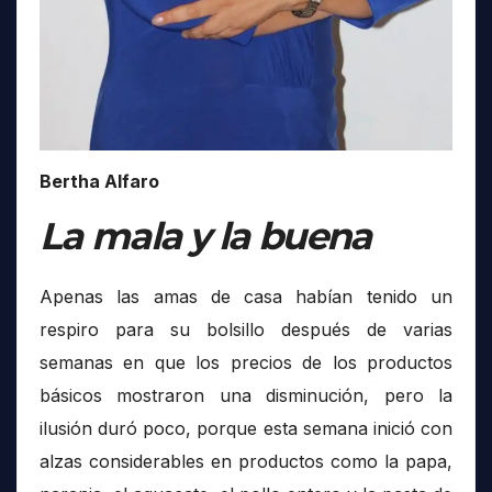
Bertha Alfaro
La mala y la buena
Apenas las amas de casa habían tenido un
respiro para su bolsillo después de varias
semanas en que los precios de los productos
básicos mostraron una disminución, pero la
ilusión duró poco, porque esta semana inició con
alzas considerables en productos como la papa,