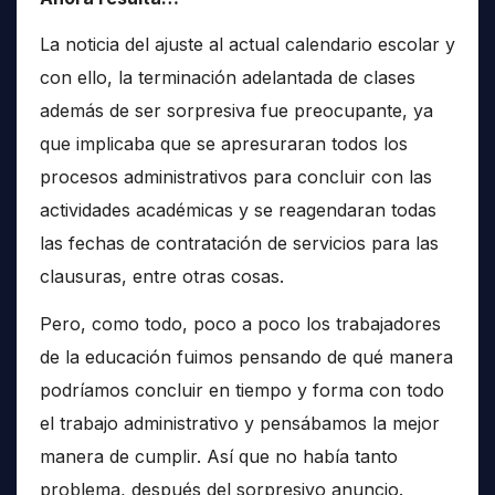
La noticia del ajuste al actual calendario escolar y
con ello, la terminación adelantada de clases
además de ser sorpresiva fue preocupante, ya
que implicaba que se apresuraran todos los
procesos administrativos para concluir con las
actividades académicas y se reagendaran todas
las fechas de contratación de servicios para las
clausuras, entre otras cosas.
Pero, como todo, poco a poco los trabajadores
de la educación fuimos pensando de qué manera
podríamos concluir en tiempo y forma con todo
el trabajo administrativo y pensábamos la mejor
manera de cumplir. Así que no había tanto
problema, después del sorpresivo anuncio.