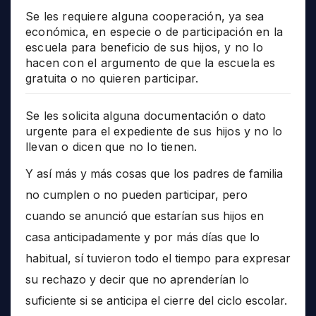
Se les requiere alguna cooperación, ya sea
económica, en especie o de participación en la
escuela para beneficio de sus hijos, y no lo
hacen con el argumento de que la escuela es
gratuita o no quieren participar.
Se les solicita alguna documentación o dato
urgente para el expediente de sus hijos y no lo
llevan o dicen que no lo tienen.
Y así más y más cosas que los padres de familia
no cumplen o no pueden participar, pero
cuando se anunció que estarían sus hijos en
casa anticipadamente y por más días que lo
habitual, sí tuvieron todo el tiempo para expresar
su rechazo y decir que no aprenderían lo
suficiente si se anticipa el cierre del ciclo escolar.