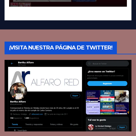
¡VISITA NUESTRA PÁGINA DE TWITTER!