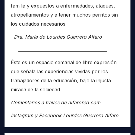
familia y expuestos a enfermedades, ataques,
atropellamientos y a tener muchos perritos sin
los cuidados necesarios.
Dra. María de Lourdes Guerrero Alfaro
__________________________________________
Éste es un espacio semanal de libre expresión
que señala las experiencias vividas por los
trabajadores de la educación, bajo la injusta
mirada de la sociedad.
Comentarios a través de alfarored.com
Instagram y Facebook Lourdes Guerrero Alfaro