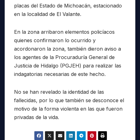
placas del Estado de Michoacán, estacionado
en la localidad de El Valante.
En la zona arribaron elementos policíacos
quienes confirmaron lo ocurrido y
acordonaron la zona, también dieron aviso a
los agentes de la Procuraduría General de
Justicia de Hidalgo (PGJEH) para realizar las
indagatorias necesarias de este hecho.
No se han revelado la identidad de las
fallecidas, por lo que también se desconoce el
motivo de la forma violenta en las que fueron
privadas de la vida.