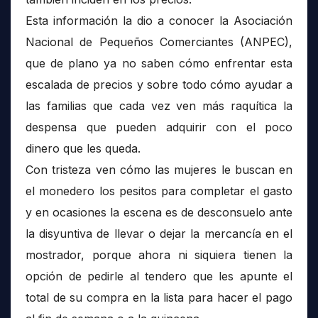
Esta información la dio a conocer la Asociación
Nacional de Pequeños Comerciantes (ANPEC),
que de plano ya no saben cómo enfrentar esta
escalada de precios y sobre todo cómo ayudar a
las familias que cada vez ven más raquítica la
despensa que pueden adquirir con el poco
dinero que les queda.
Con tristeza ven cómo las mujeres le buscan en
el monedero los pesitos para completar el gasto
y en ocasiones la escena es de desconsuelo ante
la disyuntiva de llevar o dejar la mercancía en el
mostrador, porque ahora ni siquiera tienen la
opción de pedirle al tendero que les apunte el
total de su compra en la lista para hacer el pago