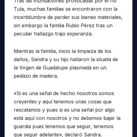
Tras las inundaciones provocadas por el río
Tula, muchas familias se encontraron con la
incertidumbre de perder sus bienes materiales,
sin embargo la familia Rubio Pérez tras un
peculiar hallazgo trajo esperanza.
Mientras la familia, inicio la limpieza de los
daños, Sandra y su hijo hallaron la silueta de
la Virgen de Guadalupe plasmada en un
pedazo de madera.
«Si es una señal de hecho nosotros somos
creyentes y aquí tenemos unas cosas que
rescatamos y pues si es una señal por algo
está aquí con nosotros y no debemos bajar la
guardia pues tenemos que seguir, tenemos
que seguir adelante», declaró Sandra.