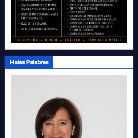
Malas Palabras