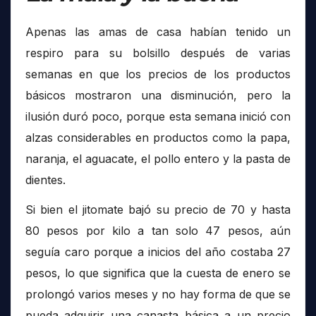
Apenas las amas de casa habían tenido un
respiro para su bolsillo después de varias
semanas en que los precios de los productos
básicos mostraron una disminución, pero la
ilusión duró poco, porque esta semana inició con
alzas considerables en productos como la papa,
naranja, el aguacate, el pollo entero y la pasta de
dientes.
Si bien el jitomate bajó su precio de 70 y hasta
80 pesos por kilo a tan solo 47 pesos, aún
seguía caro porque a inicios del año costaba 27
pesos, lo que significa que la cuesta de enero se
prolongó varios meses y no hay forma de que se
pueda adquirir una canasta básica a un precio