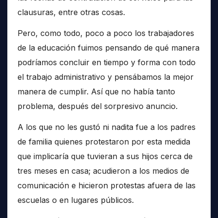
clausuras, entre otras cosas.
Pero, como todo, poco a poco los trabajadores
de la educación fuimos pensando de qué manera
podríamos concluir en tiempo y forma con todo
el trabajo administrativo y pensábamos la mejor
manera de cumplir. Así que no había tanto
problema, después del sorpresivo anuncio.
A los que no les gustó ni nadita fue a los padres
de familia quienes protestaron por esta medida
que implicaría que tuvieran a sus hijos cerca de
tres meses en casa; acudieron a los medios de
comunicación e hicieron protestas afuera de las
escuelas o en lugares públicos.