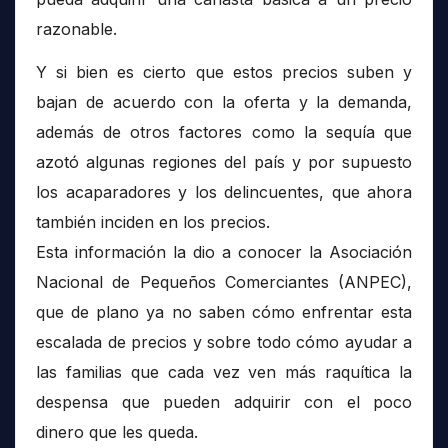
razonable.
Y si bien es cierto que estos precios suben y
bajan de acuerdo con la oferta y la demanda,
además de otros factores como la sequía que
azotó algunas regiones del país y por supuesto
los acaparadores y los delincuentes, que ahora
también inciden en los precios.
Esta información la dio a conocer la Asociación
Nacional de Pequeños Comerciantes (ANPEC),
que de plano ya no saben cómo enfrentar esta
escalada de precios y sobre todo cómo ayudar a
las familias que cada vez ven más raquítica la
despensa que pueden adquirir con el poco
dinero que les queda.