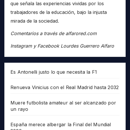
que señala las experiencias vividas por los
trabajadores de la educación, bajo la injusta
mirada de la sociedad.
Comentarios a través de alfarored.com
Instagram y Facebook Lourdes Guerrero Alfaro
Es Antonelli justo lo que necesita la F1
Renueva Vinicius con el Real Madrid hasta 2032
Muere futbolista amateur al ser alcanzado por
un rayo
España merece albergar la Final del Mundial