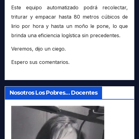
Este equipo automatizado podrá recolectar,
triturar y empacar hasta 80 metros cúbicos de
lirio por hora y hasta un moño le pone, lo que
brinda una eficiencia logística sin precedentes.
Veremos, dijo un ciego.
Espero sus comentarios.
Nosotros Los Pobres… Docentes