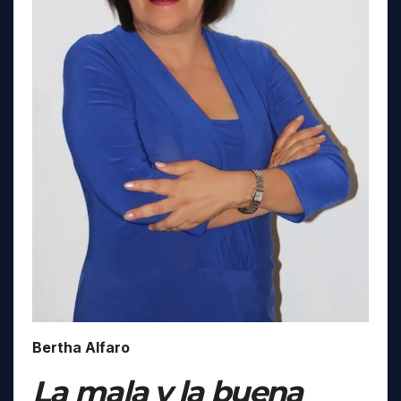
Bertha Alfaro
La mala y la buena