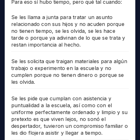
Para eso sí hubo tiempo, pero qué tal cuando:
Se les llama a junta para tratar un asunto
relacionado con sus hijos y no acuden porque
no tienen tiempo, se les olvida, se les hace
tarde o porque ya adivinan de lo que se trata y
restan importancia al hecho.
Se les solicita que traigan materiales para algún
trabajo o experimento en la escuela y no
cumplen porque no tienen dinero o porque se
les olvida.
Se les pide que cumplan con asistencia y
puntualidad a la escuela, así como con el
uniforme perfectamente ordenado y limpio y su
pretexto es que viven lejos, no sonó el
despertador, tuvieron un compromiso familiar o
les dio flojera asistir y llegar a tiempo.