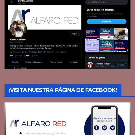
¡VISITA NUESTRA PÁGINA DE FACEBOOK!