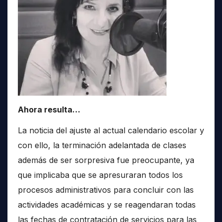
Ahora resulta…
La noticia del ajuste al actual calendario escolar y
con ello, la terminación adelantada de clases
además de ser sorpresiva fue preocupante, ya
que implicaba que se apresuraran todos los
procesos administrativos para concluir con las
actividades académicas y se reagendaran todas
las fechas de contratación de servicios para las