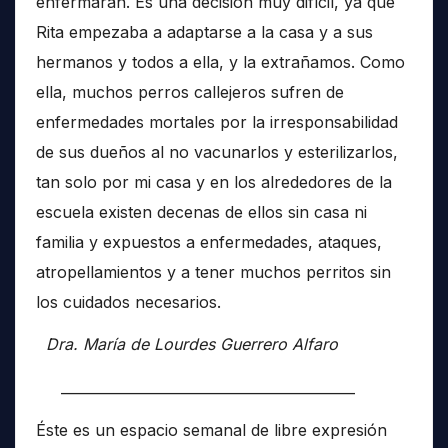
enfermaran. Es una decisión muy difícil, ya que
Rita empezaba a adaptarse a la casa y a sus
hermanos y todos a ella, y la extrañamos. Como
ella, muchos perros callejeros sufren de
enfermedades mortales por la irresponsabilidad
de sus dueños al no vacunarlos y esterilizarlos,
tan solo por mi casa y en los alrededores de la
escuela existen decenas de ellos sin casa ni
familia y expuestos a enfermedades, ataques,
atropellamientos y a tener muchos perritos sin
los cuidados necesarios.
Dra. María de Lourdes Guerrero Alfaro
__________________________________________
Éste es un espacio semanal de libre expresión