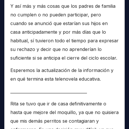
Y así más y más cosas que los padres de familia
no cumplen o no pueden participar, pero
cuando se anunció que estarían sus hijos en
casa anticipadamente y por más días que lo
habitual, sí tuvieron todo el tiempo para expresar
su rechazo y decir que no aprenderían lo
suficiente si se anticipa el cierre del ciclo escolar.
Esperemos la actualización de la información y
en qué termina esta telenovela educativa.
______________________________________
Rita se tuvo que ir de casa definitivamente o
hasta que mejore del moquillo, ya que no quisiera
que mis demás perritos se contagiaran y