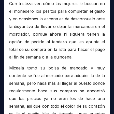
Con tristeza ven cómo las mujeres le buscan en
el monedero los pesitos para completar el gasto
y en ocasiones la escena es de desconsuelo ante
la disyuntiva de llevar o dejar la mercancía en el
mostrador, porque ahora ni siquiera tienen la
opción de pedirle al tendero que les apunte el
total de su compra en la lista para hacer el pago
al fin de semana o a la quincena.
Micaela tomó su bolsa de mandado y muy
contenta se fue al mercado para adquirir lo de la
semana, pero nada más al llegar al puesto donde
regularmente hace sus compras se encontró
que los precios ya no eran los de hace una
semana, así que con todo el dolor de su corazón
se llevó medio kilo de jitomate, unas cuantas