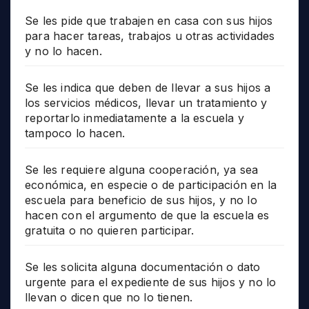
Se les pide que trabajen en casa con sus hijos
para hacer tareas, trabajos u otras actividades
y no lo hacen.
Se les indica que deben de llevar a sus hijos a
los servicios médicos, llevar un tratamiento y
reportarlo inmediatamente a la escuela y
tampoco lo hacen.
Se les requiere alguna cooperación, ya sea
económica, en especie o de participación en la
escuela para beneficio de sus hijos, y no lo
hacen con el argumento de que la escuela es
gratuita o no quieren participar.
Se les solicita alguna documentación o dato
urgente para el expediente de sus hijos y no lo
llevan o dicen que no lo tienen.