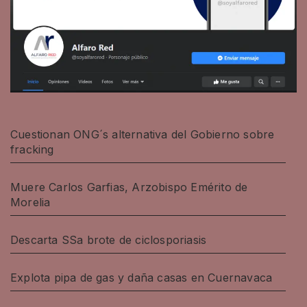
Cuestionan ONG´s alternativa del Gobierno sobre
fracking
Muere Carlos Garfias, Arzobispo Emérito de
Morelia
Descarta SSa brote de ciclosporiasis
Explota pipa de gas y daña casas en Cuernavaca