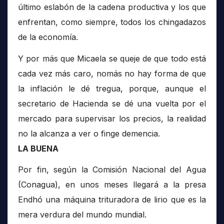
último eslabón de la cadena productiva y los que
enfrentan, como siempre, todos los chingadazos
de la economía.
Y por más que Micaela se queje de que todo está
cada vez más caro, nomás no hay forma de que
la inflación le dé tregua, porque, aunque el
secretario de Hacienda se dé una vuelta por el
mercado para supervisar los precios, la realidad
no la alcanza a ver o finge demencia.
LA BUENA
Por fin, según la Comisión Nacional del Agua
(Conagua), en unos meses llegará a la presa
Endhó una máquina trituradora de lirio que es la
mera verdura del mundo mundial.