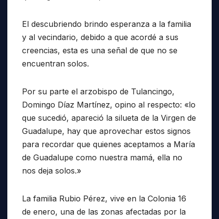
El descubriendo brindo esperanza a la familia
y al vecindario, debido a que acordé a sus
creencias, esta es una señal de que no se
encuentran solos.
Por su parte el arzobispo de Tulancingo,
Domingo Díaz Martínez, opino al respecto: «lo
que sucedió, apareció la silueta de la Virgen de
Guadalupe, hay que aprovechar estos signos
para recordar que quienes aceptamos a María
de Guadalupe como nuestra mamá, ella no
nos deja solos.»
La familia Rubio Pérez, vive en la Colonia 16
de enero, una de las zonas afectadas por la