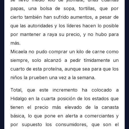
papas, una bolsa de sopa, tortillas, que por
cierto también han sufrido aumentos, a pesar de
que las autoridades y los líderes hacen lo posible
por mantener a raya su precio, y no hubo para
más.
Micaela no pudo comprar un kilo de carne como
siempre, solo alcanzó a pedir tímidamente un
cuarto de esta proteína, aunque sea para que los
niños la prueben una vez a la semana.
Total, que este incremento ha colocado a
Hidalgo en la cuarta posición de los estados que
tienen el precio más elevado de la canasta
básica, lo que pone en alerta a comerciantes y
por supuesto los consumidores, que son el